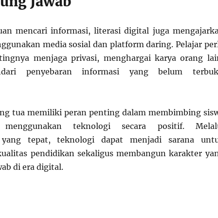
ung Jawab
n mencari informasi, literasi digital juga mengajark
ggunakan media sosial dan platform daring. Pelajar per
ngnya menjaga privasi, menghargai karya orang lai
ndari penyebaran informasi yang belum terbuk
ang tua memiliki peran penting dalam membimbing sis
enggunakan teknologi secara positif. Melal
yang tepat, teknologi dapat menjadi sarana unt
ualitas pendidikan sekaligus membangun karakter ya
b di era digital.