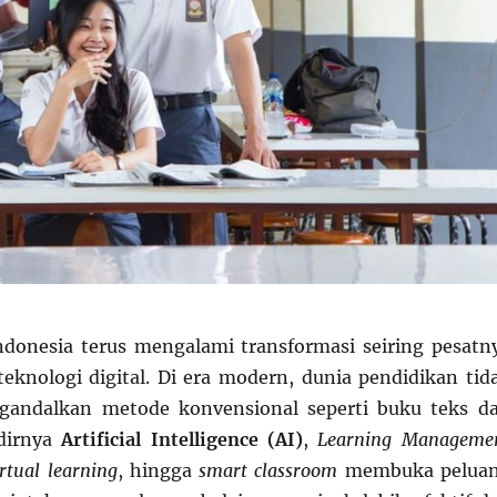
ndonesia terus mengalami transformasi seiring pesatn
knologi digital. Di era modern, dunia pendidikan tid
gandalkan metode konvensional seperti buku teks d
adirnya
Artificial Intelligence (AI)
,
Learning Manageme
irtual learning
, hingga
smart classroom
membuka pelua