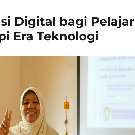
i Digital bagi Pelajar
i Era Teknologi