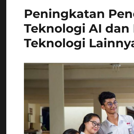
Peningkatan Pend
Teknologi AI da
Teknologi Lainny