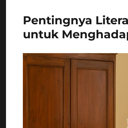
Pentingnya Literas
untuk Menghadap