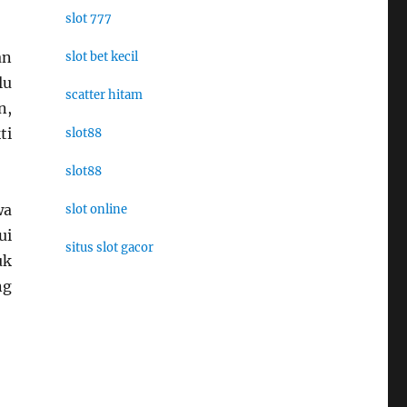
slot 777
an
slot bet kecil
lu
scatter hitam
n,
ti
slot88
slot88
wa
slot online
ui
situs slot gacor
uk
ng