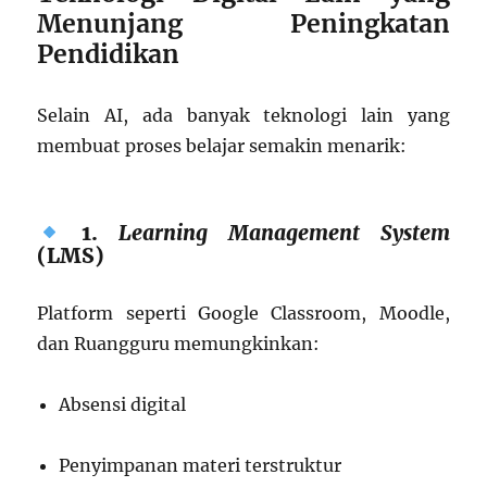
Menunjang Peningkatan
Pendidikan
Selain AI, ada banyak teknologi lain yang
membuat proses belajar semakin menarik:
1.
Learning Management System
(LMS)
Platform seperti Google Classroom, Moodle,
dan Ruangguru memungkinkan:
Absensi digital
Penyimpanan materi terstruktur