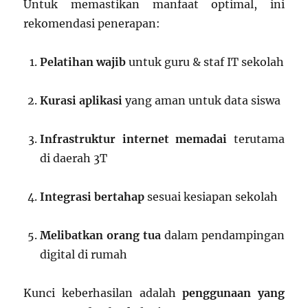
Untuk memastikan manfaat optimal, ini
rekomendasi penerapan:
Pelatihan wajib
untuk guru & staf IT sekolah
Kurasi aplikasi
yang aman untuk data siswa
Infrastruktur internet memadai
terutama
di daerah 3T
Integrasi bertahap
sesuai kesiapan sekolah
Melibatkan orang tua
dalam pendampingan
digital di rumah
Kunci keberhasilan adalah
penggunaan yang