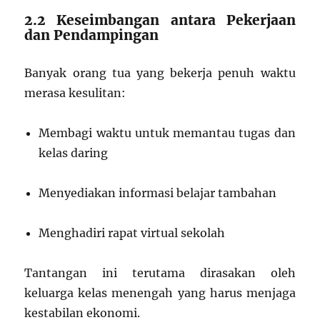
2.2 Keseimbangan antara Pekerjaan
dan Pendampingan
Banyak orang tua yang bekerja penuh waktu
merasa kesulitan:
Membagi waktu untuk memantau tugas dan
kelas daring
Menyediakan informasi belajar tambahan
Menghadiri rapat virtual sekolah
Tantangan ini terutama dirasakan oleh
keluarga kelas menengah yang harus menjaga
kestabilan ekonomi.