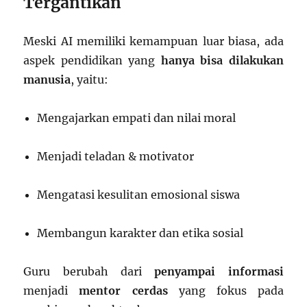
Tergantikan
Meski AI memiliki kemampuan luar biasa, ada
aspek pendidikan yang
hanya bisa dilakukan
manusia
, yaitu:
Mengajarkan empati dan nilai moral
Menjadi teladan & motivator
Mengatasi kesulitan emosional siswa
Membangun karakter dan etika sosial
Guru berubah dari
penyampai informasi
menjadi
mentor cerdas
yang fokus pada