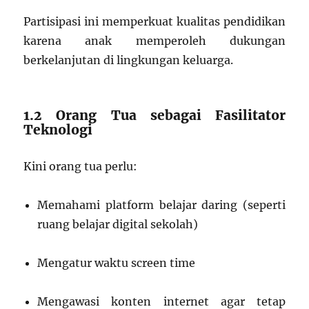
Partisipasi ini memperkuat kualitas pendidikan
karena anak memperoleh dukungan
berkelanjutan di lingkungan keluarga.
1.2 Orang Tua sebagai Fasilitator
Teknologi
Kini orang tua perlu:
Memahami platform belajar daring (seperti
ruang belajar digital sekolah)
Mengatur waktu screen time
Mengawasi konten internet agar tetap