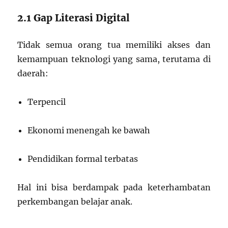
2.1 Gap Literasi Digital
Tidak semua orang tua memiliki akses dan
kemampuan teknologi yang sama, terutama di
daerah:
Terpencil
Ekonomi menengah ke bawah
Pendidikan formal terbatas
Hal ini bisa berdampak pada keterhambatan
perkembangan belajar anak.