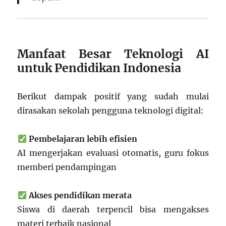
Manfaat Besar Teknologi AI
untuk Pendidikan Indonesia
Berikut dampak positif yang sudah mulai
dirasakan sekolah pengguna teknologi digital:
Pembelajaran lebih efisien
AI mengerjakan evaluasi otomatis, guru fokus
memberi pendampingan
Akses pendidikan merata
Siswa di daerah terpencil bisa mengakses
materi terbaik nasional