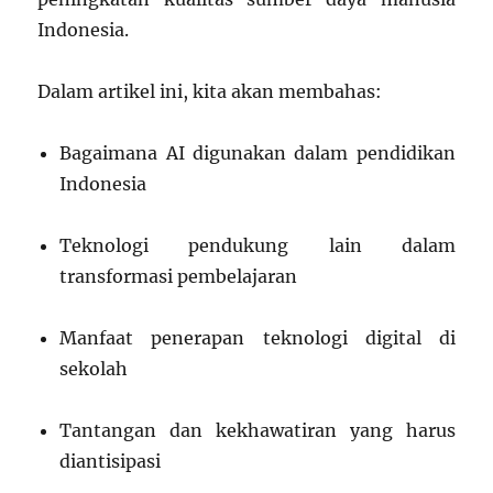
Indonesia.
Dalam artikel ini, kita akan membahas:
Bagaimana AI digunakan dalam pendidikan
Indonesia
Teknologi pendukung lain dalam
transformasi pembelajaran
Manfaat penerapan teknologi digital di
sekolah
Tantangan dan kekhawatiran yang harus
diantisipasi