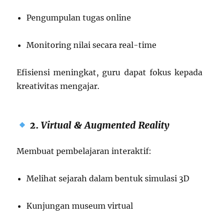
Pengumpulan tugas online
Monitoring nilai secara real-time
Efisiensi meningkat, guru dapat fokus kepada
kreativitas mengajar.
2.
Virtual & Augmented Reality
Membuat pembelajaran interaktif:
Melihat sejarah dalam bentuk simulasi 3D
Kunjungan museum virtual