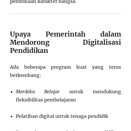
pembinaan karakter bangsa.
Upaya Pemerintah dalam
Mendorong Digitalisasi
Pendidikan
Ada beberapa program kuat yang terus
berkembang:
Merdeka Belajar
untuk mendukung
fleksibilitas pembelajaran
Pelatihan digital untuk tenaga pendidik