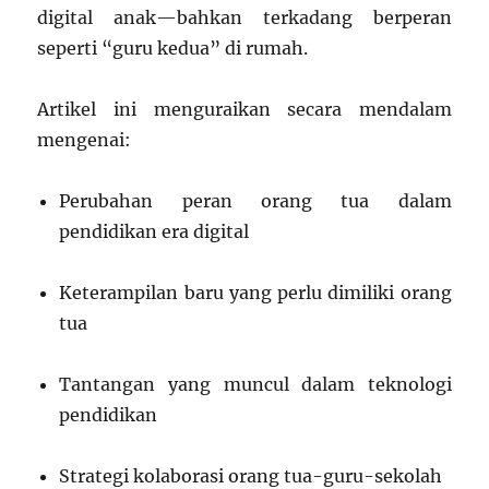
digital anak—bahkan terkadang berperan
seperti “guru kedua” di rumah.
Artikel ini menguraikan secara mendalam
mengenai:
Perubahan peran orang tua dalam
pendidikan era digital
Keterampilan baru yang perlu dimiliki orang
tua
Tantangan yang muncul dalam teknologi
pendidikan
Strategi kolaborasi orang tua-guru-sekolah