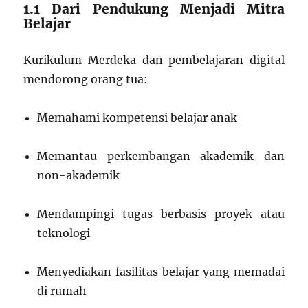
1.1 Dari Pendukung Menjadi Mitra
Belajar
Kurikulum Merdeka dan pembelajaran digital
mendorong orang tua:
Memahami kompetensi belajar anak
Memantau perkembangan akademik dan
non-akademik
Mendampingi tugas berbasis proyek atau
teknologi
Menyediakan fasilitas belajar yang memadai
di rumah