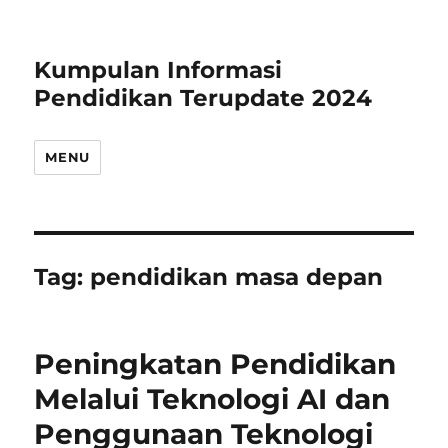
Kumpulan Informasi
Pendidikan Terupdate 2024
MENU
Tag:
pendidikan masa depan
Peningkatan Pendidikan
Melalui Teknologi AI dan
Penggunaan Teknologi