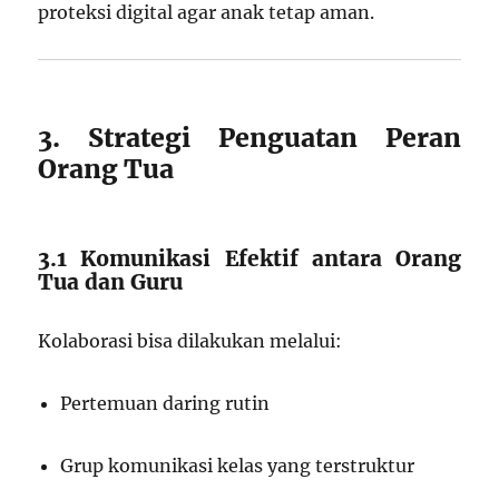
proteksi digital agar anak tetap aman.
3. Strategi Penguatan Peran
Orang Tua
3.1 Komunikasi Efektif antara Orang
Tua dan Guru
Kolaborasi bisa dilakukan melalui:
Pertemuan daring rutin
Grup komunikasi kelas yang terstruktur