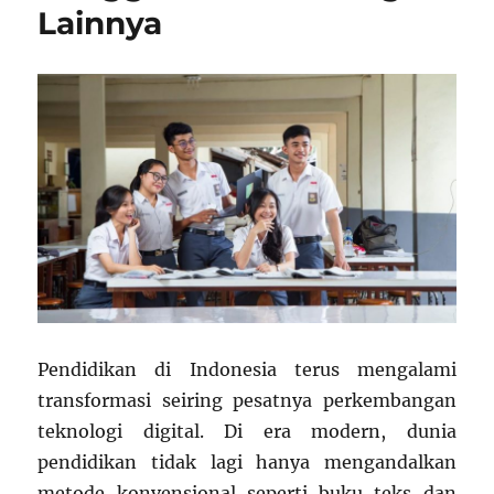
Lainnya
Pendidikan di Indonesia terus mengalami
transformasi seiring pesatnya perkembangan
teknologi digital. Di era modern, dunia
pendidikan tidak lagi hanya mengandalkan
metode konvensional seperti buku teks dan