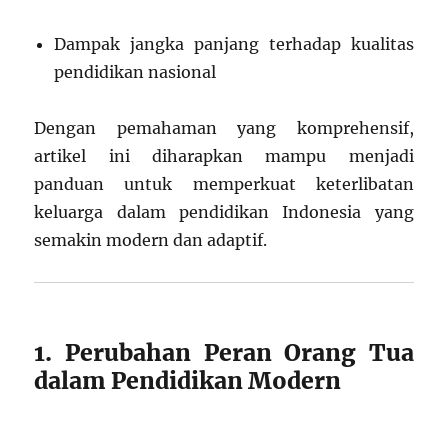
Dampak jangka panjang terhadap kualitas
pendidikan nasional
Dengan pemahaman yang komprehensif,
artikel ini diharapkan mampu menjadi
panduan untuk memperkuat keterlibatan
keluarga dalam pendidikan Indonesia yang
semakin modern dan adaptif.
1. Perubahan Peran Orang Tua
dalam Pendidikan Modern