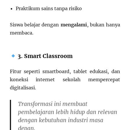
Praktikum sains tanpa risiko
Siswa belajar dengan
mengalami
, bukan hanya
membaca.
3. Smart Classroom
Fitur seperti smartboard, tablet edukasi, dan
koneksi internet sekolah mempercepat
digitalisasi.
Transformasi ini membuat
pembelajaran lebih hidup dan relevan
dengan kebutuhan industri masa
depan.