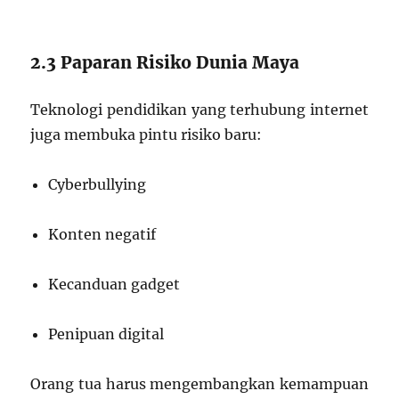
2.3 Paparan Risiko Dunia Maya
Teknologi pendidikan yang terhubung internet
juga membuka pintu risiko baru:
Cyberbullying
Konten negatif
Kecanduan gadget
Penipuan digital
Orang tua harus mengembangkan kemampuan