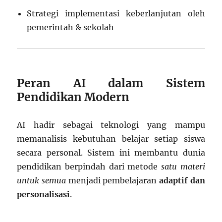
Strategi implementasi keberlanjutan oleh
pemerintah & sekolah
Peran AI dalam Sistem
Pendidikan Modern
AI hadir sebagai teknologi yang mampu
memanalisis kebutuhan belajar setiap siswa
secara personal. Sistem ini membantu dunia
pendidikan berpindah dari metode
satu materi
untuk semua
menjadi pembelajaran
adaptif dan
personalisasi
.