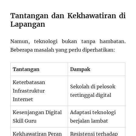
Tantangan dan Kekhawatiran di
Lapangan
Namun, teknologi bukan tanpa hambatan.
Beberapa masalah yang perlu diperhatikan:
Tantangan
Dampak
Keterbatasan
Sekolah di pelosok
Infrastruktur
tertinggal digital
Internet
Kesenjangan Digital
Adaptasi teknologi
Skill Guru
berjalan lambat
Kekhawatiran Peran
Resistensi terhadap