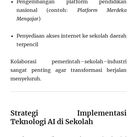
Pengembangan platform pendidikan
nasional (contoh:
Platform Merdeka
Mengajar
)
Penyediaan akses internet ke sekolah daerah
terpencil
Kolaborasi pemerintah–sekolah–industri
sangat penting agar transformasi berjalan
menyeluruh.
Strategi Implementasi
Teknologi AI di Sekolah