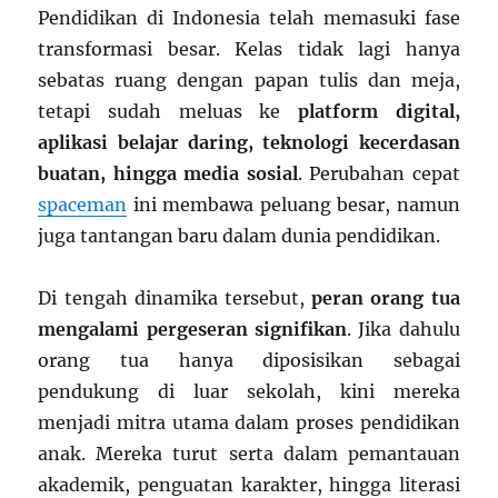
Pendidikan di Indonesia telah memasuki fase
transformasi besar. Kelas tidak lagi hanya
sebatas ruang dengan papan tulis dan meja,
tetapi sudah meluas ke
platform digital,
aplikasi belajar daring, teknologi kecerdasan
buatan, hingga media sosial
. Perubahan cepat
spaceman
ini membawa peluang besar, namun
juga tantangan baru dalam dunia pendidikan.
Di tengah dinamika tersebut,
peran orang tua
mengalami pergeseran signifikan
. Jika dahulu
orang tua hanya diposisikan sebagai
pendukung di luar sekolah, kini mereka
menjadi mitra utama dalam proses pendidikan
anak. Mereka turut serta dalam pemantauan
akademik, penguatan karakter, hingga literasi