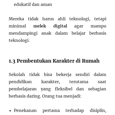
edukatif dan aman
Mereka tidak harus ahli teknologi, tetapi
minimal
melek digital
agar mampu
mendampingi anak dalam belajar berbasis
teknologi.
1.3 Pembentukan Karakter di Rumah
Sekolah tidak bisa bekerja sendiri dalam
pendidikan karakter, terutama saat
pembelajaran yang fleksibel dan sebagian
berbasis daring. Orang tua menjadi:
Penekanan pertama terhadap disiplin,