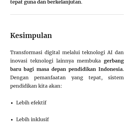
tepat guna dan berkelanjutan
.
Kesimpulan
Transformasi digital melalui teknologi AI dan
inovasi teknologi lainnya membuka
gerbang
baru bagi masa depan pendidikan Indonesia
.
Dengan pemanfaatan yang tepat, sistem
pendidikan kita akan:
Lebih efektif
Lebih inklusif