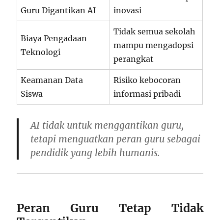
Guru Digantikan AI
inovasi
Tidak semua sekolah
Biaya Pengadaan
mampu mengadopsi
Teknologi
perangkat
Keamanan Data
Risiko kebocoran
Siswa
informasi pribadi
AI tidak untuk menggantikan guru,
tetapi
menguatkan peran guru sebagai
pendidik yang lebih humanis
.
Peran Guru Tetap Tidak