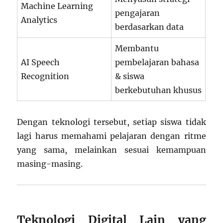
Machine Learning
pengajaran
Analytics
berdasarkan data
Membantu
AI Speech
pembelajaran bahasa
Recognition
& siswa
berkebutuhan khusus
Dengan teknologi tersebut, setiap siswa tidak
lagi harus memahami pelajaran dengan ritme
yang sama, melainkan sesuai kemampuan
masing-masing.
Teknologi Digital Lain yang