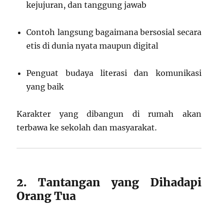
kejujuran, dan tanggung jawab
Contoh langsung bagaimana bersosial secara
etis di dunia nyata maupun digital
Penguat budaya literasi dan komunikasi
yang baik
Karakter yang dibangun di rumah akan
terbawa ke sekolah dan masyarakat.
2. Tantangan yang Dihadapi
Orang Tua