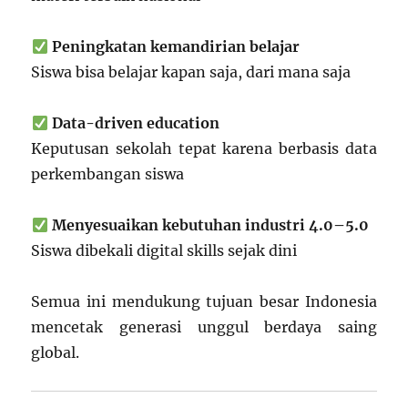
Peningkatan kemandirian belajar
Siswa bisa belajar kapan saja, dari mana saja
Data-driven education
Keputusan sekolah tepat karena berbasis data
perkembangan siswa
Menyesuaikan kebutuhan industri 4.0–5.0
Siswa dibekali digital skills sejak dini
Semua ini mendukung tujuan besar Indonesia
mencetak generasi unggul berdaya saing
global.