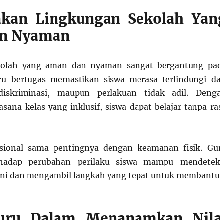
akan Lingkungan Sekolah Yan
n Nyaman
kolah yang aman dan nyaman sangat bergantung pa
ru bertugas memastikan siswa merasa terlindungi da
diskriminasi, maupun perlakuan tidak adil. Deng
sana kelas yang inklusif, siswa dapat belajar tanpa ra
ional sama pentingnya dengan keamanan fisik. Gu
hadap perubahan perilaku siswa mampu mendetek
ini dan mengambil langkah yang tepat untuk membantu
uru Dalam Menanamkan Nila