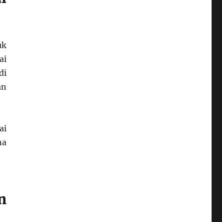
uk
ai
di
an
ai
na
n