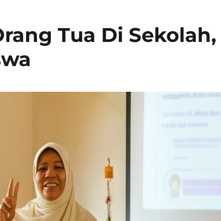
rang Tua Di Sekolah,
swa