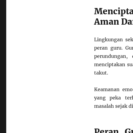
Mencipt
Aman Da
Lingkungan se
peran guru. Gu
perundungan, 
menciptakan sua
takut.
Keamanan emos
yang peka ter
masalah sejak d
Peran G