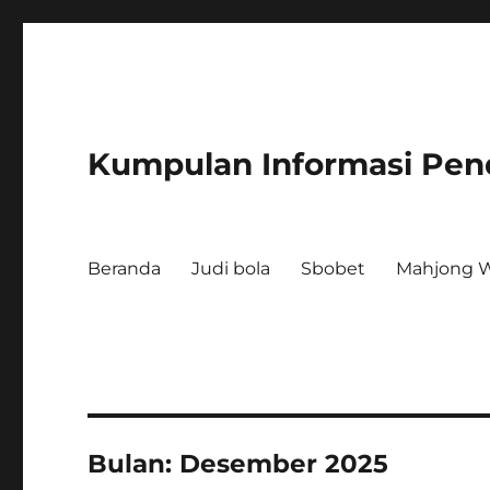
Kumpulan Informasi Pen
Beranda
Judi bola
Sbobet
Mahjong W
Bulan:
Desember 2025