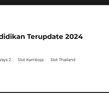
didikan Terupdate 2024
ays 2
Slot Kamboja
Slot Thailand