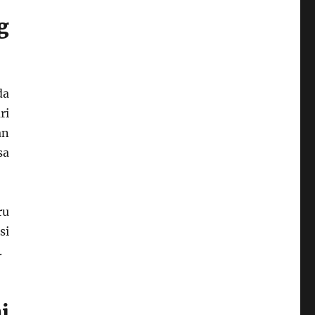
g
da
ri
an
sa
ru
si
.
i