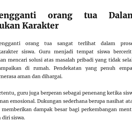
engganti orang tua Dala
ukan Karakter
ngganti orang tua sangat terlihat dalam pros
rakter siswa. Guru menjadi tempat siswa bercerit
n mencari solusi atas masalah pribadi yang tidak sela
ampaikan di rumah. Pendekatan yang penuh empa
merasa aman dan dihargai.
ertentu, guru juga berperan sebagai penenang ketika sis
nan emosional. Dukungan sederhana berupa nasihat at
t memberikan dampak besar bagi perkembangan ment
diri siswa.