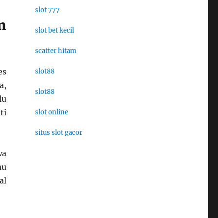
slot 777
m
slot bet kecil
scatter hitam
es
slot88
a,
slot88
lu
ti
slot online
situs slot gacor
wa
au
al