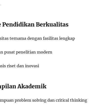
a
e Pendidikan Berkualitas
rsitas ternama dengan fasilitas lengkap
n pusat penelitian modern
is riset dan inovasi
mpilan Akademik
uan problem solving dan critical thinking