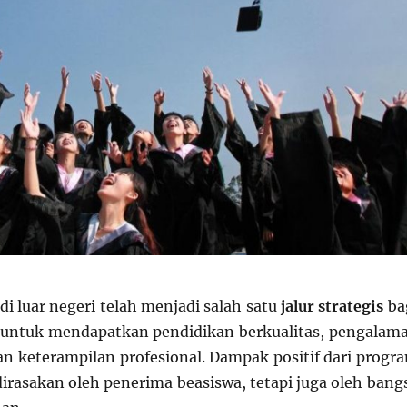
di luar negeri telah menjadi salah satu
jalur strategis
ba
 untuk mendapatkan pendidikan berkualitas, pengalam
dan keterampilan profesional. Dampak positif dari progr
dirasakan oleh penerima beasiswa, tetapi juga oleh bang