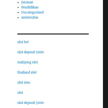
Jurusan
Pendidikan
Uncategorized
universitas
slot bet
slot deposit 5000
mahjong slot
thailand slot
slot toto
slot
slot deposit 5000