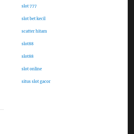
slot 777
slot bet kecil
scatter hitam
slot88
slot88
slot online
situs slot gacor