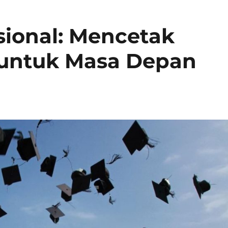
sional: Mencetak
 untuk Masa Depan