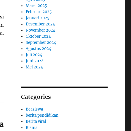
Maret 2025
Februari 2025
i
Januari 2025
Desember 2024
an
November 2024
a.
Oktober 2024
September 2024
Agustus 2024
Juli 2024
Juni 2024
Mei 2024
Categories
Beasiswa
berita pendidikan
Berita viral
a
Bisnis