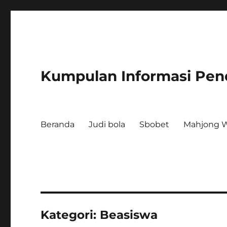
Kumpulan Informasi Pen
Beranda
Judi bola
Sbobet
Mahjong W
Kategori:
Beasiswa