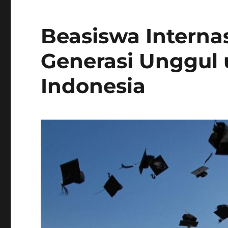
Beasiswa Interna
Generasi Unggul
Indonesia