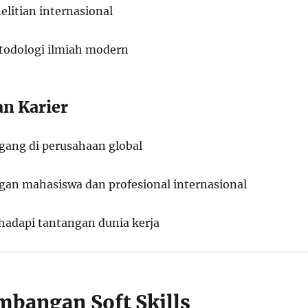
litian internasional
dologi ilmiah modern
an Karier
ang di perusahaan global
an mahasiswa dan profesional internasional
adapi tantangan dunia kerja
mbangan Soft Skills