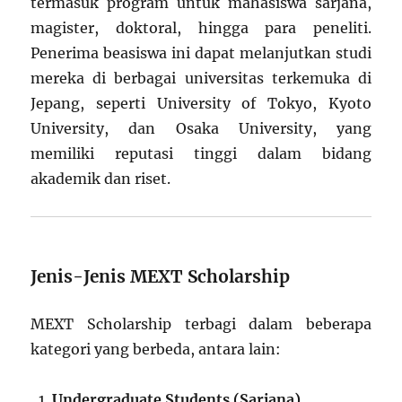
termasuk program untuk mahasiswa sarjana,
magister, doktoral, hingga para peneliti.
Penerima beasiswa ini dapat melanjutkan studi
mereka di berbagai universitas terkemuka di
Jepang, seperti University of Tokyo, Kyoto
University, dan Osaka University, yang
memiliki reputasi tinggi dalam bidang
akademik dan riset.
Jenis-Jenis MEXT Scholarship
MEXT Scholarship terbagi dalam beberapa
kategori yang berbeda, antara lain:
Undergraduate Students (Sarjana)