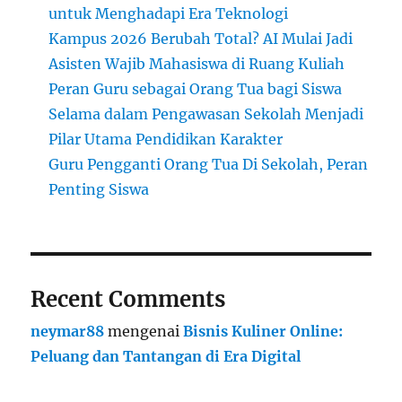
untuk Menghadapi Era Teknologi
Kampus 2026 Berubah Total? AI Mulai Jadi
Asisten Wajib Mahasiswa di Ruang Kuliah
Peran Guru sebagai Orang Tua bagi Siswa
Selama dalam Pengawasan Sekolah Menjadi
Pilar Utama Pendidikan Karakter
Guru Pengganti Orang Tua Di Sekolah, Peran
Penting Siswa
Recent Comments
neymar88
mengenai
Bisnis Kuliner Online:
Peluang dan Tantangan di Era Digital