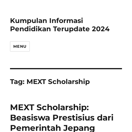
Kumpulan Informasi
Pendidikan Terupdate 2024
MENU
Tag:
MEXT Scholarship
MEXT Scholarship:
Beasiswa Prestisius dari
Pemerintah Jepang