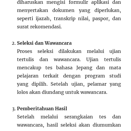
diharuskan mengisi formulir aplikasi dan
menyertakan dokumen yang diperlukan,
seperti ijazah, transkrip nilai, paspor, dan
surat rekomendasi.
Seleksi dan Wawancara
Proses seleksi dilakukan melalui ujian
tertulis dan wawancara. Ujian tertulis
mencakup tes bahasa Jepang dan mata
pelajaran terkait dengan program studi
yang dipilih. Setelah ujian, pelamar yang
lolos akan diundang untuk wawancara.
Pemberitahuan Hasil
Setelah melalui serangkaian tes dan
wawancara, hasil seleksi akan diumumkan