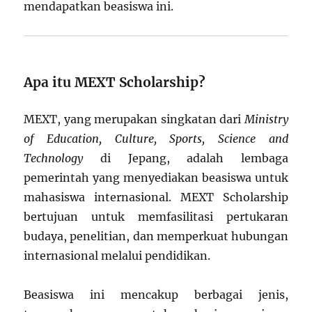
mendapatkan beasiswa ini.
Apa itu MEXT Scholarship?
MEXT, yang merupakan singkatan dari
Ministry
of Education, Culture, Sports, Science and
Technology
di Jepang, adalah lembaga
pemerintah yang menyediakan beasiswa untuk
mahasiswa internasional. MEXT Scholarship
bertujuan untuk memfasilitasi pertukaran
budaya, penelitian, dan memperkuat hubungan
internasional melalui pendidikan.
Beasiswa ini mencakup berbagai jenis,