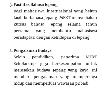
Fasilitas Bahasa Jepang
Bagi mahasiswa internasional yang belum
fasih berbahasa Jepang, MEXT menyediakan
kursus bahasa Jepang selama tahun
pertama, yang membantu mahasiswa
beradaptasi dengan kehidupan di Jepang.
Pengalaman Budaya
Selain pendidikan, penerima MEXT
Scholarship juga berkesempatan untuk
merasakan budaya Jepang yang kaya. Ini
memberi pengalaman yang memperkaya
hidup dan memperluas wawasan pribadi.