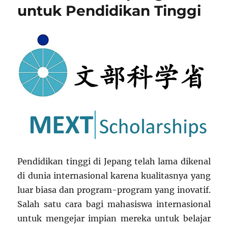
untuk Pendidikan Tinggi
Pendidikan tinggi di Jepang telah lama dikenal
di dunia internasional karena kualitasnya yang
luar biasa dan program-program yang inovatif.
Salah satu cara bagi mahasiswa internasional
untuk mengejar impian mereka untuk belajar