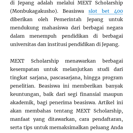
di Jepang adalah melalui MEXT Scholarship
(Monbukagakusho). Beasiswa
slot bet 400
diberikan oleh Pemerintah Jepang untuk
mendukung mahasiswa dari berbagai negara
dalam menempuh pendidikan di berbagai
universitas dan institusi pendidikan di Jepang.
MEXT Scholarship menawarkan berbagai
kesempatan untuk melanjutkan studi dari
tingkat sarjana, pascasarjana, hingga program
penelitian. Beasiswa ini memberikan banyak
keuntungan, baik dari segi finansial maupun
akademik, bagi penerima beasiswa. Artikel ini
akan membahas tentang MEXT Scholarship,
manfaat yang ditawarkan, cara pendaftaran,
serta tips untuk memaksimalkan peluang Anda