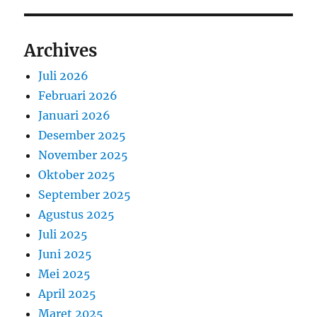
Archives
Juli 2026
Februari 2026
Januari 2026
Desember 2025
November 2025
Oktober 2025
September 2025
Agustus 2025
Juli 2025
Juni 2025
Mei 2025
April 2025
Maret 2025