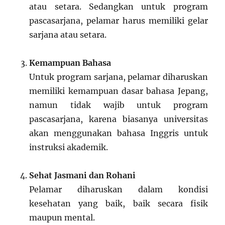
atau setara. Sedangkan untuk program
pascasarjana, pelamar harus memiliki gelar
sarjana atau setara.
Kemampuan Bahasa
Untuk program sarjana, pelamar diharuskan
memiliki kemampuan dasar bahasa Jepang,
namun tidak wajib untuk program
pascasarjana, karena biasanya universitas
akan menggunakan bahasa Inggris untuk
instruksi akademik.
Sehat Jasmani dan Rohani
Pelamar diharuskan dalam kondisi
kesehatan yang baik, baik secara fisik
maupun mental.