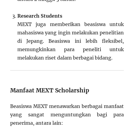
Research Students
MEXT juga memberikan beasiswa untuk
mahasiswa yang ingin melakukan penelitian
di Jepang. Beasiswa ini lebih fleksibel,
memungkinkan para peneliti untuk
melakukan riset dalam berbagai bidang.
Manfaat MEXT Scholarship
Beasiswa MEXT menawarkan berbagai manfaat
yang sangat menguntungkan bagi para
penerima, antara lain: