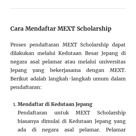
Cara Mendaftar MEXT Scholarship
Proses pendaftaran MEXT Scholarship dapat
dilakukan melalui Kedutaan Besar Jepang di
negara asal pelamar atau melalui universitas
Jepang yang bekerjasama dengan MEXT.
Berikut adalah langkah-langkah umum dalam
pendaftaran:
Mendaftar di Kedutaan Jepang
Pendaftaran untuk MEXT Scholarship
biasanya dimulai di Kedutaan Jepang yang
ada di negara asal pelamar. Pelamar