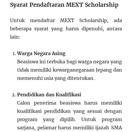
Syarat Pendaftaran MEXT Scholarship
Untuk mendaftar MEXT Scholarship, ada
beberapa syarat yang harus dipenuhi, antara
lain:
Warga Negara Asing
Beasiswa ini terbuka bagi warga negara yang
tidak memiliki kewarganegaraan Jepang dan
memenuhi usia yang ditentukan.
Pendidikan dan Kualifikasi
Calon penerima beasiswa harus memiliki
kualifikasi pendidikan yang sesuai dengan
program yang dipilih. Untuk program
sarjana, pelamar harus memiliki ijazah SMA