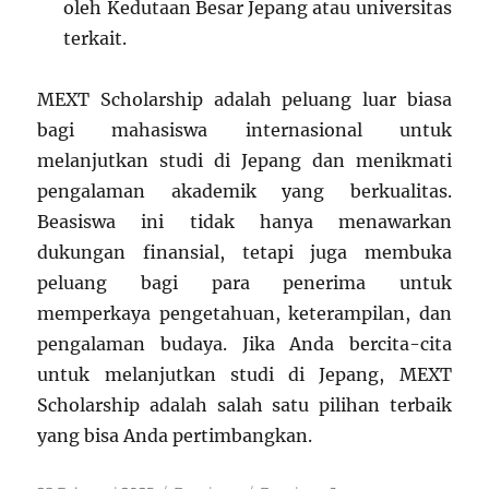
oleh Kedutaan Besar Jepang atau universitas
terkait.
MEXT Scholarship adalah peluang luar biasa
bagi mahasiswa internasional untuk
melanjutkan studi di Jepang dan menikmati
pengalaman akademik yang berkualitas.
Beasiswa ini tidak hanya menawarkan
dukungan finansial, tetapi juga membuka
peluang bagi para penerima untuk
memperkaya pengetahuan, keterampilan, dan
pengalaman budaya. Jika Anda bercita-cita
untuk melanjutkan studi di Jepang, MEXT
Scholarship adalah salah satu pilihan terbaik
yang bisa Anda pertimbangkan.