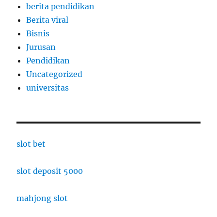
berita pendidikan
Berita viral
Bisnis
Jurusan
Pendidikan
Uncategorized
universitas
slot bet
slot deposit 5000
mahjong slot