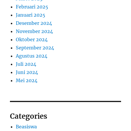
Februari 2025
Januari 2025
Desember 2024
November 2024
Oktober 2024
September 2024
Agustus 2024
Juli 2024
Juni 2024
Mei 2024
Categories
Beasiswa