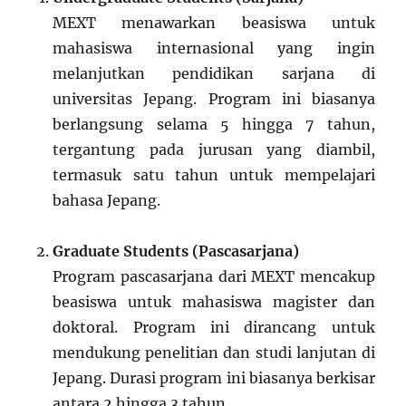
MEXT menawarkan beasiswa untuk
mahasiswa internasional yang ingin
melanjutkan pendidikan sarjana di
universitas Jepang. Program ini biasanya
berlangsung selama 5 hingga 7 tahun,
tergantung pada jurusan yang diambil,
termasuk satu tahun untuk mempelajari
bahasa Jepang.
Graduate Students (Pascasarjana)
Program pascasarjana dari MEXT mencakup
beasiswa untuk mahasiswa magister dan
doktoral. Program ini dirancang untuk
mendukung penelitian dan studi lanjutan di
Jepang. Durasi program ini biasanya berkisar
antara 2 hingga 3 tahun.