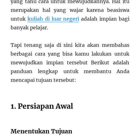
yang tahu cara untuk mewujudkannya. Hal itu
merupakan hal yang wajar karena beasiswa
untuk
kuliah di luar negeri
adalah impian bagi
banyak pelajar.
Tapi tenang saja di sini kita akan membahas
berbagai cara yang bisa kamu lakukan untuk
mewujudkan impian tersebut Berikut adalah
panduan lengkap untuk membantu Anda
mencapai tujuan tersebut:
1. Persiapan Awal
Menentukan Tujuan