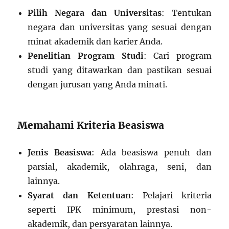
Pilih Negara dan Universitas
: Tentukan
negara dan universitas yang sesuai dengan
minat akademik dan karier Anda.
Penelitian Program Studi
: Cari program
studi yang ditawarkan dan pastikan sesuai
dengan jurusan yang Anda minati.
Memahami Kriteria Beasiswa
Jenis Beasiswa
: Ada beasiswa penuh dan
parsial, akademik, olahraga, seni, dan
lainnya.
Syarat dan Ketentuan
: Pelajari kriteria
seperti IPK minimum, prestasi non-
akademik, dan persyaratan lainnya.