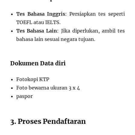
Tes Bahasa Inggris
: Persiapkan tes seperti
TOEFL atau IELTS.
Tes Bahasa Lain
: Jika diperlukan, ambil tes
bahasa lain sesuai negara tujuan.
Dokumen Data diri
Fotokopi KTP
Foto bewarna ukuran 3 x 4
paspor
3. Proses Pendaftaran