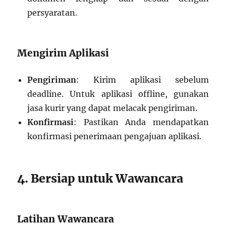
persyaratan.
Mengirim Aplikasi
Pengiriman
: Kirim aplikasi sebelum
deadline. Untuk aplikasi offline, gunakan
jasa kurir yang dapat melacak pengiriman.
Konfirmasi
: Pastikan Anda mendapatkan
konfirmasi penerimaan pengajuan aplikasi.
4. Bersiap untuk Wawancara
Latihan Wawancara