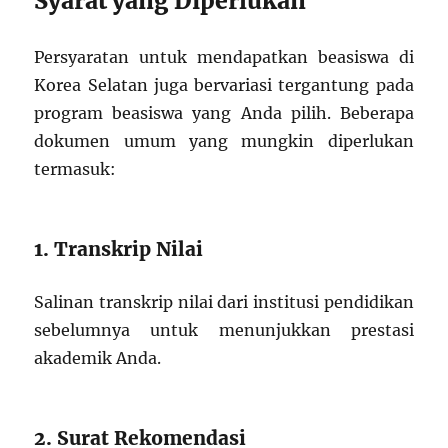
Syarat yang Diperlukan
Persyaratan untuk mendapatkan beasiswa di
Korea Selatan juga bervariasi tergantung pada
program beasiswa yang Anda pilih. Beberapa
dokumen umum yang mungkin diperlukan
termasuk:
1. Transkrip Nilai
Salinan transkrip nilai dari institusi pendidikan
sebelumnya untuk menunjukkan prestasi
akademik Anda.
2. Surat Rekomendasi