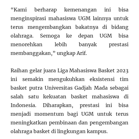
“Kami berharap kemenangan ini bisa
menginspirasi mahasiswa UGM lainnya untuk
terus mengembangkan bakatnya di bidang
olahraga. Semoga ke depan UGM bisa
menorehkan lebih banyak prestasi
membanggakan,” ungkap Arif.
Raihan gelar juara Liga Mahasiswa Basket 2023
ini semakin mengukuhkan eksistensi tim
basket putra Universitas Gadjah Mada sebagai
salah satu kekuatan basket mahasiswa di
Indonesia. Diharapkan, prestasi ini bisa
menjadi momentum bagi UGM untuk terus
meningkatkan pembinaan dan pengembangan
olahraga basket di lingkungan kampus.