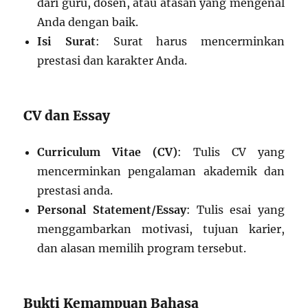
dari guru, dosen, atau atasan yang mengenal
Anda dengan baik.
Isi Surat
: Surat harus mencerminkan
prestasi dan karakter Anda.
CV dan Essay
Curriculum Vitae (CV)
: Tulis CV yang
mencerminkan pengalaman akademik dan
prestasi anda.
Personal Statement/Essay
: Tulis esai yang
menggambarkan motivasi, tujuan karier,
dan alasan memilih program tersebut.
Bukti Kemampuan Bahasa