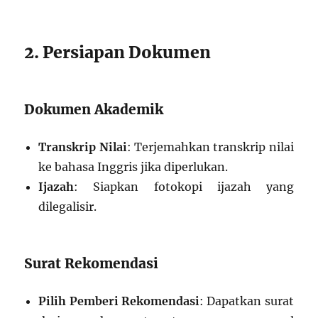
2. Persiapan Dokumen
Dokumen Akademik
Transkrip Nilai
: Terjemahkan transkrip nilai
ke bahasa Inggris jika diperlukan.
Ijazah
: Siapkan fotokopi ijazah yang
dilegalisir.
Surat Rekomendasi
Pilih Pemberi Rekomendasi
: Dapatkan surat