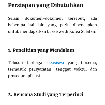
Persiapan yang Dibutuhkan
Selain dokumen-dokumen tersebut, ada
beberapa hal lain yang perlu dipersiapkan
untuk mendapatkan beasiswa di Korea Selatan:
1. Penelitian yang Mendalam
Telusuri berbagai
beasiswa
yang tersedia,
termasuk persyaratan, tenggat waktu, dan
prosedur aplikasi.
2. Rencana Studi yang Terperinci