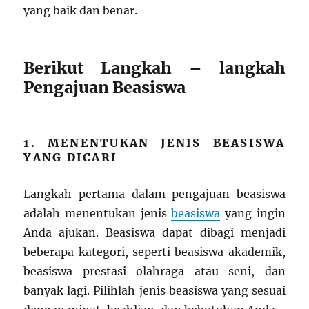
yang baik dan benar.
Berikut Langkah – langkah
Pengajuan Beasiswa
1. MENENTUKAN JENIS BEASISWA
YANG DICARI
Langkah pertama dalam pengajuan beasiswa
adalah menentukan jenis
beasiswa
yang ingin
Anda ajukan. Beasiswa dapat dibagi menjadi
beberapa kategori, seperti beasiswa akademik,
beasiswa prestasi olahraga atau seni, dan
banyak lagi. Pilihlah jenis beasiswa yang sesuai