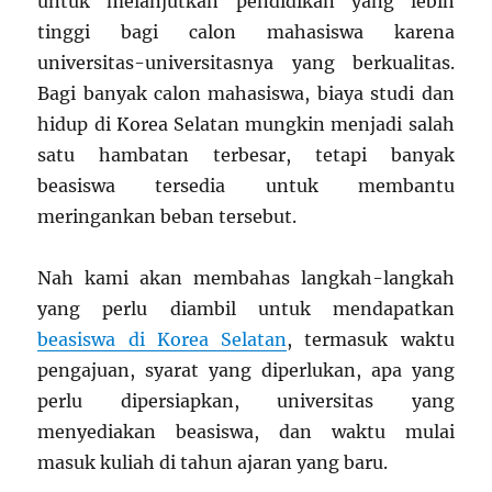
untuk melanjutkan pendidikan yang lebih
tinggi bagi calon mahasiswa karena
universitas-universitasnya yang berkualitas.
Bagi banyak calon mahasiswa, biaya studi dan
hidup di Korea Selatan mungkin menjadi salah
satu hambatan terbesar, tetapi banyak
beasiswa tersedia untuk membantu
meringankan beban tersebut.
Nah kami akan membahas langkah-langkah
yang perlu diambil untuk mendapatkan
beasiswa di Korea Selatan
, termasuk waktu
pengajuan, syarat yang diperlukan, apa yang
perlu dipersiapkan, universitas yang
menyediakan beasiswa, dan waktu mulai
masuk kuliah di tahun ajaran yang baru.