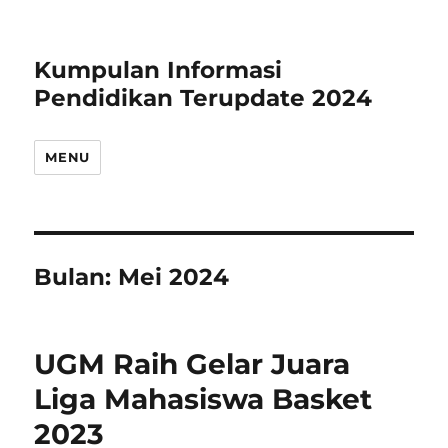
Kumpulan Informasi
Pendidikan Terupdate 2024
MENU
Bulan:
Mei 2024
UGM Raih Gelar Juara
Liga Mahasiswa Basket
2023