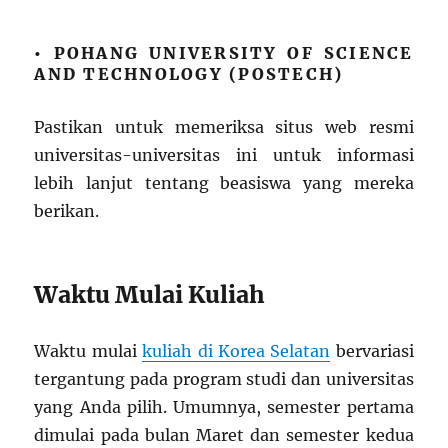
• POHANG UNIVERSITY OF SCIENCE
AND TECHNOLOGY (POSTECH)
Pastikan untuk memeriksa situs web resmi
universitas-universitas ini untuk informasi
lebih lanjut tentang beasiswa yang mereka
berikan.
Waktu Mulai Kuliah
Waktu mulai
kuliah di Korea Selatan
bervariasi
tergantung pada program studi dan universitas
yang Anda pilih. Umumnya, semester pertama
dimulai pada bulan Maret dan semester kedua