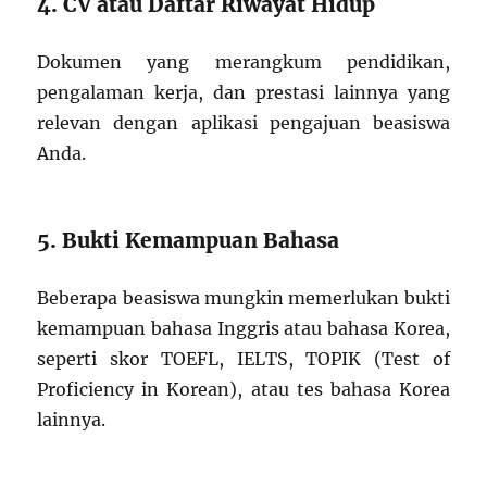
4. CV atau Daftar Riwayat Hidup
Dokumen yang merangkum pendidikan,
pengalaman kerja, dan prestasi lainnya yang
relevan dengan aplikasi pengajuan beasiswa
Anda.
5. Bukti Kemampuan Bahasa
Beberapa beasiswa mungkin memerlukan bukti
kemampuan bahasa Inggris atau bahasa Korea,
seperti skor TOEFL, IELTS, TOPIK (Test of
Proficiency in Korean), atau tes bahasa Korea
lainnya.