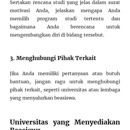
Sertakan rencana studi yang jelas dalam surat
motivasi Anda, jelaskan mengapa Anda
memilih program studi tertentu dan
bagaimana Anda berencana untuk
mengembangkan diri di bidang tersebut.
3. Menghubungi Pihak Terkait
Jika Anda memiliki pertanyaan atau butuh
bantuan, jangan ragu untuk menghubungi
pihak terkait, seperti universitas atau lembaga
yang menyalurkan beasiswa.
Universitas yang Menyediakan