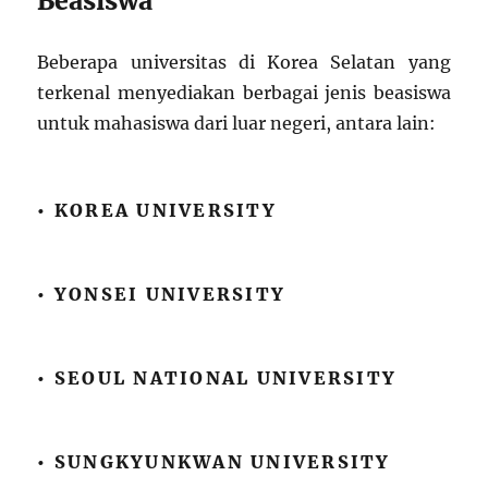
Beasiswa
Beberapa universitas di Korea Selatan yang
terkenal menyediakan berbagai jenis beasiswa
untuk mahasiswa dari luar negeri, antara lain:
• KOREA UNIVERSITY
• YONSEI UNIVERSITY
• SEOUL NATIONAL UNIVERSITY
• SUNGKYUNKWAN UNIVERSITY