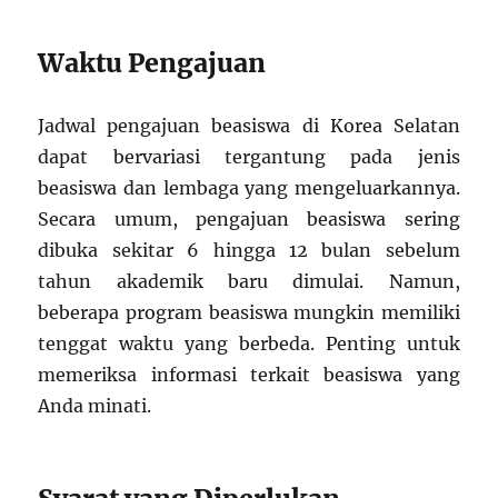
Waktu Pengajuan
Jadwal pengajuan beasiswa di Korea Selatan
dapat bervariasi tergantung pada jenis
beasiswa dan lembaga yang mengeluarkannya.
Secara umum, pengajuan beasiswa sering
dibuka sekitar 6 hingga 12 bulan sebelum
tahun akademik baru dimulai. Namun,
beberapa program beasiswa mungkin memiliki
tenggat waktu yang berbeda. Penting untuk
memeriksa informasi terkait beasiswa yang
Anda minati.