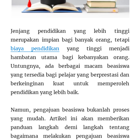
Jenjang pendidikan yang lebih tinggi
merupakan impian bagi banyak orang, tetapi
biaya pendidikan
yang tinggi menjadi
hambatan utama bagi kebanyakan orang.
Untungnya, ada berbagai macam beasiswa
yang tersedia bagi pelajar yang berprestasi dan
berkeinginan kuat untuk memperoleh
pendidikan yang lebih baik.
Namun, pengajuan beasiswa bukanlah proses
yang mudah. Artikel ini akan memberikan
panduan langkah demi langkah tentang
bagaimana melakukan pengajuan beasiswa