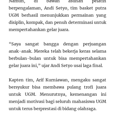
Namun, di bawah asuhan pelatih
berpengalaman, Andi Setyo, tim basket putra
UGM berhasil menunjukkan permainan yang
disiplin, kompak, dan penuh determinasi untuk
mempertahankan gelar juara.
“Saya sangat bangga dengan perjuangan
anak-anak. Mereka telah bekerja keras selama
berbulan-bulan untuk bisa mempertahankan
gelar juara ini,” ujar Andi Setyo usai laga final.
Kapten tim, Arif Kurniawan, mengaku sangat
bersyukur bisa membawa pulang trofi juara
untuk UGM. Menurutnya, kemenangan ini
menjadi motivasi bagi seluruh mahasiswa UGM
untuk terus berprestasi di bidang olahraga.