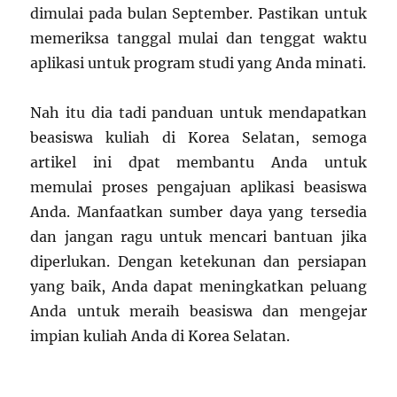
dimulai pada bulan September. Pastikan untuk
memeriksa tanggal mulai dan tenggat waktu
aplikasi untuk program studi yang Anda minati.
Nah itu dia tadi panduan untuk mendapatkan
beasiswa kuliah di Korea Selatan, semoga
artikel ini dpat membantu Anda untuk
memulai proses pengajuan aplikasi beasiswa
Anda. Manfaatkan sumber daya yang tersedia
dan jangan ragu untuk mencari bantuan jika
diperlukan. Dengan ketekunan dan persiapan
yang baik, Anda dapat meningkatkan peluang
Anda untuk meraih beasiswa dan mengejar
impian kuliah Anda di Korea Selatan.