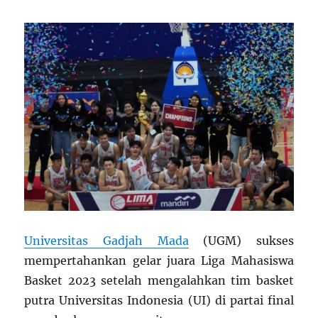
Universitas Gadjah Mada
(UGM) sukses
mempertahankan gelar juara Liga Mahasiswa
Basket 2023 setelah mengalahkan tim basket
putra Universitas Indonesia (UI) di partai final