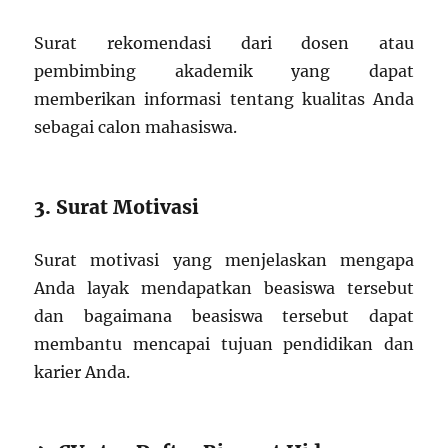
Surat rekomendasi dari dosen atau
pembimbing akademik yang dapat
memberikan informasi tentang kualitas Anda
sebagai calon mahasiswa.
3. Surat Motivasi
Surat motivasi yang menjelaskan mengapa
Anda layak mendapatkan beasiswa tersebut
dan bagaimana beasiswa tersebut dapat
membantu mencapai tujuan pendidikan dan
karier Anda.