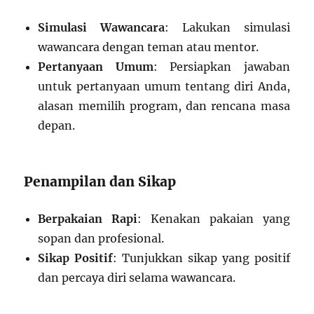
Simulasi Wawancara
: Lakukan simulasi
wawancara dengan teman atau mentor.
Pertanyaan Umum
: Persiapkan jawaban
untuk pertanyaan umum tentang diri Anda,
alasan memilih program, dan rencana masa
depan.
Penampilan dan Sikap
Berpakaian Rapi
: Kenakan pakaian yang
sopan dan profesional.
Sikap Positif
: Tunjukkan sikap yang positif
dan percaya diri selama wawancara.