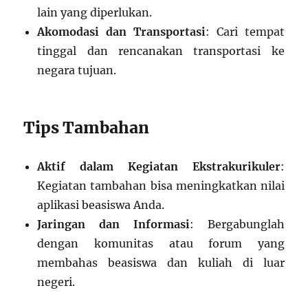
lain yang diperlukan.
Akomodasi dan Transportasi
: Cari tempat
tinggal dan rencanakan transportasi ke
negara tujuan.
Tips Tambahan
Aktif dalam Kegiatan Ekstrakurikuler
:
Kegiatan tambahan bisa meningkatkan nilai
aplikasi beasiswa Anda.
Jaringan dan Informasi
: Bergabunglah
dengan komunitas atau forum yang
membahas beasiswa dan kuliah di luar
negeri.