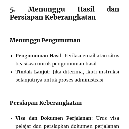
5. Menunggu Hasil dan
Persiapan Keberangkatan
Menunggu Pengumuman
Pengumuman Hasil
: Periksa email atau situs
beasiswa untuk pengumuman hasil.
Tindak Lanjut
: Jika diterima, ikuti instruksi
selanjutnya untuk proses administrasi.
Persiapan Keberangkatan
Visa dan Dokumen Perjalanan
: Urus visa
pelajar dan persiapkan dokumen perjalanan