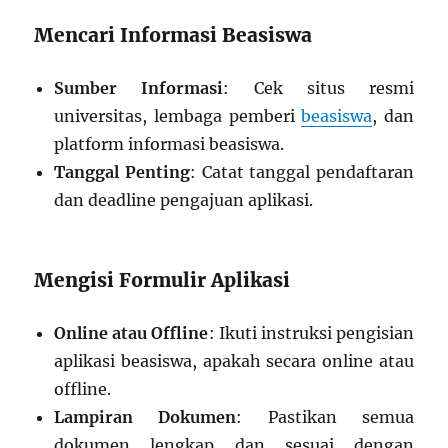
Mencari Informasi Beasiswa
Sumber Informasi
: Cek situs resmi
universitas, lembaga pemberi
beasiswa
, dan
platform informasi beasiswa.
Tanggal Penting
: Catat tanggal pendaftaran
dan deadline pengajuan aplikasi.
Mengisi Formulir Aplikasi
Online atau Offline
: Ikuti instruksi pengisian
aplikasi beasiswa, apakah secara online atau
offline.
Lampiran Dokumen
: Pastikan semua
dokumen lengkap dan sesuai dengan