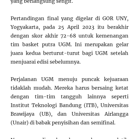
yang berlangsung sengit.
Pertandingan final yang digelar di GOR UNY,
Yogyakarta, pada 25 April 2023 itu berakhir
dengan skor akhir 72-68 untuk kemenangan
tim basket putra UGM. Ini merupakan gelar
juara kedua berturut-turut bagi UGM setelah
menjuarai edisi sebelumnya.
Perjalanan UGM menuju puncak kejuaraan
tidaklah mudah. Mereka harus bersaing ketat
dengan tim-tim tangguh lainnya seperti
Institut Teknologi Bandung (ITB), Universitas
Brawijaya (UB), dan Universitas Airlangga
(Unair) di babak penyisihan dan semifinal.