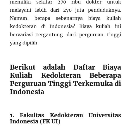
memiliki sekitar 270 ribu dokter untuk
melayani lebih dari 270 juta penduduknya.
Namun, berapa sebenarnya biaya kuliah
kedokteran di Indonesia? Biaya kuliah ini
bervariasi tergantung dari perguruan tinggi
yang dipilih.
Berikut adalah Daftar Biaya
Kuliah Kedokteran Beberapa
Perguruan Tinggi Terkemuka di
Indonesia
1. Fakultas Kedokteran Universitas
Indonesia (FK UI)