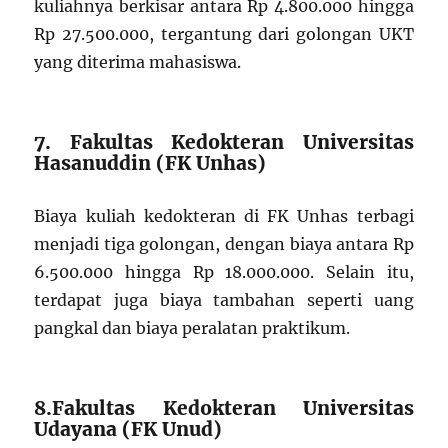
kuliahnya berkisar antara Rp 4.800.000 hingga
Rp 27.500.000, tergantung dari golongan UKT
yang diterima mahasiswa.
7. Fakultas Kedokteran Universitas
Hasanuddin (FK Unhas)
Biaya kuliah kedokteran di FK Unhas terbagi
menjadi tiga golongan, dengan biaya antara Rp
6.500.000 hingga Rp 18.000.000. Selain itu,
terdapat juga biaya tambahan seperti uang
pangkal dan biaya peralatan praktikum.
8.Fakultas Kedokteran Universitas
Udayana (FK Unud)