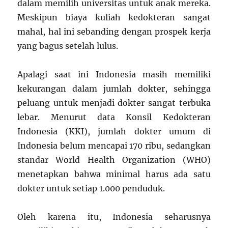
dalam memilih universitas untuk anak mereka.
Meskipun biaya kuliah kedokteran sangat
mahal, hal ini sebanding dengan prospek kerja
yang bagus setelah lulus.
Apalagi saat ini Indonesia masih memiliki
kekurangan dalam jumlah dokter, sehingga
peluang untuk menjadi dokter sangat terbuka
lebar. Menurut data Konsil Kedokteran
Indonesia (KKI), jumlah dokter umum di
Indonesia belum mencapai 170 ribu, sedangkan
standar World Health Organization (WHO)
menetapkan bahwa minimal harus ada satu
dokter untuk setiap 1.000 penduduk.
Oleh karena itu, Indonesia seharusnya