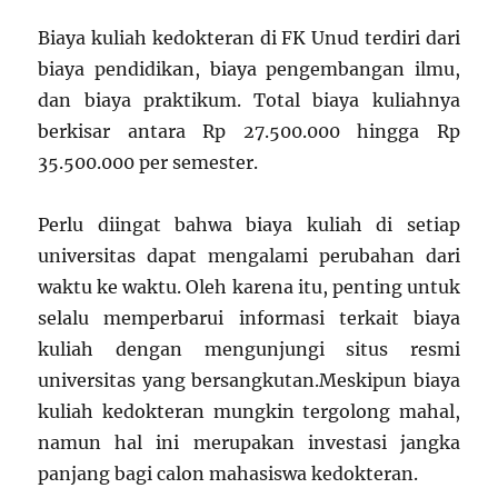
Biaya kuliah kedokteran di FK Unud terdiri dari
biaya pendidikan, biaya pengembangan ilmu,
dan biaya praktikum. Total biaya kuliahnya
berkisar antara Rp 27.500.000 hingga Rp
35.500.000 per semester.
Perlu diingat bahwa biaya kuliah di setiap
universitas dapat mengalami perubahan dari
waktu ke waktu. Oleh karena itu, penting untuk
selalu memperbarui informasi terkait biaya
kuliah dengan mengunjungi situs resmi
universitas yang bersangkutan.Meskipun biaya
kuliah kedokteran mungkin tergolong mahal,
namun hal ini merupakan investasi jangka
panjang bagi calon mahasiswa kedokteran.