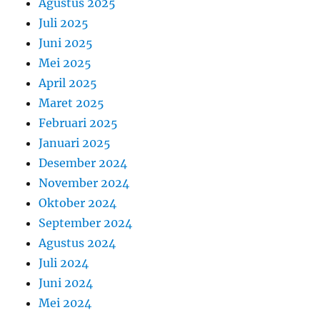
Agustus 2025
Juli 2025
Juni 2025
Mei 2025
April 2025
Maret 2025
Februari 2025
Januari 2025
Desember 2024
November 2024
Oktober 2024
September 2024
Agustus 2024
Juli 2024
Juni 2024
Mei 2024