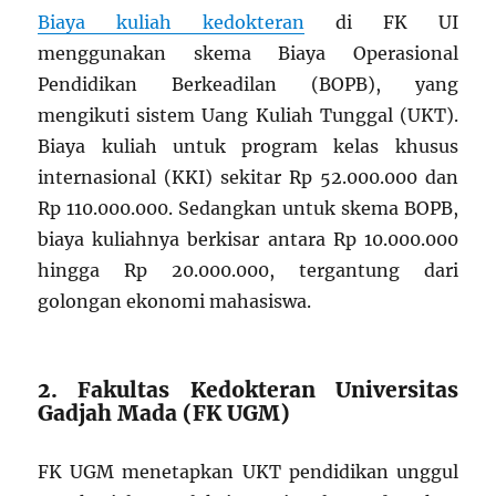
Biaya kuliah kedokteran
di FK UI
menggunakan skema Biaya Operasional
Pendidikan Berkeadilan (BOPB), yang
mengikuti sistem Uang Kuliah Tunggal (UKT).
Biaya kuliah untuk program kelas khusus
internasional (KKI) sekitar Rp 52.000.000 dan
Rp 110.000.000. Sedangkan untuk skema BOPB,
biaya kuliahnya berkisar antara Rp 10.000.000
hingga Rp 20.000.000, tergantung dari
golongan ekonomi mahasiswa.
2. Fakultas Kedokteran Universitas
Gadjah Mada (FK UGM)
FK UGM menetapkan UKT pendidikan unggul