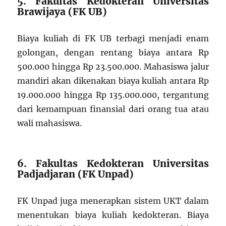
5. Fakultas Kedokteran Universitas
Brawijaya (FK UB)
Biaya kuliah di FK UB terbagi menjadi enam
golongan, dengan rentang biaya antara Rp
500.000 hingga Rp 23.500.000. Mahasiswa jalur
mandiri akan dikenakan biaya kuliah antara Rp
19.000.000 hingga Rp 135.000.000, tergantung
dari kemampuan finansial dari orang tua atau
wali mahasiswa.
6. Fakultas Kedokteran Universitas
Padjadjaran (FK Unpad)
FK Unpad juga menerapkan sistem UKT dalam
menentukan biaya kuliah kedokteran. Biaya