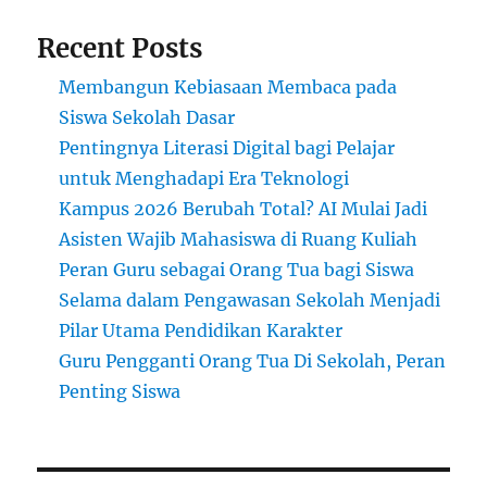
Recent Posts
Membangun Kebiasaan Membaca pada
Siswa Sekolah Dasar
Pentingnya Literasi Digital bagi Pelajar
untuk Menghadapi Era Teknologi
Kampus 2026 Berubah Total? AI Mulai Jadi
Asisten Wajib Mahasiswa di Ruang Kuliah
Peran Guru sebagai Orang Tua bagi Siswa
Selama dalam Pengawasan Sekolah Menjadi
Pilar Utama Pendidikan Karakter
Guru Pengganti Orang Tua Di Sekolah, Peran
Penting Siswa