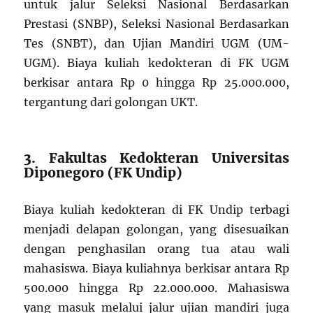
untuk jalur Seleksi Nasional Berdasarkan
Prestasi (SNBP), Seleksi Nasional Berdasarkan
Tes (SNBT), dan Ujian Mandiri UGM (UM-
UGM). Biaya kuliah kedokteran di FK UGM
berkisar antara Rp 0 hingga Rp 25.000.000,
tergantung dari golongan UKT.
3. Fakultas Kedokteran Universitas
Diponegoro (FK Undip)
Biaya kuliah kedokteran di FK Undip terbagi
menjadi delapan golongan, yang disesuaikan
dengan penghasilan orang tua atau wali
mahasiswa. Biaya kuliahnya berkisar antara Rp
500.000 hingga Rp 22.000.000. Mahasiswa
yang masuk melalui jalur ujian mandiri juga