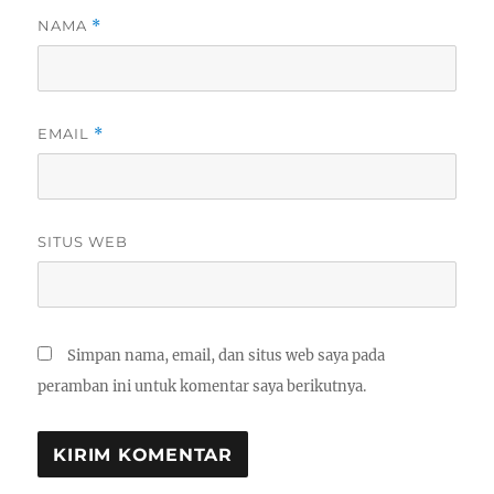
NAMA
*
EMAIL
*
SITUS WEB
Simpan nama, email, dan situs web saya pada
peramban ini untuk komentar saya berikutnya.