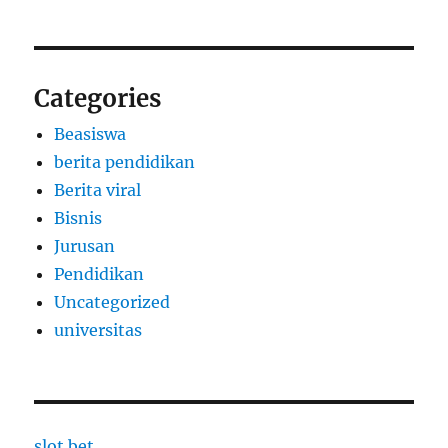
Categories
Beasiswa
berita pendidikan
Berita viral
Bisnis
Jurusan
Pendidikan
Uncategorized
universitas
slot bet