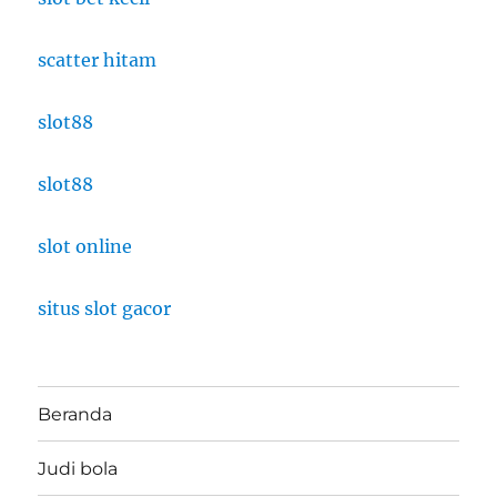
scatter hitam
slot88
slot88
slot online
situs slot gacor
Beranda
Judi bola