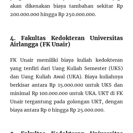
akan dikenakan biaya tambahan sekitar Rp
200.000.000 hingga Rp 250.000.000.
4. Fakultas Kedokteran Universitas
Airlangga (FK Unair)
FK Unair memiliki biaya kuliah kedokteran
yang terdiri dari Uang Kuliah Semester (UKS)
dan Uang Kuliah Awal (UKA). Biaya kuliahnya
berkisar antara Rp 15.000.000 untuk UKS dan
minimal Rp 100.000.000 untuk UKA. UKT di FK
Unair tergantung pada golongan UKT, dengan
biaya antara Rp 0 hingga Rp 25.000.000.