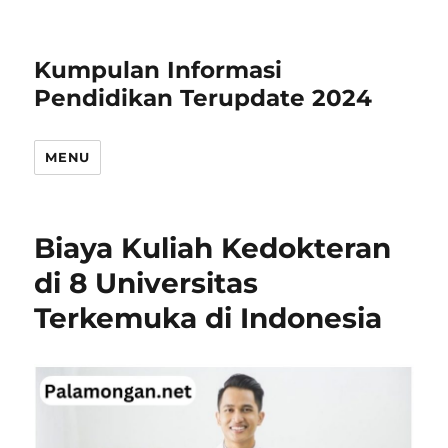
Kumpulan Informasi
Pendidikan Terupdate 2024
MENU
Biaya Kuliah Kedokteran
di 8 Universitas
Terkemuka di Indonesia