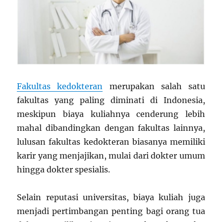
Fakultas kedokteran
merupakan salah satu
fakultas yang paling diminati di Indonesia,
meskipun biaya kuliahnya cenderung lebih
mahal dibandingkan dengan fakultas lainnya,
lulusan fakultas kedokteran biasanya memiliki
karir yang menjajikan, mulai dari dokter umum
hingga dokter spesialis.
Selain reputasi universitas, biaya kuliah juga
menjadi pertimbangan penting bagi orang tua