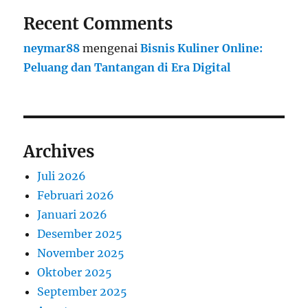
Recent Comments
neymar88
mengenai
Bisnis Kuliner Online:
Peluang dan Tantangan di Era Digital
Archives
Juli 2026
Februari 2026
Januari 2026
Desember 2025
November 2025
Oktober 2025
September 2025