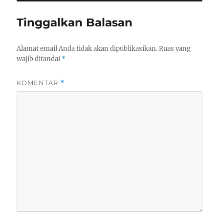
Tinggalkan Balasan
Alamat email Anda tidak akan dipublikasikan.
Ruas yang
wajib ditandai
*
KOMENTAR
*