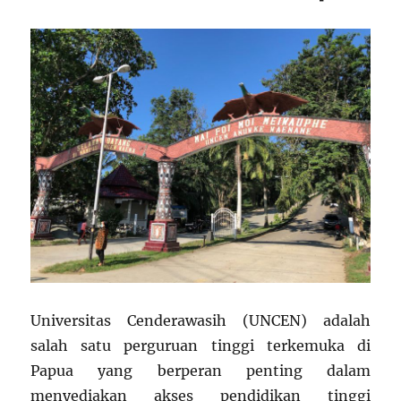
Universitas Cenderawasih (UNCEN) adalah
salah satu perguruan tinggi terkemuka di
Papua yang berperan penting dalam
menyediakan akses pendidikan tinggi