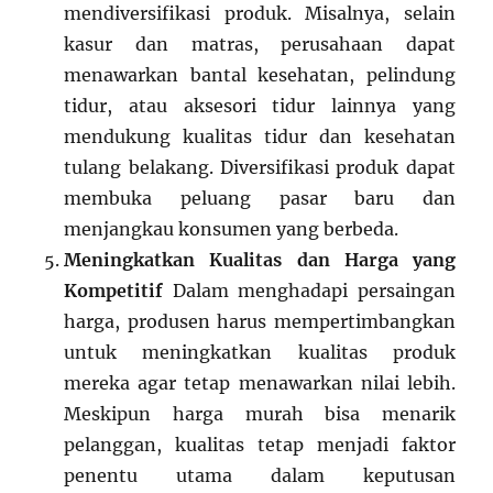
mendiversifikasi produk. Misalnya, selain
kasur dan matras, perusahaan dapat
menawarkan bantal kesehatan, pelindung
tidur, atau aksesori tidur lainnya yang
mendukung kualitas tidur dan kesehatan
tulang belakang. Diversifikasi produk dapat
membuka peluang pasar baru dan
menjangkau konsumen yang berbeda.
Meningkatkan Kualitas dan Harga yang
Kompetitif
Dalam menghadapi persaingan
harga, produsen harus mempertimbangkan
untuk meningkatkan kualitas produk
mereka agar tetap menawarkan nilai lebih.
Meskipun harga murah bisa menarik
pelanggan, kualitas tetap menjadi faktor
penentu utama dalam keputusan