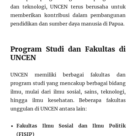
dan teknologi, UNCEN terus berusaha untuk
memberikan kontribusi dalam pembangunan
pendidikan dan sumber daya manusia di Papua.
Program Studi dan Fakultas di
UNCEN
UNCEN memiliki berbagai fakultas dan
program studi yang mencakup berbagai bidang
ilmu, mulai dari ilmu sosial, sains, teknologi,
hingga ilmu kesehatan. Beberapa fakultas
unggulan di UNCEN antara lain:
Fakultas Ilmu Sosial dan Ilmu Politik
(FISIP)