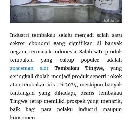
Industri tembakau selalu menjadi salah satu
sektor ekonomi yang signifikan di banyak
negara, termasuk Indonesia. Salah satu produk
tembakau yang cukup populer adalah
spaceman slot
Tembakau Tingwe
, yang
seringkali diolah menjadi produk seperti rokok
atau tembakau iris. Di 2025, meskipun banyak
tantangan yang dihadapi, bisnis tembakau
Tingwe tetap memiliki prospek yang menarik,
baik bagi para pelaku industri maupun
konsumen.