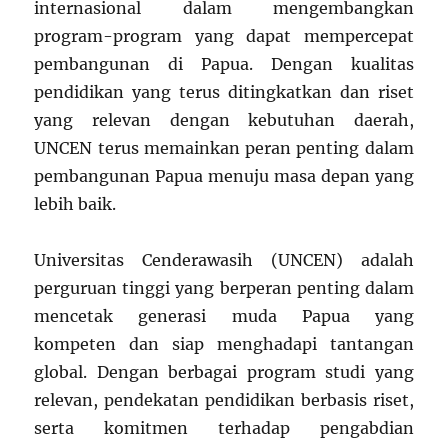
internasional dalam mengembangkan
program-program yang dapat mempercepat
pembangunan di Papua. Dengan kualitas
pendidikan yang terus ditingkatkan dan riset
yang relevan dengan kebutuhan daerah,
UNCEN terus memainkan peran penting dalam
pembangunan Papua menuju masa depan yang
lebih baik.
Universitas Cenderawasih (UNCEN) adalah
perguruan tinggi yang berperan penting dalam
mencetak generasi muda Papua yang
kompeten dan siap menghadapi tantangan
global. Dengan berbagai program studi yang
relevan, pendekatan pendidikan berbasis riset,
serta komitmen terhadap pengabdian