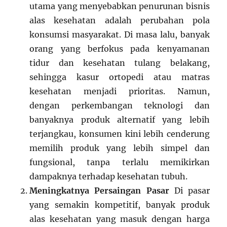
utama yang menyebabkan penurunan bisnis
alas kesehatan adalah perubahan pola
konsumsi masyarakat. Di masa lalu, banyak
orang yang berfokus pada kenyamanan
tidur dan kesehatan tulang belakang,
sehingga kasur ortopedi atau matras
kesehatan menjadi prioritas. Namun,
dengan perkembangan teknologi dan
banyaknya produk alternatif yang lebih
terjangkau, konsumen kini lebih cenderung
memilih produk yang lebih simpel dan
fungsional, tanpa terlalu memikirkan
dampaknya terhadap kesehatan tubuh.
Meningkatnya Persaingan Pasar
Di pasar
yang semakin kompetitif, banyak produk
alas kesehatan yang masuk dengan harga