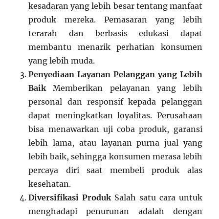
kesadaran yang lebih besar tentang manfaat
produk mereka. Pemasaran yang lebih
terarah dan berbasis edukasi dapat
membantu menarik perhatian konsumen
yang lebih muda.
Penyediaan Layanan Pelanggan yang Lebih
Baik
Memberikan pelayanan yang lebih
personal dan responsif kepada pelanggan
dapat meningkatkan loyalitas. Perusahaan
bisa menawarkan uji coba produk, garansi
lebih lama, atau layanan purna jual yang
lebih baik, sehingga konsumen merasa lebih
percaya diri saat membeli produk alas
kesehatan.
Diversifikasi Produk
Salah satu cara untuk
menghadapi penurunan adalah dengan