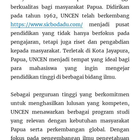
berkualitas bagi masyarakat Papua. Didirikan
pada tahun 1962, UNCEN telah berkembang
https://www.sicbodadu.com/
menjadi pusat
pendidikan yang tidak hanya berfokus pada
pengajaran, tetapi juga riset dan pengabdian
kepada masyarakat. Terletak di Kota Jayapura,
Papua, UNCEN menjadi tempat yang ideal bagi
para mahasiswa yang ingin mengejar
pendidikan tinggi di berbagai bidang ilmu.
Sebagai perguruan tinggi yang berkomitmen
untuk menghasilkan lulusan yang kompeten,
UNCEN menawarkan berbagai program studi
yang relevan dengan kebutuhan masyarakat
Papua serta perkembangan global. Dengan
fokus pada pengembangan ilmu pengetahuan