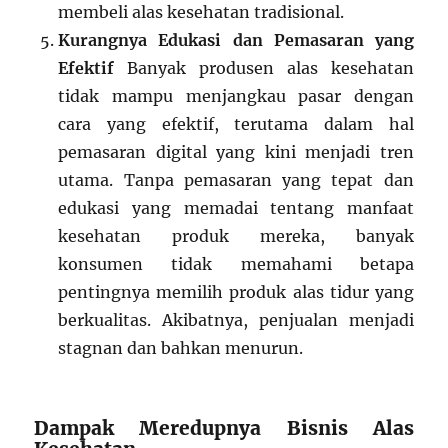
membeli alas kesehatan tradisional.
Kurangnya Edukasi dan Pemasaran yang
Efektif
Banyak produsen alas kesehatan
tidak mampu menjangkau pasar dengan
cara yang efektif, terutama dalam hal
pemasaran digital yang kini menjadi tren
utama. Tanpa pemasaran yang tepat dan
edukasi yang memadai tentang manfaat
kesehatan produk mereka, banyak
konsumen tidak memahami betapa
pentingnya memilih produk alas tidur yang
berkualitas. Akibatnya, penjualan menjadi
stagnan dan bahkan menurun.
Dampak Meredupnya Bisnis Alas