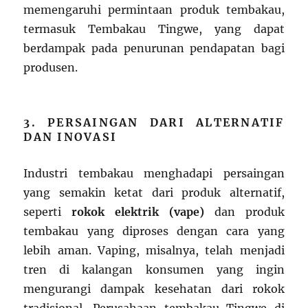
memengaruhi permintaan produk tembakau,
termasuk Tembakau Tingwe, yang dapat
berdampak pada penurunan pendapatan bagi
produsen.
3. PERSAINGAN DARI ALTERNATIF
DAN INOVASI
Industri tembakau menghadapi persaingan
yang semakin ketat dari produk alternatif,
seperti
rokok elektrik (vape)
dan produk
tembakau yang diproses dengan cara yang
lebih aman. Vaping, misalnya, telah menjadi
tren di kalangan konsumen yang ingin
mengurangi dampak kesehatan dari rokok