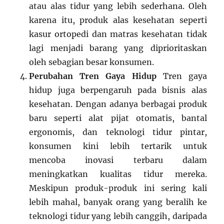
atau alas tidur yang lebih sederhana. Oleh
karena itu, produk alas kesehatan seperti
kasur ortopedi dan matras kesehatan tidak
lagi menjadi barang yang diprioritaskan
oleh sebagian besar konsumen.
Perubahan Tren Gaya Hidup
Tren gaya
hidup juga berpengaruh pada bisnis alas
kesehatan. Dengan adanya berbagai produk
baru seperti alat pijat otomatis, bantal
ergonomis, dan teknologi tidur pintar,
konsumen kini lebih tertarik untuk
mencoba inovasi terbaru dalam
meningkatkan kualitas tidur mereka.
Meskipun produk-produk ini sering kali
lebih mahal, banyak orang yang beralih ke
teknologi tidur yang lebih canggih, daripada