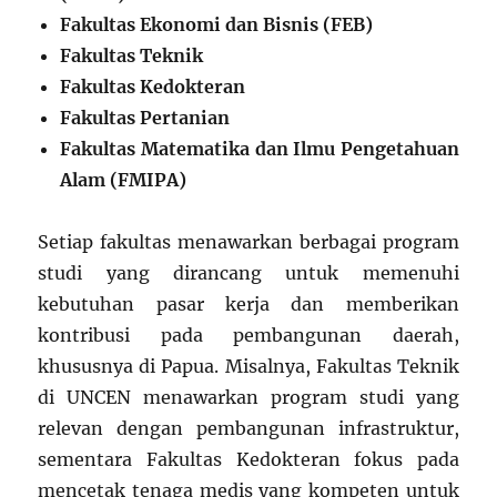
Fakultas Ekonomi dan Bisnis (FEB)
Fakultas Teknik
Fakultas Kedokteran
Fakultas Pertanian
Fakultas Matematika dan Ilmu Pengetahuan
Alam (FMIPA)
Setiap fakultas menawarkan berbagai program
studi yang dirancang untuk memenuhi
kebutuhan pasar kerja dan memberikan
kontribusi pada pembangunan daerah,
khususnya di Papua. Misalnya, Fakultas Teknik
di UNCEN menawarkan program studi yang
relevan dengan pembangunan infrastruktur,
sementara Fakultas Kedokteran fokus pada
mencetak tenaga medis yang kompeten untuk