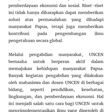
pemberdayaan ekonomi dan sosial. Riset-riset
ini tidak hanya diharapkan dapat memberikan
solusi atas permasalahan yang dihadapi
masyarakat Papua, tetapi juga memberikan
kontribusi pada pengembangan ilmu
pengetahuan secara global.
Melalui pengabdian masyarakat, UNCEN
berusaha untuk berperan aktif dalam
memajukan kehidupan masyarakat Papua.
Banyak kegiatan pengabdian yang dilakukan
oleh mahasiswa dan dosen UNCEN di berbagai
bidang, seperti pendidikan, kesehatan,
lingkungan, dan pemberdayaan ekonomi. Hal
ini menjadi salah satu cara bagi UNCEN untuk
mengimplementasikan ilmu yang diperoleh di