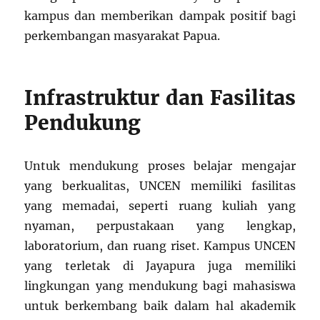
kampus dan memberikan dampak positif bagi
perkembangan masyarakat Papua.
Infrastruktur dan Fasilitas
Pendukung
Untuk mendukung proses belajar mengajar
yang berkualitas, UNCEN memiliki fasilitas
yang memadai, seperti ruang kuliah yang
nyaman, perpustakaan yang lengkap,
laboratorium, dan ruang riset. Kampus UNCEN
yang terletak di Jayapura juga memiliki
lingkungan yang mendukung bagi mahasiswa
untuk berkembang baik dalam hal akademik