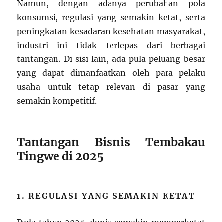
Namun, dengan adanya perubahan pola
konsumsi, regulasi yang semakin ketat, serta
peningkatan kesadaran kesehatan masyarakat,
industri ini tidak terlepas dari berbagai
tantangan. Di sisi lain, ada pula peluang besar
yang dapat dimanfaatkan oleh para pelaku
usaha untuk tetap relevan di pasar yang
semakin kompetitif.
Tantangan Bisnis Tembakau
Tingwe di 2025
1. REGULASI YANG SEMAKIN KETAT