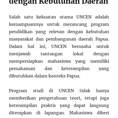
dengan Kebutuhan Daerah
Salah satu kekuatan utama UNCEN adalah
kemampuannya untuk merancang program
pendidikan yang relevan dengan kebutuhan
masyarakat dan pembangunan daerah Papua.
Dalam hal ini, UNCEN berusaha untuk
menjawab tantangan lokal dengan
mempersiapkan mahasiswa yang memiliki
pemahaman dan keterampilan yang
dibutuhkan dalam konteks Papua.
Program studi di UNCEN tidak hanya
memberikan pengetahuan teori, tetapi juga
keterampilan praktis yang dapat langsung
diterapkan di lapangan. Mahasiswa diberi