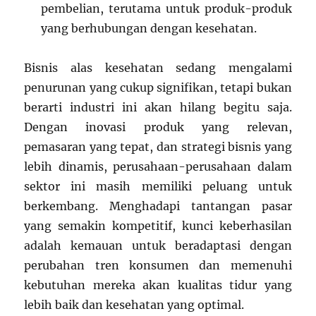
pembelian, terutama untuk produk-produk
yang berhubungan dengan kesehatan.
Bisnis alas kesehatan sedang mengalami
penurunan yang cukup signifikan, tetapi bukan
berarti industri ini akan hilang begitu saja.
Dengan inovasi produk yang relevan,
pemasaran yang tepat, dan strategi bisnis yang
lebih dinamis, perusahaan-perusahaan dalam
sektor ini masih memiliki peluang untuk
berkembang. Menghadapi tantangan pasar
yang semakin kompetitif, kunci keberhasilan
adalah kemauan untuk beradaptasi dengan
perubahan tren konsumen dan memenuhi
kebutuhan mereka akan kualitas tidur yang
lebih baik dan kesehatan yang optimal.