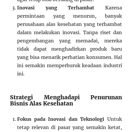
Inovasi yang Terhambat
Karena
permintaan yang menurun, banyak
perusahaan alas kesehatan yang terhambat
dalam melakukan inovasi. Tanpa riset dan
pengembangan yang memadai, mereka
tidak dapat menghadirkan produk baru
yang bisa menarik perhatian konsumen. Hal
ini semakin memperburuk keadaan industri
ini.
Strategi Menghadapi Penurunan
Bisnis Alas Kesehatan
Fokus pada Inovasi dan Teknologi
Untuk
tetap relevan di pasar yang semakin ketat,