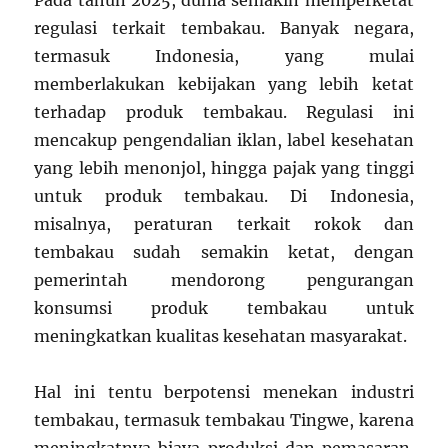
Pada tahun 2025, dunia semakin memperketat
regulasi terkait tembakau. Banyak negara,
termasuk Indonesia, yang mulai
memberlakukan kebijakan yang lebih ketat
terhadap produk tembakau. Regulasi ini
mencakup pengendalian iklan, label kesehatan
yang lebih menonjol, hingga pajak yang tinggi
untuk produk tembakau. Di Indonesia,
misalnya, peraturan terkait rokok dan
tembakau sudah semakin ketat, dengan
pemerintah mendorong pengurangan
konsumsi produk tembakau untuk
meningkatkan kualitas kesehatan masyarakat.
Hal ini tentu berpotensi menekan industri
tembakau, termasuk tembakau Tingwe, karena