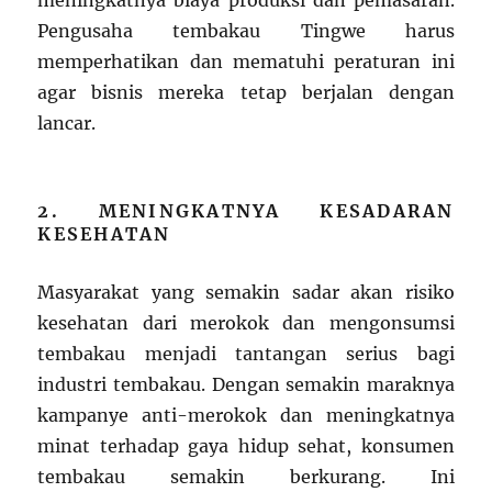
meningkatnya biaya produksi dan pemasaran.
Pengusaha tembakau Tingwe harus
memperhatikan dan mematuhi peraturan ini
agar bisnis mereka tetap berjalan dengan
lancar.
2. MENINGKATNYA KESADARAN
KESEHATAN
Masyarakat yang semakin sadar akan risiko
kesehatan dari merokok dan mengonsumsi
tembakau menjadi tantangan serius bagi
industri tembakau. Dengan semakin maraknya
kampanye anti-merokok dan meningkatnya
minat terhadap gaya hidup sehat, konsumen
tembakau semakin berkurang. Ini