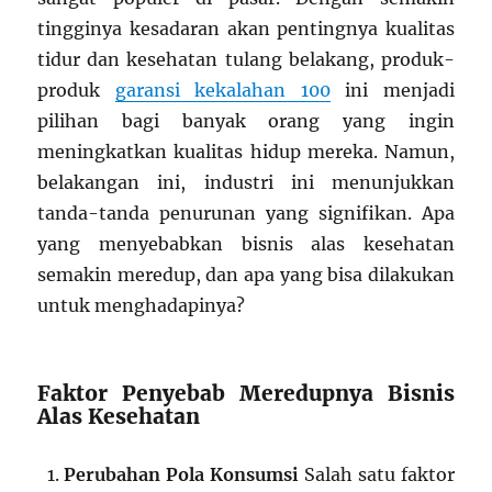
tingginya kesadaran akan pentingnya kualitas
tidur dan kesehatan tulang belakang, produk-
produk
garansi kekalahan 100
ini menjadi
pilihan bagi banyak orang yang ingin
meningkatkan kualitas hidup mereka. Namun,
belakangan ini, industri ini menunjukkan
tanda-tanda penurunan yang signifikan. Apa
yang menyebabkan bisnis alas kesehatan
semakin meredup, dan apa yang bisa dilakukan
untuk menghadapinya?
Faktor Penyebab Meredupnya Bisnis
Alas Kesehatan
Perubahan Pola Konsumsi
Salah satu faktor