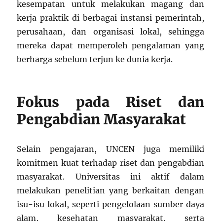
kesempatan untuk melakukan magang dan
kerja praktik di berbagai instansi pemerintah,
perusahaan, dan organisasi lokal, sehingga
mereka dapat memperoleh pengalaman yang
berharga sebelum terjun ke dunia kerja.
Fokus pada Riset dan
Pengabdian Masyarakat
Selain pengajaran, UNCEN juga memiliki
komitmen kuat terhadap riset dan pengabdian
masyarakat. Universitas ini aktif dalam
melakukan penelitian yang berkaitan dengan
isu-isu lokal, seperti pengelolaan sumber daya
alam, kesehatan masyarakat, serta