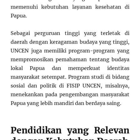
memenuhi kebutuhan layanan kesehatan di
Papua.
Sebagai perguruan tinggi yang terletak di
daerah dengan keragaman budaya yang tinggi,
UNCEN juga memiliki program-program yang
mempromosikan pemahaman tentang budaya
lokal Papua dan memperkuat identitas
masyarakat setempat. Program studi di bidang
sosial dan politik di FISIP UNCEN, misalnya,
menekankan pada pengembangan masyarakat
Papua yang lebih mandiri dan berdaya saing.
Pendidikan yang Relevan