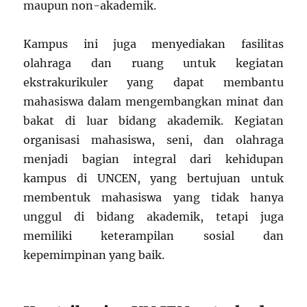
maupun non-akademik.
Kampus ini juga menyediakan fasilitas
olahraga dan ruang untuk kegiatan
ekstrakurikuler yang dapat membantu
mahasiswa dalam mengembangkan minat dan
bakat di luar bidang akademik. Kegiatan
organisasi mahasiswa, seni, dan olahraga
menjadi bagian integral dari kehidupan
kampus di UNCEN, yang bertujuan untuk
membentuk mahasiswa yang tidak hanya
unggul di bidang akademik, tetapi juga
memiliki keterampilan sosial dan
kepemimpinan yang baik.