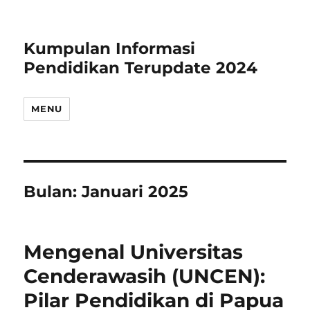
Kumpulan Informasi
Pendidikan Terupdate 2024
MENU
Bulan:
Januari 2025
Mengenal Universitas
Cenderawasih (UNCEN):
Pilar Pendidikan di Papua