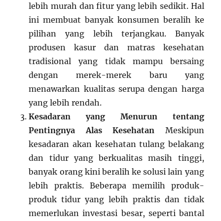
lebih murah dan fitur yang lebih sedikit. Hal
ini membuat banyak konsumen beralih ke
pilihan yang lebih terjangkau. Banyak
produsen kasur dan matras kesehatan
tradisional yang tidak mampu bersaing
dengan merek-merek baru yang
menawarkan kualitas serupa dengan harga
yang lebih rendah.
Kesadaran yang Menurun tentang
Pentingnya Alas Kesehatan
Meskipun
kesadaran akan kesehatan tulang belakang
dan tidur yang berkualitas masih tinggi,
banyak orang kini beralih ke solusi lain yang
lebih praktis. Beberapa memilih produk-
produk tidur yang lebih praktis dan tidak
memerlukan investasi besar, seperti bantal