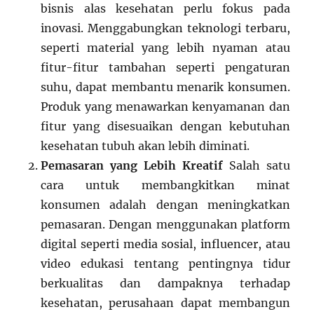
bisnis alas kesehatan perlu fokus pada
inovasi. Menggabungkan teknologi terbaru,
seperti material yang lebih nyaman atau
fitur-fitur tambahan seperti pengaturan
suhu, dapat membantu menarik konsumen.
Produk yang menawarkan kenyamanan dan
fitur yang disesuaikan dengan kebutuhan
kesehatan tubuh akan lebih diminati.
Pemasaran yang Lebih Kreatif
Salah satu
cara untuk membangkitkan minat
konsumen adalah dengan meningkatkan
pemasaran. Dengan menggunakan platform
digital seperti media sosial, influencer, atau
video edukasi tentang pentingnya tidur
berkualitas dan dampaknya terhadap
kesehatan, perusahaan dapat membangun