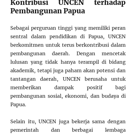
Kontribusi UNCEN terhadap
Pembangunan Papua
Sebagai perguruan tinggi yang memiliki peran
sentral dalam pendidikan di Papua, UNCEN
berkomitmen untuk terus berkontribusi dalam
pembangunan daerah. Dengan mencetak
lulusan yang tidak hanya terampil di bidang
akademik, tetapi juga paham akan potensi dan
tantangan daerah, UNCEN berusaha untuk
memberikan dampak positif bagi
pembangunan sosial, ekonomi, dan budaya di
Papua.
Selain itu, UNCEN juga bekerja sama dengan
pemerintah dan berbagai lembaga