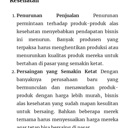
Kesehatan
Penurunan Penjualan
Penurunan
permintaan terhadap produk-produk alas
kesehatan menyebabkan pendapatan bisnis
ini menurun. Banyak produsen yang
terpaksa harus menghentikan produksi atau
menurunkan kualitas produk mereka untuk
bertahan di pasar yang semakin ketat.
Persaingan yang Semakin Ketat
Dengan
banyaknya perusahaan baru yang
bermunculan dan menawarkan produk-
produk dengan harga lebih murah, bisnis
alas kesehatan yang sudah mapan kesulitan
untuk bersaing. Bahkan beberapa merek
ternama harus menyesuaikan harga mereka
agar tetap bisa bersaing di pasar.