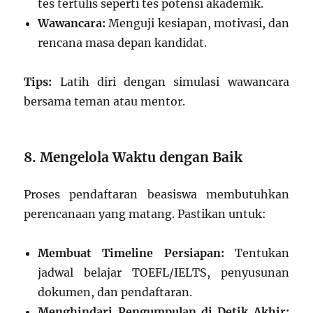
tes tertulis seperti tes potensi akademik.
Wawancara:
Menguji kesiapan, motivasi, dan
rencana masa depan kandidat.
Tips:
Latih diri dengan simulasi wawancara
bersama teman atau mentor.
8. Mengelola Waktu dengan Baik
Proses pendaftaran beasiswa membutuhkan
perencanaan yang matang. Pastikan untuk:
Membuat Timeline Persiapan:
Tentukan
jadwal belajar TOEFL/IELTS, penyusunan
dokumen, dan pendaftaran.
Menghindari Pengumpulan di Detik Akhir: