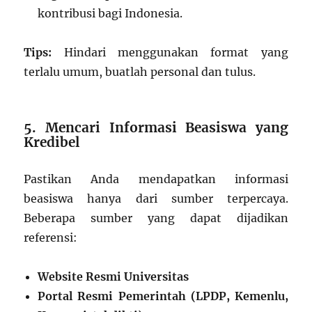
kontribusi bagi Indonesia.
Tips:
Hindari menggunakan format yang
terlalu umum, buatlah personal dan tulus.
5. Mencari Informasi Beasiswa yang
Kredibel
Pastikan Anda mendapatkan informasi
beasiswa hanya dari sumber terpercaya.
Beberapa sumber yang dapat dijadikan
referensi:
Website Resmi Universitas
Portal Resmi Pemerintah (LPDP, Kemenlu,