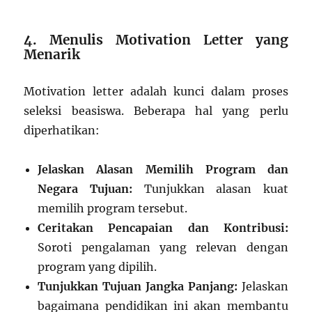
4. Menulis Motivation Letter yang
Menarik
Motivation letter adalah kunci dalam proses
seleksi beasiswa. Beberapa hal yang perlu
diperhatikan:
Jelaskan Alasan Memilih Program dan
Negara Tujuan:
Tunjukkan alasan kuat
memilih program tersebut.
Ceritakan Pencapaian dan Kontribusi:
Soroti pengalaman yang relevan dengan
program yang dipilih.
Tunjukkan Tujuan Jangka Panjang:
Jelaskan
bagaimana pendidikan ini akan membantu