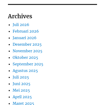
Archives
Juli 2026
Februari 2026
Januari 2026
Desember 2025
November 2025
Oktober 2025
September 2025
Agustus 2025
Juli 2025
Juni 2025
Mei 2025
April 2025
Maret 2025