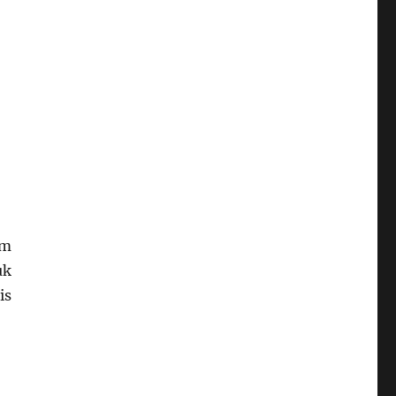
am
uk
is