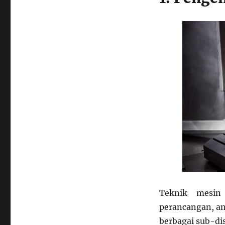
Dasar
Jurusan
Teknik
Mesin
Teknik mesin
perancangan, an
berbagai sub-di