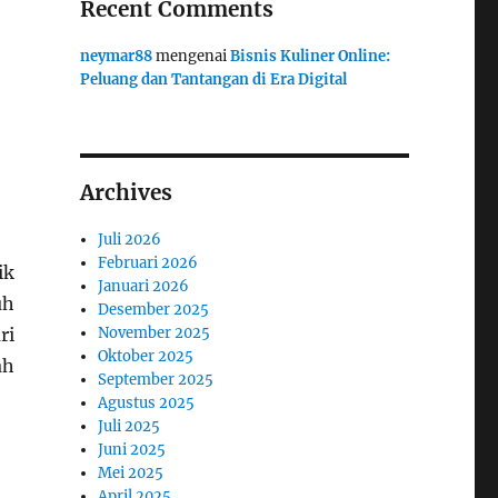
Recent Comments
neymar88
mengenai
Bisnis Kuliner Online:
Peluang dan Tantangan di Era Digital
Archives
Juli 2026
Februari 2026
ik
Januari 2026
uh
Desember 2025
ri
November 2025
Oktober 2025
ah
September 2025
Agustus 2025
Juli 2025
Juni 2025
Mei 2025
April 2025