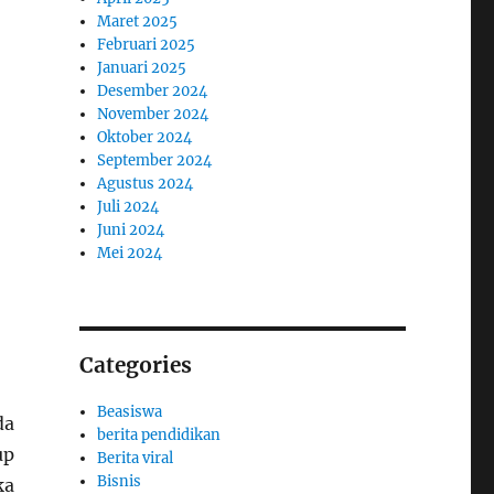
Maret 2025
Februari 2025
Januari 2025
Desember 2024
November 2024
Oktober 2024
September 2024
Agustus 2024
Juli 2024
Juni 2024
Mei 2024
Categories
Beasiswa
da
berita pendidikan
up
Berita viral
Bisnis
ka