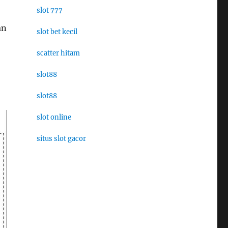
slot 777
an
slot bet kecil
scatter hitam
slot88
slot88
slot online
situs slot gacor