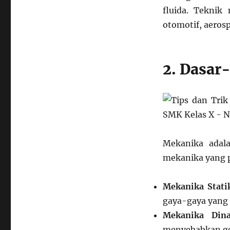
fluida. Teknik
otomotif, aeros
2. Dasar
Mekanika adal
mekanika yang p
Mekanika Stati
gaya-gaya yang 
Mekanika Din
menyebabkan ge