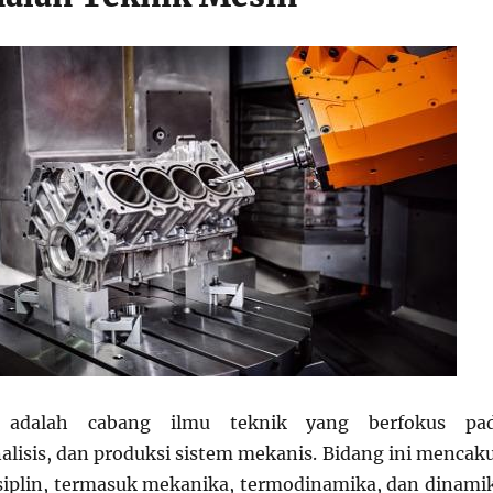
 adalah cabang ilmu teknik yang berfokus pa
alisis, dan produksi sistem mekanis. Bidang ini mencak
siplin, termasuk mekanika, termodinamika, dan dinami