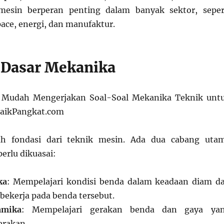
 mesin berperan penting dalam banyak sektor, seper
pace, energi, dan manufaktur.
-Dasar Mekanika
ah fondasi dari teknik mesin. Ada dua cabang uta
erlu dikuasai:
ka
: Mempelajari kondisi benda dalam keadaan diam d
bekerja pada benda tersebut.
amika
: Mempelajari gerakan benda dan gaya ya
rakan.