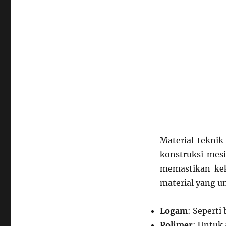
Material teknik
konstruksi mesi
memastikan keku
material yang u
Logam
: Seperti
Polimer
: Untuk