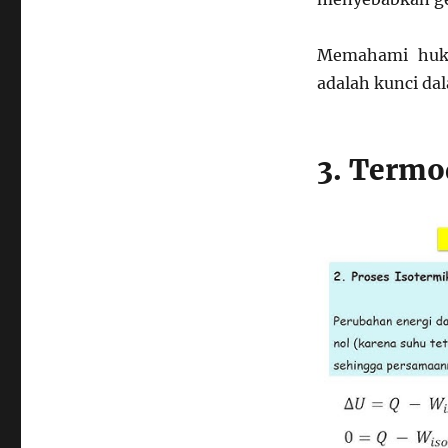
Memahami huku
adalah kunci da
3. Term