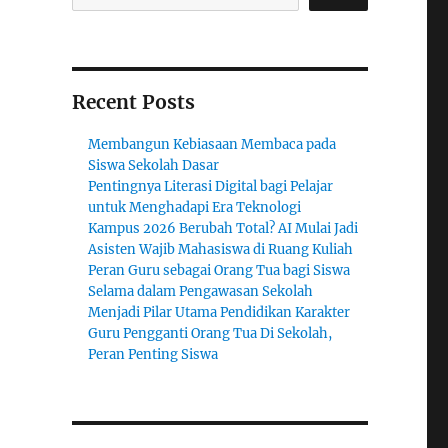
Recent Posts
Membangun Kebiasaan Membaca pada
Siswa Sekolah Dasar
Pentingnya Literasi Digital bagi Pelajar
untuk Menghadapi Era Teknologi
Kampus 2026 Berubah Total? AI Mulai Jadi
Asisten Wajib Mahasiswa di Ruang Kuliah
Peran Guru sebagai Orang Tua bagi Siswa
Selama dalam Pengawasan Sekolah
Menjadi Pilar Utama Pendidikan Karakter
Guru Pengganti Orang Tua Di Sekolah,
Peran Penting Siswa