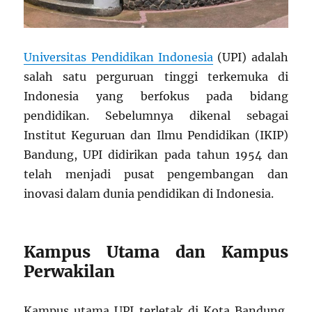
Universitas Pendidikan Indonesia
(UPI) adalah
salah satu perguruan tinggi terkemuka di
Indonesia yang berfokus pada bidang
pendidikan. Sebelumnya dikenal sebagai
Institut Keguruan dan Ilmu Pendidikan (IKIP)
Bandung, UPI didirikan pada tahun 1954 dan
telah menjadi pusat pengembangan dan
inovasi dalam dunia pendidikan di Indonesia.
Kampus Utama dan Kampus
Perwakilan
Kampus utama UPI terletak di Kota Bandung,