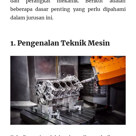
dan perangkat mekanik. Berikut adalah
beberapa dasar penting yang perlu dipahami
dalam jurusan ini.
1. Pengenalan Teknik Mesin