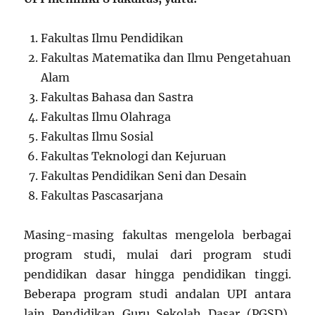
Fakultas Ilmu Pendidikan
Fakultas Matematika dan Ilmu Pengetahuan
Alam
Fakultas Bahasa dan Sastra
Fakultas Ilmu Olahraga
Fakultas Ilmu Sosial
Fakultas Teknologi dan Kejuruan
Fakultas Pendidikan Seni dan Desain
Fakultas Pascasarjana
Masing-masing fakultas mengelola berbagai
program studi, mulai dari program studi
pendidikan dasar hingga pendidikan tinggi.
Beberapa program studi andalan UPI antara
lain Pendidikan Guru Sekolah Dasar (PGSD),