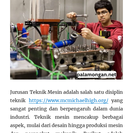
Jurusan Teknik Mesin adalah salah satu disiplin
teknik
https://www.mcmichaelhigh.org/
yang
sangat penting dan berpengaruh dalam dunia
industri. Teknik mesin mencakup berbagai
aspek, mulai dari desain hingga produksi mesin