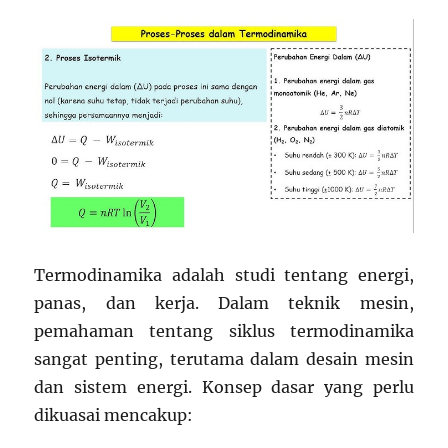
Termodinamika adalah studi tentang energi,
panas, dan kerja. Dalam teknik mesin,
pemahaman tentang siklus termodinamika
sangat penting, terutama dalam desain mesin
dan sistem energi. Konsep dasar yang perlu
dikuasai mencakup: