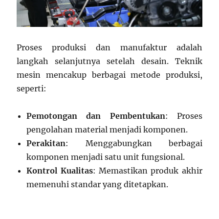
Proses produksi dan manufaktur adalah
langkah selanjutnya setelah desain. Teknik
mesin mencakup berbagai metode produksi,
seperti:
Pemotongan dan Pembentukan
: Proses
pengolahan material menjadi komponen.
Perakitan
: Menggabungkan berbagai
komponen menjadi satu unit fungsional.
Kontrol Kualitas
: Memastikan produk akhir
memenuhi standar yang ditetapkan.