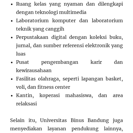
Ruang kelas yang nyaman dan dilengkapi
dengan teknologi multimedia
Laboratorium komputer dan laboratorium
teknik yang canggih
Perpustakaan digital dengan koleksi buku,
jurnal, dan sumber referensi elektronik yang
luas
Pusat pengembangan karir dan
kewirausahaan
Fasilitas olahraga, seperti lapangan basket,
voli, dan fitness center
Kantin, koperasi mahasiswa, dan area
relaksasi
Selain itu, Universitas Binus Bandung juga
menyediakan layanan pendukung lainnya,