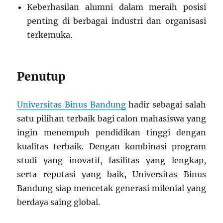
Keberhasilan alumni dalam meraih posisi
penting di berbagai industri dan organisasi
terkemuka.
Penutup
Universitas Binus Bandung
hadir sebagai salah
satu pilihan terbaik bagi calon mahasiswa yang
ingin menempuh pendidikan tinggi dengan
kualitas terbaik. Dengan kombinasi program
studi yang inovatif, fasilitas yang lengkap,
serta reputasi yang baik, Universitas Binus
Bandung siap mencetak generasi milenial yang
berdaya saing global.