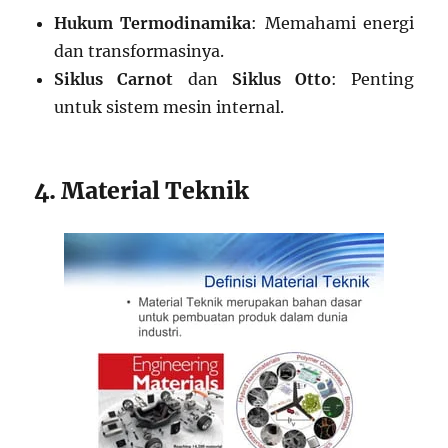
Hukum Termodinamika
: Memahami energi
dan transformasinya.
Siklus Carnot
dan
Siklus Otto
: Penting
untuk sistem mesin internal.
4. Material Teknik