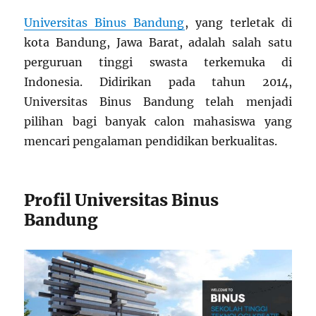
Universitas Binus Bandung
, yang terletak di
kota Bandung, Jawa Barat, adalah salah satu
perguruan tinggi swasta terkemuka di
Indonesia. Didirikan pada tahun 2014,
Universitas Binus Bandung telah menjadi
pilihan bagi banyak calon mahasiswa yang
mencari pengalaman pendidikan berkualitas.
Profil Universitas Binus
Bandung