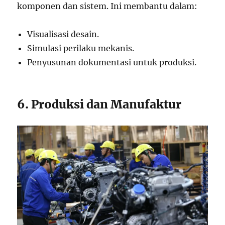
komponen dan sistem. Ini membantu dalam:
Visualisasi desain.
Simulasi perilaku mekanis.
Penyusunan dokumentasi untuk produksi.
6. Produksi dan Manufaktur