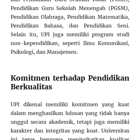
Pendidikan Guru Sekolah Menengah (PGSM),
Pendidikan Olahraga, Pendidikan Matematika,
Pendidikan Bahasa, dan Pendidikan Seni.
Selain itu, UPI juga memiliki program studi
non-kependidikan, seperti Ilmu Komunikasi,
Psikologi, dan Manajemen.
Komitmen terhadap Pendidikan
Berkualitas
UPI dikenal memiliki komitmen yang kuat
dalam menghasilkan lulusan yang tidak hanya
unggul secara akademik, tetapi juga memiliki
karakter dan integritas yang kuat. Universitas
ini terus berupaya meningkatkan kualitas