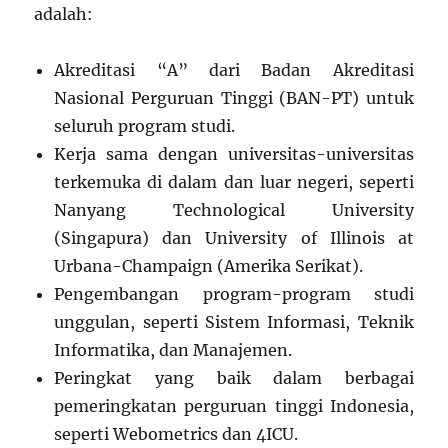
adalah:
Akreditasi “A” dari Badan Akreditasi
Nasional Perguruan Tinggi (BAN-PT) untuk
seluruh program studi.
Kerja sama dengan universitas-universitas
terkemuka di dalam dan luar negeri, seperti
Nanyang Technological University
(Singapura) dan University of Illinois at
Urbana-Champaign (Amerika Serikat).
Pengembangan program-program studi
unggulan, seperti Sistem Informasi, Teknik
Informatika, dan Manajemen.
Peringkat yang baik dalam berbagai
pemeringkatan perguruan tinggi Indonesia,
seperti Webometrics dan 4ICU.