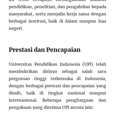
pendidikan, penelitian, dan pengabdian kepada
masyarakat, serta menjalin kerja sama dengan
berbagai institusi, baik di dalam maupun luar
negeri.
Prestasi dan Pencapaian
Universitas Pendidikan Indonesia (UPI) telah
membuktikan dirinya sebagai salah satu
perguruan tinggi terkemuka di Indonesia,
dengan berbagai prestasi dan pencapaian yang
diraih, baik di tingkat nasional maupun
internasional. Beberapa penghargaan dan
pengakuan yang diterima UPI antara lain: