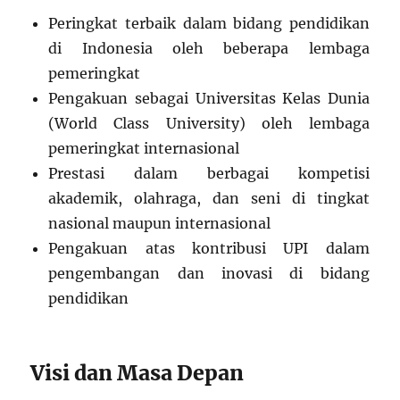
Peringkat terbaik dalam bidang pendidikan
di Indonesia oleh beberapa lembaga
pemeringkat
Pengakuan sebagai Universitas Kelas Dunia
(World Class University) oleh lembaga
pemeringkat internasional
Prestasi dalam berbagai kompetisi
akademik, olahraga, dan seni di tingkat
nasional maupun internasional
Pengakuan atas kontribusi UPI dalam
pengembangan dan inovasi di bidang
pendidikan
Visi dan Masa Depan