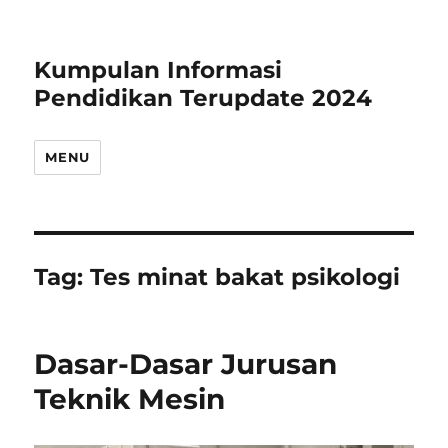
Kumpulan Informasi
Pendidikan Terupdate 2024
MENU
Tag:
Tes minat bakat psikologi
Dasar-Dasar Jurusan
Teknik Mesin