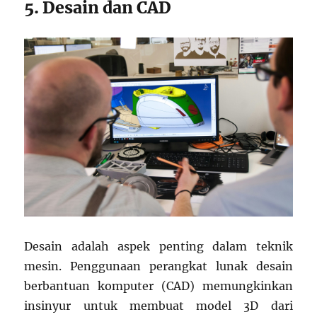
5. Desain dan CAD
Desain adalah aspek penting dalam teknik
mesin. Penggunaan perangkat lunak desain
berbantuan komputer (CAD) memungkinkan
insinyur untuk membuat model 3D dari