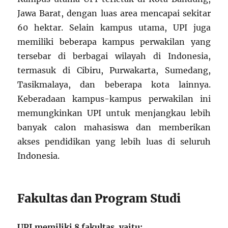
Jawa Barat, dengan luas area mencapai sekitar
60 hektar. Selain kampus utama, UPI juga
memiliki beberapa kampus perwakilan yang
tersebar di berbagai wilayah di Indonesia,
termasuk di Cibiru, Purwakarta, Sumedang,
Tasikmalaya, dan beberapa kota lainnya.
Keberadaan kampus-kampus perwakilan ini
memungkinkan UPI untuk menjangkau lebih
banyak calon mahasiswa dan memberikan
akses pendidikan yang lebih luas di seluruh
Indonesia.
Fakultas dan Program Studi
UPI memiliki 8 fakultas, yaitu: