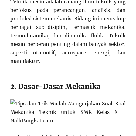
Teknik mesin adalah cabang ilmu teknik yang
berfokus pada perancangan, analisis, dan
produksi sistem mekanis. Bidang ini mencakup
berbagai sub-disiplin, termasuk mekanika,
termodinamika, dan dinamika fluida. Teknik
mesin berperan penting dalam banyak sektor,
seperti otomotif, aerospace, energi, dan
manufaktur.
2. Dasar-Dasar Mekanika