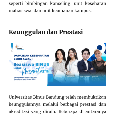
seperti bimbingan konseling, unit kesehatan
mahasiswa, dan unit keamanan kampus.
Keunggulan dan Prestasi
Universitas Binus Bandung telah membuktikan
keunggulannya melalui berbagai prestasi dan
akreditasi yang diraih. Beberapa di antaranya