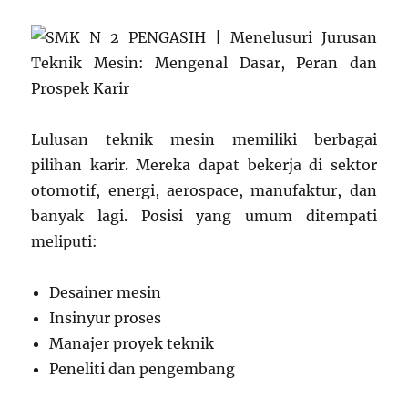
Lulusan teknik mesin memiliki berbagai
pilihan karir. Mereka dapat bekerja di sektor
otomotif, energi, aerospace, manufaktur, dan
banyak lagi. Posisi yang umum ditempati
meliputi:
Desainer mesin
Insinyur proses
Manajer proyek teknik
Peneliti dan pengembang