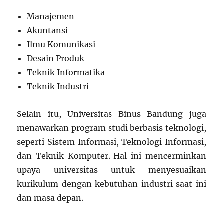
Manajemen
Akuntansi
Ilmu Komunikasi
Desain Produk
Teknik Informatika
Teknik Industri
Selain itu, Universitas Binus Bandung juga
menawarkan program studi berbasis teknologi,
seperti Sistem Informasi, Teknologi Informasi,
dan Teknik Komputer. Hal ini mencerminkan
upaya universitas untuk menyesuaikan
kurikulum dengan kebutuhan industri saat ini
dan masa depan.