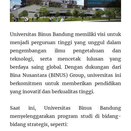
Universitas Binus Bandung memiliki visi untuk
menjadi perguruan tinggi yang unggul dalam
pengembangan ilmu pengetahuan dan
teknologi, serta mencetak lulusan yang
berdaya saing global. Dengan dukungan dari
Bina Nusantara (BINUS) Group, universitas ini
berkomitmen untuk memberikan pendidikan
yang inovatif dan berkualitas tinggi.
Saat ini, Universitas Binus Bandung
menyelenggarakan program studi di bidang-
bidang strategis, seperti: