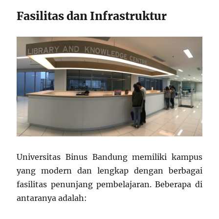
Fasilitas dan Infrastruktur
Universitas Binus Bandung memiliki kampus
yang modern dan lengkap dengan berbagai
fasilitas penunjang pembelajaran. Beberapa di
antaranya adalah: