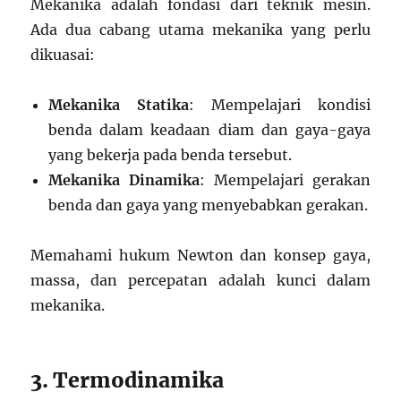
Mekanika adalah fondasi dari teknik mesin.
Ada dua cabang utama mekanika yang perlu
dikuasai:
Mekanika Statika
: Mempelajari kondisi
benda dalam keadaan diam dan gaya-gaya
yang bekerja pada benda tersebut.
Mekanika Dinamika
: Mempelajari gerakan
benda dan gaya yang menyebabkan gerakan.
Memahami hukum Newton dan konsep gaya,
massa, dan percepatan adalah kunci dalam
mekanika.
3. Termodinamika