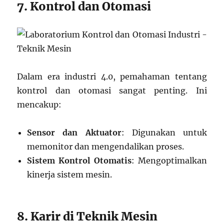
7. Kontrol dan Otomasi
Dalam era industri 4.0, pemahaman tentang
kontrol dan otomasi sangat penting. Ini
mencakup:
Sensor dan Aktuator
: Digunakan untuk
memonitor dan mengendalikan proses.
Sistem Kontrol Otomatis
: Mengoptimalkan
kinerja sistem mesin.
8. Karir di Teknik Mesin