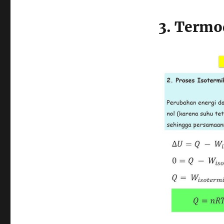
3. Term