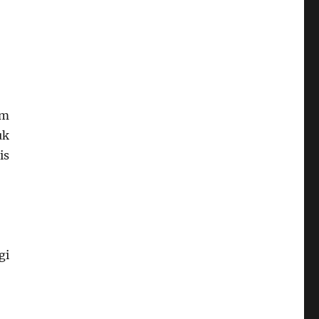
am
uk
is
gi