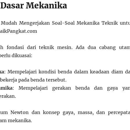
-Dasar Mekanika
ah fondasi dari teknik mesin. Ada dua cabang uta
erlu dikuasai:
ka
: Mempelajari kondisi benda dalam keadaan diam d
bekerja pada benda tersebut.
amika
: Mempelajari gerakan benda dan gaya ya
rakan.
m Newton dan konsep gaya, massa, dan percepat
lam mekanika.