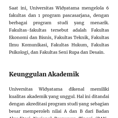
Saat ini, Universitas Widyatama mengelola 6
fakultas dan 1 program pascasarjana, dengan
berbagai program studi yang menarik.
Fakultas-fakultas tersebut adalah Fakultas
Ekonomi dan Bisnis, Fakultas Teknik, Fakultas
Ilmu Komunikasi, Fakultas Hukum, Fakultas
Psikologi, dan Fakultas Seni Rupa dan Desain.
Keunggulan Akademik
Universitas Widyatama dikenal memiliki
kualitas akademik yang unggul. Hal ini ditandai
dengan akreditasi program studi yang sebagian
besar memperoleh nilai A dan B dari Badan