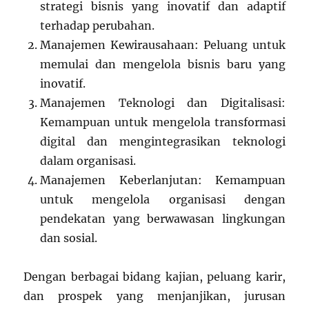
strategi bisnis yang inovatif dan adaptif
terhadap perubahan.
Manajemen Kewirausahaan: Peluang untuk
memulai dan mengelola bisnis baru yang
inovatif.
Manajemen Teknologi dan Digitalisasi:
Kemampuan untuk mengelola transformasi
digital dan mengintegrasikan teknologi
dalam organisasi.
Manajemen Keberlanjutan: Kemampuan
untuk mengelola organisasi dengan
pendekatan yang berwawasan lingkungan
dan sosial.
Dengan berbagai bidang kajian, peluang karir,
dan prospek yang menjanjikan, jurusan