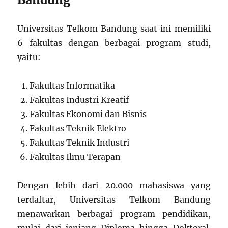
Universitas Telkom Bandung saat ini memiliki
6 fakultas dengan berbagai program studi,
yaitu:
Fakultas Informatika
Fakultas Industri Kreatif
Fakultas Ekonomi dan Bisnis
Fakultas Teknik Elektro
Fakultas Teknik Industri
Fakultas Ilmu Terapan
Dengan lebih dari 20.000 mahasiswa yang
terdaftar, Universitas Telkom Bandung
menawarkan berbagai program pendidikan,