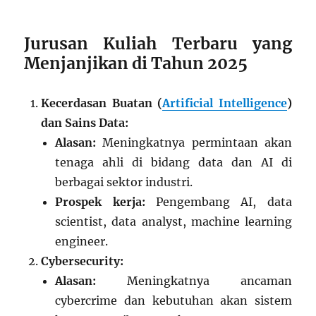
Jurusan Kuliah Terbaru yang
Menjanjikan di Tahun 2025
Kecerdasan Buatan (
Artificial Intelligence
)
dan Sains Data:
Alasan:
Meningkatnya permintaan akan
tenaga ahli di bidang data dan AI di
berbagai sektor industri.
Prospek kerja:
Pengembang AI, data
scientist, data analyst, machine learning
engineer.
Cybersecurity:
Alasan:
Meningkatnya ancaman
cybercrime dan kebutuhan akan sistem