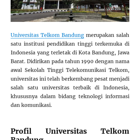
Universitas Telkom Bandung
merupakan salah
satu institusi pendidikan tinggi terkemuka di
Indonesia yang terletak di Kota Bandung, Jawa
Barat. Didirikan pada tahun 1990 dengan nama
awal Sekolah Tinggi Telekomunikasi Telkom,
universitas ini telah berkembang pesat menjadi
salah satu universitas terbaik di Indonesia,
khususnya dalam bidang teknologi informasi
dan komunikasi.
Profil Universitas Telkom
Bandung