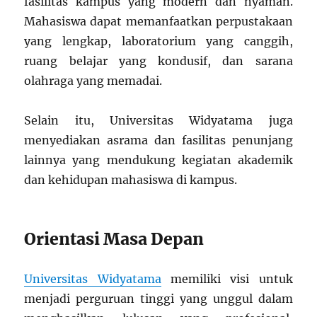
fasilitas kampus yang modern dan nyaman.
Mahasiswa dapat memanfaatkan perpustakaan
yang lengkap, laboratorium yang canggih,
ruang belajar yang kondusif, dan sarana
olahraga yang memadai.
Selain itu, Universitas Widyatama juga
menyediakan asrama dan fasilitas penunjang
lainnya yang mendukung kegiatan akademik
dan kehidupan mahasiswa di kampus.
Orientasi Masa Depan
Universitas Widyatama
memiliki visi untuk
menjadi perguruan tinggi yang unggul dalam