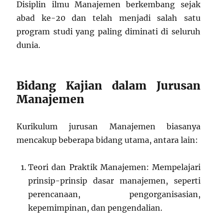
Disiplin ilmu Manajemen berkembang sejak
abad ke-20 dan telah menjadi salah satu
program studi yang paling diminati di seluruh
dunia.
Bidang Kajian dalam Jurusan
Manajemen
Kurikulum jurusan Manajemen biasanya
mencakup beberapa bidang utama, antara lain:
Teori dan Praktik Manajemen: Mempelajari
prinsip-prinsip dasar manajemen, seperti
perencanaan, pengorganisasian,
kepemimpinan, dan pengendalian.