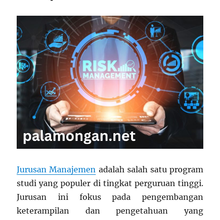
Jurusan Manajemen
adalah salah satu program
studi yang populer di tingkat perguruan tinggi.
Jurusan ini fokus pada pengembangan
keterampilan dan pengetahuan yang