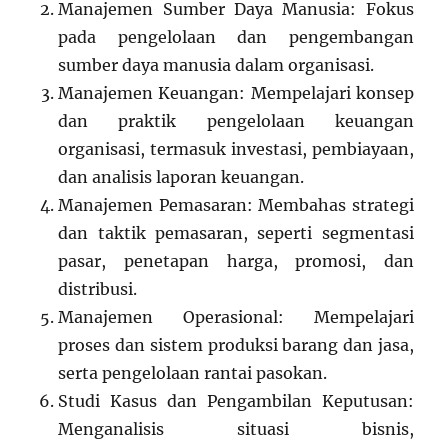
Manajemen Sumber Daya Manusia: Fokus
pada pengelolaan dan pengembangan
sumber daya manusia dalam organisasi.
Manajemen Keuangan: Mempelajari konsep
dan praktik pengelolaan keuangan
organisasi, termasuk investasi, pembiayaan,
dan analisis laporan keuangan.
Manajemen Pemasaran: Membahas strategi
dan taktik pemasaran, seperti segmentasi
pasar, penetapan harga, promosi, dan
distribusi.
Manajemen Operasional: Mempelajari
proses dan sistem produksi barang dan jasa,
serta pengelolaan rantai pasokan.
Studi Kasus dan Pengambilan Keputusan:
Menganalisis situasi bisnis,