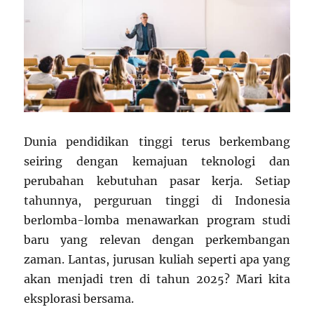
Dunia pendidikan tinggi terus berkembang
seiring dengan kemajuan teknologi dan
perubahan kebutuhan pasar kerja. Setiap
tahunnya, perguruan tinggi di Indonesia
berlomba-lomba menawarkan program studi
baru yang relevan dengan perkembangan
zaman. Lantas, jurusan kuliah seperti apa yang
akan menjadi tren di tahun 2025? Mari kita
eksplorasi bersama.