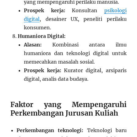
yang mempengaruhi perilaku manusia.
Prospek kerja:
Konsultan
psikologi
digital
, desainer UX, peneliti perilaku
konsumen.
Humaniora Digital:
Alasan:
Kombinasi antara ilmu
humaniora dan teknologi digital untuk
memecahkan masalah sosial.
Prospek kerja:
Kurator digital, arsiparis
digital, analis data budaya.
Faktor yang Mempengaruhi
Perkembangan Jurusan Kuliah
Perkembangan teknologi:
Teknologi baru