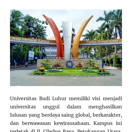
Universitas Budi Luhur memiliki visi menjadi
universitas unggul dalam menghasilkan
lulusan yang berdaya saing global, berkarakter,
dan berwawasan kewirausahaan. Kampus ini
terletak di Jl. Ciledug Raya, Petukangan Utara,