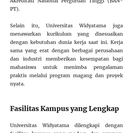
Akreditasi Nasional Perguruan Tinggi (BAN-
PT).
Selain itu, Universitas Widyatama juga
menawarkan kurikulum yang disesuaikan
dengan kebutuhan dunia kerja saat ini. Kerja
sama yang erat dengan berbagai perusahaan
dan industri memberikan kesempatan bagi
mahasiswa untuk menimba pengalaman
praktis melalui program magang dan proyek
nyata.
Fasilitas Kampus yang Lengkap
Universitas Widyatama dilengkapi dengan