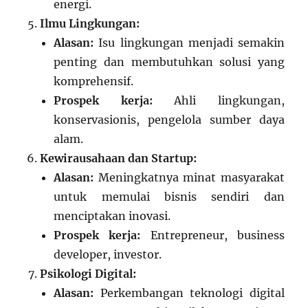
energi.
Ilmu Lingkungan:
Alasan:
Isu lingkungan menjadi semakin
penting dan membutuhkan solusi yang
komprehensif.
Prospek kerja:
Ahli lingkungan,
konservasionis, pengelola sumber daya
alam.
Kewirausahaan dan Startup:
Alasan:
Meningkatnya minat masyarakat
untuk memulai bisnis sendiri dan
menciptakan inovasi.
Prospek kerja:
Entrepreneur, business
developer, investor.
Psikologi Digital:
Alasan:
Perkembangan teknologi digital