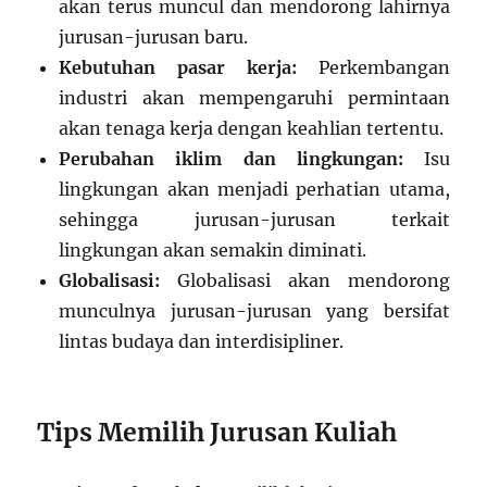
akan terus muncul dan mendorong lahirnya
jurusan-jurusan baru.
Kebutuhan pasar kerja:
Perkembangan
industri akan mempengaruhi permintaan
akan tenaga kerja dengan keahlian tertentu.
Perubahan iklim dan lingkungan:
Isu
lingkungan akan menjadi perhatian utama,
sehingga jurusan-jurusan terkait
lingkungan akan semakin diminati.
Globalisasi:
Globalisasi akan mendorong
munculnya jurusan-jurusan yang bersifat
lintas budaya dan interdisipliner.
Tips Memilih Jurusan Kuliah