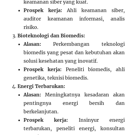
keamanan siber yang kuat.
Prospek kerja:
Ahli keamanan siber,
auditor keamanan informasi, analis
risiko.
Bioteknologi dan Biomedis:
Alasan:
Perkembangan teknologi
biomedis yang pesat dan kebutuhan akan
solusi kesehatan yang inovatif.
Prospek kerja:
Peneliti biomedis, ahli
genetika, teknisi biomedis.
Energi Terbarukan:
Alasan:
Meningkatnya kesadaran akan
pentingnya energi bersih dan
berkelanjutan.
Prospek kerja:
Insinyur energi
terbarukan, peneliti energi, konsultan