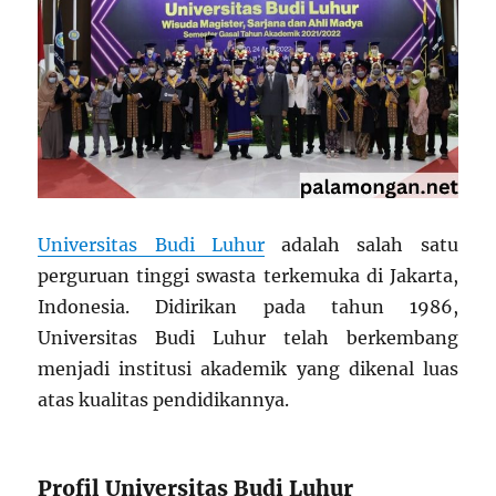
Universitas Budi Luhur
adalah salah satu
perguruan tinggi swasta terkemuka di Jakarta,
Indonesia. Didirikan pada tahun 1986,
Universitas Budi Luhur telah berkembang
menjadi institusi akademik yang dikenal luas
atas kualitas pendidikannya.
Profil Universitas Budi Luhur