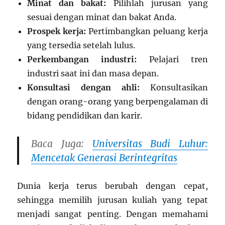
Minat dan bakat:
Pilihlah jurusan yang
sesuai dengan minat dan bakat Anda.
Prospek kerja:
Pertimbangkan peluang kerja
yang tersedia setelah lulus.
Perkembangan industri:
Pelajari tren
industri saat ini dan masa depan.
Konsultasi dengan ahli:
Konsultasikan
dengan orang-orang yang berpengalaman di
bidang pendidikan dan karir.
Baca Juga:
Universitas Budi Luhur:
Mencetak Generasi Berintegritas
Dunia kerja terus berubah dengan cepat,
sehingga memilih jurusan kuliah yang tepat
menjadi sangat penting. Dengan memahami