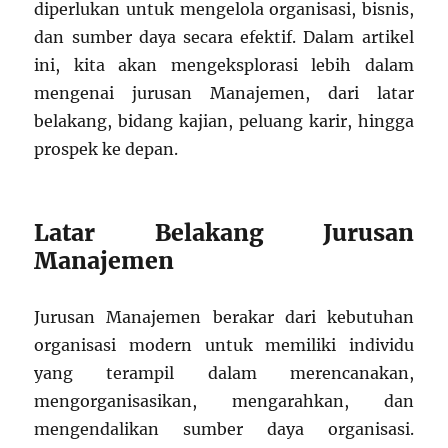
diperlukan untuk mengelola organisasi, bisnis,
dan sumber daya secara efektif. Dalam artikel
ini, kita akan mengeksplorasi lebih dalam
mengenai jurusan Manajemen, dari latar
belakang, bidang kajian, peluang karir, hingga
prospek ke depan.
Latar Belakang Jurusan
Manajemen
Jurusan Manajemen berakar dari kebutuhan
organisasi modern untuk memiliki individu
yang terampil dalam merencanakan,
mengorganisasikan, mengarahkan, dan
mengendalikan sumber daya organisasi.