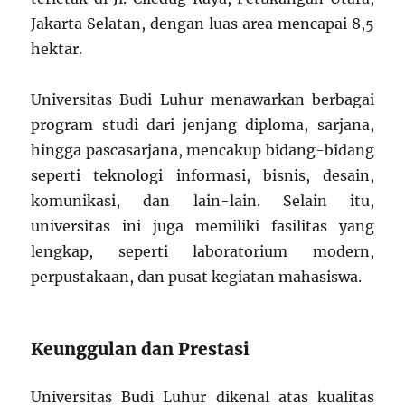
Jakarta Selatan, dengan luas area mencapai 8,5
hektar.
Universitas Budi Luhur menawarkan berbagai
program studi dari jenjang diploma, sarjana,
hingga pascasarjana, mencakup bidang-bidang
seperti teknologi informasi, bisnis, desain,
komunikasi, dan lain-lain. Selain itu,
universitas ini juga memiliki fasilitas yang
lengkap, seperti laboratorium modern,
perpustakaan, dan pusat kegiatan mahasiswa.
Keunggulan dan Prestasi
Universitas Budi Luhur dikenal atas kualitas