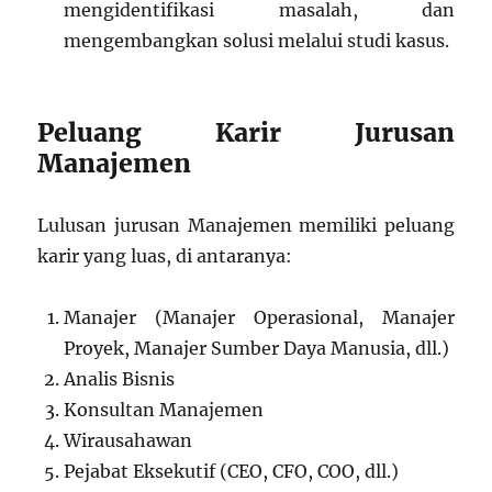
mengidentifikasi masalah, dan
mengembangkan solusi melalui studi kasus.
Peluang Karir Jurusan
Manajemen
Lulusan jurusan Manajemen memiliki peluang
karir yang luas, di antaranya:
Manajer (Manajer Operasional, Manajer
Proyek, Manajer Sumber Daya Manusia, dll.)
Analis Bisnis
Konsultan Manajemen
Wirausahawan
Pejabat Eksekutif (CEO, CFO, COO, dll.)