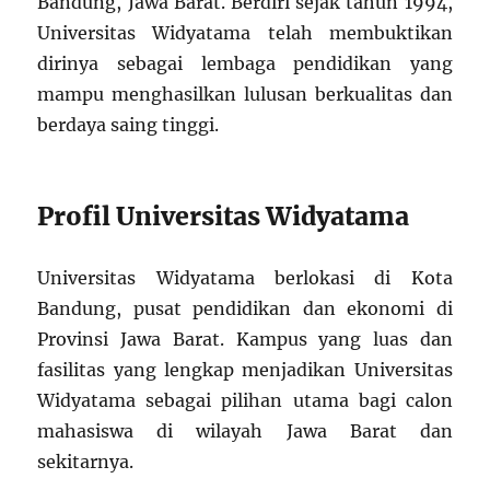
Bandung, Jawa Barat. Berdiri sejak tahun 1994,
Universitas Widyatama telah membuktikan
dirinya sebagai lembaga pendidikan yang
mampu menghasilkan lulusan berkualitas dan
berdaya saing tinggi.
Profil Universitas Widyatama
Universitas Widyatama berlokasi di Kota
Bandung, pusat pendidikan dan ekonomi di
Provinsi Jawa Barat. Kampus yang luas dan
fasilitas yang lengkap menjadikan Universitas
Widyatama sebagai pilihan utama bagi calon
mahasiswa di wilayah Jawa Barat dan
sekitarnya.