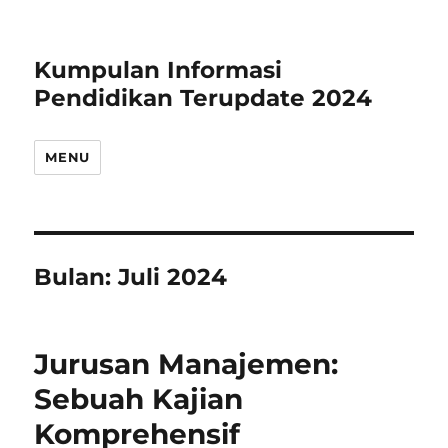
Kumpulan Informasi
Pendidikan Terupdate 2024
MENU
Bulan:
Juli 2024
Jurusan Manajemen:
Sebuah Kajian
Komprehensif