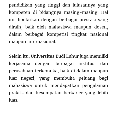
pendidikan yang tinggi dan lulusannya yang
kompeten di bidangnya masing-masing. Hal
ini dibuktikan dengan berbagai prestasi yang
diraih, baik oleh mahasiswa maupun dosen,
dalam berbagai kompetisi tingkat nasional
maupun internasional.
Selain itu, Universitas Budi Luhur juga memiliki
kerjasama dengan berbagai institusi dan
perusahaan terkemuka, baik di dalam maupun
luar negeri, yang membuka peluang bagi
mahasiswa untuk mendapatkan pengalaman
praktis dan kesempatan berkarier yang lebih
luas.