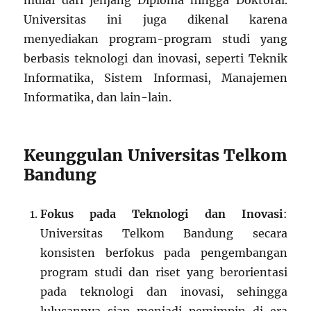
mulai dari jenjang Diploma hingga Doktoral.
Universitas ini juga dikenal karena
menyediakan program-program studi yang
berbasis teknologi dan inovasi, seperti Teknik
Informatika, Sistem Informasi, Manajemen
Informatika, dan lain-lain.
Keunggulan Universitas Telkom
Bandung
Fokus pada Teknologi dan Inovasi
:
Universitas Telkom Bandung secara
konsisten berfokus pada pengembangan
program studi dan riset yang berorientasi
pada teknologi dan inovasi, sehingga