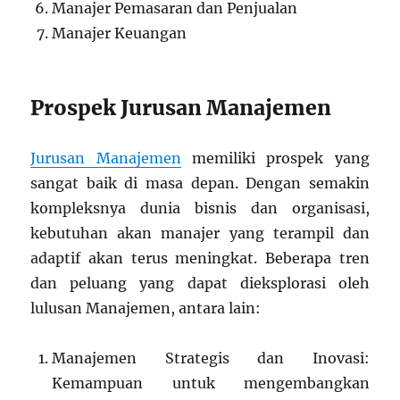
Manajer Pemasaran dan Penjualan
Manajer Keuangan
Prospek Jurusan Manajemen
Jurusan Manajemen
memiliki prospek yang
sangat baik di masa depan. Dengan semakin
kompleksnya dunia bisnis dan organisasi,
kebutuhan akan manajer yang terampil dan
adaptif akan terus meningkat. Beberapa tren
dan peluang yang dapat dieksplorasi oleh
lulusan Manajemen, antara lain:
Manajemen Strategis dan Inovasi:
Kemampuan untuk mengembangkan