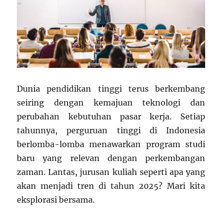
Dunia pendidikan tinggi terus berkembang
seiring dengan kemajuan teknologi dan
perubahan kebutuhan pasar kerja. Setiap
tahunnya, perguruan tinggi di Indonesia
berlomba-lomba menawarkan program studi
baru yang relevan dengan perkembangan
zaman. Lantas, jurusan kuliah seperti apa yang
akan menjadi tren di tahun 2025? Mari kita
eksplorasi bersama.