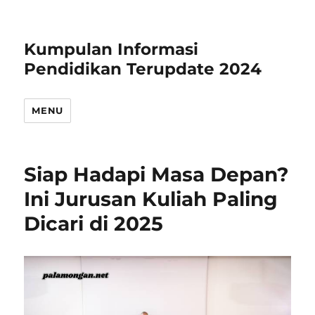
Kumpulan Informasi
Pendidikan Terupdate 2024
MENU
Siap Hadapi Masa Depan?
Ini Jurusan Kuliah Paling
Dicari di 2025