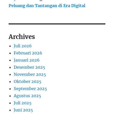
Peluang dan Tantangan di Era Digital
Archives
Juli 2026
Februari 2026
Januari 2026
Desember 2025
November 2025
Oktober 2025
September 2025
Agustus 2025
Juli 2025
Juni 2025