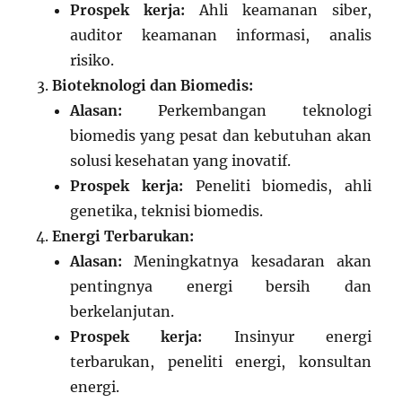
Prospek kerja:
Ahli keamanan siber,
auditor keamanan informasi, analis
risiko.
Bioteknologi dan Biomedis:
Alasan:
Perkembangan teknologi
biomedis yang pesat dan kebutuhan akan
solusi kesehatan yang inovatif.
Prospek kerja:
Peneliti biomedis, ahli
genetika, teknisi biomedis.
Energi Terbarukan:
Alasan:
Meningkatnya kesadaran akan
pentingnya energi bersih dan
berkelanjutan.
Prospek kerja:
Insinyur energi
terbarukan, peneliti energi, konsultan
energi.