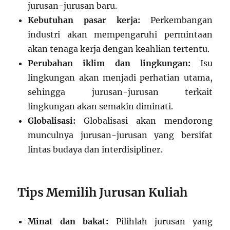
jurusan-jurusan baru.
Kebutuhan pasar kerja:
Perkembangan
industri akan mempengaruhi permintaan
akan tenaga kerja dengan keahlian tertentu.
Perubahan iklim dan lingkungan:
Isu
lingkungan akan menjadi perhatian utama,
sehingga jurusan-jurusan terkait
lingkungan akan semakin diminati.
Globalisasi:
Globalisasi akan mendorong
munculnya jurusan-jurusan yang bersifat
lintas budaya dan interdisipliner.
Tips Memilih Jurusan Kuliah
Minat dan bakat:
Pilihlah jurusan yang