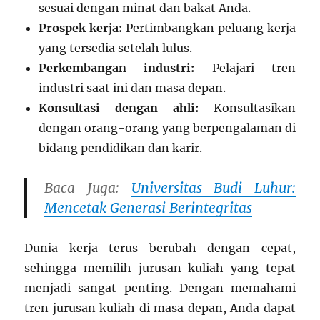
sesuai dengan minat dan bakat Anda.
Prospek kerja:
Pertimbangkan peluang kerja
yang tersedia setelah lulus.
Perkembangan industri:
Pelajari tren
industri saat ini dan masa depan.
Konsultasi dengan ahli:
Konsultasikan
dengan orang-orang yang berpengalaman di
bidang pendidikan dan karir.
Baca Juga:
Universitas Budi Luhur:
Mencetak Generasi Berintegritas
Dunia kerja terus berubah dengan cepat,
sehingga memilih jurusan kuliah yang tepat
menjadi sangat penting. Dengan memahami
tren jurusan kuliah di masa depan, Anda dapat