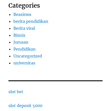
Categories
Beasiswa
berita pendidikan
Berita viral
Bisnis
Jurusan
Pendidikan
Uncategorized
universitas
slot bet
slot deposit 5000