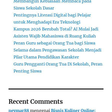
Membangun Kebiasaan Membaca pada
Siswa Sekolah Dasar
Pentingnya Literasi Digital bagi Pelajar
untuk Menghadapi Era Teknologi
Kampus 2026 Berubah Total? AI Mulai Jadi
Asisten Wajib Mahasiswa di Ruang Kuliah
Peran Guru sebagai Orang Tua bagi Siswa
Selama dalam Pengawasan Sekolah Menjadi
Pilar Utama Pendidikan Karakter
Guru Pengganti Orang Tua Di Sekolah, Peran
Penting Siswa
Recent Comments
neymar88
mengenai
Bisnis Kuliner Online: