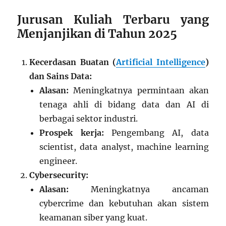
Jurusan Kuliah Terbaru yang
Menjanjikan di Tahun 2025
Kecerdasan Buatan (
Artificial Intelligence
)
dan Sains Data:
Alasan:
Meningkatnya permintaan akan
tenaga ahli di bidang data dan AI di
berbagai sektor industri.
Prospek kerja:
Pengembang AI, data
scientist, data analyst, machine learning
engineer.
Cybersecurity:
Alasan:
Meningkatnya ancaman
cybercrime dan kebutuhan akan sistem
keamanan siber yang kuat.