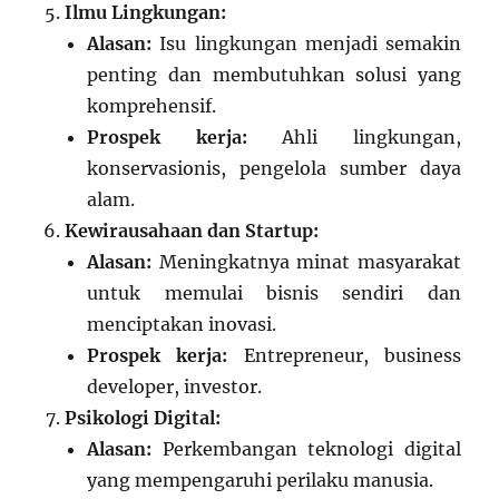
Ilmu Lingkungan:
Alasan:
Isu lingkungan menjadi semakin
penting dan membutuhkan solusi yang
komprehensif.
Prospek kerja:
Ahli lingkungan,
konservasionis, pengelola sumber daya
alam.
Kewirausahaan dan Startup:
Alasan:
Meningkatnya minat masyarakat
untuk memulai bisnis sendiri dan
menciptakan inovasi.
Prospek kerja:
Entrepreneur, business
developer, investor.
Psikologi Digital:
Alasan:
Perkembangan teknologi digital
yang mempengaruhi perilaku manusia.