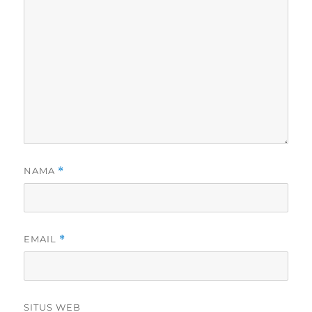
NAMA
*
EMAIL
*
SITUS WEB