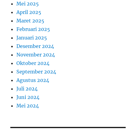
Mei 2025
April 2025
Maret 2025
Februari 2025
Januari 2025
Desember 2024
November 2024
Oktober 2024
September 2024
Agustus 2024
Juli 2024
Juni 2024
Mei 2024