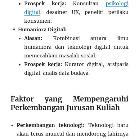
Prospek kerja:
Konsultan
psikologi
digital
, desainer UX, peneliti perilaku
konsumen.
Humaniora Digital:
Alasan:
Kombinasi antara ilmu
humaniora dan teknologi digital untuk
memecahkan masalah sosial.
Prospek kerja:
Kurator digital, arsiparis
digital, analis data budaya.
Faktor yang Mempengaruhi
Perkembangan Jurusan Kuliah
Perkembangan teknologi:
Teknologi baru
akan terus muncul dan mendorong lahirnya