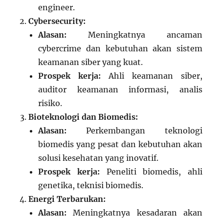
engineer.
Cybersecurity:
Alasan:
Meningkatnya ancaman
cybercrime dan kebutuhan akan sistem
keamanan siber yang kuat.
Prospek kerja:
Ahli keamanan siber,
auditor keamanan informasi, analis
risiko.
Bioteknologi dan Biomedis:
Alasan:
Perkembangan teknologi
biomedis yang pesat dan kebutuhan akan
solusi kesehatan yang inovatif.
Prospek kerja:
Peneliti biomedis, ahli
genetika, teknisi biomedis.
Energi Terbarukan:
Alasan:
Meningkatnya kesadaran akan