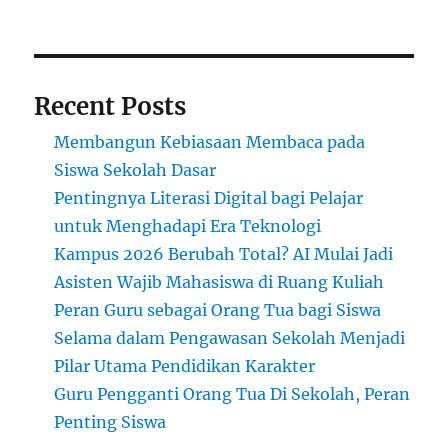
Dicari
di
2025
Recent Posts
Membangun Kebiasaan Membaca pada
Siswa Sekolah Dasar
Pentingnya Literasi Digital bagi Pelajar
untuk Menghadapi Era Teknologi
Kampus 2026 Berubah Total? AI Mulai Jadi
Asisten Wajib Mahasiswa di Ruang Kuliah
Peran Guru sebagai Orang Tua bagi Siswa
Selama dalam Pengawasan Sekolah Menjadi
Pilar Utama Pendidikan Karakter
Guru Pengganti Orang Tua Di Sekolah, Peran
Penting Siswa