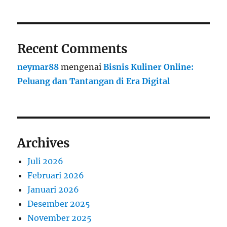
Recent Comments
neymar88
mengenai
Bisnis Kuliner Online:
Peluang dan Tantangan di Era Digital
Archives
Juli 2026
Februari 2026
Januari 2026
Desember 2025
November 2025