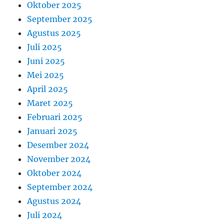
Oktober 2025
September 2025
Agustus 2025
Juli 2025
Juni 2025
Mei 2025
April 2025
Maret 2025
Februari 2025
Januari 2025
Desember 2024
November 2024
Oktober 2024
September 2024
Agustus 2024
Juli 2024