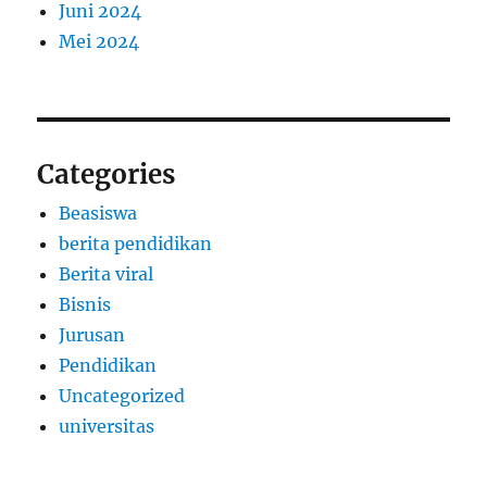
Juni 2024
Mei 2024
Categories
Beasiswa
berita pendidikan
Berita viral
Bisnis
Jurusan
Pendidikan
Uncategorized
universitas