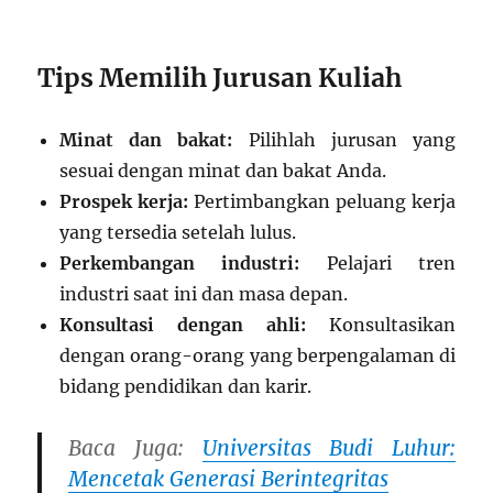
Tips Memilih Jurusan Kuliah
Minat dan bakat:
Pilihlah jurusan yang
sesuai dengan minat dan bakat Anda.
Prospek kerja:
Pertimbangkan peluang kerja
yang tersedia setelah lulus.
Perkembangan industri:
Pelajari tren
industri saat ini dan masa depan.
Konsultasi dengan ahli:
Konsultasikan
dengan orang-orang yang berpengalaman di
bidang pendidikan dan karir.
Baca Juga:
Universitas Budi Luhur:
Mencetak Generasi Berintegritas