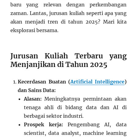
baru yang relevan dengan perkembangan
zaman. Lantas, jurusan kuliah seperti apa yang
akan menjadi tren di tahun 2025? Mari kita
eksplorasi bersama.
Jurusan Kuliah Terbaru yang
Menjanjikan di Tahun 2025
Kecerdasan Buatan (
Artificial Intelligence
)
dan Sains Data:
Alasan:
Meningkatnya permintaan akan
tenaga ahli di bidang data dan AI di
berbagai sektor industri.
Prospek kerja:
Pengembang AI, data
scientist, data analyst, machine learning