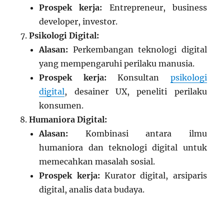
Prospek kerja:
Entrepreneur, business
developer, investor.
Psikologi Digital:
Alasan:
Perkembangan teknologi digital
yang mempengaruhi perilaku manusia.
Prospek kerja:
Konsultan
psikologi
digital
, desainer UX, peneliti perilaku
konsumen.
Humaniora Digital:
Alasan:
Kombinasi antara ilmu
humaniora dan teknologi digital untuk
memecahkan masalah sosial.
Prospek kerja:
Kurator digital, arsiparis
digital, analis data budaya.