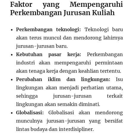
Faktor yang Mempengaruhi
Perkembangan Jurusan Kuliah
Perkembangan teknologi:
Teknologi baru
akan terus muncul dan mendorong lahirnya
jurusan-jurusan baru.
Kebutuhan pasar kerja:
Perkembangan
industri akan mempengaruhi permintaan
akan tenaga kerja dengan keahlian tertentu.
Perubahan iklim dan lingkungan:
Isu
lingkungan akan menjadi perhatian utama,
sehingga jurusan-jurusan terkait
lingkungan akan semakin diminati.
Globalisasi:
Globalisasi akan mendorong
munculnya jurusan-jurusan yang bersifat
lintas budaya dan interdisipliner.