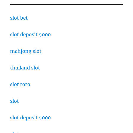
slot bet
slot deposit 5000
mahjong slot
thailand slot
slot toto
slot
slot deposit 5000