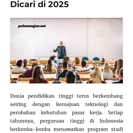
Dicari di 2025
Dunia pendidikan tinggi terus berkembang
seiring dengan kemajuan teknologi dan
perubahan kebutuhan pasar kerja. Setiap
tahunnya, perguruan tinggi di Indonesia
berlomba-lomba menawarkan program studi