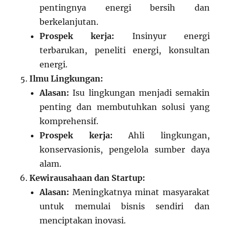
pentingnya energi bersih dan
berkelanjutan.
Prospek kerja:
Insinyur energi
terbarukan, peneliti energi, konsultan
energi.
Ilmu Lingkungan:
Alasan:
Isu lingkungan menjadi semakin
penting dan membutuhkan solusi yang
komprehensif.
Prospek kerja:
Ahli lingkungan,
konservasionis, pengelola sumber daya
alam.
Kewirausahaan dan Startup:
Alasan:
Meningkatnya minat masyarakat
untuk memulai bisnis sendiri dan
menciptakan inovasi.