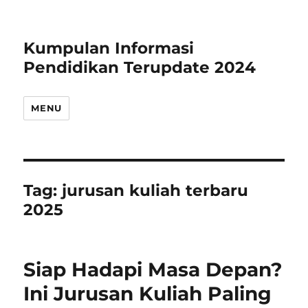
Kumpulan Informasi
Pendidikan Terupdate 2024
MENU
Tag:
jurusan kuliah terbaru
2025
Siap Hadapi Masa Depan?
Ini Jurusan Kuliah Paling