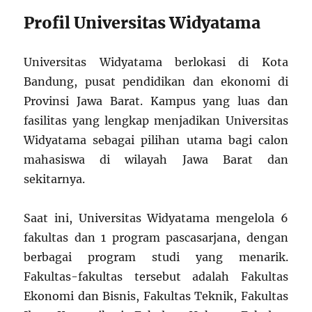
Profil Universitas Widyatama
Universitas Widyatama berlokasi di Kota
Bandung, pusat pendidikan dan ekonomi di
Provinsi Jawa Barat. Kampus yang luas dan
fasilitas yang lengkap menjadikan Universitas
Widyatama sebagai pilihan utama bagi calon
mahasiswa di wilayah Jawa Barat dan
sekitarnya.
Saat ini, Universitas Widyatama mengelola 6
fakultas dan 1 program pascasarjana, dengan
berbagai program studi yang menarik.
Fakultas-fakultas tersebut adalah Fakultas
Ekonomi dan Bisnis, Fakultas Teknik, Fakultas