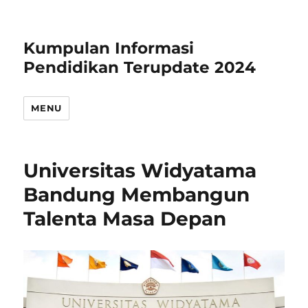
Kumpulan Informasi
Pendidikan Terupdate 2024
MENU
Universitas Widyatama
Bandung Membangun
Talenta Masa Depan