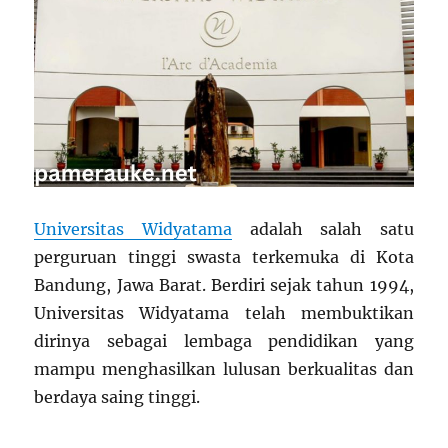
Universitas Widyatama
adalah salah satu
perguruan tinggi swasta terkemuka di Kota
Bandung, Jawa Barat. Berdiri sejak tahun 1994,
Universitas Widyatama telah membuktikan
dirinya sebagai lembaga pendidikan yang
mampu menghasilkan lulusan berkualitas dan
berdaya saing tinggi.