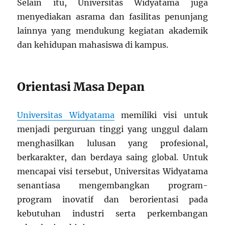
Selain itu, Universitas Widyatama juga
menyediakan asrama dan fasilitas penunjang
lainnya yang mendukung kegiatan akademik
dan kehidupan mahasiswa di kampus.
Orientasi Masa Depan
Universitas Widyatama
memiliki visi untuk
menjadi perguruan tinggi yang unggul dalam
menghasilkan lulusan yang profesional,
berkarakter, dan berdaya saing global. Untuk
mencapai visi tersebut, Universitas Widyatama
senantiasa mengembangkan program-
program inovatif dan berorientasi pada
kebutuhan industri serta perkembangan