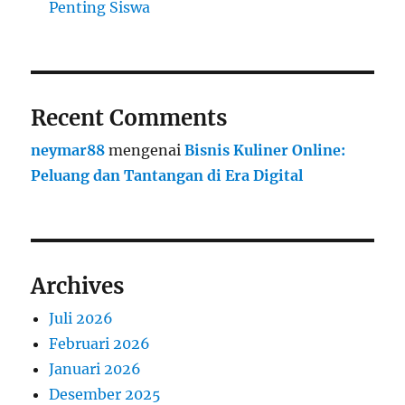
Penting Siswa
Recent Comments
neymar88
mengenai
Bisnis Kuliner Online:
Peluang dan Tantangan di Era Digital
Archives
Juli 2026
Februari 2026
Januari 2026
Desember 2025