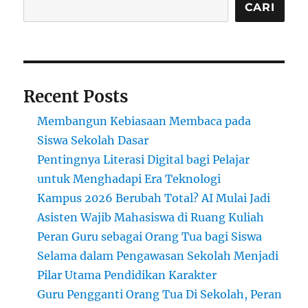
CARI
Recent Posts
Membangun Kebiasaan Membaca pada
Siswa Sekolah Dasar
Pentingnya Literasi Digital bagi Pelajar
untuk Menghadapi Era Teknologi
Kampus 2026 Berubah Total? AI Mulai Jadi
Asisten Wajib Mahasiswa di Ruang Kuliah
Peran Guru sebagai Orang Tua bagi Siswa
Selama dalam Pengawasan Sekolah Menjadi
Pilar Utama Pendidikan Karakter
Guru Pengganti Orang Tua Di Sekolah, Peran