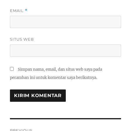
EMAIL
*
SITUS WEB
Simpan nama, email, dan situs web saya pada
peramban ini untuk komentar saya berikutnya.
Navigasi
PREVIOUS