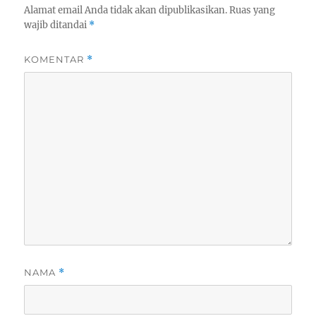
Alamat email Anda tidak akan dipublikasikan.
Ruas yang
wajib ditandai
*
KOMENTAR
*
NAMA
*