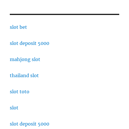
slot bet
slot deposit 5000
mahjong slot
thailand slot
slot toto
slot
slot deposit 5000