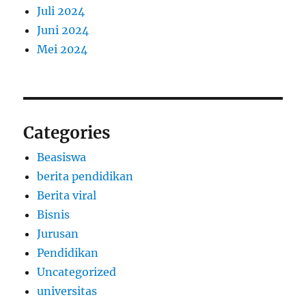
Juli 2024
Juni 2024
Mei 2024
Categories
Beasiswa
berita pendidikan
Berita viral
Bisnis
Jurusan
Pendidikan
Uncategorized
universitas