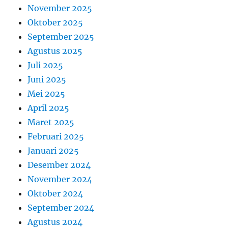
November 2025
Oktober 2025
September 2025
Agustus 2025
Juli 2025
Juni 2025
Mei 2025
April 2025
Maret 2025
Februari 2025
Januari 2025
Desember 2024
November 2024
Oktober 2024
September 2024
Agustus 2024