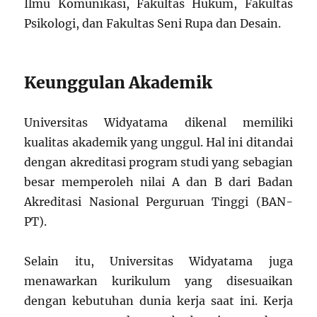
Ilmu Komunikasi, Fakultas Hukum, Fakultas
Psikologi, dan Fakultas Seni Rupa dan Desain.
Keunggulan Akademik
Universitas Widyatama dikenal memiliki
kualitas akademik yang unggul. Hal ini ditandai
dengan akreditasi program studi yang sebagian
besar memperoleh nilai A dan B dari Badan
Akreditasi Nasional Perguruan Tinggi (BAN-
PT).
Selain itu, Universitas Widyatama juga
menawarkan kurikulum yang disesuaikan
dengan kebutuhan dunia kerja saat ini. Kerja