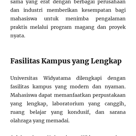
sama yang erat dengan berbagai perusahaan
dan industri memberikan kesempatan bagi
mahasiswa untuk menimba pengalaman
praktis melalui program magang dan proyek
nyata.
Fasilitas Kampus yang Lengkap
Universitas Widyatama dilengkapi dengan
fasilitas kampus yang modern dan nyaman.
Mahasiswa dapat memanfaatkan perpustakaan
yang lengkap, laboratorium yang canggih,
ruang belajar yang kondusif, dan sarana
olahraga yang memadai.