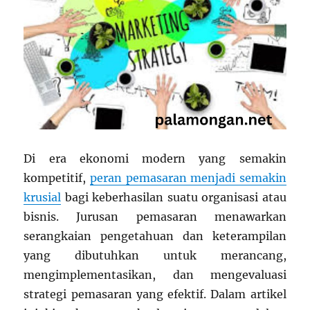
Di era ekonomi modern yang semakin
kompetitif,
peran pemasaran menjadi semakin
krusial
bagi keberhasilan suatu organisasi atau
bisnis. Jurusan pemasaran menawarkan
serangkaian pengetahuan dan keterampilan
yang dibutuhkan untuk merancang,
mengimplementasikan, dan mengevaluasi
strategi pemasaran yang efektif. Dalam artikel