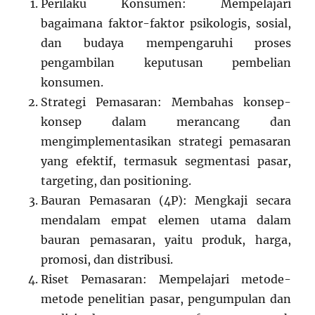
Perilaku Konsumen: Mempelajari
bagaimana faktor-faktor psikologis, sosial,
dan budaya mempengaruhi proses
pengambilan keputusan pembelian
konsumen.
Strategi Pemasaran: Membahas konsep-
konsep dalam merancang dan
mengimplementasikan strategi pemasaran
yang efektif, termasuk segmentasi pasar,
targeting, dan positioning.
Bauran Pemasaran (4P): Mengkaji secara
mendalam empat elemen utama dalam
bauran pemasaran, yaitu produk, harga,
promosi, dan distribusi.
Riset Pemasaran: Mempelajari metode-
metode penelitian pasar, pengumpulan dan