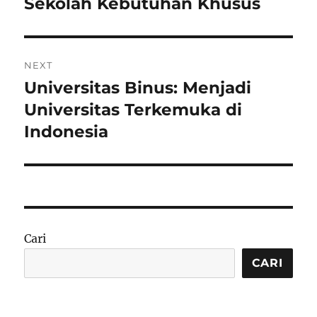
post:
Sekolah Kebutuhan Khusus
NEXT
Universitas Binus: Menjadi
Next
post:
Universitas Terkemuka di
Indonesia
Cari
CARI