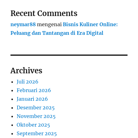
Recent Comments
neymar88
mengenai
Bisnis Kuliner Online:
Peluang dan Tantangan di Era Digital
Archives
Juli 2026
Februari 2026
Januari 2026
Desember 2025
November 2025
Oktober 2025
September 2025