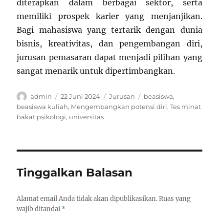
diterapkan dalam berbagai sektor, serta
memiliki prospek karier yang menjanjikan.
Bagi mahasiswa yang tertarik dengan dunia
bisnis, kreativitas, dan pengembangan diri,
jurusan pemasaran dapat menjadi pilihan yang
sangat menarik untuk dipertimbangkan.
Author
Posted
Categories
Tags
admin
22 Juni 2024
Jurusan
beasiswa
,
on
beasiswa kuliah
,
Mengembangkan potensi diri
,
Tes minat
bakat psikologi
,
universitas
Tinggalkan Balasan
Alamat email Anda tidak akan dipublikasikan.
Ruas yang
wajib ditandai
*