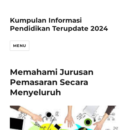
Kumpulan Informasi
Pendidikan Terupdate 2024
MENU
Memahami Jurusan
Pemasaran Secara
Menyeluruh