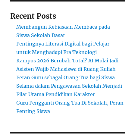
Recent Posts
Membangun Kebiasaan Membaca pada
Siswa Sekolah Dasar
Pentingnya Literasi Digital bagi Pelajar
untuk Menghadapi Era Teknologi
Kampus 2026 Berubah Total? AI Mulai Jadi
Asisten Wajib Mahasiswa di Ruang Kuliah
Peran Guru sebagai Orang Tua bagi Siswa
Selama dalam Pengawasan Sekolah Menjadi
Pilar Utama Pendidikan Karakter
Guru Pengganti Orang Tua Di Sekolah, Peran
Penting Siswa