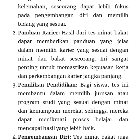
kelemahan, seseorang dapat lebih fokus
pada pengembangan diri dan memilih
bidang yang sesuai.
Panduan Karier:
Hasil dari tes minat bakat
dapat memberikan panduan yang jelas
dalam memilih karier yang sesuai dengan
minat dan bakat seseorang. Ini sangat
penting untuk memastikan kepuasan kerja
dan perkembangan karier jangka panjang.
Pemilihan Pendidikan:
Bagi siswa, tes ini
membantu dalam memilih jurusan atau
program studi yang sesuai dengan minat
dan kemampuan mereka, sehingga mereka
dapat menikmati proses belajar dan
mencapai hasil yang lebih baik.
Pengembangan Diri:
Tes minat bakat juga