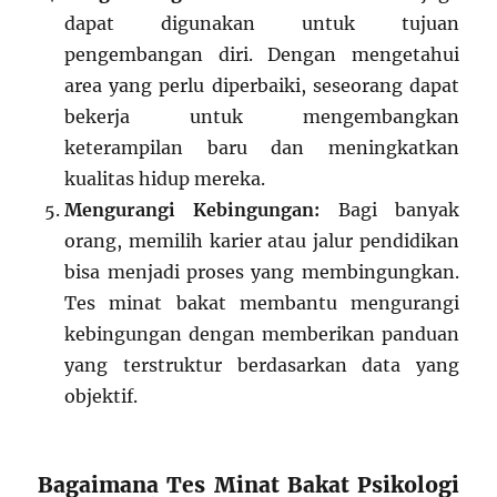
dapat digunakan untuk tujuan
pengembangan diri. Dengan mengetahui
area yang perlu diperbaiki, seseorang dapat
bekerja untuk mengembangkan
keterampilan baru dan meningkatkan
kualitas hidup mereka.
Mengurangi Kebingungan:
Bagi banyak
orang, memilih karier atau jalur pendidikan
bisa menjadi proses yang membingungkan.
Tes minat bakat membantu mengurangi
kebingungan dengan memberikan panduan
yang terstruktur berdasarkan data yang
objektif.
Bagaimana Tes Minat Bakat Psikologi