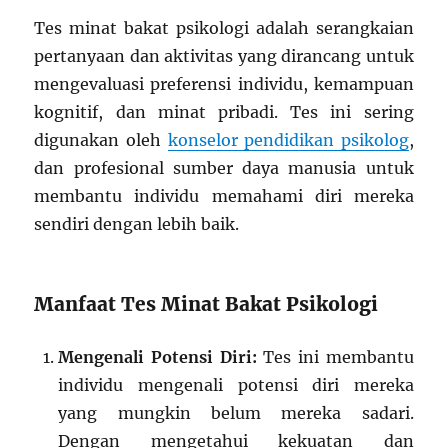
Tes minat bakat psikologi adalah serangkaian
pertanyaan dan aktivitas yang dirancang untuk
mengevaluasi preferensi individu, kemampuan
kognitif, dan minat pribadi. Tes ini sering
digunakan oleh
konselor pendidikan psikolog
,
dan profesional sumber daya manusia untuk
membantu individu memahami diri mereka
sendiri dengan lebih baik.
Manfaat Tes Minat Bakat Psikologi
Mengenali Potensi Diri:
Tes ini membantu
individu mengenali potensi diri mereka
yang mungkin belum mereka sadari.
Dengan mengetahui kekuatan dan