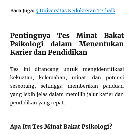
Baca Juga:
5 Universitas Kedokteran Terbaik
Pentingnya Tes Minat Bakat
Psikologi dalam Menentukan
Karier dan Pendidikan
Tes ini dirancang untuk mengidentifikasi
kekuatan, kelemahan, minat, dan potensi
seseorang, sehingga memberikan panduan
yang lebih jelas dalam memilih jalur karier dan
pendidikan yang tepat.
Apa Itu Tes Minat Bakat Psikologi?