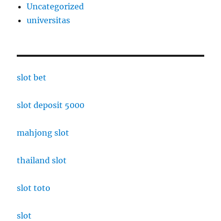
Uncategorized
universitas
slot bet
slot deposit 5000
mahjong slot
thailand slot
slot toto
slot