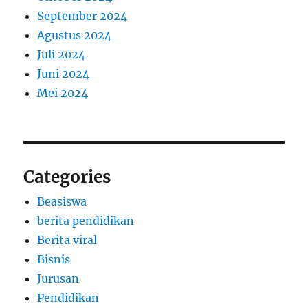
September 2024
Agustus 2024
Juli 2024
Juni 2024
Mei 2024
Categories
Beasiswa
berita pendidikan
Berita viral
Bisnis
Jurusan
Pendidikan