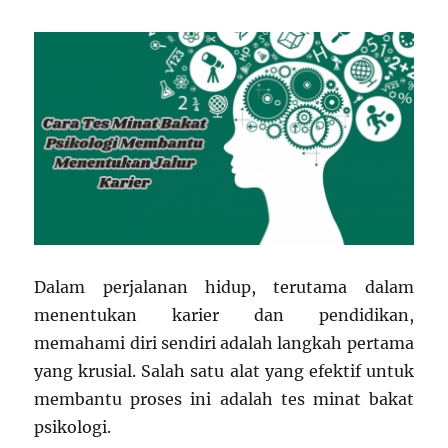
Dalam perjalanan hidup, terutama dalam
menentukan karier dan pendidikan,
memahami diri sendiri adalah langkah pertama
yang krusial. Salah satu alat yang efektif untuk
membantu proses ini adalah tes minat bakat
psikologi.