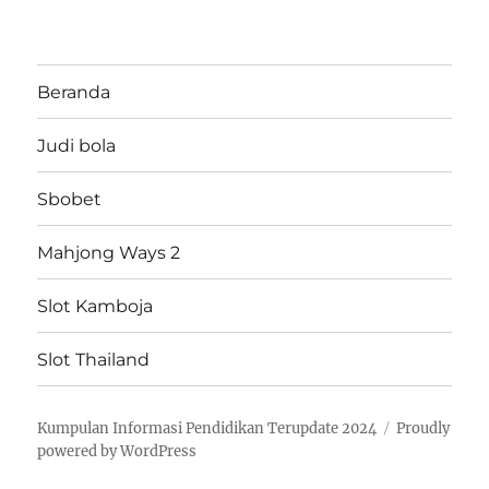
Beranda
Judi bola
Sbobet
Mahjong Ways 2
Slot Kamboja
Slot Thailand
Kumpulan Informasi Pendidikan Terupdate 2024
Proudly
powered by WordPress