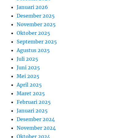
Januari 2026
Desember 2025
November 2025
Oktober 2025
September 2025
Agustus 2025
Juli 2025
Juni 2025
Mei 2025
April 2025
Maret 2025
Februari 2025
Januari 2025
Desember 2024
November 2024
Oktober 2024