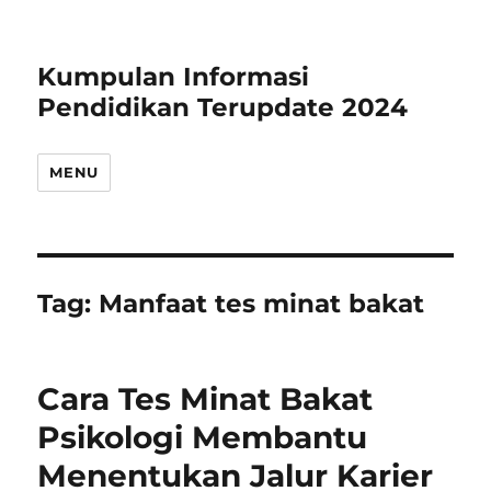
Kumpulan Informasi
Pendidikan Terupdate 2024
MENU
Tag:
Manfaat tes minat bakat
Cara Tes Minat Bakat
Psikologi Membantu
Menentukan Jalur Karier