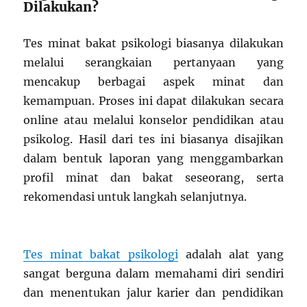
Dilakukan?
Tes minat bakat psikologi biasanya dilakukan
melalui serangkaian pertanyaan yang
mencakup berbagai aspek minat dan
kemampuan. Proses ini dapat dilakukan secara
online atau melalui konselor pendidikan atau
psikolog. Hasil dari tes ini biasanya disajikan
dalam bentuk laporan yang menggambarkan
profil minat dan bakat seseorang, serta
rekomendasi untuk langkah selanjutnya.
Tes minat bakat psikologi
adalah alat yang
sangat berguna dalam memahami diri sendiri
dan menentukan jalur karier dan pendidikan