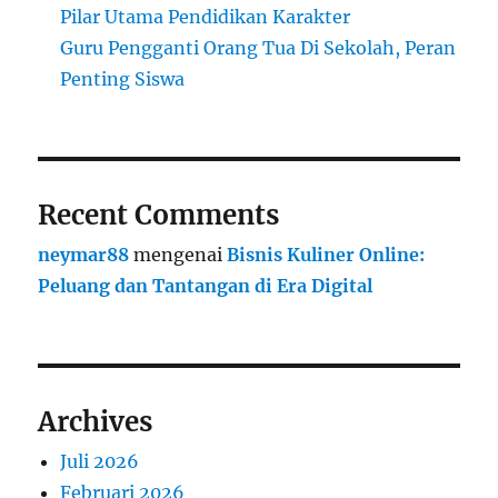
Pilar Utama Pendidikan Karakter
Guru Pengganti Orang Tua Di Sekolah, Peran
Penting Siswa
Recent Comments
neymar88
mengenai
Bisnis Kuliner Online:
Peluang dan Tantangan di Era Digital
Archives
Juli 2026
Februari 2026