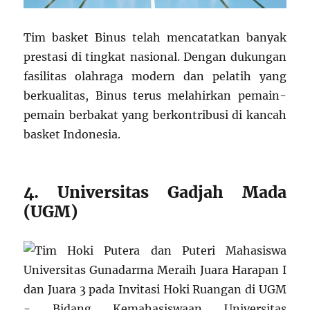
Tim basket Binus telah mencatatkan banyak
prestasi di tingkat nasional. Dengan dukungan
fasilitas olahraga modern dan pelatih yang
berkualitas, Binus terus melahirkan pemain-
pemain berbakat yang berkontribusi di kancah
basket Indonesia.
4. Universitas Gadjah Mada
(UGM)