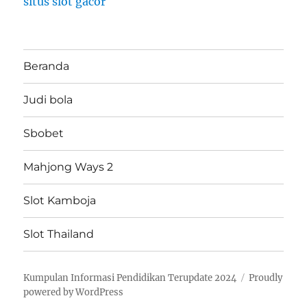
situs slot gacor
Beranda
Judi bola
Sbobet
Mahjong Ways 2
Slot Kamboja
Slot Thailand
Kumpulan Informasi Pendidikan Terupdate 2024
Proudly
powered by WordPress