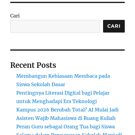
Cari
CARI
Recent Posts
Membangun Kebiasaan Membaca pada
Siswa Sekolah Dasar
Pentingnya Literasi Digital bagi Pelajar
untuk Menghadapi Era Teknologi
Kampus 2026 Berubah Total? AI Mulai Jadi
Asisten Wajib Mahasiswa di Ruang Kuliah
Peran Guru sebagai Orang Tua bagi Siswa
Selama dalam Pengawasan Sekolah Menjadi