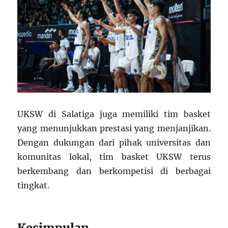
UKSW di Salatiga juga memiliki tim basket
yang menunjukkan prestasi yang menjanjikan.
Dengan dukungan dari pihak universitas dan
komunitas lokal, tim basket UKSW terus
berkembang dan berkompetisi di berbagai
tingkat.
Kesimpulan