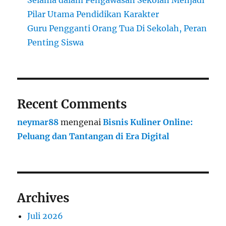
Pilar Utama Pendidikan Karakter
Guru Pengganti Orang Tua Di Sekolah, Peran
Penting Siswa
Recent Comments
neymar88
mengenai
Bisnis Kuliner Online:
Peluang dan Tantangan di Era Digital
Archives
Juli 2026