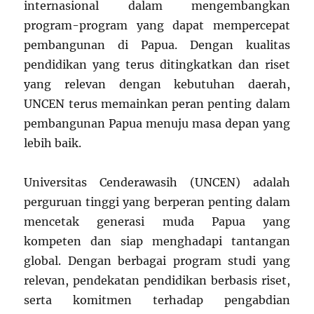
internasional dalam mengembangkan
program-program yang dapat mempercepat
pembangunan di Papua. Dengan kualitas
pendidikan yang terus ditingkatkan dan riset
yang relevan dengan kebutuhan daerah,
UNCEN terus memainkan peran penting dalam
pembangunan Papua menuju masa depan yang
lebih baik.
Universitas Cenderawasih (UNCEN) adalah
perguruan tinggi yang berperan penting dalam
mencetak generasi muda Papua yang
kompeten dan siap menghadapi tantangan
global. Dengan berbagai program studi yang
relevan, pendekatan pendidikan berbasis riset,
serta komitmen terhadap pengabdian