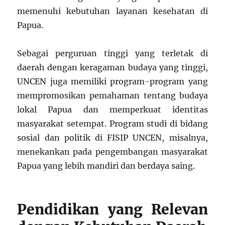
memenuhi kebutuhan layanan kesehatan di
Papua.
Sebagai perguruan tinggi yang terletak di
daerah dengan keragaman budaya yang tinggi,
UNCEN juga memiliki program-program yang
mempromosikan pemahaman tentang budaya
lokal Papua dan memperkuat identitas
masyarakat setempat. Program studi di bidang
sosial dan politik di FISIP UNCEN, misalnya,
menekankan pada pengembangan masyarakat
Papua yang lebih mandiri dan berdaya saing.
Pendidikan yang Relevan