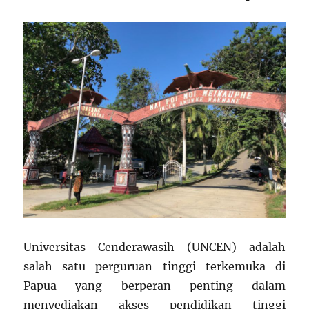
Universitas Cenderawasih (UNCEN) adalah
salah satu perguruan tinggi terkemuka di
Papua yang berperan penting dalam
menyediakan akses pendidikan tinggi