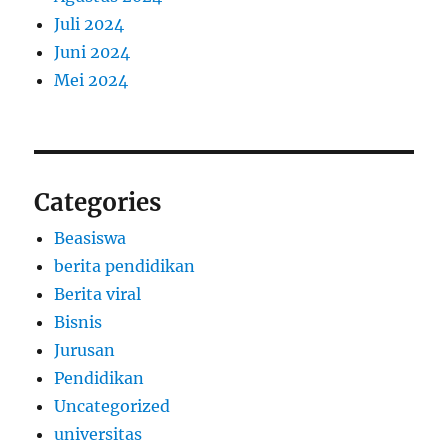
Juli 2024
Juni 2024
Mei 2024
Categories
Beasiswa
berita pendidikan
Berita viral
Bisnis
Jurusan
Pendidikan
Uncategorized
universitas