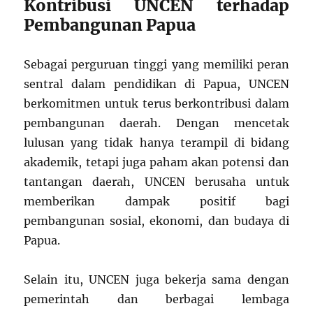
Kontribusi UNCEN terhadap
Pembangunan Papua
Sebagai perguruan tinggi yang memiliki peran
sentral dalam pendidikan di Papua, UNCEN
berkomitmen untuk terus berkontribusi dalam
pembangunan daerah. Dengan mencetak
lulusan yang tidak hanya terampil di bidang
akademik, tetapi juga paham akan potensi dan
tantangan daerah, UNCEN berusaha untuk
memberikan dampak positif bagi
pembangunan sosial, ekonomi, dan budaya di
Papua.
Selain itu, UNCEN juga bekerja sama dengan
pemerintah dan berbagai lembaga