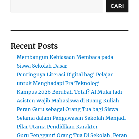
di
CARI
Papua
Recent Posts
Membangun Kebiasaan Membaca pada
Siswa Sekolah Dasar
Pentingnya Literasi Digital bagi Pelajar
untuk Menghadapi Era Teknologi
Kampus 2026 Berubah Total? AI Mulai Jadi
Asisten Wajib Mahasiswa di Ruang Kuliah
Peran Guru sebagai Orang Tua bagi Siswa
Selama dalam Pengawasan Sekolah Menjadi
Pilar Utama Pendidikan Karakter
Guru Pengganti Orang Tua Di Sekolah, Peran