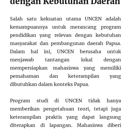
dengan Kebutuhan Daerah
Salah satu kekuatan utama UNCEN adalah
kemampuannya untuk merancang program
pendidikan yang relevan dengan kebutuhan
masyarakat dan pembangunan daerah Papua.
Dalam hal ini, UNCEN berusaha untuk
menjawab tantangan lokal dengan
mempersiapkan mahasiswa yang memiliki
pemahaman dan keterampilan yang
dibutuhkan dalam konteks Papua.
Program studi di UNCEN tidak hanya
memberikan pengetahuan teori, tetapi juga
keterampilan praktis yang dapat langsung
diterapkan di lapangan. Mahasiswa diberi