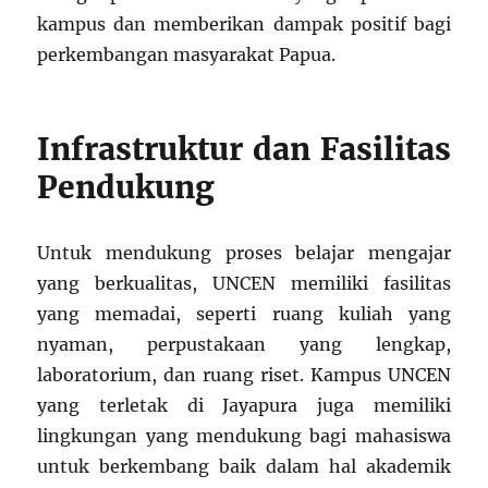
kampus dan memberikan dampak positif bagi
perkembangan masyarakat Papua.
Infrastruktur dan Fasilitas
Pendukung
Untuk mendukung proses belajar mengajar
yang berkualitas, UNCEN memiliki fasilitas
yang memadai, seperti ruang kuliah yang
nyaman, perpustakaan yang lengkap,
laboratorium, dan ruang riset. Kampus UNCEN
yang terletak di Jayapura juga memiliki
lingkungan yang mendukung bagi mahasiswa
untuk berkembang baik dalam hal akademik