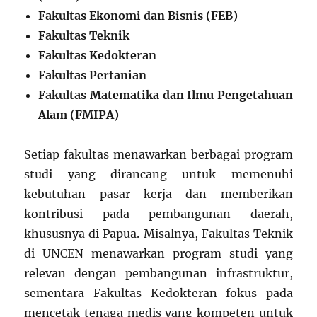
Fakultas Ekonomi dan Bisnis (FEB)
Fakultas Teknik
Fakultas Kedokteran
Fakultas Pertanian
Fakultas Matematika dan Ilmu Pengetahuan
Alam (FMIPA)
Setiap fakultas menawarkan berbagai program
studi yang dirancang untuk memenuhi
kebutuhan pasar kerja dan memberikan
kontribusi pada pembangunan daerah,
khususnya di Papua. Misalnya, Fakultas Teknik
di UNCEN menawarkan program studi yang
relevan dengan pembangunan infrastruktur,
sementara Fakultas Kedokteran fokus pada
mencetak tenaga medis yang kompeten untuk