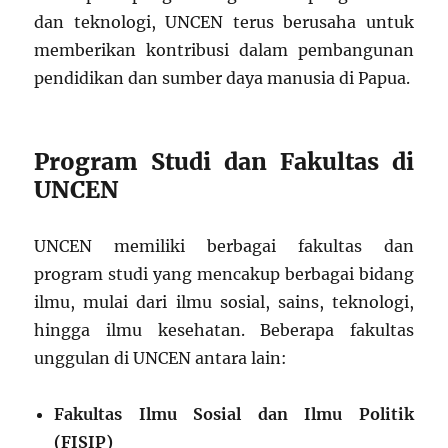
dan teknologi, UNCEN terus berusaha untuk
memberikan kontribusi dalam pembangunan
pendidikan dan sumber daya manusia di Papua.
Program Studi dan Fakultas di
UNCEN
UNCEN memiliki berbagai fakultas dan
program studi yang mencakup berbagai bidang
ilmu, mulai dari ilmu sosial, sains, teknologi,
hingga ilmu kesehatan. Beberapa fakultas
unggulan di UNCEN antara lain:
Fakultas Ilmu Sosial dan Ilmu Politik
(FISIP)