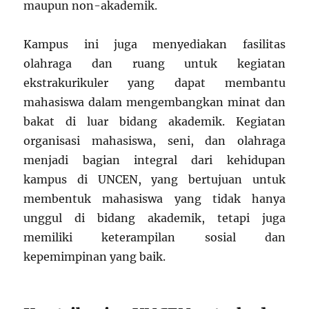
maupun non-akademik.
Kampus ini juga menyediakan fasilitas
olahraga dan ruang untuk kegiatan
ekstrakurikuler yang dapat membantu
mahasiswa dalam mengembangkan minat dan
bakat di luar bidang akademik. Kegiatan
organisasi mahasiswa, seni, dan olahraga
menjadi bagian integral dari kehidupan
kampus di UNCEN, yang bertujuan untuk
membentuk mahasiswa yang tidak hanya
unggul di bidang akademik, tetapi juga
memiliki keterampilan sosial dan
kepemimpinan yang baik.