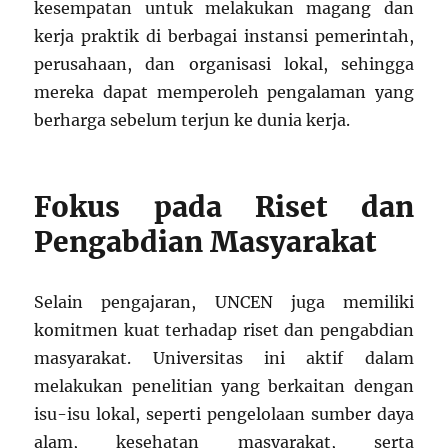
kesempatan untuk melakukan magang dan
kerja praktik di berbagai instansi pemerintah,
perusahaan, dan organisasi lokal, sehingga
mereka dapat memperoleh pengalaman yang
berharga sebelum terjun ke dunia kerja.
Fokus pada Riset dan
Pengabdian Masyarakat
Selain pengajaran, UNCEN juga memiliki
komitmen kuat terhadap riset dan pengabdian
masyarakat. Universitas ini aktif dalam
melakukan penelitian yang berkaitan dengan
isu-isu lokal, seperti pengelolaan sumber daya
alam, kesehatan masyarakat, serta