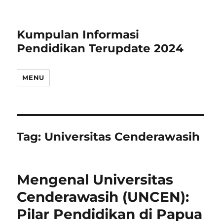
Kumpulan Informasi
Pendidikan Terupdate 2024
MENU
Tag:
Universitas Cenderawasih
Mengenal Universitas
Cenderawasih (UNCEN):
Pilar Pendidikan di Papua