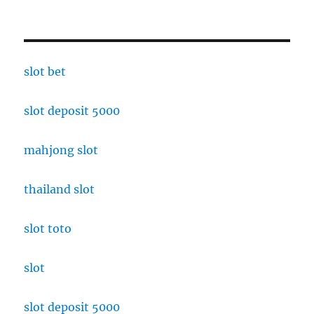
slot bet
slot deposit 5000
mahjong slot
thailand slot
slot toto
slot
slot deposit 5000