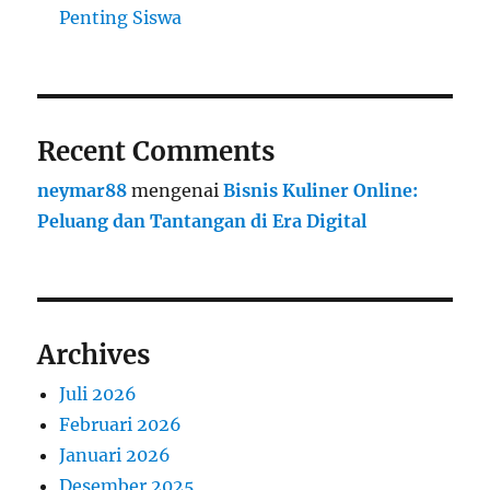
Penting Siswa
Recent Comments
neymar88
mengenai
Bisnis Kuliner Online:
Peluang dan Tantangan di Era Digital
Archives
Juli 2026
Februari 2026
Januari 2026
Desember 2025