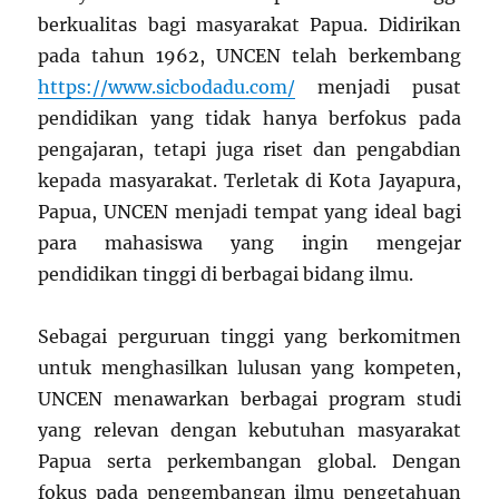
berkualitas bagi masyarakat Papua. Didirikan
pada tahun 1962, UNCEN telah berkembang
https://www.sicbodadu.com/
menjadi pusat
pendidikan yang tidak hanya berfokus pada
pengajaran, tetapi juga riset dan pengabdian
kepada masyarakat. Terletak di Kota Jayapura,
Papua, UNCEN menjadi tempat yang ideal bagi
para mahasiswa yang ingin mengejar
pendidikan tinggi di berbagai bidang ilmu.
Sebagai perguruan tinggi yang berkomitmen
untuk menghasilkan lulusan yang kompeten,
UNCEN menawarkan berbagai program studi
yang relevan dengan kebutuhan masyarakat
Papua serta perkembangan global. Dengan
fokus pada pengembangan ilmu pengetahuan