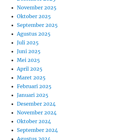
November 2025
Oktober 2025
September 2025
Agustus 2025
Juli 2025
Juni 2025
Mei 2025
April 2025
Maret 2025
Februari 2025
Januari 2025
Desember 2024
November 2024
Oktober 2024
September 2024
Agustus 2024