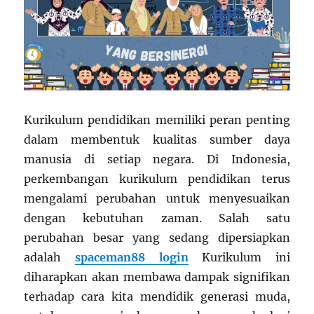
Kurikulum pendidikan memiliki peran penting
dalam membentuk kualitas sumber daya
manusia di setiap negara. Di Indonesia,
perkembangan kurikulum pendidikan terus
mengalami perubahan untuk menyesuaikan
dengan kebutuhan zaman. Salah satu
perubahan besar yang sedang dipersiapkan
adalah
spaceman88 login
Kurikulum ini
diharapkan akan membawa dampak signifikan
terhadap cara kita mendidik generasi muda,