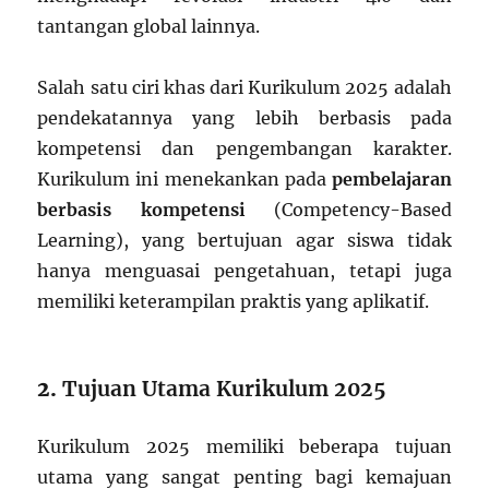
tantangan global lainnya.
Salah satu ciri khas dari Kurikulum 2025 adalah
pendekatannya yang lebih berbasis pada
kompetensi dan pengembangan karakter.
Kurikulum ini menekankan pada
pembelajaran
berbasis kompetensi
(Competency-Based
Learning), yang bertujuan agar siswa tidak
hanya menguasai pengetahuan, tetapi juga
memiliki keterampilan praktis yang aplikatif.
2.
Tujuan Utama Kurikulum 2025
Kurikulum 2025 memiliki beberapa tujuan
utama yang sangat penting bagi kemajuan