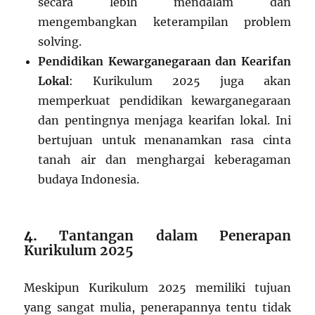
secara lebih mendalam dan
mengembangkan keterampilan problem
solving.
Pendidikan Kewarganegaraan dan Kearifan
Lokal
: Kurikulum 2025 juga akan
memperkuat pendidikan kewarganegaraan
dan pentingnya menjaga kearifan lokal. Ini
bertujuan untuk menanamkan rasa cinta
tanah air dan menghargai keberagaman
budaya Indonesia.
4.
Tantangan dalam Penerapan
Kurikulum 2025
Meskipun Kurikulum 2025 memiliki tujuan
yang sangat mulia, penerapannya tentu tidak