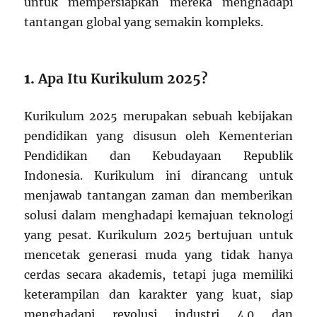
untuk mempersiapkan mereka menghadapi
tantangan global yang semakin kompleks.
1.
Apa Itu Kurikulum 2025?
Kurikulum 2025 merupakan sebuah kebijakan
pendidikan yang disusun oleh Kementerian
Pendidikan dan Kebudayaan Republik
Indonesia. Kurikulum ini dirancang untuk
menjawab tantangan zaman dan memberikan
solusi dalam menghadapi kemajuan teknologi
yang pesat. Kurikulum 2025 bertujuan untuk
mencetak generasi muda yang tidak hanya
cerdas secara akademis, tetapi juga memiliki
keterampilan dan karakter yang kuat, siap
menghadapi revolusi industri 4.0 dan