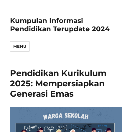
Kumpulan Informasi
Pendidikan Terupdate 2024
MENU
Pendidikan Kurikulum
2025: Mempersiapkan
Generasi Emas