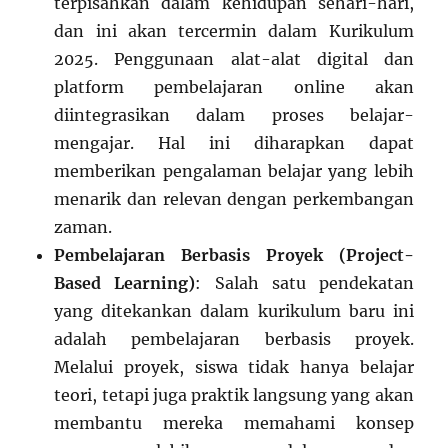
terpisahkan dalam kehidupan sehari-hari,
dan ini akan tercermin dalam Kurikulum
2025. Penggunaan alat-alat digital dan
platform pembelajaran online akan
diintegrasikan dalam proses belajar-
mengajar. Hal ini diharapkan dapat
memberikan pengalaman belajar yang lebih
menarik dan relevan dengan perkembangan
zaman.
Pembelajaran Berbasis Proyek (Project-
Based Learning)
: Salah satu pendekatan
yang ditekankan dalam kurikulum baru ini
adalah pembelajaran berbasis proyek.
Melalui proyek, siswa tidak hanya belajar
teori, tetapi juga praktik langsung yang akan
membantu mereka memahami konsep