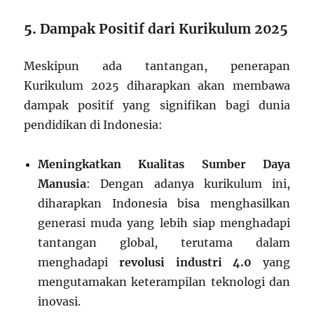
5.
Dampak Positif dari Kurikulum 2025
Meskipun ada tantangan, penerapan
Kurikulum 2025 diharapkan akan membawa
dampak positif yang signifikan bagi dunia
pendidikan di Indonesia:
Meningkatkan Kualitas Sumber Daya
Manusia
: Dengan adanya kurikulum ini,
diharapkan Indonesia bisa menghasilkan
generasi muda yang lebih siap menghadapi
tantangan global, terutama dalam
menghadapi
revolusi industri 4.0
yang
mengutamakan keterampilan teknologi dan
inovasi.