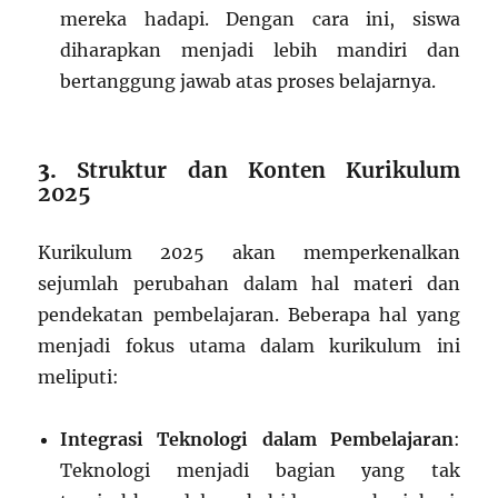
mereka hadapi. Dengan cara ini, siswa
diharapkan menjadi lebih mandiri dan
bertanggung jawab atas proses belajarnya.
3.
Struktur dan Konten Kurikulum
2025
Kurikulum 2025 akan memperkenalkan
sejumlah perubahan dalam hal materi dan
pendekatan pembelajaran. Beberapa hal yang
menjadi fokus utama dalam kurikulum ini
meliputi:
Integrasi Teknologi dalam Pembelajaran
:
Teknologi menjadi bagian yang tak