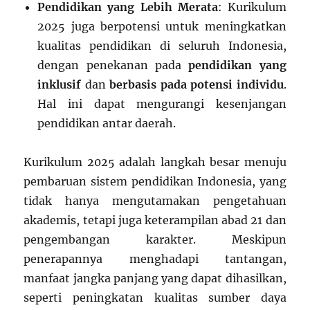
Pendidikan yang Lebih Merata
: Kurikulum
2025 juga berpotensi untuk meningkatkan
kualitas pendidikan di seluruh Indonesia,
dengan penekanan pada
pendidikan yang
inklusif
dan
berbasis pada potensi individu
.
Hal ini dapat mengurangi kesenjangan
pendidikan antar daerah.
Kurikulum 2025 adalah langkah besar menuju
pembaruan sistem pendidikan Indonesia, yang
tidak hanya mengutamakan pengetahuan
akademis, tetapi juga keterampilan abad 21 dan
pengembangan karakter. Meskipun
penerapannya menghadapi tantangan,
manfaat jangka panjang yang dapat dihasilkan,
seperti peningkatan kualitas sumber daya