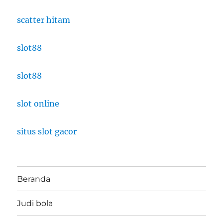
scatter hitam
slot88
slot88
slot online
situs slot gacor
Beranda
Judi bola