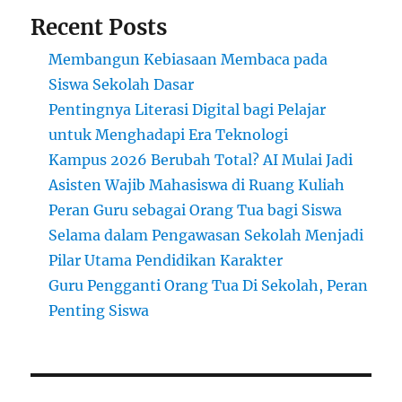
Recent Posts
Membangun Kebiasaan Membaca pada
Siswa Sekolah Dasar
Pentingnya Literasi Digital bagi Pelajar
untuk Menghadapi Era Teknologi
Kampus 2026 Berubah Total? AI Mulai Jadi
Asisten Wajib Mahasiswa di Ruang Kuliah
Peran Guru sebagai Orang Tua bagi Siswa
Selama dalam Pengawasan Sekolah Menjadi
Pilar Utama Pendidikan Karakter
Guru Pengganti Orang Tua Di Sekolah, Peran
Penting Siswa