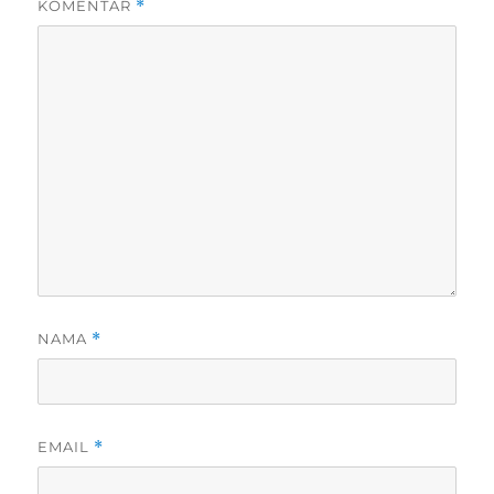
KOMENTAR
*
NAMA
*
EMAIL
*