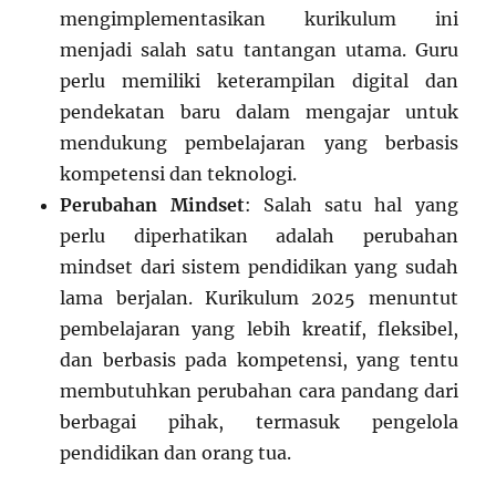
mengimplementasikan kurikulum ini
menjadi salah satu tantangan utama. Guru
perlu memiliki keterampilan digital dan
pendekatan baru dalam mengajar untuk
mendukung pembelajaran yang berbasis
kompetensi dan teknologi.
Perubahan Mindset
: Salah satu hal yang
perlu diperhatikan adalah perubahan
mindset dari sistem pendidikan yang sudah
lama berjalan. Kurikulum 2025 menuntut
pembelajaran yang lebih kreatif, fleksibel,
dan berbasis pada kompetensi, yang tentu
membutuhkan perubahan cara pandang dari
berbagai pihak, termasuk pengelola
pendidikan dan orang tua.