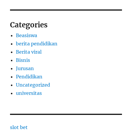
Categories
Beasiswa
berita pendidikan
Berita viral
Bisnis
Jurusan
Pendidikan
Uncategorized
universitas
slot bet