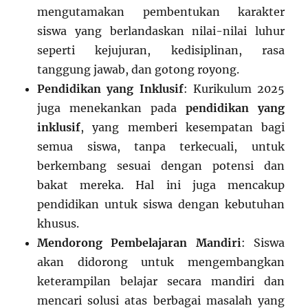
mengutamakan pembentukan karakter
siswa yang berlandaskan nilai-nilai luhur
seperti kejujuran, kedisiplinan, rasa
tanggung jawab, dan gotong royong.
Pendidikan yang Inklusif
: Kurikulum 2025
juga menekankan pada
pendidikan yang
inklusif
, yang memberi kesempatan bagi
semua siswa, tanpa terkecuali, untuk
berkembang sesuai dengan potensi dan
bakat mereka. Hal ini juga mencakup
pendidikan untuk siswa dengan kebutuhan
khusus.
Mendorong Pembelajaran Mandiri
: Siswa
akan didorong untuk mengembangkan
keterampilan belajar secara mandiri dan
mencari solusi atas berbagai masalah yang