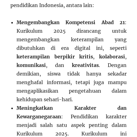
pendidikan Indonesia, antara lain:
Mengembangkan Kompetensi Abad 21
:
Kurikulum 2025 dirancang untuk
mengembangkan keterampilan yang
dibutuhkan di era digital ini, seperti
keterampilan berpikir kritis
,
kolaborasi
,
komunikasi
, dan
kreativitas
. Dengan
demikian, siswa tidak hanya sekadar
menghafal informasi, tetapi juga mampu
mengaplikasikan pengetahuan dalam
kehidupan sehari-hari.
Meningkatkan Karakter dan
Kewarganegaraan
: Pendidikan karakter
menjadi salah satu aspek penting dalam
Kurikulum 2025. Kurikulum ini