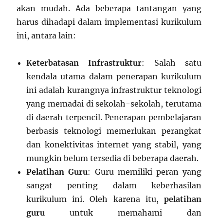
akan mudah. Ada beberapa tantangan yang
harus dihadapi dalam implementasi kurikulum
ini, antara lain:
Keterbatasan Infrastruktur
: Salah satu
kendala utama dalam penerapan kurikulum
ini adalah kurangnya infrastruktur teknologi
yang memadai di sekolah-sekolah, terutama
di daerah terpencil. Penerapan pembelajaran
berbasis teknologi memerlukan perangkat
dan konektivitas internet yang stabil, yang
mungkin belum tersedia di beberapa daerah.
Pelatihan Guru
: Guru memiliki peran yang
sangat penting dalam keberhasilan
kurikulum ini. Oleh karena itu,
pelatihan
guru
untuk memahami dan