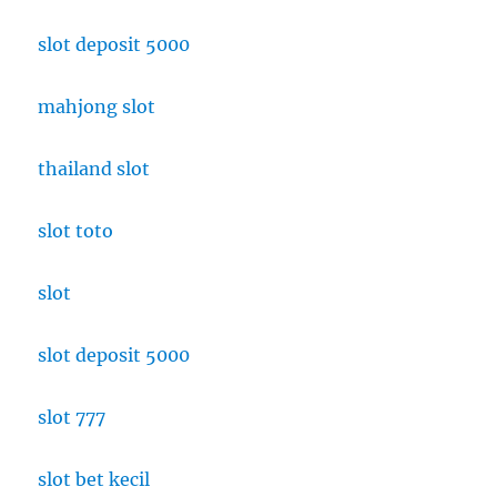
slot deposit 5000
mahjong slot
thailand slot
slot toto
slot
slot deposit 5000
slot 777
slot bet kecil