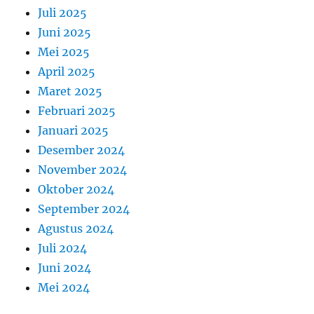
Juli 2025
Juni 2025
Mei 2025
April 2025
Maret 2025
Februari 2025
Januari 2025
Desember 2024
November 2024
Oktober 2024
September 2024
Agustus 2024
Juli 2024
Juni 2024
Mei 2024