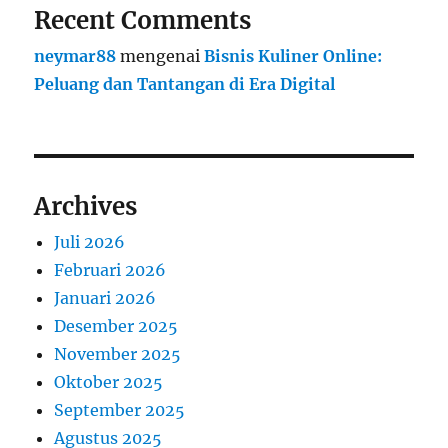
Recent Comments
neymar88
mengenai
Bisnis Kuliner Online:
Peluang dan Tantangan di Era Digital
Archives
Juli 2026
Februari 2026
Januari 2026
Desember 2025
November 2025
Oktober 2025
September 2025
Agustus 2025