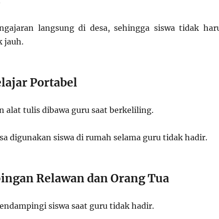
.
gajaran langsung di desa, sehingga siswa tidak har
 jauh.
lajar Portabel
 alat tulis dibawa guru saat berkeliling.
isa digunakan siswa di rumah selama guru tidak hadir.
ingan Relawan dan Orang Tua
endampingi siswa saat guru tidak hadir.