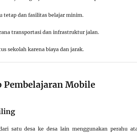
tetap dan fasilitas belajar minim.
ana transportasi dan infrastruktur jalan.
us sekolah karena biaya dan jarak.
p Pembelajaran Mobile
iling
dari satu desa ke desa lain menggunakan perahu at