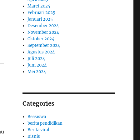
Maret 2025
Februari 2025
Januari 2025
Desember 2024
November 2024
Oktober 2024
September 2024
Agustus 2024
Juli 2024
Juni 2024
Mei 2024
Categories
Beasiswa
berita pendidikan
Berita viral
au
Bisnis