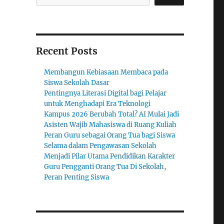
Recent Posts
Membangun Kebiasaan Membaca pada
Siswa Sekolah Dasar
Pentingnya Literasi Digital bagi Pelajar
untuk Menghadapi Era Teknologi
Kampus 2026 Berubah Total? AI Mulai Jadi
Asisten Wajib Mahasiswa di Ruang Kuliah
Peran Guru sebagai Orang Tua bagi Siswa
Selama dalam Pengawasan Sekolah
Menjadi Pilar Utama Pendidikan Karakter
Guru Pengganti Orang Tua Di Sekolah,
Peran Penting Siswa