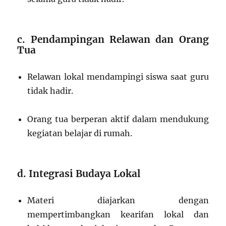
c. Pendampingan Relawan dan Orang
Tua
Relawan lokal mendampingi siswa saat guru
tidak hadir.
Orang tua berperan aktif dalam mendukung
kegiatan belajar di rumah.
d. Integrasi Budaya Lokal
Materi diajarkan dengan
mempertimbangkan kearifan lokal dan