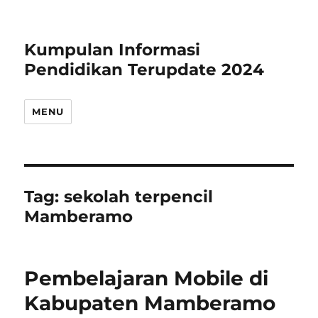
Kumpulan Informasi
Pendidikan Terupdate 2024
MENU
Tag:
sekolah terpencil
Mamberamo
Pembelajaran Mobile di
Kabupaten Mamberamo