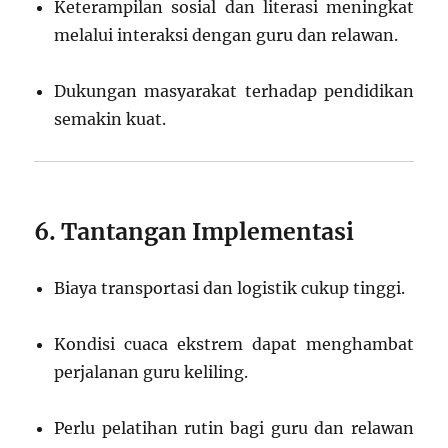
Keterampilan sosial dan literasi meningkat
melalui interaksi dengan guru dan relawan.
Dukungan masyarakat terhadap pendidikan
semakin kuat.
6. Tantangan Implementasi
Biaya transportasi dan logistik cukup tinggi.
Kondisi cuaca ekstrem dapat menghambat
perjalanan guru keliling.
Perlu pelatihan rutin bagi guru dan relawan