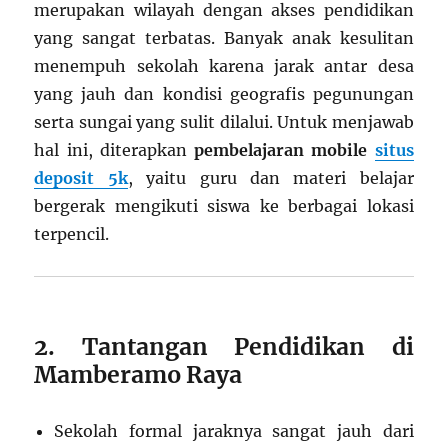
merupakan wilayah dengan akses pendidikan
yang sangat terbatas. Banyak anak kesulitan
menempuh sekolah karena jarak antar desa
yang jauh dan kondisi geografis pegunungan
serta sungai yang sulit dilalui. Untuk menjawab
hal ini, diterapkan
pembelajaran mobile
situs
deposit 5k
, yaitu guru dan materi belajar
bergerak mengikuti siswa ke berbagai lokasi
terpencil.
2. Tantangan Pendidikan di
Mamberamo Raya
Sekolah formal jaraknya sangat jauh dari