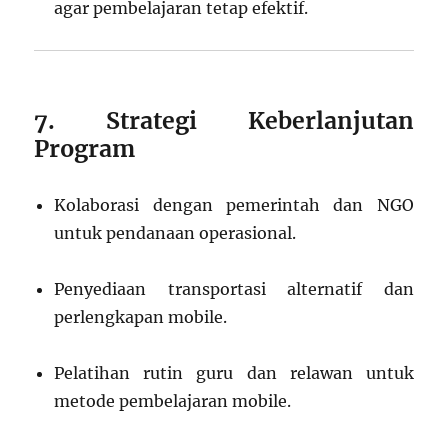
agar pembelajaran tetap efektif.
7. Strategi Keberlanjutan
Program
Kolaborasi dengan pemerintah dan NGO
untuk pendanaan operasional.
Penyediaan transportasi alternatif dan
perlengkapan mobile.
Pelatihan rutin guru dan relawan untuk
metode pembelajaran mobile.