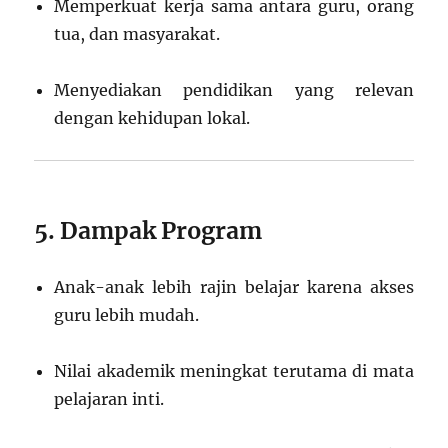
Memperkuat kerja sama antara guru, orang
tua, dan masyarakat.
Menyediakan pendidikan yang relevan
dengan kehidupan lokal.
5. Dampak Program
Anak-anak lebih rajin belajar karena akses
guru lebih mudah.
Nilai akademik meningkat terutama di mata
pelajaran inti.