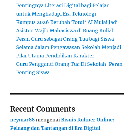
Pentingnya Literasi Digital bagi Pelajar
untuk Menghadapi Era Teknologi
Kampus 2026 Berubah Total? AI Mulai Jadi
Asisten Wajib Mahasiswa di Ruang Kuliah
Peran Guru sebagai Orang Tua bagi Siswa
Selama dalam Pengawasan Sekolah Menjadi
Pilar Utama Pendidikan Karakter
Guru Pengganti Orang Tua Di Sekolah, Peran
Penting Siswa
Recent Comments
neymar88
mengenai
Bisnis Kuliner Online:
Peluang dan Tantangan di Era Digital