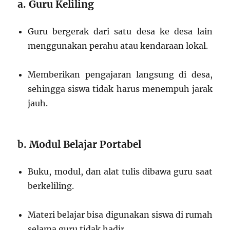
a. Guru Keliling
Guru bergerak dari satu desa ke desa lain
menggunakan perahu atau kendaraan lokal.
Memberikan pengajaran langsung di desa,
sehingga siswa tidak harus menempuh jarak
jauh.
b. Modul Belajar Portabel
Buku, modul, dan alat tulis dibawa guru saat
berkeliling.
Materi belajar bisa digunakan siswa di rumah
selama guru tidak hadir.