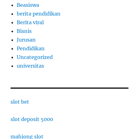
Beasiswa
berita pendidikan
Berita viral
Bisnis
Jurusan
Pendidikan
Uncategorized
universitas
slot bet
slot deposit 5000
mahjong slot