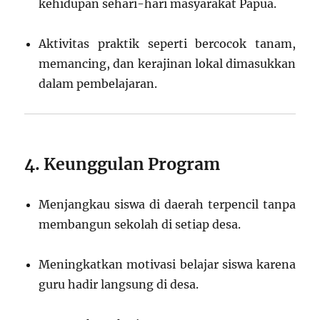
kehidupan sehari-hari masyarakat Papua.
Aktivitas praktik seperti bercocok tanam,
memancing, dan kerajinan lokal dimasukkan
dalam pembelajaran.
4. Keunggulan Program
Menjangkau siswa di daerah terpencil tanpa
membangun sekolah di setiap desa.
Meningkatkan motivasi belajar siswa karena
guru hadir langsung di desa.