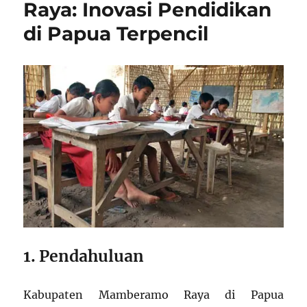
Raya: Inovasi Pendidikan
di Papua Terpencil
1. Pendahuluan
Kabupaten Mamberamo Raya di Papua