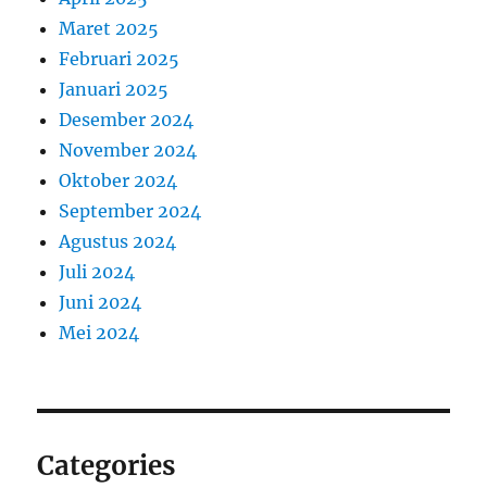
Maret 2025
Februari 2025
Januari 2025
Desember 2024
November 2024
Oktober 2024
September 2024
Agustus 2024
Juli 2024
Juni 2024
Mei 2024
Categories