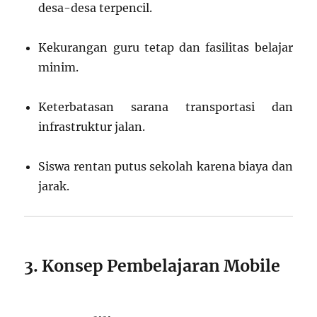
desa-desa terpencil.
Kekurangan guru tetap dan fasilitas belajar
minim.
Keterbatasan sarana transportasi dan
infrastruktur jalan.
Siswa rentan putus sekolah karena biaya dan
jarak.
3. Konsep Pembelajaran Mobile