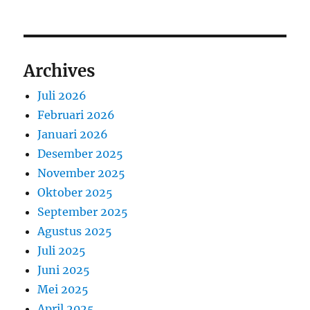
Archives
Juli 2026
Februari 2026
Januari 2026
Desember 2025
November 2025
Oktober 2025
September 2025
Agustus 2025
Juli 2025
Juni 2025
Mei 2025
April 2025