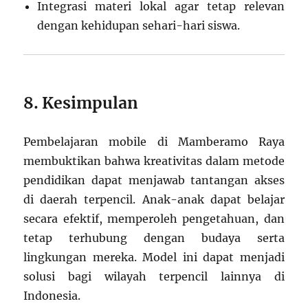
Integrasi materi lokal agar tetap relevan
dengan kehidupan sehari-hari siswa.
8. Kesimpulan
Pembelajaran mobile di Mamberamo Raya
membuktikan bahwa kreativitas dalam metode
pendidikan dapat menjawab tantangan akses
di daerah terpencil. Anak-anak dapat belajar
secara efektif, memperoleh pengetahuan, dan
tetap terhubung dengan budaya serta
lingkungan mereka. Model ini dapat menjadi
solusi bagi wilayah terpencil lainnya di
Indonesia.