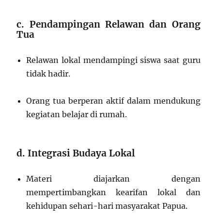
c. Pendampingan Relawan dan Orang
Tua
Relawan lokal mendampingi siswa saat guru
tidak hadir.
Orang tua berperan aktif dalam mendukung
kegiatan belajar di rumah.
d. Integrasi Budaya Lokal
Materi diajarkan dengan
mempertimbangkan kearifan lokal dan
kehidupan sehari-hari masyarakat Papua.