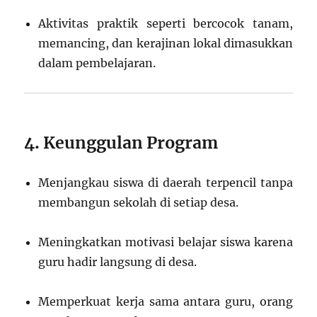
Aktivitas praktik seperti bercocok tanam,
memancing, dan kerajinan lokal dimasukkan
dalam pembelajaran.
4. Keunggulan Program
Menjangkau siswa di daerah terpencil tanpa
membangun sekolah di setiap desa.
Meningkatkan motivasi belajar siswa karena
guru hadir langsung di desa.
Memperkuat kerja sama antara guru, orang