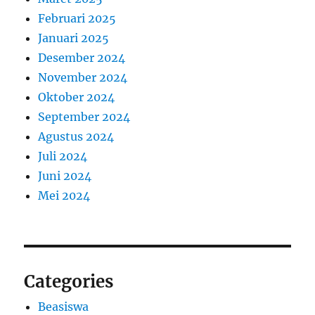
Februari 2025
Januari 2025
Desember 2024
November 2024
Oktober 2024
September 2024
Agustus 2024
Juli 2024
Juni 2024
Mei 2024
Categories
Beasiswa