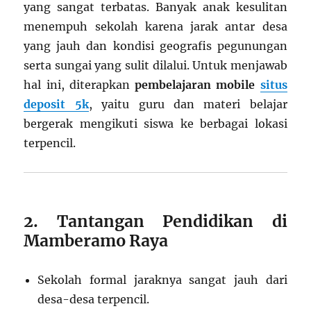
yang sangat terbatas. Banyak anak kesulitan
menempuh sekolah karena jarak antar desa
yang jauh dan kondisi geografis pegunungan
serta sungai yang sulit dilalui. Untuk menjawab
hal ini, diterapkan
pembelajaran mobile
situs
deposit 5k
, yaitu guru dan materi belajar
bergerak mengikuti siswa ke berbagai lokasi
terpencil.
2. Tantangan Pendidikan di
Mamberamo Raya
Sekolah formal jaraknya sangat jauh dari
desa-desa terpencil.