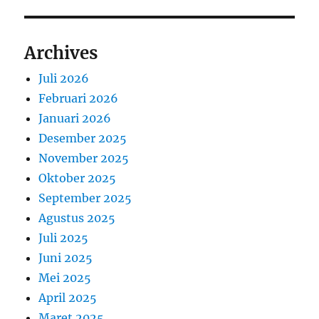
Archives
Juli 2026
Februari 2026
Januari 2026
Desember 2025
November 2025
Oktober 2025
September 2025
Agustus 2025
Juli 2025
Juni 2025
Mei 2025
April 2025
Maret 2025