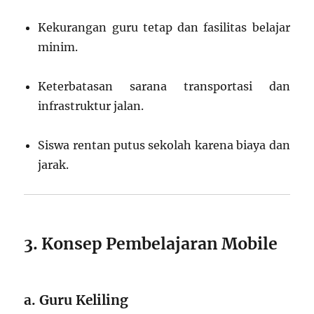
Kekurangan guru tetap dan fasilitas belajar
minim.
Keterbatasan sarana transportasi dan
infrastruktur jalan.
Siswa rentan putus sekolah karena biaya dan
jarak.
3. Konsep Pembelajaran Mobile
a. Guru Keliling