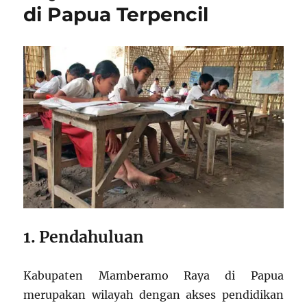
di Papua Terpencil
1. Pendahuluan
Kabupaten Mamberamo Raya di Papua
merupakan wilayah dengan akses pendidikan