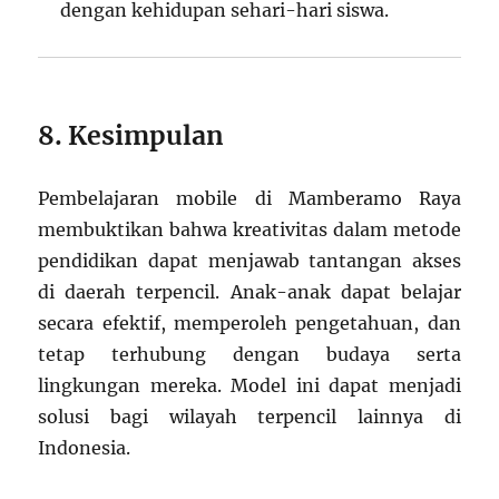
dengan kehidupan sehari-hari siswa.
8. Kesimpulan
Pembelajaran mobile di Mamberamo Raya
membuktikan bahwa kreativitas dalam metode
pendidikan dapat menjawab tantangan akses
di daerah terpencil. Anak-anak dapat belajar
secara efektif, memperoleh pengetahuan, dan
tetap terhubung dengan budaya serta
lingkungan mereka. Model ini dapat menjadi
solusi bagi wilayah terpencil lainnya di
Indonesia.