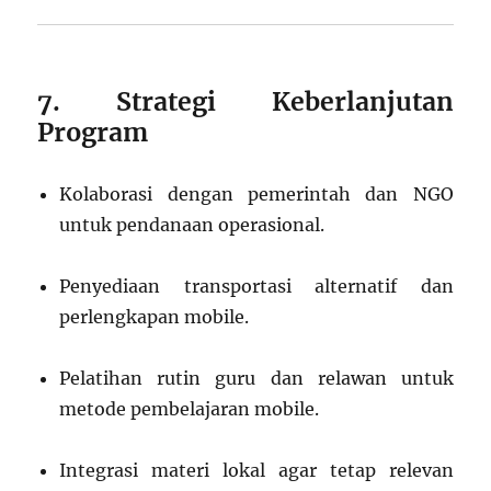
7. Strategi Keberlanjutan
Program
Kolaborasi dengan pemerintah dan NGO
untuk pendanaan operasional.
Penyediaan transportasi alternatif dan
perlengkapan mobile.
Pelatihan rutin guru dan relawan untuk
metode pembelajaran mobile.
Integrasi materi lokal agar tetap relevan