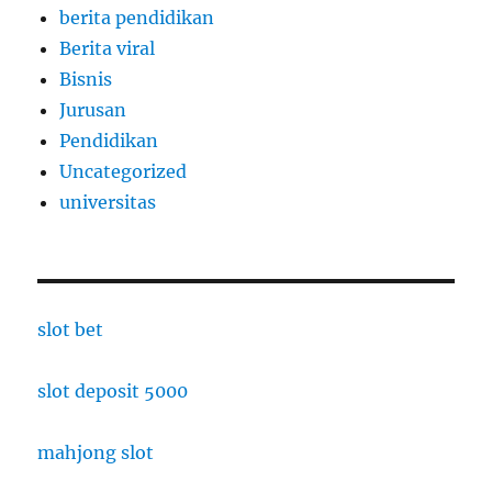
berita pendidikan
Berita viral
Bisnis
Jurusan
Pendidikan
Uncategorized
universitas
slot bet
slot deposit 5000
mahjong slot