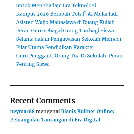
untuk Menghadapi Era Teknologi
Kampus 2026 Berubah Total? AI Mulai Jadi
Asisten Wajib Mahasiswa di Ruang Kuliah
Peran Guru sebagai Orang Tua bagi Siswa
Selama dalam Pengawasan Sekolah Menjadi
Pilar Utama Pendidikan Karakter
Guru Pengganti Orang Tua Di Sekolah, Peran
Penting Siswa
Recent Comments
neymar88
mengenai
Bisnis Kuliner Online:
Peluang dan Tantangan di Era Digital