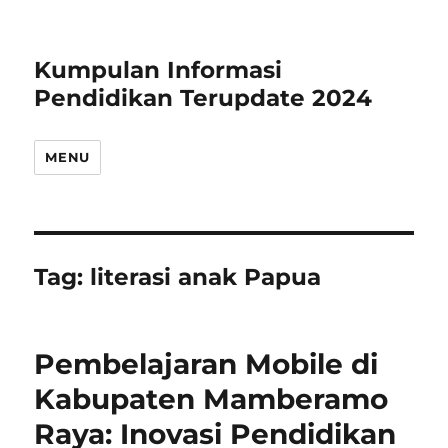
Kumpulan Informasi
Pendidikan Terupdate 2024
MENU
Tag:
literasi anak Papua
Pembelajaran Mobile di
Kabupaten Mamberamo
Raya: Inovasi Pendidikan