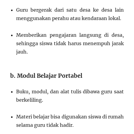
Guru bergerak dari satu desa ke desa lain
menggunakan perahu atau kendaraan lokal.
Memberikan pengajaran langsung di desa,
sehingga siswa tidak harus menempuh jarak
jauh.
b. Modul Belajar Portabel
Buku, modul, dan alat tulis dibawa guru saat
berkeliling.
Materi belajar bisa digunakan siswa di rumah
selama guru tidak hadir.