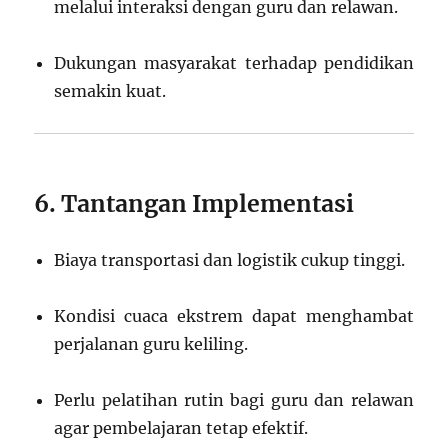
melalui interaksi dengan guru dan relawan.
Dukungan masyarakat terhadap pendidikan
semakin kuat.
6. Tantangan Implementasi
Biaya transportasi dan logistik cukup tinggi.
Kondisi cuaca ekstrem dapat menghambat
perjalanan guru keliling.
Perlu pelatihan rutin bagi guru dan relawan
agar pembelajaran tetap efektif.