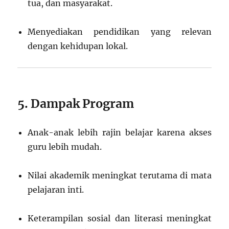
tua, dan masyarakat.
Menyediakan pendidikan yang relevan
dengan kehidupan lokal.
5. Dampak Program
Anak-anak lebih rajin belajar karena akses
guru lebih mudah.
Nilai akademik meningkat terutama di mata
pelajaran inti.
Keterampilan sosial dan literasi meningkat