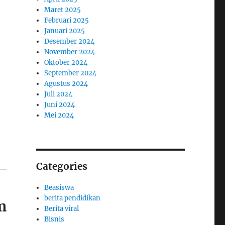
Maret 2025
Februari 2025
Januari 2025
Desember 2024
November 2024
Oktober 2024
September 2024
Agustus 2024
Juli 2024
Juni 2024
Mei 2024
Categories
Beasiswa
berita pendidikan
m
Berita viral
Bisnis