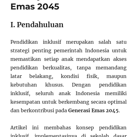
Emas 2045
I. Pendahuluan
Pendidikan inklusif merupakan salah satu
strategi penting pemerintah Indonesia untuk
memastikan setiap anak mendapatkan akses
pendidikan berkualitas, tanpa memandang
latar belakang, kondisi fisik, maupun
kebutuhan khusus. Dengan pendidikan
inklusif, seluruh anak Indonesia memiliki
kesempatan untuk berkembang secara optimal
dan berkontribusi pada
Generasi Emas 2045
.
Artikel ini membahas konsep pendidikan
inklusif, implementasinya di sekolah dasar