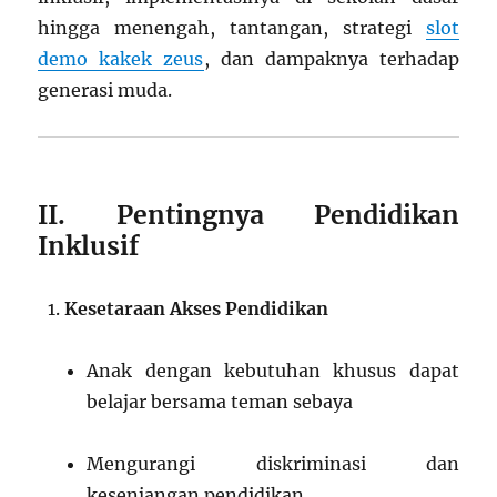
hingga menengah, tantangan, strategi
slot
demo kakek zeus
, dan dampaknya terhadap
generasi muda.
II. Pentingnya Pendidikan
Inklusif
Kesetaraan Akses Pendidikan
Anak dengan kebutuhan khusus dapat
belajar bersama teman sebaya
Mengurangi diskriminasi dan
kesenjangan pendidikan