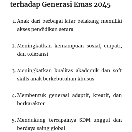
terhadap Generasi Emas 2045
Anak dari berbagai latar belakang memiliki
akses pendidikan setara
Meningkatkan kemampuan sosial, empati,
dan toleransi
Meningkatkan kualitas akademik dan soft
skills anak berkebutuhan khusus
Membentuk generasi adaptif, kreatif, dan
berkarakter
Mendukung tercapainya SDM unggul dan
berdaya saing global