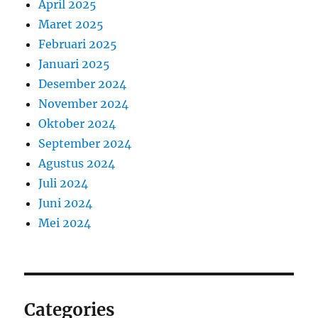
April 2025
Maret 2025
Februari 2025
Januari 2025
Desember 2024
November 2024
Oktober 2024
September 2024
Agustus 2024
Juli 2024
Juni 2024
Mei 2024
Categories