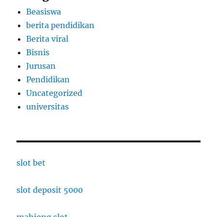
Beasiswa
berita pendidikan
Berita viral
Bisnis
Jurusan
Pendidikan
Uncategorized
universitas
slot bet
slot deposit 5000