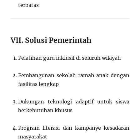
terbatas
VII. Solusi Pemerintah
Pelatihan guru inklusif di seluruh wilayah
Pembangunan sekolah ramah anak dengan
fasilitas lengkap
Dukungan teknologi adaptif untuk siswa
berkebutuhan khusus
Program literasi dan kampanye kesadaran
masyarakat