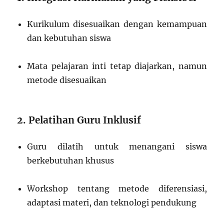
Kurikulum disesuaikan dengan kemampuan
dan kebutuhan siswa
Mata pelajaran inti tetap diajarkan, namun
metode disesuaikan
2. Pelatihan Guru Inklusif
Guru dilatih untuk menangani siswa
berkebutuhan khusus
Workshop tentang metode diferensiasi,
adaptasi materi, dan teknologi pendukung