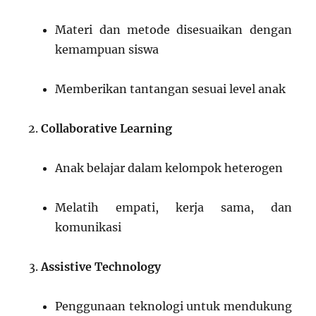
Materi dan metode disesuaikan dengan
kemampuan siswa
Memberikan tantangan sesuai level anak
Collaborative Learning
Anak belajar dalam kelompok heterogen
Melatih empati, kerja sama, dan
komunikasi
Assistive Technology
Penggunaan teknologi untuk mendukung