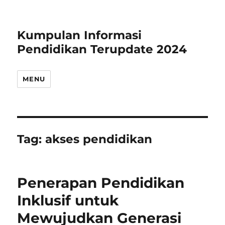
Kumpulan Informasi
Pendidikan Terupdate 2024
MENU
Tag:
akses pendidikan
Penerapan Pendidikan
Inklusif untuk
Mewujudkan Generasi