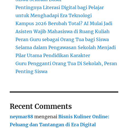
Pentingnya Literasi Digital bagi Pelajar
untuk Menghadapi Era Teknologi
Kampus 2026 Berubah Total? AI Mulai Jadi
Asisten Wajib Mahasiswa di Ruang Kuliah
Peran Guru sebagai Orang Tua bagi Siswa
Selama dalam Pengawasan Sekolah Menjadi
Pilar Utama Pendidikan Karakter
Guru Pengganti Orang Tua Di Sekolah, Peran
Penting Siswa
Recent Comments
neymar88
mengenai
Bisnis Kuliner Online:
Peluang dan Tantangan di Era Digital