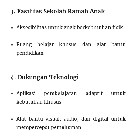
3. Fasilitas Sekolah Ramah Anak
Aksesibilitas untuk anak berkebutuhan fisik
Ruang belajar khusus dan alat bantu
pendidikan
4. Dukungan Teknologi
Aplikasi pembelajaran adaptif untuk
kebutuhan khusus
Alat bantu visual, audio, dan digital untuk
mempercepat pemahaman