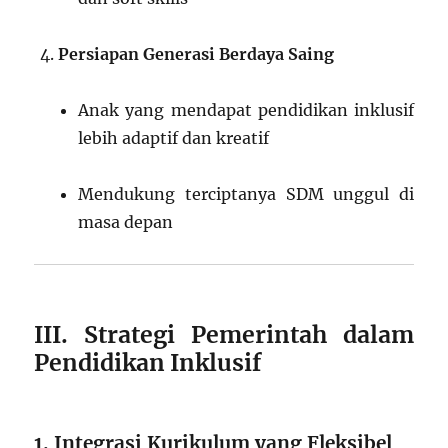
Persiapan Generasi Berdaya Saing
Anak yang mendapat pendidikan inklusif
lebih adaptif dan kreatif
Mendukung terciptanya SDM unggul di
masa depan
III. Strategi Pemerintah dalam
Pendidikan Inklusif
1. Integrasi Kurikulum yang Fleksibel