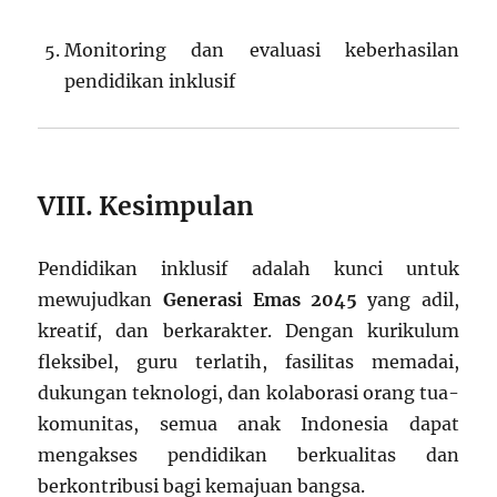
Monitoring dan evaluasi keberhasilan
pendidikan inklusif
VIII. Kesimpulan
Pendidikan inklusif adalah kunci untuk
mewujudkan
Generasi Emas 2045
yang adil,
kreatif, dan berkarakter. Dengan kurikulum
fleksibel, guru terlatih, fasilitas memadai,
dukungan teknologi, dan kolaborasi orang tua-
komunitas, semua anak Indonesia dapat
mengakses pendidikan berkualitas dan
berkontribusi bagi kemajuan bangsa.