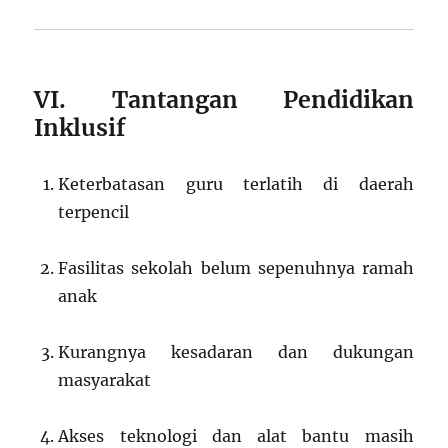
VI. Tantangan Pendidikan
Inklusif
Keterbatasan guru terlatih di daerah
terpencil
Fasilitas sekolah belum sepenuhnya ramah
anak
Kurangnya kesadaran dan dukungan
masyarakat
Akses teknologi dan alat bantu masih