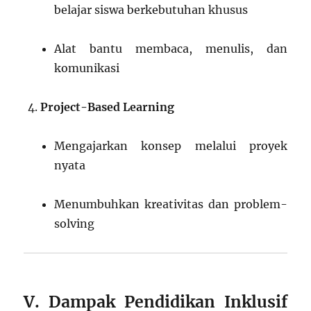
belajar siswa berkebutuhan khusus
Alat bantu membaca, menulis, dan
komunikasi
Project-Based Learning
Mengajarkan konsep melalui proyek
nyata
Menumbuhkan kreativitas dan problem-
solving
V. Dampak Pendidikan Inklusif