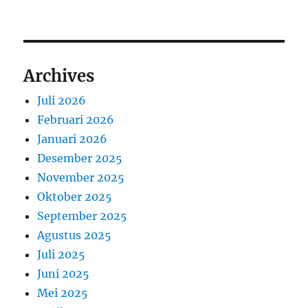
Archives
Juli 2026
Februari 2026
Januari 2026
Desember 2025
November 2025
Oktober 2025
September 2025
Agustus 2025
Juli 2025
Juni 2025
Mei 2025