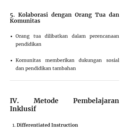
5. Kolaborasi dengan Orang Tua dan
Komunitas
Orang tua dilibatkan dalam perencanaan
pendidikan
Komunitas memberikan dukungan sosial
dan pendidikan tambahan
IV. Metode Pembelajaran
Inklusif
Differentiated Instruction