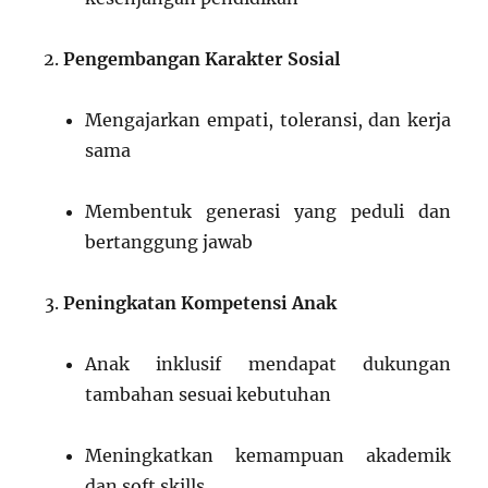
Pengembangan Karakter Sosial
Mengajarkan empati, toleransi, dan kerja
sama
Membentuk generasi yang peduli dan
bertanggung jawab
Peningkatan Kompetensi Anak
Anak inklusif mendapat dukungan
tambahan sesuai kebutuhan
Meningkatkan kemampuan akademik
dan soft skills