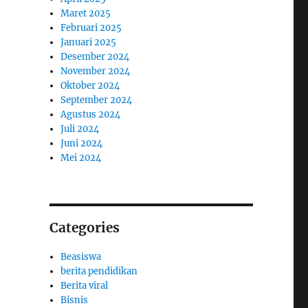
Maret 2025
Februari 2025
Januari 2025
Desember 2024
November 2024
Oktober 2024
September 2024
Agustus 2024
Juli 2024
Juni 2024
Mei 2024
Categories
Beasiswa
berita pendidikan
Berita viral
Bisnis