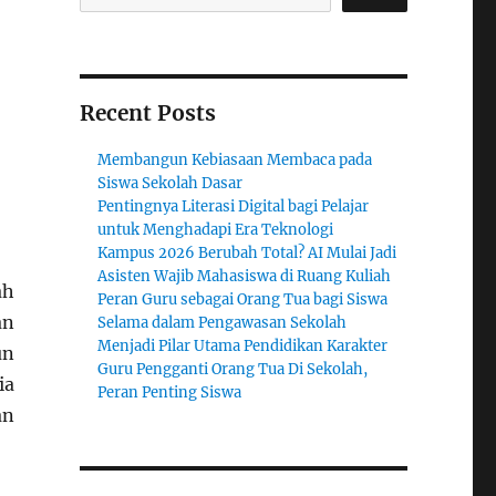
Recent Posts
Membangun Kebiasaan Membaca pada
Siswa Sekolah Dasar
Pentingnya Literasi Digital bagi Pelajar
untuk Menghadapi Era Teknologi
Kampus 2026 Berubah Total? AI Mulai Jadi
Asisten Wajib Mahasiswa di Ruang Kuliah
ah
Peran Guru sebagai Orang Tua bagi Siswa
an
Selama dalam Pengawasan Sekolah
Menjadi Pilar Utama Pendidikan Karakter
un
Guru Pengganti Orang Tua Di Sekolah,
ia
Peran Penting Siswa
an