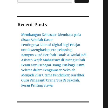
Recent Posts
Membangun Kebiasaan Membaca pada
Siswa Sekolah Dasar
Pentingnya Literasi Digital bagi Pelajar
untuk Menghadapi Era Teknologi
Kampus 2026 Berubah Total? AI Mulai Jadi
Asisten Wajib Mahasiswa di Ruang Kuliah
Peran Guru sebagai Orang Tua bagi Siswa
Selama dalam Pengawasan Sekolah
Menjadi Pilar Utama Pendidikan Karakter
Guru Pengganti Orang Tua Di Sekolah,
Peran Penting Siswa