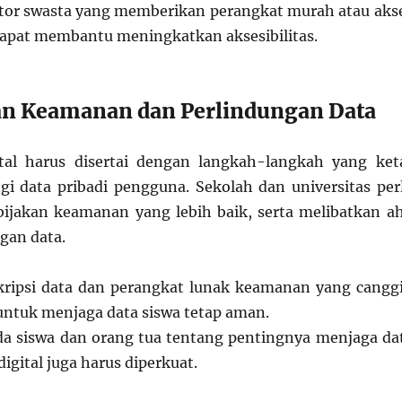
sektor swasta yang memberikan perangkat murah atau aks
 dapat membantu meningkatkan aksesibilitas.
n Keamanan dan Perlindungan Data
ital harus disertai dengan langkah-langkah yang ket
i data pribadi pengguna. Sekolah dan universitas per
jakan keamanan yang lebih baik, serta melibatkan ah
gan data.
ripsi data dan perangkat lunak keamanan yang cangg
untuk menjaga data siswa tetap aman.
ada siswa dan orang tua tentang pentingnya menjaga da
digital juga harus diperkuat.