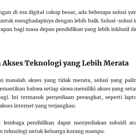
gan di era digital cukup besar, ada beberapa solusi ya
 untuk menghadapinya dengan lebih baik. Solusi-solusi i
pan bagi masa depan pendidikan yang lebih inklusif d
 Akses Teknologi yang Lebih Merata
i masalah akses yang tidak merata, solusi yang pali
memastikan bahwa setiap siswa memiliki akses yang seta
ogi. Ini termasuk penyediaan perangkat, seperti lapt
 akses internet yang terjangkau.
 lembaga pendidikan dapat menyediakan subsidi at
n teknologi untuk keluarga kurang mampu.