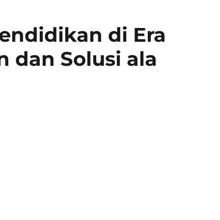
ndidikan di Era
n dan Solusi ala