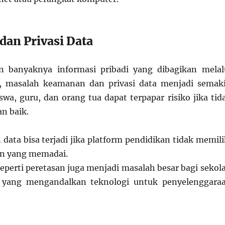
an Privasi Data
 banyaknya informasi pribadi yang dibagikan melal
al, masalah keamanan dan privasi data menjadi semak
swa, guru, dan orang tua dapat terpapar risiko jika tid
n baik.
data bisa terjadi jika platform pendidikan tidak memili
n yang memadai.
eperti peretasan juga menjadi masalah besar bagi sekol
s yang mengandalkan teknologi untuk penyelenggara