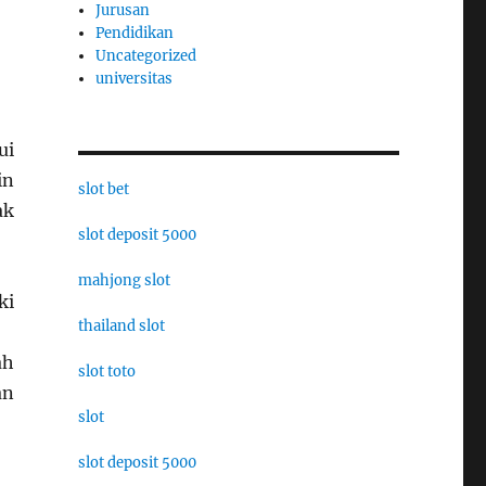
Jurusan
Pendidikan
Uncategorized
universitas
ui
in
slot bet
ak
slot deposit 5000
mahjong slot
ki
thailand slot
ah
slot toto
an
slot
slot deposit 5000