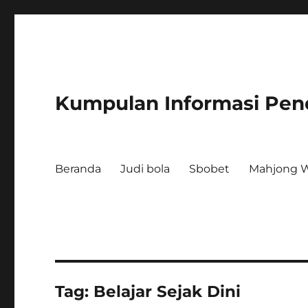
Kumpulan Informasi Pen
Beranda
Judi bola
Sbobet
Mahjong W
Tag:
Belajar Sejak Dini