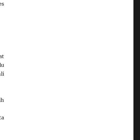
es
at
lu
li
ih
ta