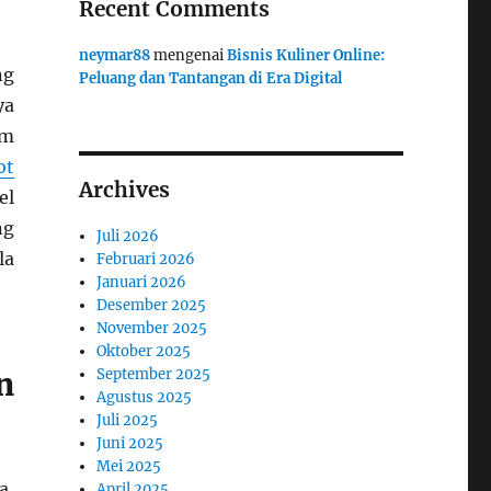
Recent Comments
neymar88
mengenai
Bisnis Kuliner Online:
ng
Peluang dan Tantangan di Era Digital
ya
am
ot
Archives
el
ng
Juli 2026
la
Februari 2026
Januari 2026
Desember 2025
November 2025
Oktober 2025
n
September 2025
Agustus 2025
Juli 2025
Juni 2025
Mei 2025
a,
April 2025