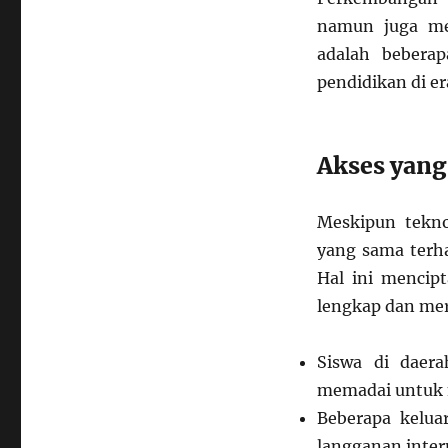
namun juga me
adalah bebera
pendidikan di era
Akses yang
Meskipun tekno
yang sama terha
Hal ini mencipt
lengkap dan me
Siswa di daera
memadai untuk m
Beberapa kelua
langganan inter