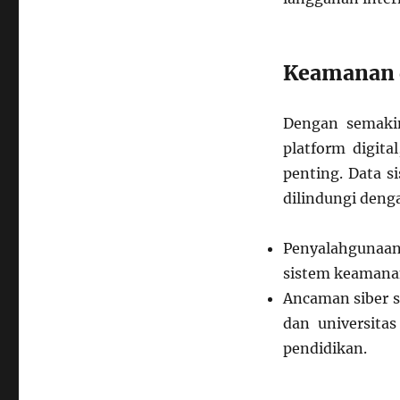
Keamanan d
Dengan semakin
platform digit
penting. Data si
dilindungi denga
Penyalahgunaan 
sistem keamana
Ancaman siber s
dan universita
pendidikan.