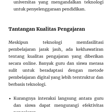
universitas yang mengandalkan teknologi
untuk penyelenggaraan pendidikan.
Tantangan Kualitas Pengajaran
Meskipun teknologi memfasilitasi
pembelajaran jarak jauh, ada kekhawatiran
tentang kualitas pengajaran yang diberikan
secara online. Banyak guru dan siswa merasa
sulit untuk beradaptasi dengan metode
pembelajaran digital yang lebih terstruktur dan
berbasis teknologi.
Kurangnya interaksi langsung antara guru
dan siswa dapat mengurangi efektivitas