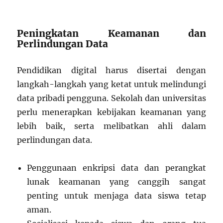
Peningkatan Keamanan dan
Perlindungan Data
Pendidikan digital harus disertai dengan
langkah-langkah yang ketat untuk melindungi
data pribadi pengguna. Sekolah dan universitas
perlu menerapkan kebijakan keamanan yang
lebih baik, serta melibatkan ahli dalam
perlindungan data.
Penggunaan enkripsi data dan perangkat
lunak keamanan yang canggih sangat
penting untuk menjaga data siswa tetap
aman.