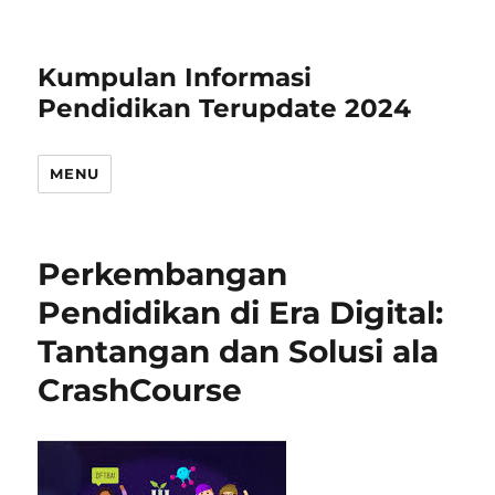
Kumpulan Informasi
Pendidikan Terupdate 2024
MENU
Perkembangan
Pendidikan di Era Digital:
Tantangan dan Solusi ala
CrashCourse