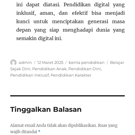
ini dapat diatasi. Pendidikan digital yang
inklusif, aman, dan efektif bisa menjadi
kunci untuk menciptakan generasi masa
depan yang siap menghadapi dunia yang
semakin digital ini.
Author
Posted
Categories
Tags
admin
12 Maret 2025
berita pendidikan
Belajar
on
Sejak Dini
,
Pendidikan Anak
,
Pendidikan Dini
,
Pendidikan Inklusif
,
Pendidikan Karakter
Tinggalkan Balasan
Alamat email Anda tidak akan dipublikasikan.
Ruas yang
wajib ditandai
*