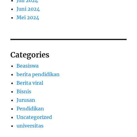
Juli 2024
Juni 2024
Mei 2024
Categories
Beasiswa
berita pendidikan
Berita viral
Bisnis
Jurusan
Pendidikan
Uncategorized
universitas