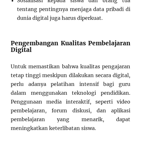
Sosialisasi kepada siswa dan orang tua
tentang pentingnya menjaga data pribadi di
dunia digital juga harus diperkuat.
Pengembangan Kualitas Pembelajaran
Digital
Untuk memastikan bahwa kualitas pengajaran
tetap tinggi meskipun dilakukan secara digital,
perlu adanya pelatihan intensif bagi guru
dalam menggunakan teknologi pendidikan.
Penggunaan media interaktif, seperti video
pembelajaran, forum diskusi, dan aplikasi
pembelajaran yang menarik, dapat
meningkatkan keterlibatan siswa.