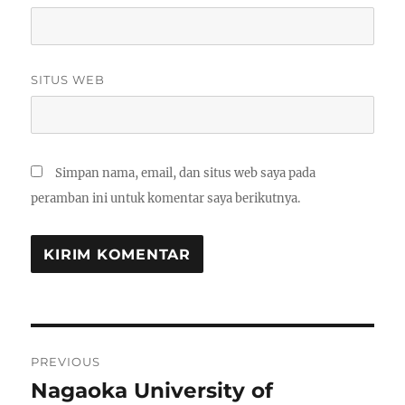
SITUS WEB
Simpan nama, email, dan situs web saya pada
peramban ini untuk komentar saya berikutnya.
Navigasi
PREVIOUS
pos
Nagaoka University of
Previous