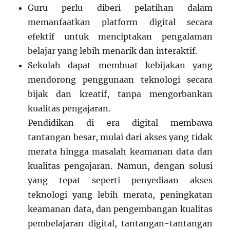
Guru perlu diberi pelatihan dalam
memanfaatkan platform digital secara
efektif untuk menciptakan pengalaman
belajar yang lebih menarik dan interaktif.
Sekolah dapat membuat kebijakan yang
mendorong penggunaan teknologi secara
bijak dan kreatif, tanpa mengorbankan
kualitas pengajaran.
Pendidikan di era digital membawa
tantangan besar, mulai dari akses yang tidak
merata hingga masalah keamanan data dan
kualitas pengajaran. Namun, dengan solusi
yang tepat seperti penyediaan akses
teknologi yang lebih merata, peningkatan
keamanan data, dan pengembangan kualitas
pembelajaran digital, tantangan-tantangan