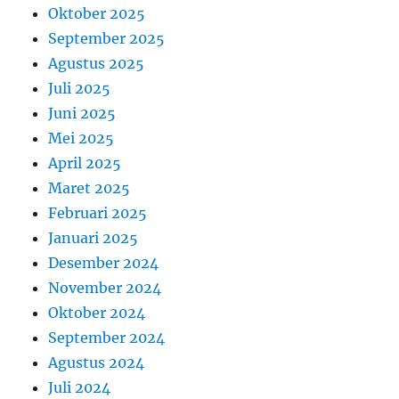
Oktober 2025
September 2025
Agustus 2025
Juli 2025
Juni 2025
Mei 2025
April 2025
Maret 2025
Februari 2025
Januari 2025
Desember 2024
November 2024
Oktober 2024
September 2024
Agustus 2024
Juli 2024