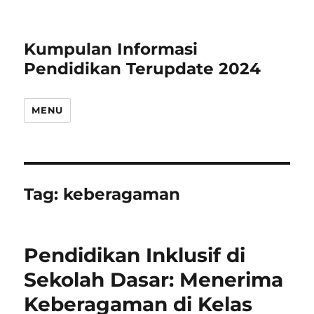
Kumpulan Informasi
Pendidikan Terupdate 2024
MENU
Tag:
keberagaman
Pendidikan Inklusif di
Sekolah Dasar: Menerima
Keberagaman di Kelas