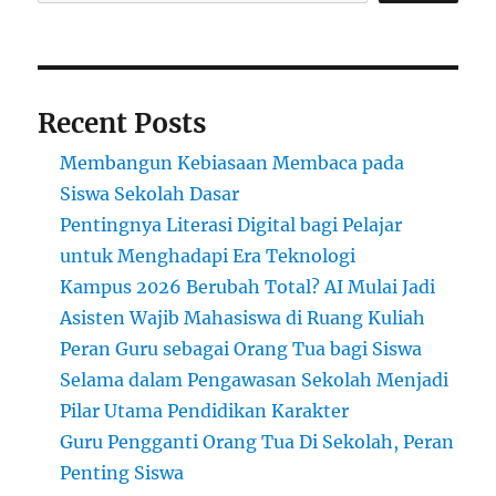
di
Kelas
Recent Posts
Membangun Kebiasaan Membaca pada
Siswa Sekolah Dasar
Pentingnya Literasi Digital bagi Pelajar
untuk Menghadapi Era Teknologi
Kampus 2026 Berubah Total? AI Mulai Jadi
Asisten Wajib Mahasiswa di Ruang Kuliah
Peran Guru sebagai Orang Tua bagi Siswa
Selama dalam Pengawasan Sekolah Menjadi
Pilar Utama Pendidikan Karakter
Guru Pengganti Orang Tua Di Sekolah, Peran
Penting Siswa