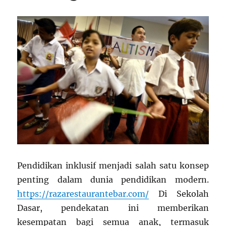
Pendidikan inklusif menjadi salah satu konsep
penting dalam dunia pendidikan modern.
https://razarestaurantebar.com/
Di Sekolah
Dasar, pendekatan ini memberikan
kesempatan bagi semua anak, termasuk