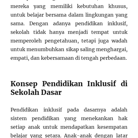
mereka yang memiliki kebutuhan khusus,
untuk belajar bersama dalam lingkungan yang
sama. Dengan adanya pendidikan inklusif,
sekolah tidak hanya menjadi tempat untuk
memperoleh pengetahuan, tetapi juga wadah
untuk menumbuhkan sikap saling menghargai,
empati, dan kebersamaan di tengah perbedaan.
Konsep Pendidikan Inklusif di
Sekolah Dasar
Pendidikan inklusif pada dasarnya adalah
sistem pendidikan yang menekankan hak
setiap anak untuk mendapatkan kesempatan
belajar yang setara. Anak-anak dengan latar