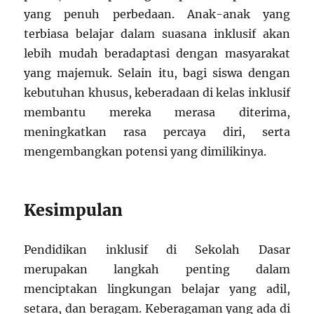
yang penuh perbedaan. Anak-anak yang
terbiasa belajar dalam suasana inklusif akan
lebih mudah beradaptasi dengan masyarakat
yang majemuk. Selain itu, bagi siswa dengan
kebutuhan khusus, keberadaan di kelas inklusif
membantu mereka merasa diterima,
meningkatkan rasa percaya diri, serta
mengembangkan potensi yang dimilikinya.
Kesimpulan
Pendidikan inklusif di Sekolah Dasar
merupakan langkah penting dalam
menciptakan lingkungan belajar yang adil,
setara, dan beragam. Keberagaman yang ada di