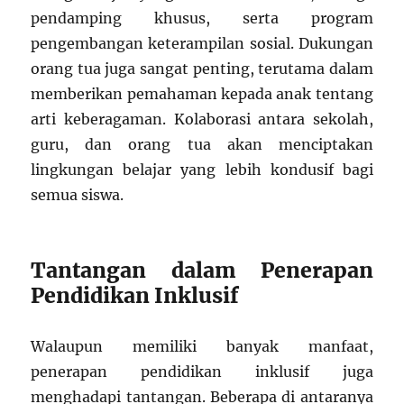
pendamping khusus, serta program
pengembangan keterampilan sosial. Dukungan
orang tua juga sangat penting, terutama dalam
memberikan pemahaman kepada anak tentang
arti keberagaman. Kolaborasi antara sekolah,
guru, dan orang tua akan menciptakan
lingkungan belajar yang lebih kondusif bagi
semua siswa.
Tantangan dalam Penerapan
Pendidikan Inklusif
Walaupun memiliki banyak manfaat,
penerapan pendidikan inklusif juga
menghadapi tantangan. Beberapa di antaranya