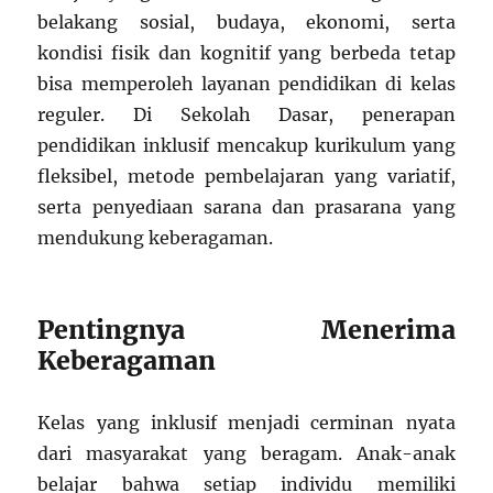
belakang sosial, budaya, ekonomi, serta
kondisi fisik dan kognitif yang berbeda tetap
bisa memperoleh layanan pendidikan di kelas
reguler. Di Sekolah Dasar, penerapan
pendidikan inklusif mencakup kurikulum yang
fleksibel, metode pembelajaran yang variatif,
serta penyediaan sarana dan prasarana yang
mendukung keberagaman.
Pentingnya Menerima
Keberagaman
Kelas yang inklusif menjadi cerminan nyata
dari masyarakat yang beragam. Anak-anak
belajar bahwa setiap individu memiliki