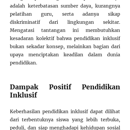
adalah keterbatasan sumber daya, kurangnya
pelatihan guru, serta adanya sikap
diskriminatif dari lingkungan sekitar.
Mengatasi tantangan ini membutuhkan
kesadaran kolektif bahwa pendidikan inklusif
bukan sekadar konsep, melainkan bagian dari
upaya menciptakan keadilan dalam dunia
pendidikan.
Dampak Positif Pendidikan
Inklusif
Keberhasilan pendidikan inklusif dapat dilihat
dari terbentuknya siswa yang lebih terbuka,
peduli, dan siap menghadapi kehidupan sosial