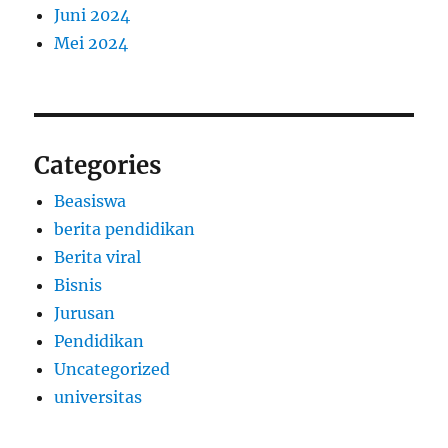
Juni 2024
Mei 2024
Categories
Beasiswa
berita pendidikan
Berita viral
Bisnis
Jurusan
Pendidikan
Uncategorized
universitas