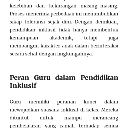
kelebihan dan kekurangan masing-masing.
Proses menerima perbedaan ini menumbuhkan
sikap toleransi sejak dini. Dengan demikian,
pendidikan inklusif tidak hanya membentuk
kemampuan akademik, tetapi juga
membangun karakter anak dalam berinteraksi
secara sehat dengan lingkungannya.
Peran Guru dalam Pendidikan
Inklusif
Guru memiliki peranan kunci dalam
mewujudkan suasana inklusif di kelas. Mereka
dituntut untuk mampu merancang
pembelajaran yang ramah terhadap semua