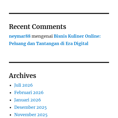
Recent Comments
neymar88
mengenai
Bisnis Kuliner Online:
Peluang dan Tantangan di Era Digital
Archives
Juli 2026
Februari 2026
Januari 2026
Desember 2025
November 2025