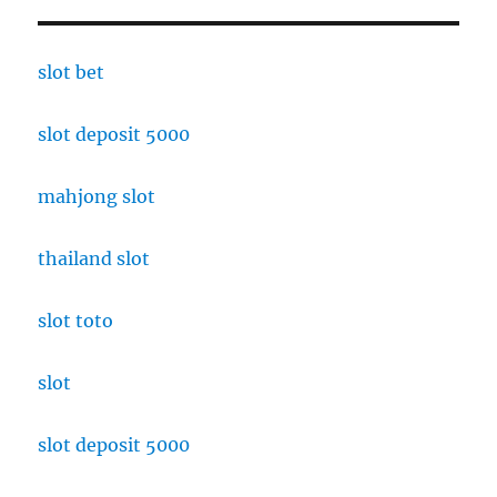
slot bet
slot deposit 5000
mahjong slot
thailand slot
slot toto
slot
slot deposit 5000