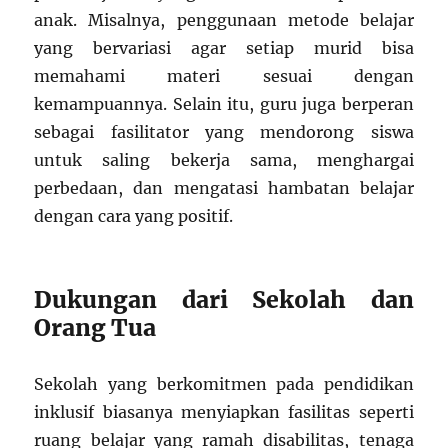
anak. Misalnya, penggunaan metode belajar
yang bervariasi agar setiap murid bisa
memahami materi sesuai dengan
kemampuannya. Selain itu, guru juga berperan
sebagai fasilitator yang mendorong siswa
untuk saling bekerja sama, menghargai
perbedaan, dan mengatasi hambatan belajar
dengan cara yang positif.
Dukungan dari Sekolah dan
Orang Tua
Sekolah yang berkomitmen pada pendidikan
inklusif biasanya menyiapkan fasilitas seperti
ruang belajar yang ramah disabilitas, tenaga