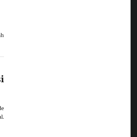
ah
i
de
l.