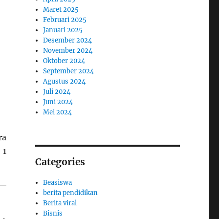
Maret 2025
Februari 2025
Januari 2025
Desember 2024
November 2024
Oktober 2024
September 2024
Agustus 2024
Juli 2024
Juni 2024
Mei 2024
ra
 1
Categories
Beasiswa
berita pendidikan
Berita viral
Bisnis