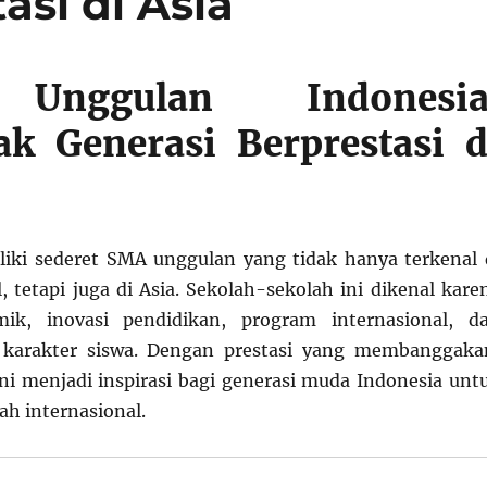
asi di Asia
nggulan Indonesia
k Generasi Berprestasi d
iki sederet SMA unggulan yang tidak hanya terkenal 
, tetapi juga di Asia. Sekolah-sekolah ini dikenal kare
mik, inovasi pendidikan, program internasional, d
karakter siswa. Dengan prestasi yang membanggaka
i menjadi inspirasi bagi generasi muda Indonesia unt
ah internasional.