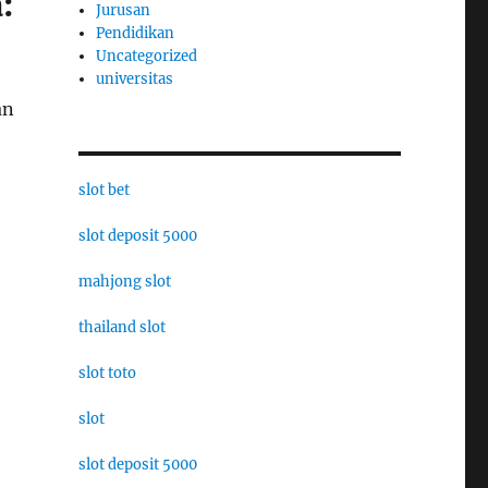
:
Jurusan
Pendidikan
Uncategorized
universitas
an
slot bet
slot deposit 5000
mahjong slot
thailand slot
slot toto
slot
slot deposit 5000