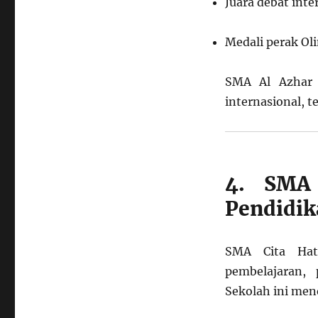
Juara debat inte
Medali perak Ol
SMA Al Azhar 
internasional, t
4. SMA 
Pendidik
SMA Cita Hat
pembelajaran,
Sekolah ini men