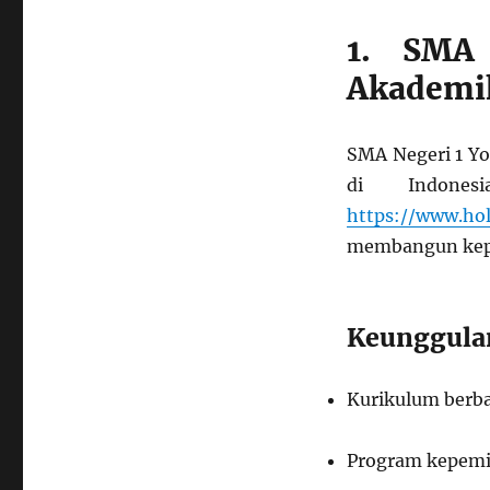
1. SMA 
Akademi
SMA Negeri 1 Yo
di Indone
https://www.hol
membangun kepe
Keunggula
Kurikulum berbas
Program kepemim