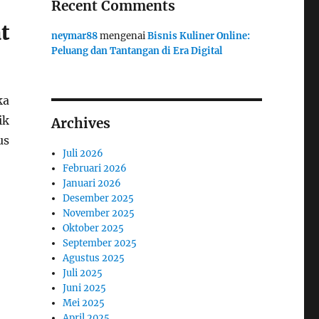
Recent Comments
t
neymar88
mengenai
Bisnis Kuliner Online:
Peluang dan Tantangan di Era Digital
ka
k
Archives
us
Juli 2026
Februari 2026
Januari 2026
Desember 2025
November 2025
Oktober 2025
September 2025
Agustus 2025
Juli 2025
Juni 2025
Mei 2025
April 2025