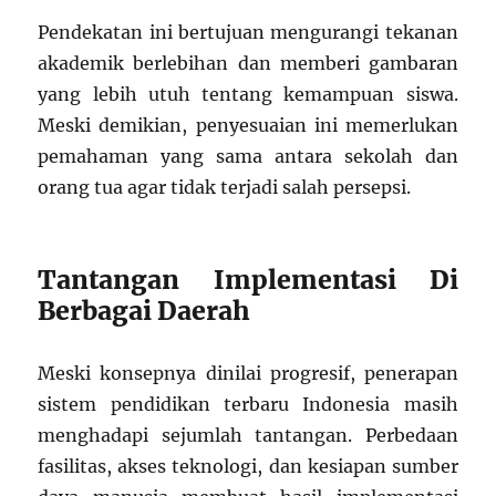
Pendekatan ini bertujuan mengurangi tekanan
akademik berlebihan dan memberi gambaran
yang lebih utuh tentang kemampuan siswa.
Meski demikian, penyesuaian ini memerlukan
pemahaman yang sama antara sekolah dan
orang tua agar tidak terjadi salah persepsi.
Tantangan Implementasi Di
Berbagai Daerah
Meski konsepnya dinilai progresif, penerapan
sistem pendidikan terbaru Indonesia masih
menghadapi sejumlah tantangan. Perbedaan
fasilitas, akses teknologi, dan kesiapan sumber