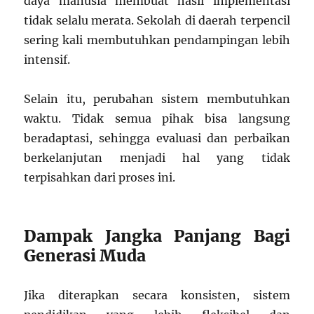
daya manusia membuat hasil implementasi
tidak selalu merata. Sekolah di daerah terpencil
sering kali membutuhkan pendampingan lebih
intensif.
Selain itu, perubahan sistem membutuhkan
waktu. Tidak semua pihak bisa langsung
beradaptasi, sehingga evaluasi dan perbaikan
berkelanjutan menjadi hal yang tidak
terpisahkan dari proses ini.
Dampak Jangka Panjang Bagi
Generasi Muda
Jika diterapkan secara konsisten, sistem