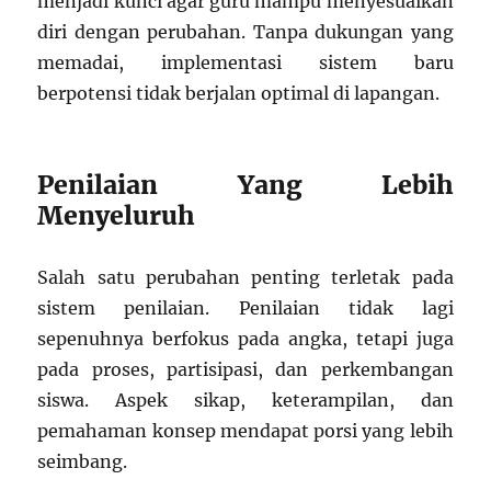
menjadi kunci agar guru mampu menyesuaikan
diri dengan perubahan. Tanpa dukungan yang
memadai, implementasi sistem baru
berpotensi tidak berjalan optimal di lapangan.
Penilaian Yang Lebih
Menyeluruh
Salah satu perubahan penting terletak pada
sistem penilaian. Penilaian tidak lagi
sepenuhnya berfokus pada angka, tetapi juga
pada proses, partisipasi, dan perkembangan
siswa. Aspek sikap, keterampilan, dan
pemahaman konsep mendapat porsi yang lebih
seimbang.