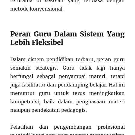
terutama di sekolah yang terbiasa dengan
metode konvensional.
Peran Guru Dalam Sistem Yang
Lebih Fleksibel
Dalam sistem pendidikan terbaru, peran guru
semakin strategis. Guru tidak lagi hanya
berfungsi sebagai penyampai materi, tetapi
juga fasilitator dan pendamping belajar. Hal ini
menuntut guru untuk terus meningkatkan
kompetensi, baik dalam penguasaan materi
maupun pendekatan pedagogis.
Pelatihan dan pengembangan profesional