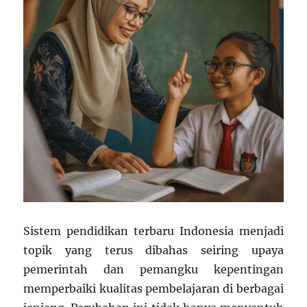
Sistem pendidikan terbaru Indonesia menjadi
topik yang terus dibahas seiring upaya
pemerintah dan pemangku kepentingan
memperbaiki kualitas pembelajaran di berbagai