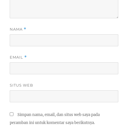
NAMA
*
EMAIL
*
SITUS WEB
Simpan nama, email, dan situs web saya pada
peramban ini untuk komentar saya berikutnya.