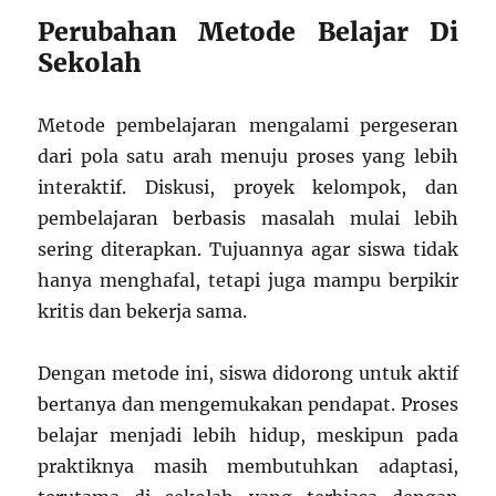
Perubahan Metode Belajar Di
Sekolah
Metode pembelajaran mengalami pergeseran
dari pola satu arah menuju proses yang lebih
interaktif. Diskusi, proyek kelompok, dan
pembelajaran berbasis masalah mulai lebih
sering diterapkan. Tujuannya agar siswa tidak
hanya menghafal, tetapi juga mampu berpikir
kritis dan bekerja sama.
Dengan metode ini, siswa didorong untuk aktif
bertanya dan mengemukakan pendapat. Proses
belajar menjadi lebih hidup, meskipun pada
praktiknya masih membutuhkan adaptasi,