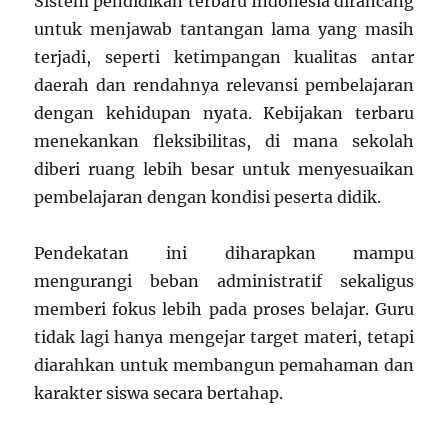
Sistem pendidikan terbaru Indonesia dirancang
untuk menjawab tantangan lama yang masih
terjadi, seperti ketimpangan kualitas antar
daerah dan rendahnya relevansi pembelajaran
dengan kehidupan nyata. Kebijakan terbaru
menekankan fleksibilitas, di mana sekolah
diberi ruang lebih besar untuk menyesuaikan
pembelajaran dengan kondisi peserta didik.
Pendekatan ini diharapkan mampu
mengurangi beban administratif sekaligus
memberi fokus lebih pada proses belajar. Guru
tidak lagi hanya mengejar target materi, tetapi
diarahkan untuk membangun pemahaman dan
karakter siswa secara bertahap.