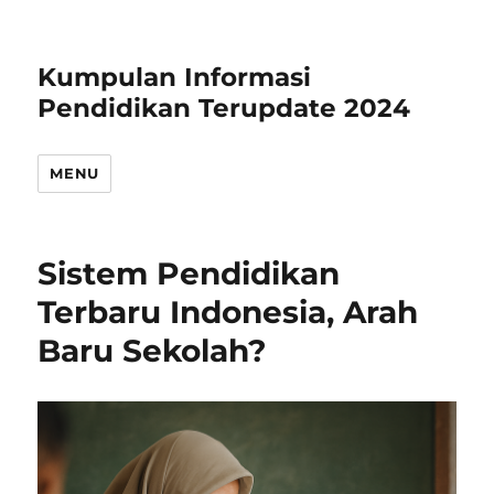
Kumpulan Informasi
Pendidikan Terupdate 2024
MENU
Sistem Pendidikan
Terbaru Indonesia, Arah
Baru Sekolah?