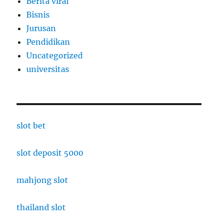
Berita viral
Bisnis
Jurusan
Pendidikan
Uncategorized
universitas
slot bet
slot deposit 5000
mahjong slot
thailand slot