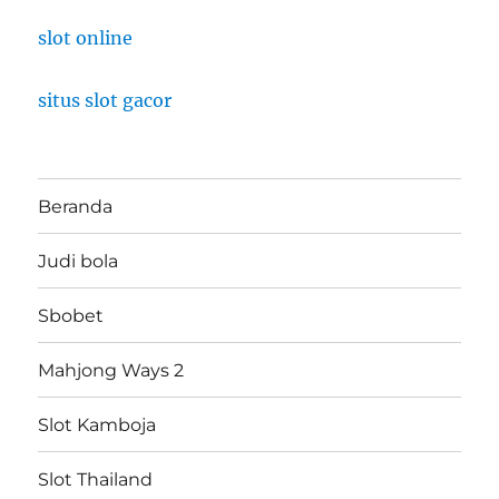
slot online
situs slot gacor
Beranda
Judi bola
Sbobet
Mahjong Ways 2
Slot Kamboja
Slot Thailand