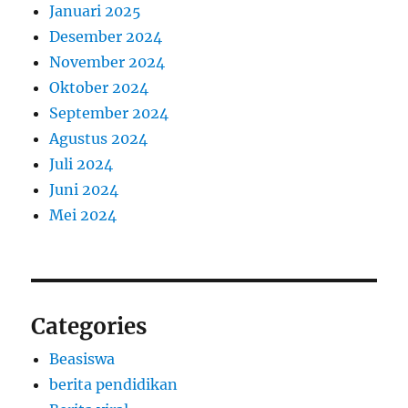
Januari 2025
Desember 2024
November 2024
Oktober 2024
September 2024
Agustus 2024
Juli 2024
Juni 2024
Mei 2024
Categories
Beasiswa
berita pendidikan