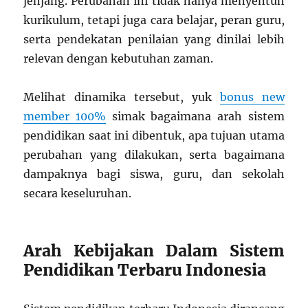
jenjang. Perubahan ini tidak hanya menyentuh
kurikulum, tetapi juga cara belajar, peran guru,
serta pendekatan penilaian yang dinilai lebih
relevan dengan kebutuhan zaman.
Melihat dinamika tersebut, yuk
bonus new
member 100%
simak bagaimana arah sistem
pendidikan saat ini dibentuk, apa tujuan utama
perubahan yang dilakukan, serta bagaimana
dampaknya bagi siswa, guru, dan sekolah
secara keseluruhan.
Arah Kebijakan Dalam Sistem
Pendidikan Terbaru Indonesia