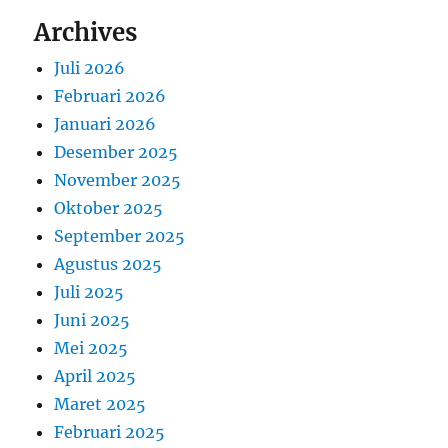
Archives
Juli 2026
Februari 2026
Januari 2026
Desember 2025
November 2025
Oktober 2025
September 2025
Agustus 2025
Juli 2025
Juni 2025
Mei 2025
April 2025
Maret 2025
Februari 2025