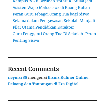
Kampus 2026 Berubah Total? AI Mulai Jadi
Asisten Wajib Mahasiswa di Ruang Kuliah
Peran Guru sebagai Orang Tua bagi Siswa
Selama dalam Pengawasan Sekolah Menjadi
Pilar Utama Pendidikan Karakter
Guru Pengganti Orang Tua Di Sekolah, Peran
Penting Siswa
Recent Comments
neymar88
mengenai
Bisnis Kuliner Online:
Peluang dan Tantangan di Era Digital