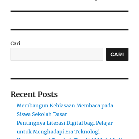
Cari
CARI
Recent Posts
Membangun Kebiasaan Membaca pada
Siswa Sekolah Dasar
Pentingnya Literasi Digital bagi Pelajar
untuk Menghadapi Era Teknologi