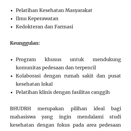
Pelatihan Kesehatan Masyarakat
Ilmu Keperawatan
Kedokteran dan Farmasi
Keunggulan:
Program khusus untuk mendukung
komunitas pedesaan dan terpencil
Kolaborasi dengan rumah sakit dan pusat
kesehatan lokal
Pelatihan klinis dengan fasilitas canggih
BHUDRH merupakan pilihan ideal bagi
mahasiswa yang ingin mendalami studi
kesehatan dengan fokus pada area pedesaan