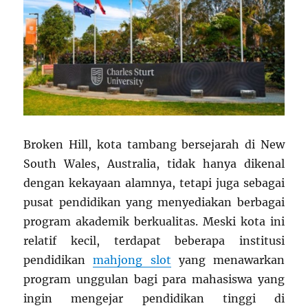
Broken Hill, kota tambang bersejarah di New
South Wales, Australia, tidak hanya dikenal
dengan kekayaan alamnya, tetapi juga sebagai
pusat pendidikan yang menyediakan berbagai
program akademik berkualitas. Meski kota ini
relatif kecil, terdapat beberapa institusi
pendidikan
mahjong slot
yang menawarkan
program unggulan bagi para mahasiswa yang
ingin mengejar pendidikan tinggi di