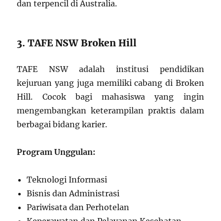
dan terpencil di Australia.
3. TAFE NSW Broken Hill
TAFE NSW adalah institusi pendidikan
kejuruan yang juga memiliki cabang di Broken
Hill. Cocok bagi mahasiswa yang ingin
mengembangkan keterampilan praktis dalam
berbagai bidang karier.
Program Unggulan:
Teknologi Informasi
Bisnis dan Administrasi
Pariwisata dan Perhotelan