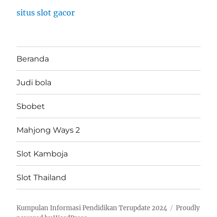
situs slot gacor
Beranda
Judi bola
Sbobet
Mahjong Ways 2
Slot Kamboja
Slot Thailand
Kumpulan Informasi Pendidikan Terupdate 2024
Proudly