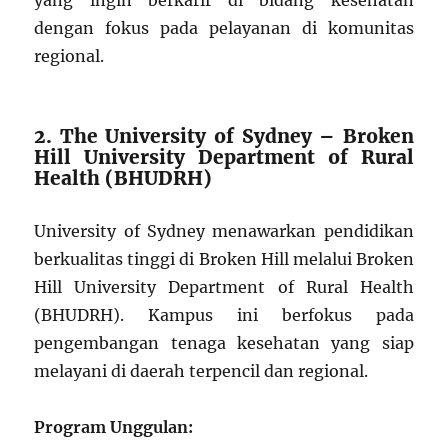
yang ingin berkarir di bidang kesehatan
dengan fokus pada pelayanan di komunitas
regional.
2. The University of Sydney – Broken
Hill University Department of Rural
Health (BHUDRH)
University of Sydney menawarkan pendidikan
berkualitas tinggi di Broken Hill melalui Broken
Hill University Department of Rural Health
(BHUDRH). Kampus ini berfokus pada
pengembangan tenaga kesehatan yang siap
melayani di daerah terpencil dan regional.
Program Unggulan: