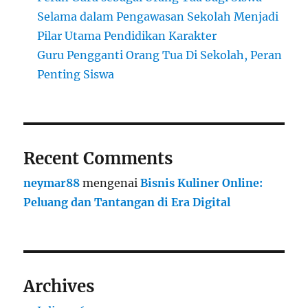
Selama dalam Pengawasan Sekolah Menjadi
Pilar Utama Pendidikan Karakter
Guru Pengganti Orang Tua Di Sekolah, Peran
Penting Siswa
Recent Comments
neymar88
mengenai
Bisnis Kuliner Online:
Peluang dan Tantangan di Era Digital
Archives