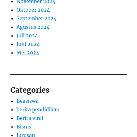
November 2024
Oktober 2024
September 2024
Agustus 2024
Juli 2024
Juni 2024
Mei 2024
Categories
Beasiswa
berita pendidikan
Berita viral
Bisnis
Jurusan