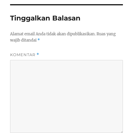
Tinggalkan Balasan
Alamat email Anda tidak akan dipublikasikan.
Ruas yang
wajib ditandai
*
KOMENTAR
*