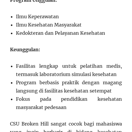
Program Unggulan:
Ilmu Keperawatan
Ilmu Kesehatan Masyarakat
Kedokteran dan Pelayanan Kesehatan
Keunggulan:
Fasilitas lengkap untuk pelatihan medis,
termasuk laboratorium simulasi kesehatan
Program berbasis praktik dengan magang
langsung di fasilitas kesehatan setempat
Fokus pada pendidikan kesehatan
masyarakat pedesaan
CSU Broken Hill sangat cocok bagi mahasiswa