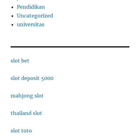
Pendidikan
Uncategorized
universitas
slot bet
slot deposit 5000
mahjong slot
thailand slot
slot toto