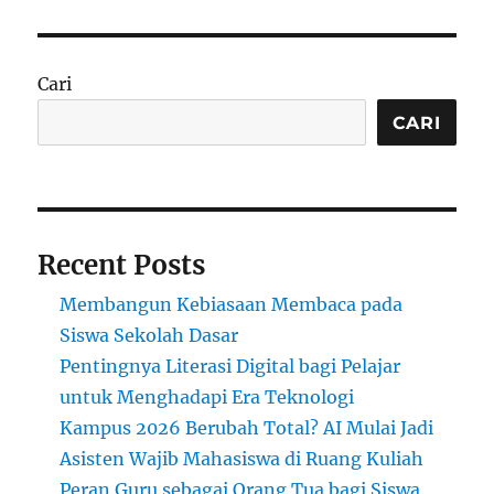
Cari
CARI
Recent Posts
Membangun Kebiasaan Membaca pada
Siswa Sekolah Dasar
Pentingnya Literasi Digital bagi Pelajar
untuk Menghadapi Era Teknologi
Kampus 2026 Berubah Total? AI Mulai Jadi
Asisten Wajib Mahasiswa di Ruang Kuliah
Peran Guru sebagai Orang Tua bagi Siswa