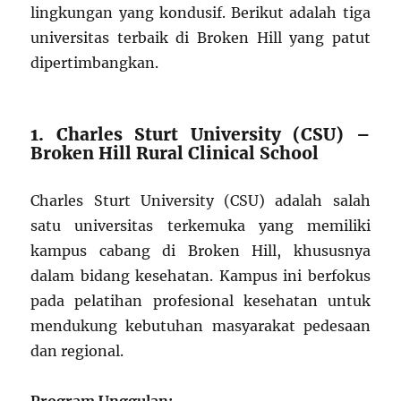
lingkungan yang kondusif. Berikut adalah tiga
universitas terbaik di Broken Hill yang patut
dipertimbangkan.
1. Charles Sturt University (CSU) –
Broken Hill Rural Clinical School
Charles Sturt University (CSU) adalah salah
satu universitas terkemuka yang memiliki
kampus cabang di Broken Hill, khususnya
dalam bidang kesehatan. Kampus ini berfokus
pada pelatihan profesional kesehatan untuk
mendukung kebutuhan masyarakat pedesaan
dan regional.