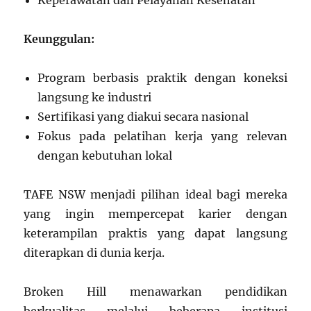
Keperawatan dan Pelayanan Kesehatan
Keunggulan:
Program berbasis praktik dengan koneksi
langsung ke industri
Sertifikasi yang diakui secara nasional
Fokus pada pelatihan kerja yang relevan
dengan kebutuhan lokal
TAFE NSW menjadi pilihan ideal bagi mereka
yang ingin mempercepat karier dengan
keterampilan praktis yang dapat langsung
diterapkan di dunia kerja.
Broken Hill menawarkan pendidikan