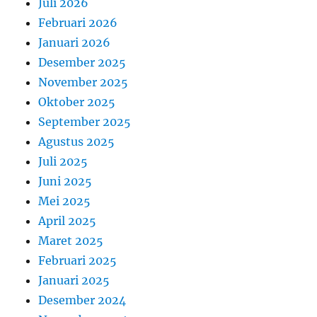
Juli 2026
Februari 2026
Januari 2026
Desember 2025
November 2025
Oktober 2025
September 2025
Agustus 2025
Juli 2025
Juni 2025
Mei 2025
April 2025
Maret 2025
Februari 2025
Januari 2025
Desember 2024