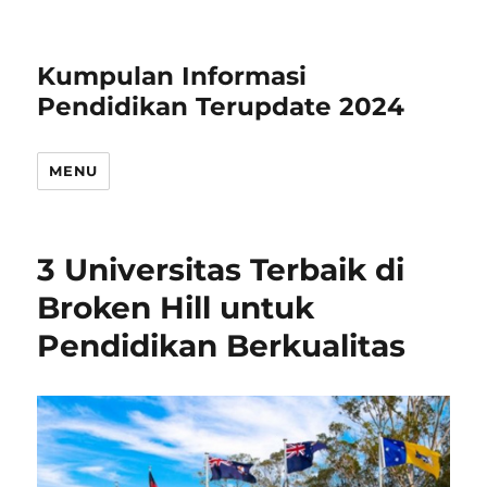
Kumpulan Informasi
Pendidikan Terupdate 2024
MENU
3 Universitas Terbaik di
Broken Hill untuk
Pendidikan Berkualitas