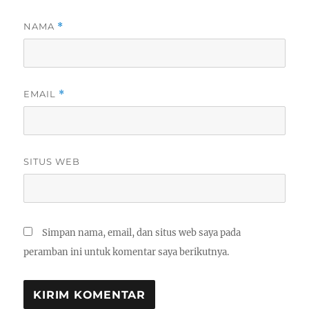
NAMA
*
EMAIL
*
SITUS WEB
Simpan nama, email, dan situs web saya pada
peramban ini untuk komentar saya berikutnya.