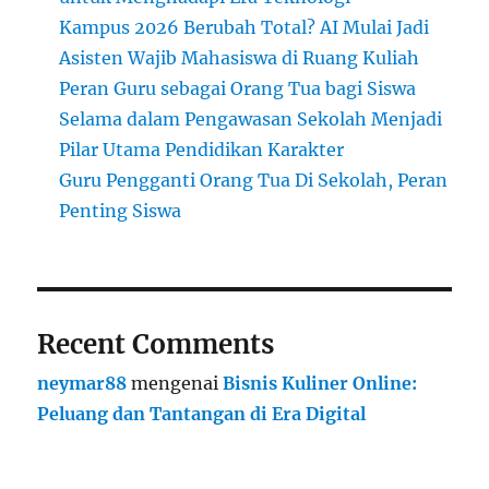
Kampus 2026 Berubah Total? AI Mulai Jadi
Asisten Wajib Mahasiswa di Ruang Kuliah
Peran Guru sebagai Orang Tua bagi Siswa
Selama dalam Pengawasan Sekolah Menjadi
Pilar Utama Pendidikan Karakter
Guru Pengganti Orang Tua Di Sekolah, Peran
Penting Siswa
Recent Comments
neymar88
mengenai
Bisnis Kuliner Online:
Peluang dan Tantangan di Era Digital