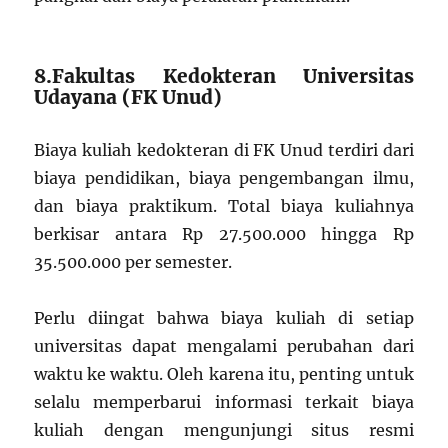
8.Fakultas Kedokteran Universitas
Udayana (FK Unud)
Biaya kuliah kedokteran di FK Unud terdiri dari
biaya pendidikan, biaya pengembangan ilmu,
dan biaya praktikum. Total biaya kuliahnya
berkisar antara Rp 27.500.000 hingga Rp
35.500.000 per semester.
Perlu diingat bahwa biaya kuliah di setiap
universitas dapat mengalami perubahan dari
waktu ke waktu. Oleh karena itu, penting untuk
selalu memperbarui informasi terkait biaya
kuliah dengan mengunjungi situs resmi