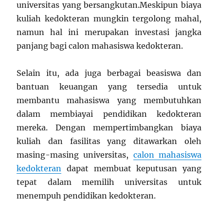
universitas yang bersangkutan.Meskipun biaya
kuliah kedokteran mungkin tergolong mahal,
namun hal ini merupakan investasi jangka
panjang bagi calon mahasiswa kedokteran.
Selain itu, ada juga berbagai beasiswa dan
bantuan keuangan yang tersedia untuk
membantu mahasiswa yang membutuhkan
dalam membiayai pendidikan kedokteran
mereka. Dengan mempertimbangkan biaya
kuliah dan fasilitas yang ditawarkan oleh
masing-masing universitas,
calon mahasiswa
kedokteran
dapat membuat keputusan yang
tepat dalam memilih universitas untuk
menempuh pendidikan kedokteran.