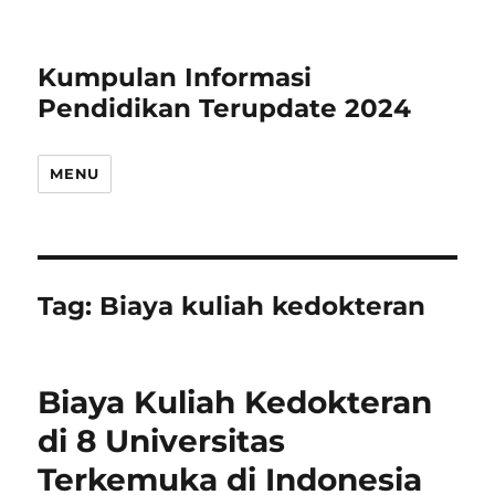
Kumpulan Informasi
Pendidikan Terupdate 2024
MENU
Tag:
Biaya kuliah kedokteran
Biaya Kuliah Kedokteran
di 8 Universitas
Terkemuka di Indonesia