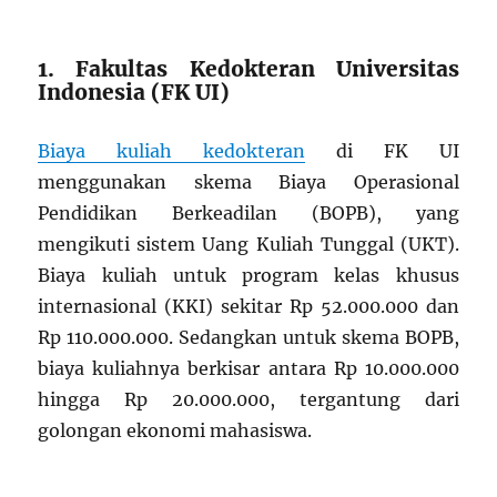
1. Fakultas Kedokteran Universitas
Indonesia (FK UI)
Biaya kuliah kedokteran
di FK UI
menggunakan skema Biaya Operasional
Pendidikan Berkeadilan (BOPB), yang
mengikuti sistem Uang Kuliah Tunggal (UKT).
Biaya kuliah untuk program kelas khusus
internasional (KKI) sekitar Rp 52.000.000 dan
Rp 110.000.000. Sedangkan untuk skema BOPB,
biaya kuliahnya berkisar antara Rp 10.000.000
hingga Rp 20.000.000, tergantung dari
golongan ekonomi mahasiswa.