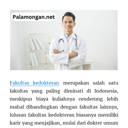
Fakultas kedokteran
merupakan salah satu
fakultas yang paling diminati di Indonesia,
meskipun biaya kuliahnya cenderung lebih
mahal dibandingkan dengan fakultas lainnya,
lulusan fakultas kedokteran biasanya memiliki
karir yang menjajikan, mulai dari dokter umum