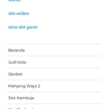
slot online
situs slot gacor
Beranda
Judi bola
Sbobet
Mahjong Ways 2
Slot Kamboja