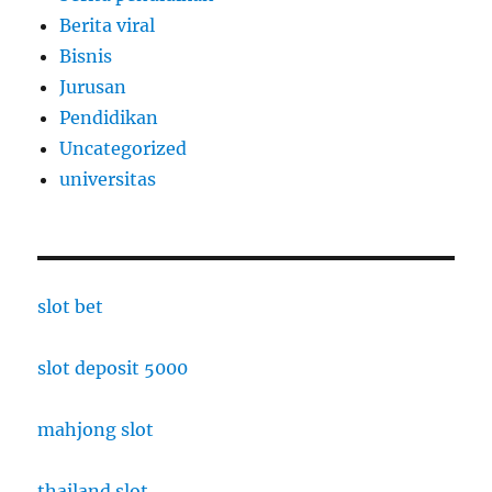
Berita viral
Bisnis
Jurusan
Pendidikan
Uncategorized
universitas
slot bet
slot deposit 5000
mahjong slot
thailand slot