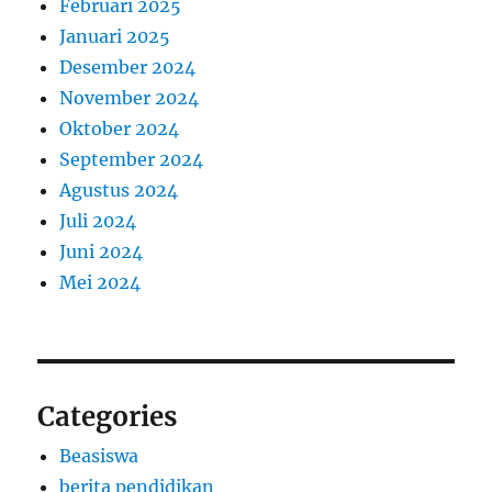
Februari 2025
Januari 2025
Desember 2024
November 2024
Oktober 2024
September 2024
Agustus 2024
Juli 2024
Juni 2024
Mei 2024
Categories
Beasiswa
berita pendidikan