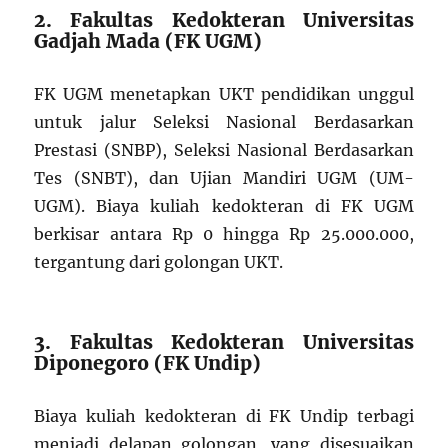
2. Fakultas Kedokteran Universitas
Gadjah Mada (FK UGM)
FK UGM menetapkan UKT pendidikan unggul
untuk jalur Seleksi Nasional Berdasarkan
Prestasi (SNBP), Seleksi Nasional Berdasarkan
Tes (SNBT), dan Ujian Mandiri UGM (UM-
UGM). Biaya kuliah kedokteran di FK UGM
berkisar antara Rp 0 hingga Rp 25.000.000,
tergantung dari golongan UKT.
3. Fakultas Kedokteran Universitas
Diponegoro (FK Undip)
Biaya kuliah kedokteran di FK Undip terbagi
menjadi delapan golongan, yang disesuaikan