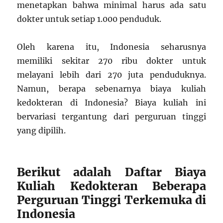
menetapkan bahwa minimal harus ada satu
dokter untuk setiap 1.000 penduduk.
Oleh karena itu, Indonesia seharusnya
memiliki sekitar 270 ribu dokter untuk
melayani lebih dari 270 juta penduduknya.
Namun, berapa sebenarnya biaya kuliah
kedokteran di Indonesia? Biaya kuliah ini
bervariasi tergantung dari perguruan tinggi
yang dipilih.
Berikut adalah Daftar Biaya
Kuliah Kedokteran Beberapa
Perguruan Tinggi Terkemuka di
Indonesia