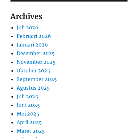
Archives
Juli 2026
Februari 2026
Januari 2026
Desember 2025
November 2025
Oktober 2025
September 2025
Agustus 2025
Juli 2025
Juni 2025
Mei 2025
April 2025
Maret 2025