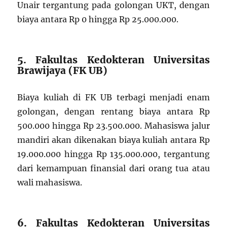
Unair tergantung pada golongan UKT, dengan
biaya antara Rp 0 hingga Rp 25.000.000.
5. Fakultas Kedokteran Universitas
Brawijaya (FK UB)
Biaya kuliah di FK UB terbagi menjadi enam
golongan, dengan rentang biaya antara Rp
500.000 hingga Rp 23.500.000. Mahasiswa jalur
mandiri akan dikenakan biaya kuliah antara Rp
19.000.000 hingga Rp 135.000.000, tergantung
dari kemampuan finansial dari orang tua atau
wali mahasiswa.
6. Fakultas Kedokteran Universitas