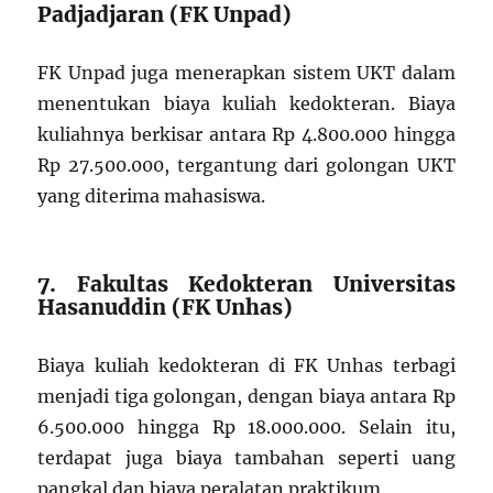
Padjadjaran (FK Unpad)
FK Unpad juga menerapkan sistem UKT dalam
menentukan biaya kuliah kedokteran. Biaya
kuliahnya berkisar antara Rp 4.800.000 hingga
Rp 27.500.000, tergantung dari golongan UKT
yang diterima mahasiswa.
7. Fakultas Kedokteran Universitas
Hasanuddin (FK Unhas)
Biaya kuliah kedokteran di FK Unhas terbagi
menjadi tiga golongan, dengan biaya antara Rp
6.500.000 hingga Rp 18.000.000. Selain itu,
terdapat juga biaya tambahan seperti uang
pangkal dan biaya peralatan praktikum.