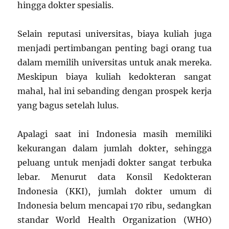
hingga dokter spesialis.
Selain reputasi universitas, biaya kuliah juga
menjadi pertimbangan penting bagi orang tua
dalam memilih universitas untuk anak mereka.
Meskipun biaya kuliah kedokteran sangat
mahal, hal ini sebanding dengan prospek kerja
yang bagus setelah lulus.
Apalagi saat ini Indonesia masih memiliki
kekurangan dalam jumlah dokter, sehingga
peluang untuk menjadi dokter sangat terbuka
lebar. Menurut data Konsil Kedokteran
Indonesia (KKI), jumlah dokter umum di
Indonesia belum mencapai 170 ribu, sedangkan
standar World Health Organization (WHO)