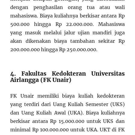
dengan penghasilan orang tua atau wali
mahasiswa. Biaya kuliahnya berkisar antara Rp
500.000 hingga Rp 22.000.000. Mahasiswa
yang masuk melalui jalur ujian mandiri juga
akan dikenakan biaya tambahan sekitar Rp
200.000.000 hingga Rp 250.000.000.
4. Fakultas Kedokteran Universitas
Airlangga (FK Unair)
FK Unair memiliki biaya kuliah kedokteran
yang terdiri dari Uang Kuliah Semester (UKS)
dan Uang Kuliah Awal (UKA). Biaya kuliahnya
berkisar antara Rp 15.000.000 untuk UKS dan
minimal Rp 100.000.000 untuk UKA. UKT di FK