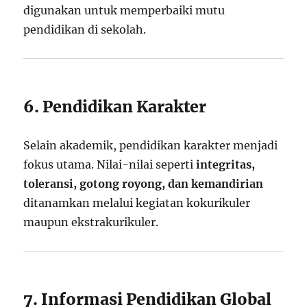
digunakan untuk memperbaiki mutu
pendidikan di sekolah.
6. Pendidikan Karakter
Selain akademik, pendidikan karakter menjadi
fokus utama. Nilai-nilai seperti
integritas,
toleransi, gotong royong, dan kemandirian
ditanamkan melalui kegiatan kokurikuler
maupun ekstrakurikuler.
7. Informasi Pendidikan Global