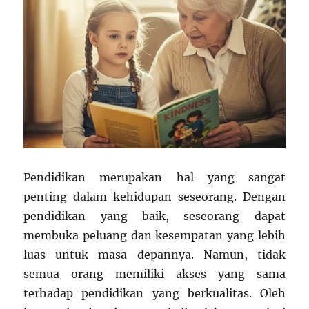
Pendidikan merupakan hal yang sangat
penting dalam kehidupan seseorang. Dengan
pendidikan yang baik, seseorang dapat
membuka peluang dan kesempatan yang lebih
luas untuk masa depannya. Namun, tidak
semua orang memiliki akses yang sama
terhadap pendidikan yang berkualitas. Oleh