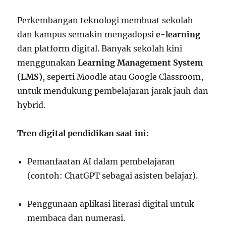
Perkembangan teknologi membuat sekolah
dan kampus semakin mengadopsi
e-learning
dan platform digital. Banyak sekolah kini
menggunakan
Learning Management System
(LMS)
, seperti Moodle atau Google Classroom,
untuk mendukung pembelajaran jarak jauh dan
hybrid.
Tren digital pendidikan saat ini:
Pemanfaatan AI dalam pembelajaran
(contoh: ChatGPT sebagai asisten belajar).
Penggunaan aplikasi literasi digital untuk
membaca dan numerasi.