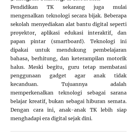
Pendidikan TK sekarang juga mulai
mengenalkan teknologi secara bijak. Beberapa
sekolah menyediakan alat bantu digital seperti
proyektor, aplikasi edukasi interaktif, dan
papan pintar (smartboard). Teknologi ini
dipakai untuk mendukung pembelajaran
bahasa, berhitung, dan keterampilan motorik
halus. Meski begitu, guru tetap membatasi
penggunaan gadget agar anak tidak
kecanduan. Tujuannya adalah
memperkenalkan teknologi sebagai sarana
belajar kreatif, bukan sebagai hiburan semata.
Dengan cara ini, anak-anak TK lebih siap
menghadapi era digital sejak dini.