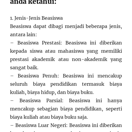
anda ketahui:
1. Jenis-Jenis Beasiswa
Beasiswa dapat dibagi menjadi beberapa jenis,
antara lain:
– Beasiswa Prestasi: Beasiswa ini diberikan
kepada siswa atau mahasiswa yang memiliki
prestasi akademik atau non-akademik yang
sangat baik.
– Beasiswa Penuh: Beasiswa ini mencakup
seluruh biaya pendidikan termasuk biaya
kuliah, biaya hidup, dan biaya buku.
– Beasiswa Parsial: Beasiswa ini hanya
mencakup sebagian biaya pendidikan, seperti
biaya kuliah atau biaya buku saja.
– Beasiswa Luar Negeri: Beasiswa ini diberikan