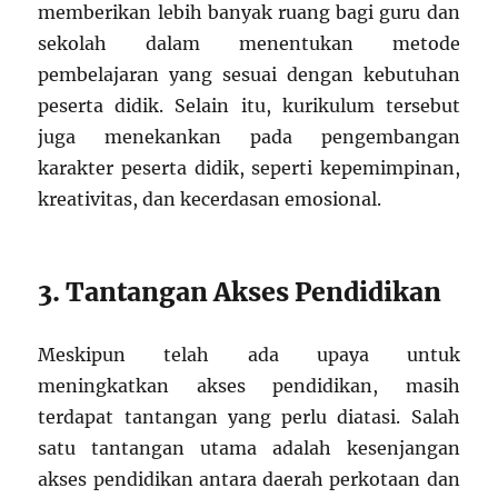
memberikan lebih banyak ruang bagi guru dan
sekolah dalam menentukan metode
pembelajaran yang sesuai dengan kebutuhan
peserta didik. Selain itu, kurikulum tersebut
juga menekankan pada pengembangan
karakter peserta didik, seperti kepemimpinan,
kreativitas, dan kecerdasan emosional.
3. Tantangan Akses Pendidikan
Meskipun telah ada upaya untuk
meningkatkan akses pendidikan, masih
terdapat tantangan yang perlu diatasi. Salah
satu tantangan utama adalah kesenjangan
akses pendidikan antara daerah perkotaan dan