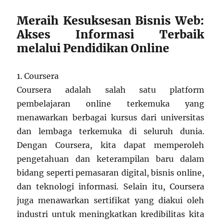
Meraih Kesuksesan Bisnis Web:
Akses Informasi Terbaik
melalui Pendidikan Online
1. Coursera
Coursera adalah salah satu platform
pembelajaran online terkemuka yang
menawarkan berbagai kursus dari universitas
dan lembaga terkemuka di seluruh dunia.
Dengan Coursera, kita dapat memperoleh
pengetahuan dan keterampilan baru dalam
bidang seperti pemasaran digital, bisnis online,
dan teknologi informasi. Selain itu, Coursera
juga menawarkan sertifikat yang diakui oleh
industri untuk meningkatkan kredibilitas kita