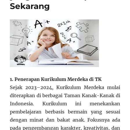
Sekarang
1. Penerapan Kurikulum Merdeka di TK
Sejak 2023–2024, Kurikulum Merdeka mulai
diterapkan di berbagai Taman Kanak-Kanak di
Indonesia. Kurikulum ini menekankan
pembelajaran berbasis bermain yang sesuai
dengan minat dan bakat anak. Fokusnya ada
pada pengembangan karakter, kreativitas, dan