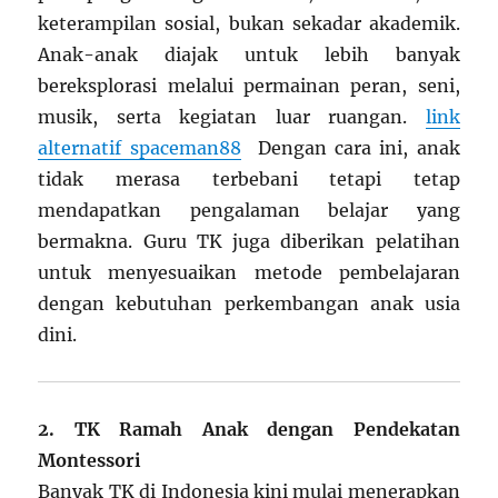
keterampilan sosial, bukan sekadar akademik.
Anak-anak diajak untuk lebih banyak
bereksplorasi melalui permainan peran, seni,
musik, serta kegiatan luar ruangan.
link
alternatif spaceman88
Dengan cara ini, anak
tidak merasa terbebani tetapi tetap
mendapatkan pengalaman belajar yang
bermakna. Guru TK juga diberikan pelatihan
untuk menyesuaikan metode pembelajaran
dengan kebutuhan perkembangan anak usia
dini.
2. TK Ramah Anak dengan Pendekatan
Montessori
Banyak TK di Indonesia kini mulai menerapkan