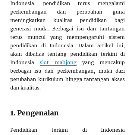
Indonesia, pendidikan terus mengalami
perkembangan dan perubahan guna
meningkatkan kualitas pendidikan bagi
generasi muda. Berbagai isu dan tantangan
terus muncul yang mempengaruhi sistem
pendidikan di Indonesia. Dalam artikel ini,
akan dibahas tentang pendidikan terkini di
Indonesia
slot mahjong
yang mencakup
berbagai isu dan perkembangan, mulai dari
perubahan kurikulum hingga tantangan akses
dan kualitas.
1. Pengenalan
Pendidikan terkini di Indonesia