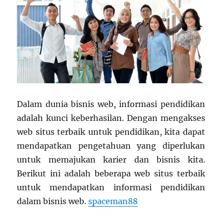
Dalam dunia bisnis web, informasi pendidikan
adalah kunci keberhasilan. Dengan mengakses
web situs terbaik untuk pendidikan, kita dapat
mendapatkan pengetahuan yang diperlukan
untuk memajukan karier dan bisnis kita.
Berikut ini adalah beberapa web situs terbaik
untuk mendapatkan informasi pendidikan
dalam bisnis web.
spaceman88