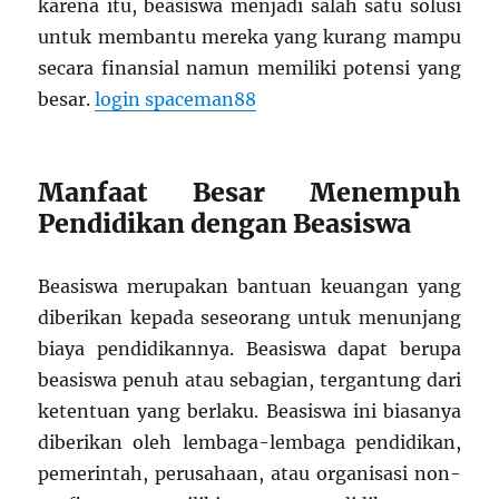
karena itu, beasiswa menjadi salah satu solusi
untuk membantu mereka yang kurang mampu
secara finansial namun memiliki potensi yang
besar.
login spaceman88
Manfaat Besar Menempuh
Pendidikan dengan Beasiswa
Beasiswa merupakan bantuan keuangan yang
diberikan kepada seseorang untuk menunjang
biaya pendidikannya. Beasiswa dapat berupa
beasiswa penuh atau sebagian, tergantung dari
ketentuan yang berlaku. Beasiswa ini biasanya
diberikan oleh lembaga-lembaga pendidikan,
pemerintah, perusahaan, atau organisasi non-