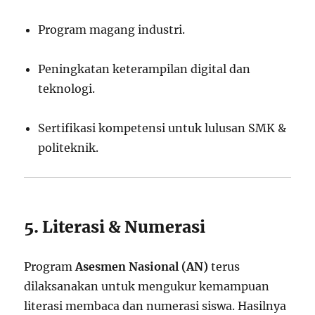
Program magang industri.
Peningkatan keterampilan digital dan
teknologi.
Sertifikasi kompetensi untuk lulusan SMK &
politeknik.
5. Literasi & Numerasi
Program
Asesmen Nasional (AN)
terus
dilaksanakan untuk mengukur kemampuan
literasi membaca dan numerasi siswa. Hasilnya