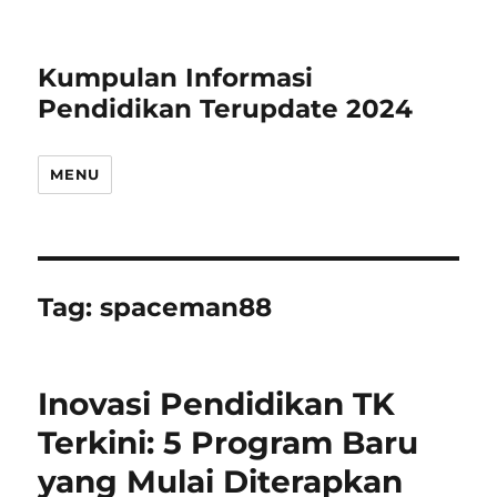
Kumpulan Informasi
Pendidikan Terupdate 2024
MENU
Tag:
spaceman88
Inovasi Pendidikan TK
Terkini: 5 Program Baru
yang Mulai Diterapkan