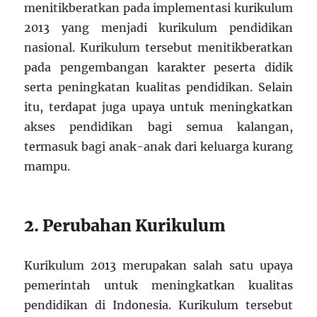
menitikberatkan pada implementasi kurikulum
2013 yang menjadi kurikulum pendidikan
nasional. Kurikulum tersebut menitikberatkan
pada pengembangan karakter peserta didik
serta peningkatan kualitas pendidikan. Selain
itu, terdapat juga upaya untuk meningkatkan
akses pendidikan bagi semua kalangan,
termasuk bagi anak-anak dari keluarga kurang
mampu.
2. Perubahan Kurikulum
Kurikulum 2013 merupakan salah satu upaya
pemerintah untuk meningkatkan kualitas
pendidikan di Indonesia. Kurikulum tersebut