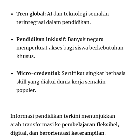
Tren global:
AI dan teknologi semakin
terintegrasi dalam pendidikan.
Pendidikan inklusif:
Banyak negara
memperkuat akses bagi siswa berkebutuhan
khusus.
Micro-credential:
Sertifikat singkat berbasis
skill yang diakui dunia kerja semakin
populer.
Informasi pendidikan terkini menunjukkan
arah transformasi ke
pembelajaran fleksibel,
digital, dan berorientasi keterampilan
.