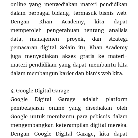
online yang menyediakan materi pendidikan
dalam berbagai bidang, termasuk bisnis web.
Dengan Khan Academy, kita dapat
memperoleh pengetahuan tentang analisis
data, manajemen proyek, dan strategi
pemasaran digital. Selain itu, Khan Academy
juga menyediakan akses gratis ke materi-
materi pendidikan yang dapat membantu kita
dalam membangun karier dan bisnis web kita.
4. Google Digital Garage
Google Digital Garage adalah platform
pembelajaran online yang disediakan oleh
Google untuk membantu para pebisnis dalam
mengembangkan keterampilan digital mereka.
Dengan Google Digital Garage, kita dapat