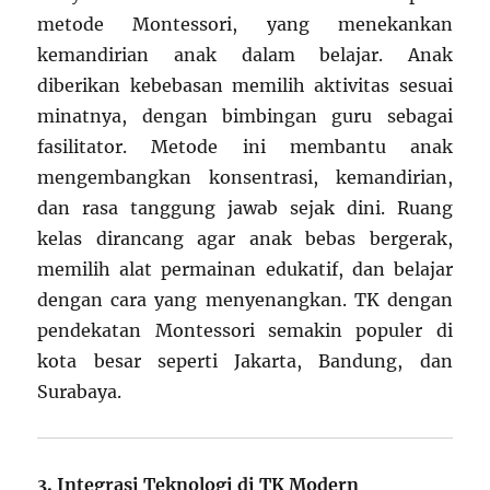
metode Montessori, yang menekankan
kemandirian anak dalam belajar. Anak
diberikan kebebasan memilih aktivitas sesuai
minatnya, dengan bimbingan guru sebagai
fasilitator. Metode ini membantu anak
mengembangkan konsentrasi, kemandirian,
dan rasa tanggung jawab sejak dini. Ruang
kelas dirancang agar anak bebas bergerak,
memilih alat permainan edukatif, dan belajar
dengan cara yang menyenangkan. TK dengan
pendekatan Montessori semakin populer di
kota besar seperti Jakarta, Bandung, dan
Surabaya.
3. Integrasi Teknologi di TK Modern