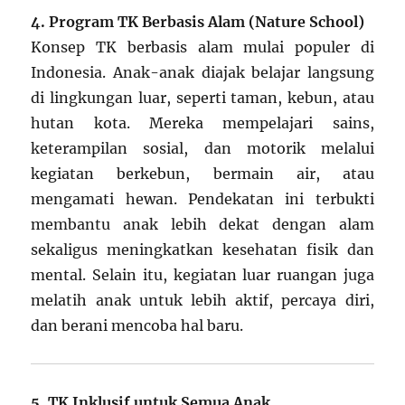
4. Program TK Berbasis Alam (Nature School)
Konsep TK berbasis alam mulai populer di
Indonesia. Anak-anak diajak belajar langsung
di lingkungan luar, seperti taman, kebun, atau
hutan kota. Mereka mempelajari sains,
keterampilan sosial, dan motorik melalui
kegiatan berkebun, bermain air, atau
mengamati hewan. Pendekatan ini terbukti
membantu anak lebih dekat dengan alam
sekaligus meningkatkan kesehatan fisik dan
mental. Selain itu, kegiatan luar ruangan juga
melatih anak untuk lebih aktif, percaya diri,
dan berani mencoba hal baru.
5. TK Inklusif untuk Semua Anak