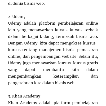
di dunia bisnis web.
2. Udemy
Udemy adalah platform pembelajaran online
lain yang menawarkan kursus-kursus terbaik
dalam berbagai bidang, termasuk bisnis web.
Dengan Udemy, kita dapat mengakses kursus-
kursus tentang manajemen bisnis, pemasaran
online, dan pengembangan website. Selain itu,
Udemy juga menawarkan kursus-kursus gratis
yang dapat membantu kita dalam
mengembangkan keterampilan dan
pengetahuan kita dalam bisnis web.
3. Khan Academy
Khan Academy adalah platform pembelajaran