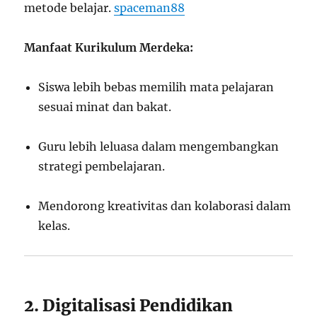
metode belajar.
spaceman88
Manfaat Kurikulum Merdeka:
Siswa lebih bebas memilih mata pelajaran
sesuai minat dan bakat.
Guru lebih leluasa dalam mengembangkan
strategi pembelajaran.
Mendorong kreativitas dan kolaborasi dalam
kelas.
2. Digitalisasi Pendidikan