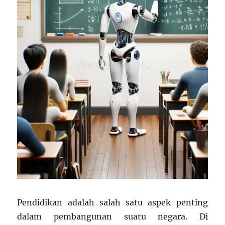
Pendidikan adalah salah satu aspek penting
dalam pembangunan suatu negara. Di