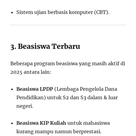
Sistem ujian berbasis komputer (CBT).
3. Beasiswa Terbaru
Beberapa program beasiswa yang masih aktif di
2025 antara lain:
Beasiswa LPDP
(Lembaga Pengelola Dana
Pendidikan) untuk S2 dan S3 dalam & luar
negeri.
Beasiswa KIP Kuliah
untuk mahasiswa
kurang mampu namun berprestasi.