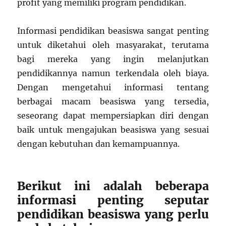
profit yang memiliki program pendidikan.
Informasi pendidikan beasiswa sangat penting
untuk diketahui oleh masyarakat, terutama
bagi mereka yang ingin melanjutkan
pendidikannya namun terkendala oleh biaya.
Dengan mengetahui informasi tentang
berbagai macam beasiswa yang tersedia,
seseorang dapat mempersiapkan diri dengan
baik untuk mengajukan beasiswa yang sesuai
dengan kebutuhan dan kemampuannya.
Berikut ini adalah beberapa
informasi penting seputar
pendidikan beasiswa yang perlu