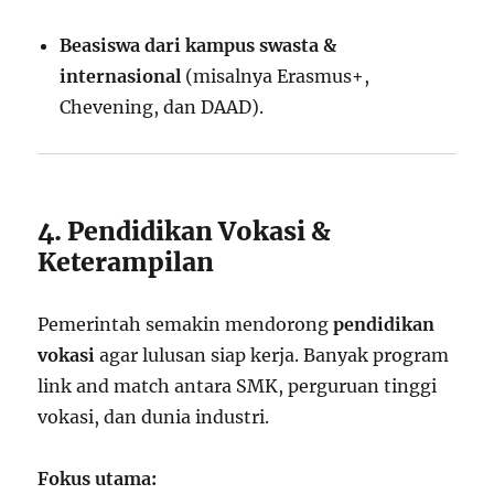
Beasiswa dari kampus swasta &
internasional
(misalnya Erasmus+,
Chevening, dan DAAD).
4. Pendidikan Vokasi &
Keterampilan
Pemerintah semakin mendorong
pendidikan
vokasi
agar lulusan siap kerja. Banyak program
link and match antara SMK, perguruan tinggi
vokasi, dan dunia industri.
Fokus utama: