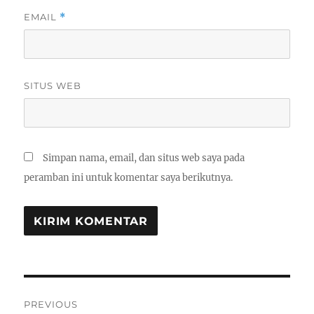
EMAIL
*
SITUS WEB
Simpan nama, email, dan situs web saya pada
peramban ini untuk komentar saya berikutnya.
Navigasi
PREVIOUS