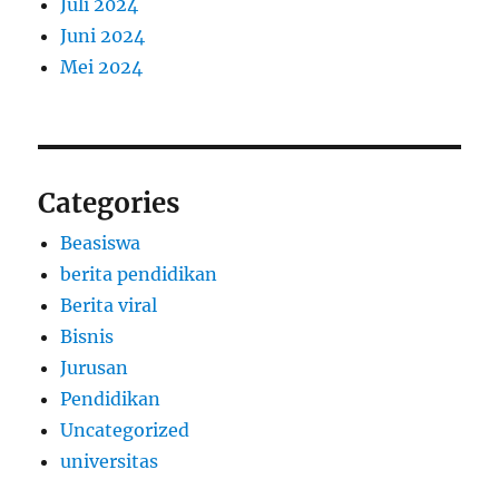
Juli 2024
Juni 2024
Mei 2024
Categories
Beasiswa
berita pendidikan
Berita viral
Bisnis
Jurusan
Pendidikan
Uncategorized
universitas