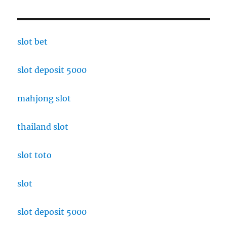
slot bet
slot deposit 5000
mahjong slot
thailand slot
slot toto
slot
slot deposit 5000