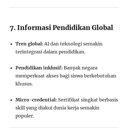
7. Informasi Pendidikan Global
Tren global:
AI dan teknologi semakin
terintegrasi dalam pendidikan.
Pendidikan inklusif:
Banyak negara
memperkuat akses bagi siswa berkebutuhan
khusus.
Micro-credential:
Sertifikat singkat berbasis
skill yang diakui dunia kerja semakin
populer.