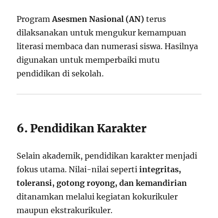
Program
Asesmen Nasional (AN)
terus
dilaksanakan untuk mengukur kemampuan
literasi membaca dan numerasi siswa. Hasilnya
digunakan untuk memperbaiki mutu
pendidikan di sekolah.
6. Pendidikan Karakter
Selain akademik, pendidikan karakter menjadi
fokus utama. Nilai-nilai seperti
integritas,
toleransi, gotong royong, dan kemandirian
ditanamkan melalui kegiatan kokurikuler
maupun ekstrakurikuler.