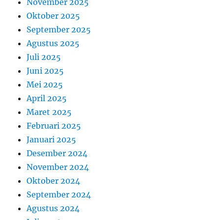
November 2025
Oktober 2025
September 2025
Agustus 2025
Juli 2025
Juni 2025
Mei 2025
April 2025
Maret 2025
Februari 2025
Januari 2025
Desember 2024
November 2024
Oktober 2024
September 2024
Agustus 2024