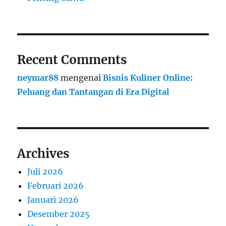
Recent Comments
neymar88
mengenai
Bisnis Kuliner Online:
Peluang dan Tantangan di Era Digital
Archives
Juli 2026
Februari 2026
Januari 2026
Desember 2025