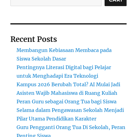
Recent Posts
Membangun Kebiasaan Membaca pada
Siswa Sekolah Dasar
Pentingnya Literasi Digital bagi Pelajar
untuk Menghadapi Era Teknologi
Kampus 2026 Berubah Total? AI Mulai Jadi
Asisten Wajib Mahasiswa di Ruang Kuliah
Peran Guru sebagai Orang Tua bagi Siswa
Selama dalam Pengawasan Sekolah Menjadi
Pilar Utama Pendidikan Karakter
Guru Pengganti Orang Tua Di Sekolah, Peran
Penting Siswa