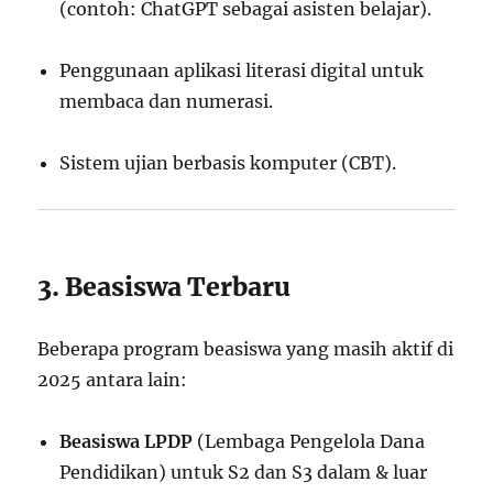
(contoh: ChatGPT sebagai asisten belajar).
Penggunaan aplikasi literasi digital untuk
membaca dan numerasi.
Sistem ujian berbasis komputer (CBT).
3. Beasiswa Terbaru
Beberapa program beasiswa yang masih aktif di
2025 antara lain:
Beasiswa LPDP
(Lembaga Pengelola Dana
Pendidikan) untuk S2 dan S3 dalam & luar