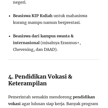
negeri.
Beasiswa KIP Kuliah
untuk mahasiswa
kurang mampu namun berprestasi.
Beasiswa dari kampus swasta &
internasional
(misalnya Erasmus+,
Chevening, dan DAAD).
4. Pendidikan Vokasi &
Keterampilan
Pemerintah semakin mendorong
pendidikan
vokasi
agar lulusan siap kerja. Banyak program