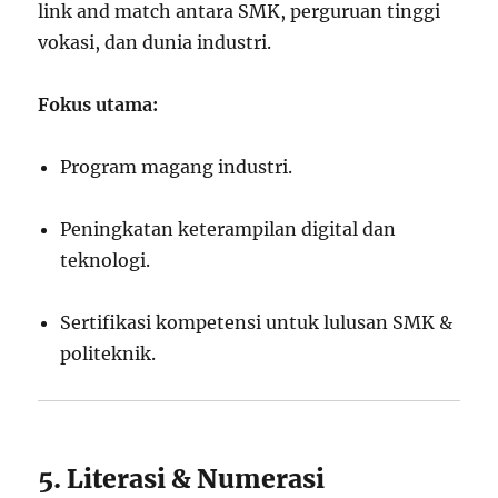
link and match antara SMK, perguruan tinggi
vokasi, dan dunia industri.
Fokus utama:
Program magang industri.
Peningkatan keterampilan digital dan
teknologi.
Sertifikasi kompetensi untuk lulusan SMK &
politeknik.
5. Literasi & Numerasi