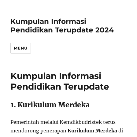
Kumpulan Informasi
Pendidikan Terupdate 2024
MENU
Kumpulan Informasi
Pendidikan Terupdate
1. Kurikulum Merdeka
Pemerintah melalui Kemdikbudristek terus
mendorong penerapan
Kurikulum Merdeka
di