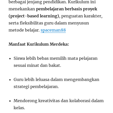
berbagai jenjang pendidikan. Kurikulum ini
menekankan
pembelajaran berbasis proyek
(project-based learning)
, penguatan karakter,
serta fleksibilitas guru dalam menyusun
metode belajar.
spaceman88
Manfaat Kurikulum Merdeka:
Siswa lebih bebas memilih mata pelajaran
sesuai minat dan bakat.
Guru lebih leluasa dalam mengembangkan
strategi pembelajaran.
Mendorong kreativitas dan kolaborasi dalam
kelas.