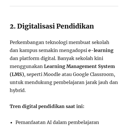
2. Digitalisasi Pendidikan
Perkembangan teknologi membuat sekolah
dan kampus semakin mengadopsi
e-learning
dan platform digital. Banyak sekolah kini
menggunakan
Learning Management System
(LMS)
, seperti Moodle atau Google Classroom,
untuk mendukung pembelajaran jarak jauh dan
hybrid.
Tren digital pendidikan saat ini:
Pemanfaatan AI dalam pembelajaran