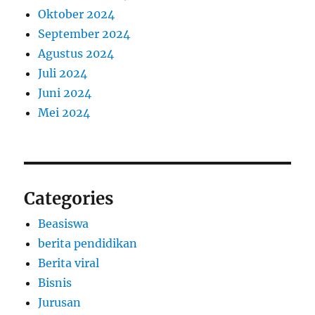
Oktober 2024
September 2024
Agustus 2024
Juli 2024
Juni 2024
Mei 2024
Categories
Beasiswa
berita pendidikan
Berita viral
Bisnis
Jurusan