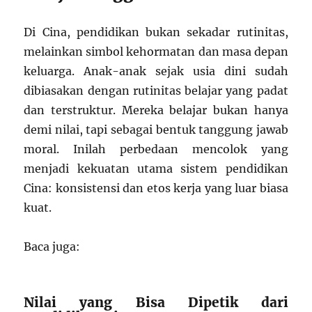
Di Cina, pendidikan bukan sekadar rutinitas,
melainkan simbol kehormatan dan masa depan
keluarga. Anak-anak sejak usia dini sudah
dibiasakan dengan rutinitas belajar yang padat
dan terstruktur. Mereka belajar bukan hanya
demi nilai, tapi sebagai bentuk tanggung jawab
moral. Inilah perbedaan mencolok yang
menjadi kekuatan utama sistem pendidikan
Cina: konsistensi dan etos kerja yang luar biasa
kuat.
Baca juga:
Nilai yang Bisa Dipetik dari