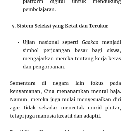
platform digital untuk mendukung
pembelajaran.
Sistem Seleksi yang Ketat dan Terukur
Ujian nasional seperti
Gaokao
menjadi
simbol perjuangan besar bagi siswa,
mengajarkan mereka tentang kerja keras
dan pengorbanan.
Sementara di negara lain fokus pada
kenyamanan, Cina menanamkan mental baja.
Namun, mereka juga mulai menyesuaikan diri
agar tidak sekadar mencetak murid pintar,
tetapi juga manusia kreatif dan adaptif.