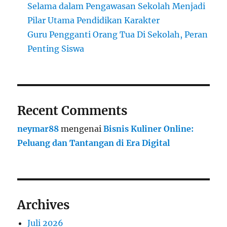
Selama dalam Pengawasan Sekolah Menjadi
Pilar Utama Pendidikan Karakter
Guru Pengganti Orang Tua Di Sekolah, Peran
Penting Siswa
Recent Comments
neymar88
mengenai
Bisnis Kuliner Online:
Peluang dan Tantangan di Era Digital
Archives
Juli 2026