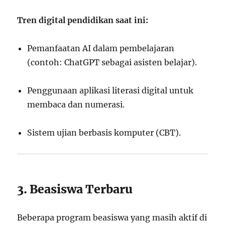
Tren digital pendidikan saat ini:
Pemanfaatan AI dalam pembelajaran
(contoh: ChatGPT sebagai asisten belajar).
Penggunaan aplikasi literasi digital untuk
membaca dan numerasi.
Sistem ujian berbasis komputer (CBT).
3. Beasiswa Terbaru
Beberapa program beasiswa yang masih aktif di