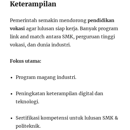
Keterampilan
Pemerintah semakin mendorong
pendidikan
vokasi
agar lulusan siap kerja. Banyak program
link and match antara SMK, perguruan tinggi
vokasi, dan dunia industri.
Fokus utama:
Program magang industri.
Peningkatan keterampilan digital dan
teknologi.
Sertifikasi kompetensi untuk lulusan SMK &
politeknik.