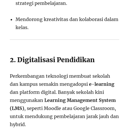
strategi pembelajaran.
Mendorong kreativitas dan kolaborasi dalam
kelas.
2. Digitalisasi Pendidikan
Perkembangan teknologi membuat sekolah
dan kampus semakin mengadopsi
e-learning
dan platform digital. Banyak sekolah kini
menggunakan
Learning Management System
(LMS)
, seperti Moodle atau Google Classroom,
untuk mendukung pembelajaran jarak jauh dan
hybrid.