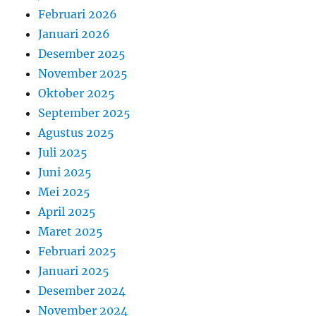
Februari 2026
Januari 2026
Desember 2025
November 2025
Oktober 2025
September 2025
Agustus 2025
Juli 2025
Juni 2025
Mei 2025
April 2025
Maret 2025
Februari 2025
Januari 2025
Desember 2024
November 2024