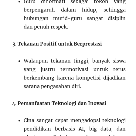
Guru dihormati sebagai tokoh yang
berpengaruh dalam hidup, sehingga
hubungan murid-guru sangat disiplin
dan penuh respek.
Tekanan Positif untuk Berprestasi
Walaupun tekanan tinggi, banyak siswa
yang justru termotivasi untuk terus
berkembang karena kompetisi dijadikan
sarana pengasahan diri.
Pemanfaatan Teknologi dan Inovasi
Cina sangat cepat mengadopsi teknologi
pendidikan berbasis AI, big data, dan