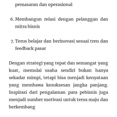
pemasaran dan operasional
Membangun relasi dengan pelanggan dan
mitra bisnis
Terus belajar dan berinovasi sesuai tren dan
feedback pasar
Dengan strategi yang tepat dan semangat yang
kuat, memulai usaha sendiri bukan hanya
sekadar mimpi, tetapi bisa menjadi kenyataan
yang membawa kesuksesan jangka panjang.
Inspirasi dari pengalaman para pebisnis juga
menjadi sumber motivasi untuk terus maju dan
berkembang