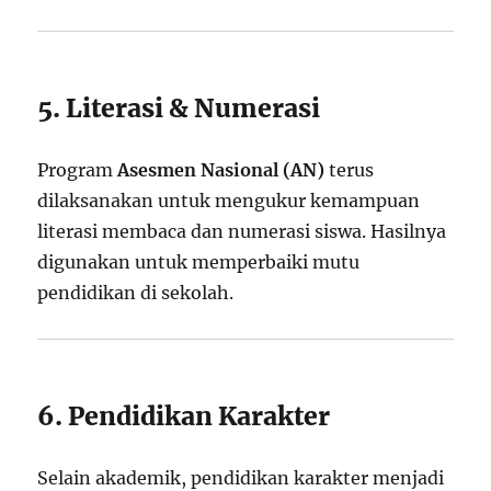
5. Literasi & Numerasi
Program
Asesmen Nasional (AN)
terus
dilaksanakan untuk mengukur kemampuan
literasi membaca dan numerasi siswa. Hasilnya
digunakan untuk memperbaiki mutu
pendidikan di sekolah.
6. Pendidikan Karakter
Selain akademik, pendidikan karakter menjadi