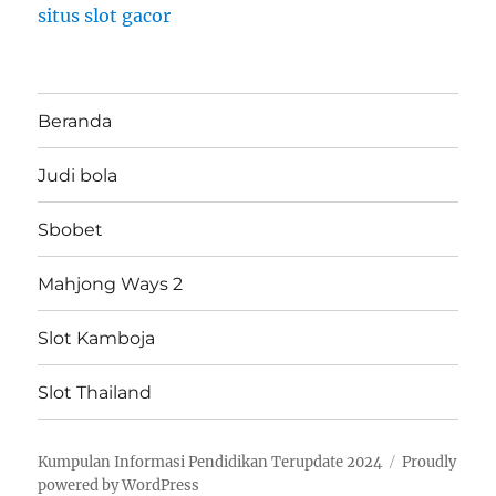
situs slot gacor
Beranda
Judi bola
Sbobet
Mahjong Ways 2
Slot Kamboja
Slot Thailand
Kumpulan Informasi Pendidikan Terupdate 2024
Proudly
powered by WordPress