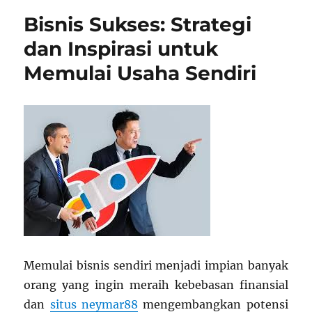
Pendidik
Bisnis Sukses: Strategi
Terupdat
dan Inspirasi untuk
Memulai Usaha Sendiri
Memulai bisnis sendiri menjadi impian banyak
orang yang ingin meraih kebebasan finansial
dan
situs neymar88
mengembangkan potensi