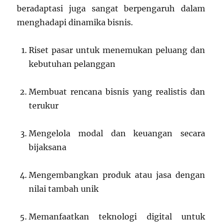
beradaptasi juga sangat berpengaruh dalam
menghadapi dinamika bisnis.
Riset pasar untuk menemukan peluang dan
kebutuhan pelanggan
Membuat rencana bisnis yang realistis dan
terukur
Mengelola modal dan keuangan secara
bijaksana
Mengembangkan produk atau jasa dengan
nilai tambah unik
Memanfaatkan teknologi digital untuk