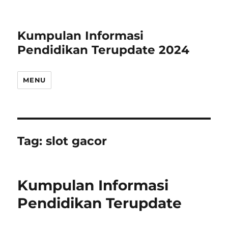
Kumpulan Informasi
Pendidikan Terupdate 2024
MENU
Tag:
slot gacor
Kumpulan Informasi
Pendidikan Terupdate