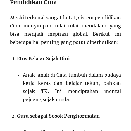
Pendidikan Cina
Meski terkenal sangat ketat, sistem pendidikan
Cina menyimpan nilai-nilai mendalam yang
bisa menjadi inspirasi global. Berikut ini
beberapa hal penting yang patut diperhatikan:
Etos Belajar Sejak Dini
Anak-anak di Cina tumbuh dalam budaya
kerja keras dan belajar tekun, bahkan
sejak TK. Ini menciptakan mental
pejuang sejak muda.
Guru sebagai Sosok Penghormatan