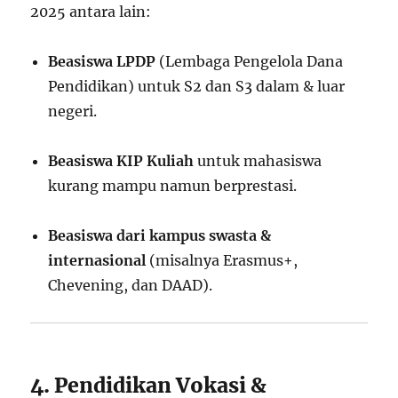
2025 antara lain:
Beasiswa LPDP
(Lembaga Pengelola Dana
Pendidikan) untuk S2 dan S3 dalam & luar
negeri.
Beasiswa KIP Kuliah
untuk mahasiswa
kurang mampu namun berprestasi.
Beasiswa dari kampus swasta &
internasional
(misalnya Erasmus+,
Chevening, dan DAAD).
4. Pendidikan Vokasi &