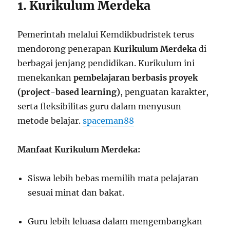
1. Kurikulum Merdeka
Pemerintah melalui Kemdikbudristek terus
mendorong penerapan
Kurikulum Merdeka
di
berbagai jenjang pendidikan. Kurikulum ini
menekankan
pembelajaran berbasis proyek
(project-based learning)
, penguatan karakter,
serta fleksibilitas guru dalam menyusun
metode belajar.
spaceman88
Manfaat Kurikulum Merdeka:
Siswa lebih bebas memilih mata pelajaran
sesuai minat dan bakat.
Guru lebih leluasa dalam mengembangkan