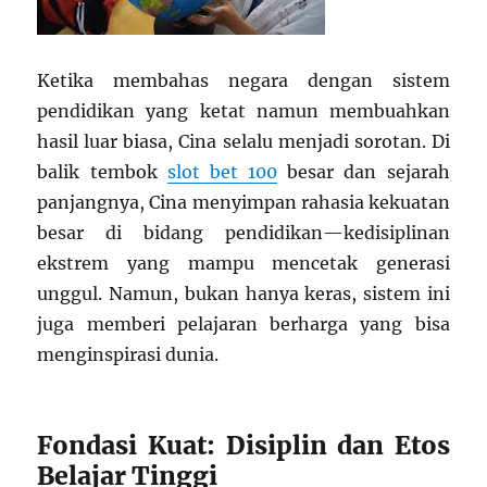
Ketika membahas negara dengan sistem
pendidikan yang ketat namun membuahkan
hasil luar biasa, Cina selalu menjadi sorotan. Di
balik tembok
slot bet 100
besar dan sejarah
panjangnya, Cina menyimpan rahasia kekuatan
besar di bidang pendidikan—kedisiplinan
ekstrem yang mampu mencetak generasi
unggul. Namun, bukan hanya keras, sistem ini
juga memberi pelajaran berharga yang bisa
menginspirasi dunia.
Fondasi Kuat: Disiplin dan Etos
Belajar Tinggi