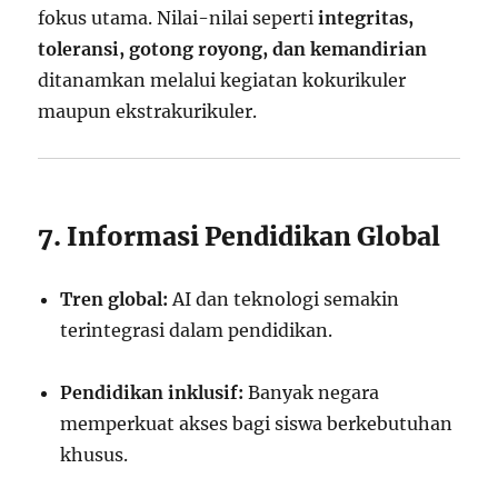
fokus utama. Nilai-nilai seperti
integritas,
toleransi, gotong royong, dan kemandirian
ditanamkan melalui kegiatan kokurikuler
maupun ekstrakurikuler.
7. Informasi Pendidikan Global
Tren global:
AI dan teknologi semakin
terintegrasi dalam pendidikan.
Pendidikan inklusif:
Banyak negara
memperkuat akses bagi siswa berkebutuhan
khusus.