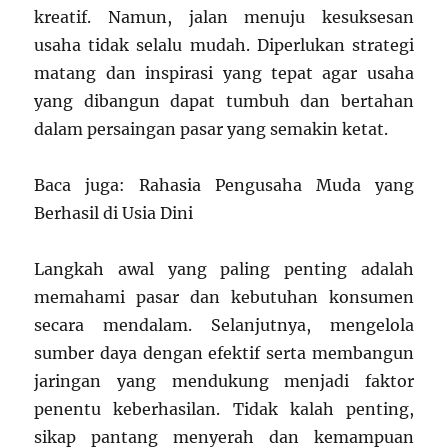
kreatif. Namun, jalan menuju kesuksesan
usaha tidak selalu mudah. Diperlukan strategi
matang dan inspirasi yang tepat agar usaha
yang dibangun dapat tumbuh dan bertahan
dalam persaingan pasar yang semakin ketat.
Baca juga: Rahasia Pengusaha Muda yang
Berhasil di Usia Dini
Langkah awal yang paling penting adalah
memahami pasar dan kebutuhan konsumen
secara mendalam. Selanjutnya, mengelola
sumber daya dengan efektif serta membangun
jaringan yang mendukung menjadi faktor
penentu keberhasilan. Tidak kalah penting,
sikap pantang menyerah dan kemampuan