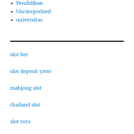
Pendidikan
Uncategorized
universitas
slot bet
slot deposit 5000
mahjong slot
thailand slot
slot toto