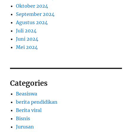
Oktober 2024
September 2024
Agustus 2024
Juli 2024
Juni 2024
Mei 2024
Categories
Beasiswa
berita pendidikan
Berita viral
Bisnis
Jurusan