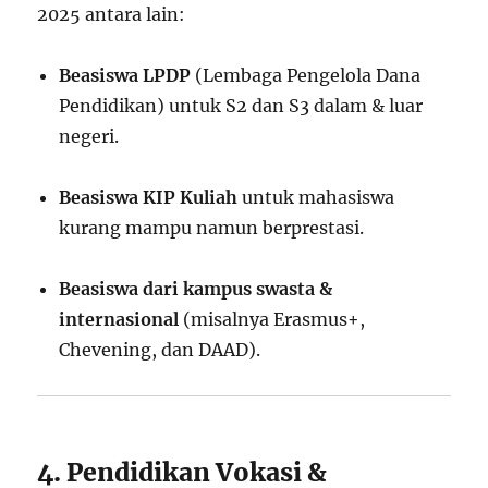
2025 antara lain:
Beasiswa LPDP
(Lembaga Pengelola Dana
Pendidikan) untuk S2 dan S3 dalam & luar
negeri.
Beasiswa KIP Kuliah
untuk mahasiswa
kurang mampu namun berprestasi.
Beasiswa dari kampus swasta &
internasional
(misalnya Erasmus+,
Chevening, dan DAAD).
4. Pendidikan Vokasi &