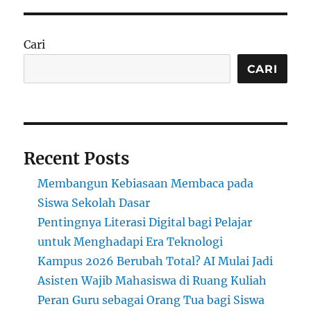
Pendidik
Terupdat
Cari
CARI
Recent Posts
Membangun Kebiasaan Membaca pada
Siswa Sekolah Dasar
Pentingnya Literasi Digital bagi Pelajar
untuk Menghadapi Era Teknologi
Kampus 2026 Berubah Total? AI Mulai Jadi
Asisten Wajib Mahasiswa di Ruang Kuliah
Peran Guru sebagai Orang Tua bagi Siswa