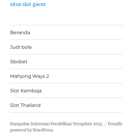
situs slot gacor
Beranda
Judi bola
Sbobet
Mahjong Ways 2
Slot Kamboja
Slot Thailand
Kumpulan Informasi Pendidikan Terupdate 2024
Proudly
powered by WordPress