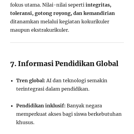
fokus utama. Nilai-nilai seperti
integritas,
toleransi, gotong royong, dan kemandirian
ditanamkan melalui kegiatan kokurikuler
maupun ekstrakurikuler.
7. Informasi Pendidikan Global
Tren global:
AI dan teknologi semakin
terintegrasi dalam pendidikan.
Pendidikan inklusif:
Banyak negara
memperkuat akses bagi siswa berkebutuhan
khusus.