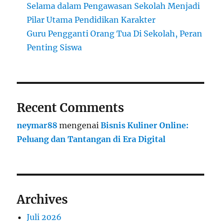
Selama dalam Pengawasan Sekolah Menjadi
Pilar Utama Pendidikan Karakter
Guru Pengganti Orang Tua Di Sekolah, Peran
Penting Siswa
Recent Comments
neymar88
mengenai
Bisnis Kuliner Online:
Peluang dan Tantangan di Era Digital
Archives
Juli 2026