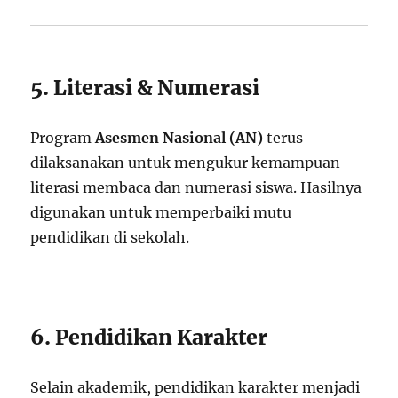
5. Literasi & Numerasi
Program
Asesmen Nasional (AN)
terus
dilaksanakan untuk mengukur kemampuan
literasi membaca dan numerasi siswa. Hasilnya
digunakan untuk memperbaiki mutu
pendidikan di sekolah.
6. Pendidikan Karakter
Selain akademik, pendidikan karakter menjadi