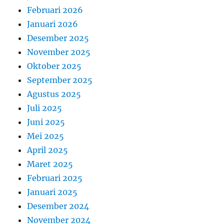
Februari 2026
Januari 2026
Desember 2025
November 2025
Oktober 2025
September 2025
Agustus 2025
Juli 2025
Juni 2025
Mei 2025
April 2025
Maret 2025
Februari 2025
Januari 2025
Desember 2024
November 2024