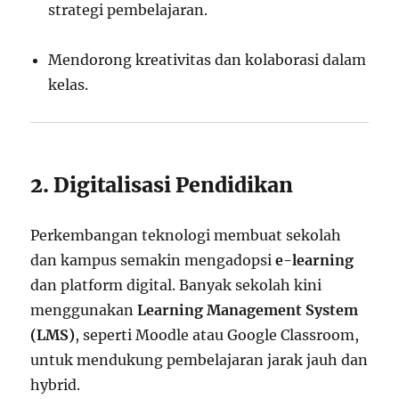
strategi pembelajaran.
Mendorong kreativitas dan kolaborasi dalam
kelas.
2. Digitalisasi Pendidikan
Perkembangan teknologi membuat sekolah
dan kampus semakin mengadopsi
e-learning
dan platform digital. Banyak sekolah kini
menggunakan
Learning Management System
(LMS)
, seperti Moodle atau Google Classroom,
untuk mendukung pembelajaran jarak jauh dan
hybrid.