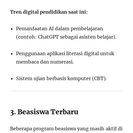
Tren digital pendidikan saat ini:
Pemanfaatan AI dalam pembelajaran
(contoh: ChatGPT sebagai asisten belajar).
Penggunaan aplikasi literasi digital untuk
membaca dan numerasi.
Sistem ujian berbasis komputer (CBT).
3. Beasiswa Terbaru
Beberapa program beasiswa yang masih aktif di