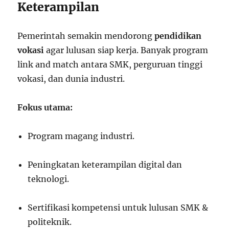
Keterampilan
Pemerintah semakin mendorong
pendidikan
vokasi
agar lulusan siap kerja. Banyak program
link and match antara SMK, perguruan tinggi
vokasi, dan dunia industri.
Fokus utama:
Program magang industri.
Peningkatan keterampilan digital dan
teknologi.
Sertifikasi kompetensi untuk lulusan SMK &
politeknik.