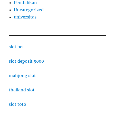
Pendidikan
Uncategorized
universitas
slot bet
slot deposit 5000
mahjong slot
thailand slot
slot toto