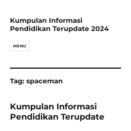
Kumpulan Informasi
Pendidikan Terupdate 2024
MENU
Tag:
spaceman
Kumpulan Informasi
Pendidikan Terupdate