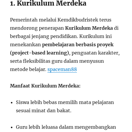
1. Kurikulum Merdeka
Pemerintah melalui Kemdikbudristek terus
mendorong penerapan
Kurikulum Merdeka
di
berbagai jenjang pendidikan. Kurikulum ini
menekankan
pembelajaran berbasis proyek
(project-based learning)
, penguatan karakter,
serta fleksibilitas guru dalam menyusun
metode belajar.
spaceman88
Manfaat Kurikulum Merdeka:
Siswa lebih bebas memilih mata pelajaran
sesuai minat dan bakat.
Guru lebih leluasa dalam mengembangkan