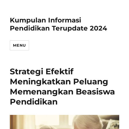
Kumpulan Informasi
Pendidikan Terupdate 2024
MENU
Strategi Efektif
Meningkatkan Peluang
Memenangkan Beasiswa
Pendidikan