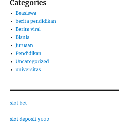
Categories
Beasiswa
berita pendidikan
Berita viral
Bisnis
Jurusan
Pendidikan
Uncategorized
universitas
slot bet
slot deposit 5000