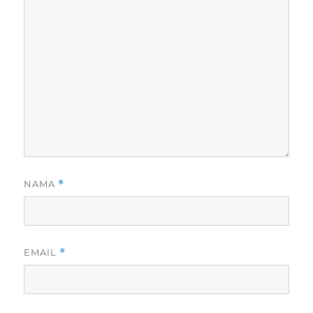
NAMA
*
EMAIL
*