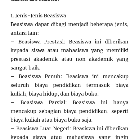
1. Jenis-Jenis Beasiswa
Beasiswa dapat dibagi menjadi beberapa jenis,
antara lain:
– Beasiswa Prestasi: Beasiswa ini diberikan
kepada siswa atau mahasiswa yang memiliki
prestasi akademik atau non-akademik yang
sangat baik.
– Beasiswa Penuh: Beasiswa ini mencakup
seluruh biaya pendidikan termasuk biaya
kuliah, biaya hidup, dan biaya buku.
– Beasiswa Parsial: Beasiswa ini hanya
mencakup sebagian biaya pendidikan, seperti
biaya kuliah atau biaya buku saja.
– Beasiswa Luar Negeri: Beasiswa ini diberikan
kepada siswa atau mahasiswa yang ingin