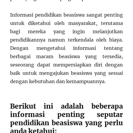
Informasi pendidikan beasiswa sangat penting
untuk diketahui oleh masyarakat, terutama
bagi mereka yang ingin melanjutkan
pendidikannya namun terkendala oleh biaya.
Dengan mengetahui informasi tentang
berbagai macam beasiswa yang tersedia,
seseorang dapat mempersiapkan diri dengan
baik untuk mengajukan beasiswa yang sesuai
dengan kebutuhan dan kemampuannya.
Berikut ini adalah beberapa
informasi penting seputar
pendidikan beasiswa yang perlu
anda ketahui: