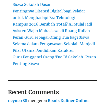
Siswa Sekolah Dasar
Pentingnya Literasi Digital bagi Pelajar
untuk Menghadapi Era Teknologi
Kampus 2026 Berubah Total? AI Mulai Jadi
Asisten Wajib Mahasiswa di Ruang Kuliah
Peran Guru sebagai Orang Tua bagi Siswa
Selama dalam Pengawasan Sekolah Menjadi
Pilar Utama Pendidikan Karakter
Guru Pengganti Orang Tua Di Sekolah, Peran
Penting Siswa
Recent Comments
neymar88
mengenai
Bisnis Kuliner Online: