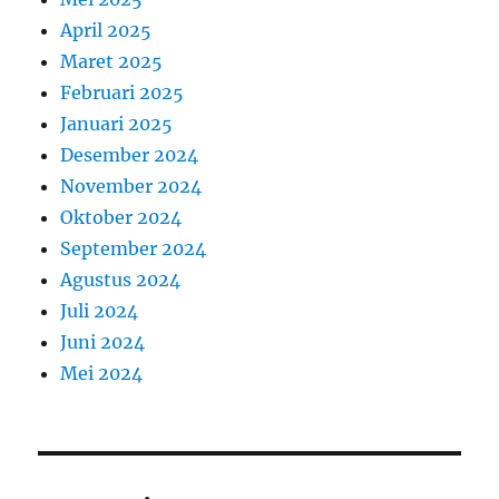
April 2025
Maret 2025
Februari 2025
Januari 2025
Desember 2024
November 2024
Oktober 2024
September 2024
Agustus 2024
Juli 2024
Juni 2024
Mei 2024