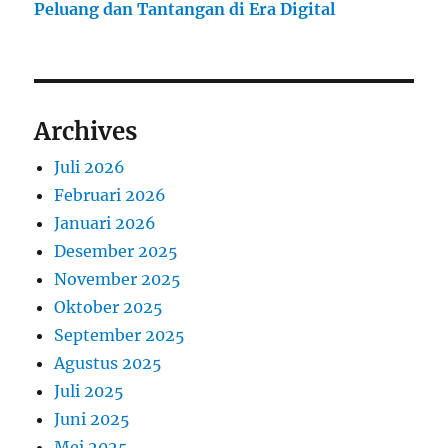
Peluang dan Tantangan di Era Digital
Archives
Juli 2026
Februari 2026
Januari 2026
Desember 2025
November 2025
Oktober 2025
September 2025
Agustus 2025
Juli 2025
Juni 2025
Mei 2025