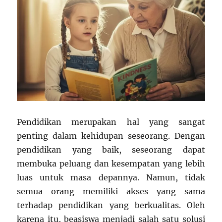
Pendidikan merupakan hal yang sangat
penting dalam kehidupan seseorang. Dengan
pendidikan yang baik, seseorang dapat
membuka peluang dan kesempatan yang lebih
luas untuk masa depannya. Namun, tidak
semua orang memiliki akses yang sama
terhadap pendidikan yang berkualitas. Oleh
karena itu, beasiswa menjadi salah satu solusi