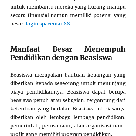
untuk membantu mereka yang kurang mampu
secara finansial namun memiliki potensi yang
besar.
login spaceman88
Manfaat Besar Menempuh
Pendidikan dengan Beasiswa
Beasiswa merupakan bantuan keuangan yang
diberikan kepada seseorang untuk menunjang
biaya pendidikannya. Beasiswa dapat berupa
beasiswa penuh atau sebagian, tergantung dari
ketentuan yang berlaku. Beasiswa ini biasanya
diberikan oleh lembaga-lembaga pendidikan,
pemerintah, perusahaan, atau organisasi non-
profit yang memiliki program pendidikan.