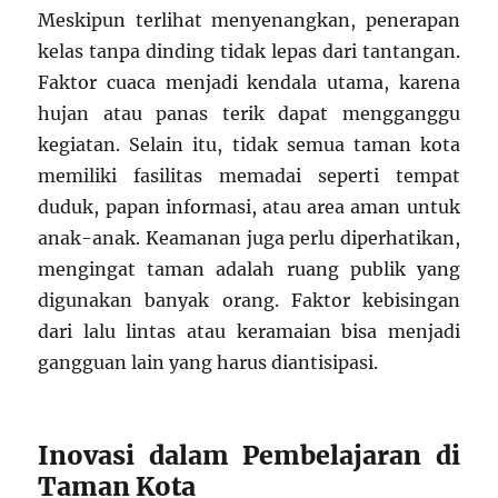
Meskipun terlihat menyenangkan, penerapan
kelas tanpa dinding tidak lepas dari tantangan.
Faktor cuaca menjadi kendala utama, karena
hujan atau panas terik dapat mengganggu
kegiatan. Selain itu, tidak semua taman kota
memiliki fasilitas memadai seperti tempat
duduk, papan informasi, atau area aman untuk
anak-anak. Keamanan juga perlu diperhatikan,
mengingat taman adalah ruang publik yang
digunakan banyak orang. Faktor kebisingan
dari lalu lintas atau keramaian bisa menjadi
gangguan lain yang harus diantisipasi.
Inovasi dalam Pembelajaran di
Taman Kota