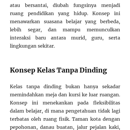
atau bersantai, diubah fungsinya menjadi
ruang pendidikan yang hidup. Konsep ini
menawarkan suasana belajar yang berbeda,
lebih segar, dan mampu memunculkan
interaksi baru antara murid, guru, serta
lingkungan sekitar.
Konsep Kelas Tanpa Dinding
Kelas tanpa dinding bukan hanya sekadar
memindahkan meja dan kursi ke luar ruangan.
Konsep ini menekankan pada fleksibilitas
dalam belajar, di mana pengetahuan tidak lagi
terbatas oleh ruang fisik. Taman kota dengan
pepohonan, danau buatan, jalur pejalan kaki,