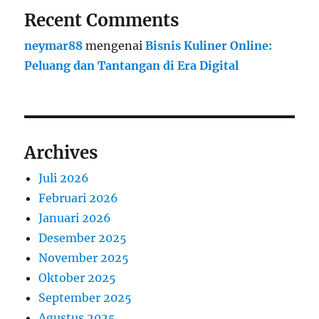
Recent Comments
neymar88
mengenai
Bisnis Kuliner Online:
Peluang dan Tantangan di Era Digital
Archives
Juli 2026
Februari 2026
Januari 2026
Desember 2025
November 2025
Oktober 2025
September 2025
Agustus 2025