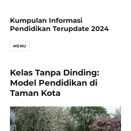
Kumpulan Informasi
Pendidikan Terupdate 2024
MENU
Kelas Tanpa Dinding:
Model Pendidikan di
Taman Kota