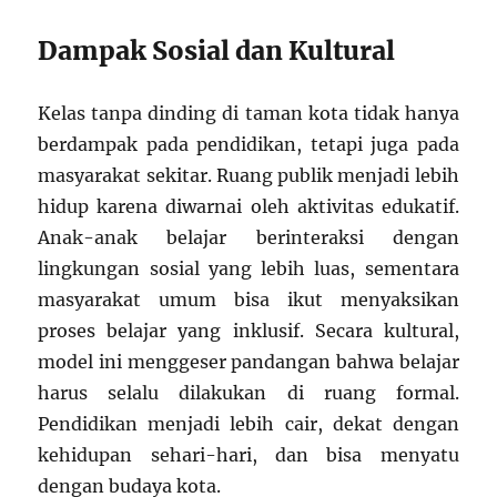
Dampak Sosial dan Kultural
Kelas tanpa dinding di taman kota tidak hanya
berdampak pada pendidikan, tetapi juga pada
masyarakat sekitar. Ruang publik menjadi lebih
hidup karena diwarnai oleh aktivitas edukatif.
Anak-anak belajar berinteraksi dengan
lingkungan sosial yang lebih luas, sementara
masyarakat umum bisa ikut menyaksikan
proses belajar yang inklusif. Secara kultural,
model ini menggeser pandangan bahwa belajar
harus selalu dilakukan di ruang formal.
Pendidikan menjadi lebih cair, dekat dengan
kehidupan sehari-hari, dan bisa menyatu
dengan budaya kota.