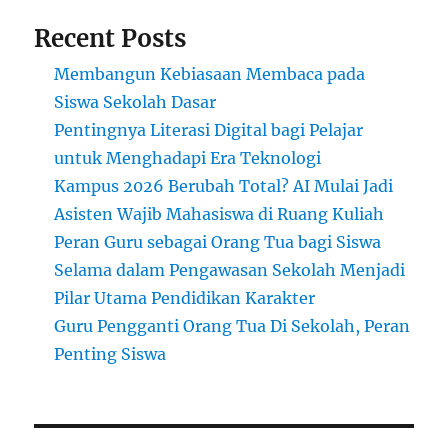
Recent Posts
Membangun Kebiasaan Membaca pada
Siswa Sekolah Dasar
Pentingnya Literasi Digital bagi Pelajar
untuk Menghadapi Era Teknologi
Kampus 2026 Berubah Total? AI Mulai Jadi
Asisten Wajib Mahasiswa di Ruang Kuliah
Peran Guru sebagai Orang Tua bagi Siswa
Selama dalam Pengawasan Sekolah Menjadi
Pilar Utama Pendidikan Karakter
Guru Pengganti Orang Tua Di Sekolah, Peran
Penting Siswa