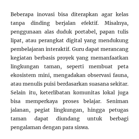
Beberapa inovasi bisa diterapkan agar kelas
tanpa dinding berjalan efektif. Misalnya,
penggunaan alas duduk portabel, papan tulis
lipat, atau perangkat digital yang mendukung
pembelajaran interaktif. Guru dapat merancang
kegiatan berbasis proyek yang memanfaatkan
lingkungan taman, seperti membuat peta
ekosistem mini, mengadakan observasi fauna,
atau menulis puisi berdasarkan suasana sekitar.
Selain itu, keterlibatan komunitas lokal juga
bisa memperkaya proses belajar. Seniman
jalanan, pegiat lingkungan, hingga petugas
taman dapat diundang untuk berbagi
pengalaman dengan para siswa.