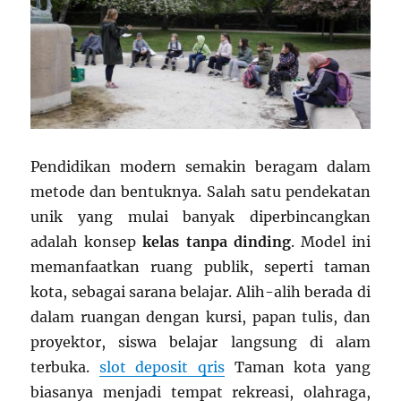
Pendidikan modern semakin beragam dalam
metode dan bentuknya. Salah satu pendekatan
unik yang mulai banyak diperbincangkan
adalah konsep
kelas tanpa dinding
. Model ini
memanfaatkan ruang publik, seperti taman
kota, sebagai sarana belajar. Alih-alih berada di
dalam ruangan dengan kursi, papan tulis, dan
proyektor, siswa belajar langsung di alam
terbuka.
slot deposit qris
Taman kota yang
biasanya menjadi tempat rekreasi, olahraga,