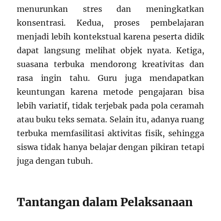
menurunkan stres dan meningkatkan
konsentrasi. Kedua, proses pembelajaran
menjadi lebih kontekstual karena peserta didik
dapat langsung melihat objek nyata. Ketiga,
suasana terbuka mendorong kreativitas dan
rasa ingin tahu. Guru juga mendapatkan
keuntungan karena metode pengajaran bisa
lebih variatif, tidak terjebak pada pola ceramah
atau buku teks semata. Selain itu, adanya ruang
terbuka memfasilitasi aktivitas fisik, sehingga
siswa tidak hanya belajar dengan pikiran tetapi
juga dengan tubuh.
Tantangan dalam Pelaksanaan