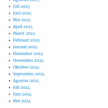
Juli 2025
Juni 2025
Mei 2025
April 2025
Maret 2025
Februari 2025
Januari 2025
Desember 2024
November 2024
Oktober 2024
September 2024
Agustus 2024
Juli 2024
Juni 2024
Mei 2024