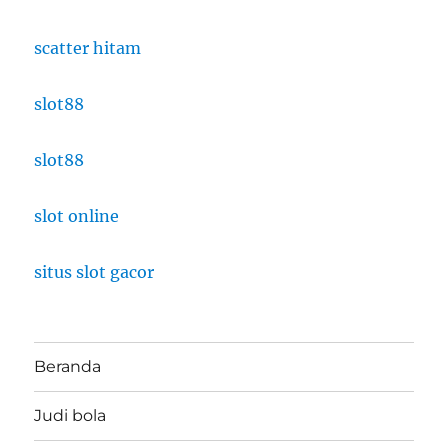
scatter hitam
slot88
slot88
slot online
situs slot gacor
Beranda
Judi bola