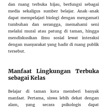
dan ruang terbuka hijau, berfungsi sebagai
media sekaligus sumber belajar. Anak-anak
dapat mempelajari biologi dengan mengamati
tumbuhan dan serangga, memahami seni
melalui mural atau patung di taman, hingga
mendiskusikan ilmu sosial lewat interaksi
dengan masyarakat yang hadir di ruang publik
tersebut.
Manfaat Lingkungan Terbuka
sebagai Kelas
Belajar di taman kota memberi banyak
manfaat. Pertama, siswa lebih dekat dengan
alam, yang secara psikologis dapat