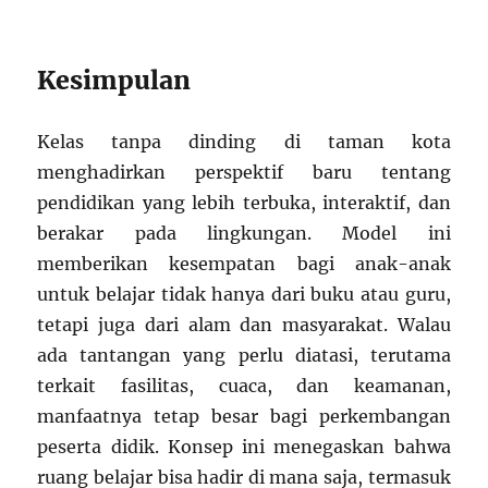
Kesimpulan
Kelas tanpa dinding di taman kota
menghadirkan perspektif baru tentang
pendidikan yang lebih terbuka, interaktif, dan
berakar pada lingkungan. Model ini
memberikan kesempatan bagi anak-anak
untuk belajar tidak hanya dari buku atau guru,
tetapi juga dari alam dan masyarakat. Walau
ada tantangan yang perlu diatasi, terutama
terkait fasilitas, cuaca, dan keamanan,
manfaatnya tetap besar bagi perkembangan
peserta didik. Konsep ini menegaskan bahwa
ruang belajar bisa hadir di mana saja, termasuk