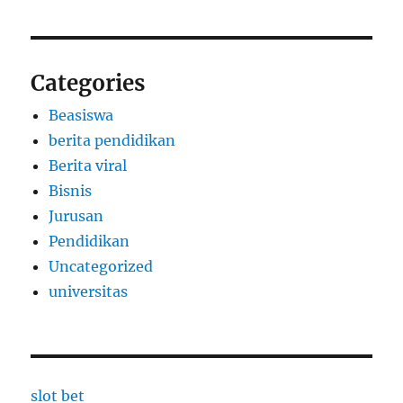
Categories
Beasiswa
berita pendidikan
Berita viral
Bisnis
Jurusan
Pendidikan
Uncategorized
universitas
slot bet