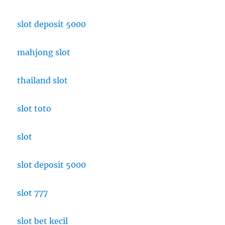
slot deposit 5000
mahjong slot
thailand slot
slot toto
slot
slot deposit 5000
slot 777
slot bet kecil