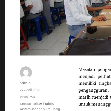
Masalah penga
menjadi perha
Author
admin
memiliki tingk
Posted
27 April 2025
pengangguran
on
Categories
Beasiswa
masih menjadi t
Tags
Keterampilan Praktis
,
untuk menanggul
Kewirausahaan
,
Peluang