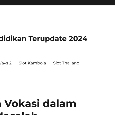
didikan Terupdate 2024
ays 2
Slot Kamboja
Slot Thailand
 Vokasi dalam