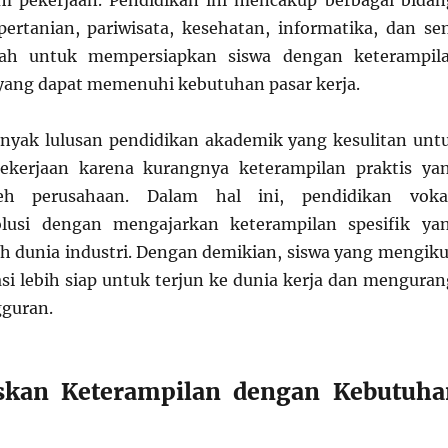
 pertanian, pariwisata, kesehatan, informatika, dan sen
lah untuk mempersiapkan siswa dengan keterampil
 yang dapat memenuhi kebutuhan pasar kerja.
anyak lulusan pendidikan akademik yang kesulitan unt
kerjaan karena kurangnya keterampilan praktis ya
eh perusahaan. Dalam hal ini, pendidikan voka
lusi dengan mengajarkan keterampilan spesifik ya
leh dunia industri. Dengan demikian, siswa yang mengiku
si lebih siap untuk terjun ke dunia kerja dan menguran
gguran.
skan Keterampilan dengan Kebutuha