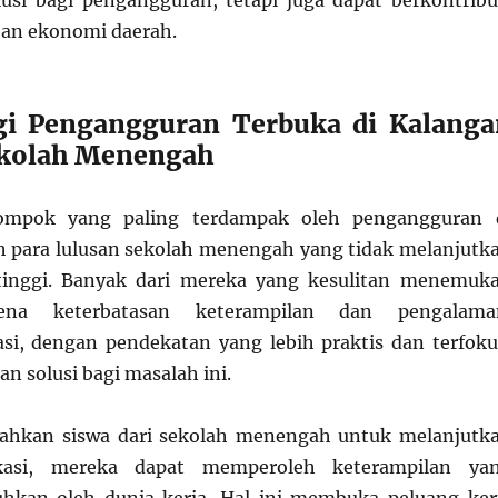
an ekonomi daerah.
i Pengangguran Terbuka di Kalanga
ekolah Menengah
lompok yang paling terdampak oleh pengangguran 
h para lulusan sekolah menengah yang tidak melanjutk
tinggi. Banyak dari mereka yang kesulitan menemuk
rena keterbatasan keterampilan dan pengalama
si, dengan pendekatan yang lebih praktis dan terfoku
n solusi bagi masalah ini.
hkan siswa dari sekolah menengah untuk melanjutk
kasi, mereka dapat memperoleh keterampilan ya
uhkan oleh dunia kerja. Hal ini membuka peluang ker