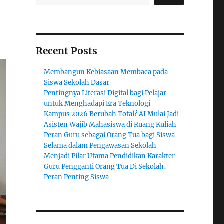
Recent Posts
Membangun Kebiasaan Membaca pada
Siswa Sekolah Dasar
Pentingnya Literasi Digital bagi Pelajar
untuk Menghadapi Era Teknologi
Kampus 2026 Berubah Total? AI Mulai Jadi
Asisten Wajib Mahasiswa di Ruang Kuliah
Peran Guru sebagai Orang Tua bagi Siswa
Selama dalam Pengawasan Sekolah
Menjadi Pilar Utama Pendidikan Karakter
Guru Pengganti Orang Tua Di Sekolah,
Peran Penting Siswa