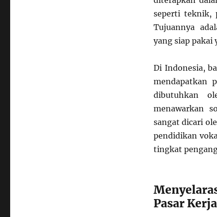
seperti teknik,
Tujuannya ada
yang siap pakai
Di Indonesia, b
mendapatkan pe
dibutuhkan ol
menawarkan so
sangat dicari o
pendidikan voka
tingkat pengan
Menyelara
Pasar Kerja