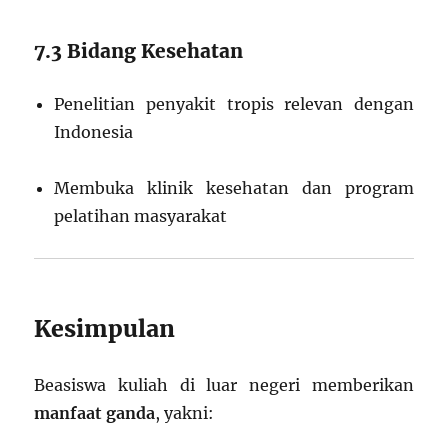
7.3 Bidang Kesehatan
Penelitian penyakit tropis relevan dengan
Indonesia
Membuka klinik kesehatan dan program
pelatihan masyarakat
Kesimpulan
Beasiswa kuliah di luar negeri memberikan
manfaat ganda
, yakni: