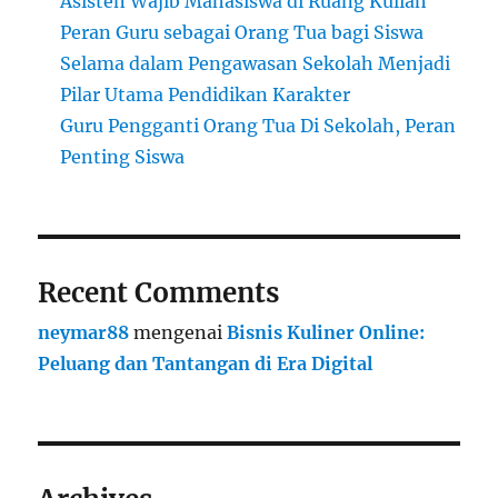
Asisten Wajib Mahasiswa di Ruang Kuliah
Peran Guru sebagai Orang Tua bagi Siswa
Selama dalam Pengawasan Sekolah Menjadi
Pilar Utama Pendidikan Karakter
Guru Pengganti Orang Tua Di Sekolah, Peran
Penting Siswa
Recent Comments
neymar88
mengenai
Bisnis Kuliner Online:
Peluang dan Tantangan di Era Digital