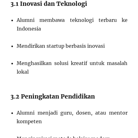
3.1 Inovasi dan Teknologi
Alumni membawa teknologi terbaru ke
Indonesia
Mendirikan startup berbasis inovasi
Menghasilkan solusi kreatif untuk masalah
lokal
3.2 Peningkatan Pendidikan
Alumni menjadi guru, dosen, atau mentor
kompeten