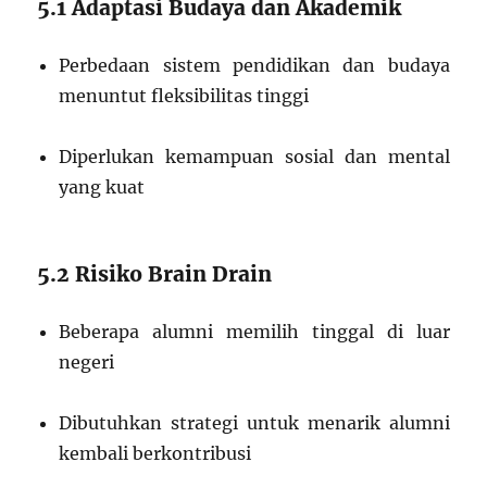
5.1 Adaptasi Budaya dan Akademik
Perbedaan sistem pendidikan dan budaya
menuntut fleksibilitas tinggi
Diperlukan kemampuan sosial dan mental
yang kuat
5.2 Risiko Brain Drain
Beberapa alumni memilih tinggal di luar
negeri
Dibutuhkan strategi untuk menarik alumni
kembali berkontribusi