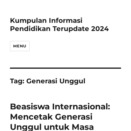
Kumpulan Informasi
Pendidikan Terupdate 2024
MENU
Tag:
Generasi Unggul
Beasiswa Internasional:
Mencetak Generasi
Unggul untuk Masa