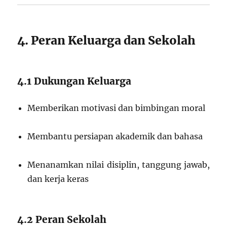
4. Peran Keluarga dan Sekolah
4.1 Dukungan Keluarga
Memberikan motivasi dan bimbingan moral
Membantu persiapan akademik dan bahasa
Menanamkan nilai disiplin, tanggung jawab,
dan kerja keras
4.2 Peran Sekolah