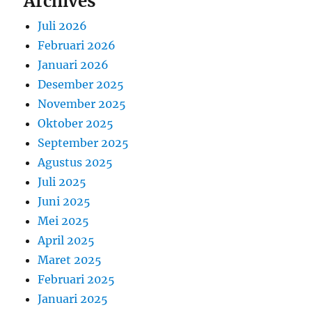
Archives
Juli 2026
Februari 2026
Januari 2026
Desember 2025
November 2025
Oktober 2025
September 2025
Agustus 2025
Juli 2025
Juni 2025
Mei 2025
April 2025
Maret 2025
Februari 2025
Januari 2025