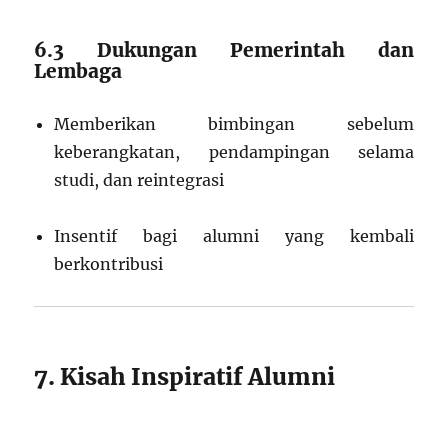
6.3 Dukungan Pemerintah dan
Lembaga
Memberikan bimbingan sebelum
keberangkatan, pendampingan selama
studi, dan reintegrasi
Insentif bagi alumni yang kembali
berkontribusi
7. Kisah Inspiratif Alumni