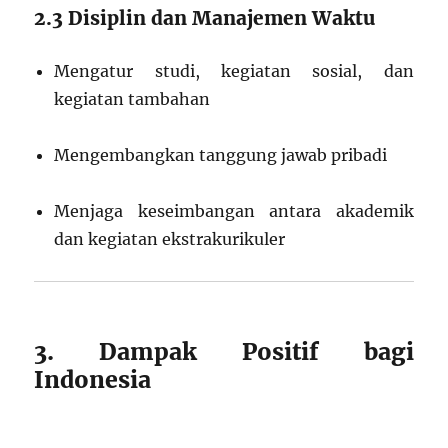
2.3 Disiplin dan Manajemen Waktu
Mengatur studi, kegiatan sosial, dan
kegiatan tambahan
Mengembangkan tanggung jawab pribadi
Menjaga keseimbangan antara akademik
dan kegiatan ekstrakurikuler
3. Dampak Positif bagi
Indonesia