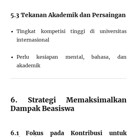
5.3 Tekanan Akademik dan Persaingan
Tingkat kompetisi tinggi di universitas
internasional
Perlu kesiapan mental, bahasa, dan
akademik
6. Strategi Memaksimalkan
Dampak Beasiswa
6.1 Fokus pada Kontribusi untuk