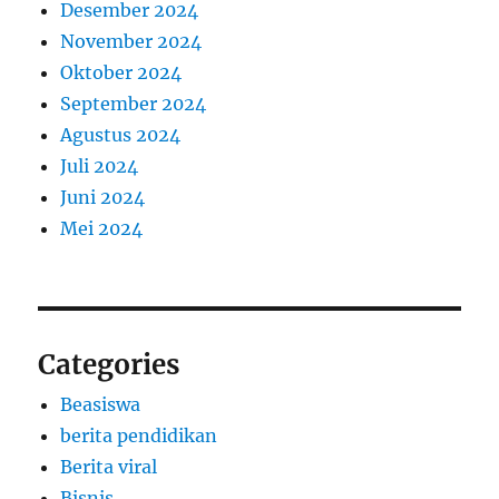
Desember 2024
November 2024
Oktober 2024
September 2024
Agustus 2024
Juli 2024
Juni 2024
Mei 2024
Categories
Beasiswa
berita pendidikan
Berita viral
Bisnis