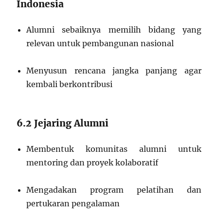
Indonesia
Alumni sebaiknya memilih bidang yang
relevan untuk pembangunan nasional
Menyusun rencana jangka panjang agar
kembali berkontribusi
6.2 Jejaring Alumni
Membentuk komunitas alumni untuk
mentoring dan proyek kolaboratif
Mengadakan program pelatihan dan
pertukaran pengalaman