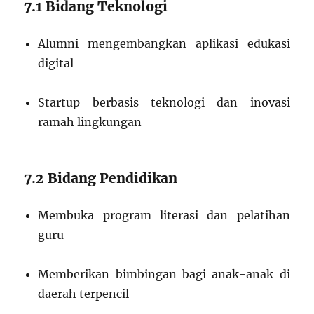
7.1 Bidang Teknologi
Alumni mengembangkan aplikasi edukasi
digital
Startup berbasis teknologi dan inovasi
ramah lingkungan
7.2 Bidang Pendidikan
Membuka program literasi dan pelatihan
guru
Memberikan bimbingan bagi anak-anak di
daerah terpencil