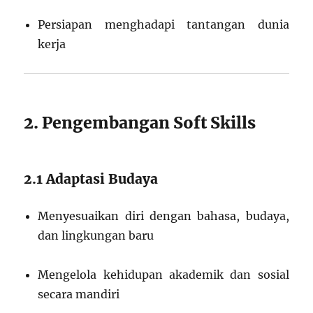
Persiapan menghadapi tantangan dunia
kerja
2. Pengembangan Soft Skills
2.1 Adaptasi Budaya
Menyesuaikan diri dengan bahasa, budaya,
dan lingkungan baru
Mengelola kehidupan akademik dan sosial
secara mandiri