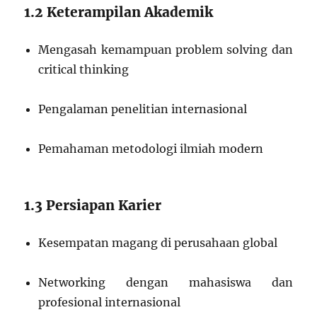
1.2 Keterampilan Akademik
Mengasah kemampuan problem solving dan
critical thinking
Pengalaman penelitian internasional
Pemahaman metodologi ilmiah modern
1.3 Persiapan Karier
Kesempatan magang di perusahaan global
Networking dengan mahasiswa dan
profesional internasional