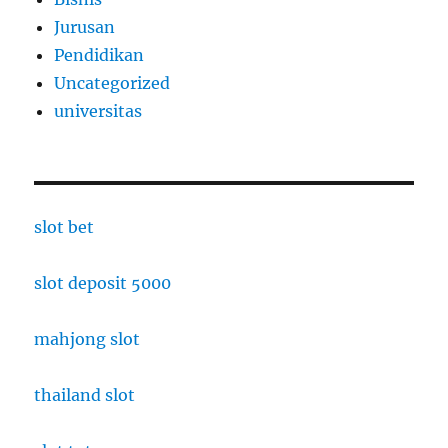
Jurusan
Pendidikan
Uncategorized
universitas
slot bet
slot deposit 5000
mahjong slot
thailand slot