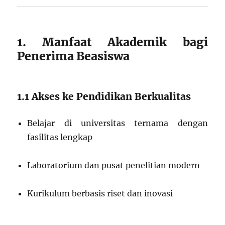
1. Manfaat Akademik bagi
Penerima Beasiswa
1.1 Akses ke Pendidikan Berkualitas
Belajar di universitas ternama dengan
fasilitas lengkap
Laboratorium dan pusat penelitian modern
Kurikulum berbasis riset dan inovasi