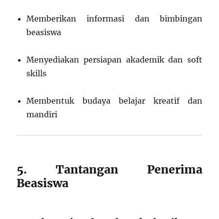
Memberikan informasi dan bimbingan
beasiswa
Menyediakan persiapan akademik dan soft
skills
Membentuk budaya belajar kreatif dan
mandiri
5. Tantangan Penerima
Beasiswa