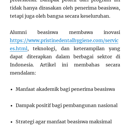
tidak hanya dirasakan oleh penerima beasiswa,
tetapi juga oleh bangsa secara keseluruhan.
Alumni beasiswa membawa inovasi
https://www.pristinedentalhygiene.com/servic
es.html
, teknologi, dan keterampilan yang
dapat diterapkan dalam berbagai sektor di
Indonesia. Artikel ini membahas secara
mendalam:
Manfaat akademik bagi penerima beasiswa
Dampak positif bagi pembangunan nasional
Strategi agar manfaat beasiswa maksimal