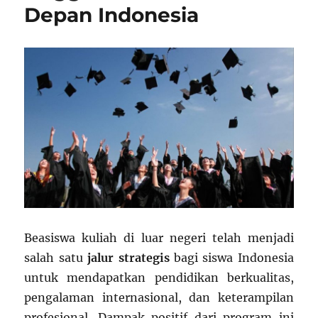
Depan Indonesia
Beasiswa kuliah di luar negeri telah menjadi
salah satu
jalur strategis
bagi siswa Indonesia
untuk mendapatkan pendidikan berkualitas,
pengalaman internasional, dan keterampilan
profesional. Dampak positif dari program ini