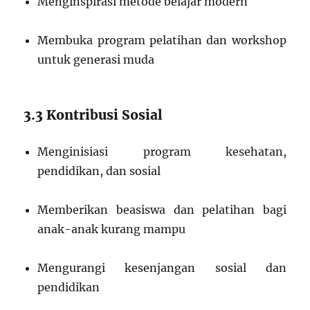
Menginspirasi metode belajar modern
Membuka program pelatihan dan workshop
untuk generasi muda
3.3 Kontribusi Sosial
Menginisiasi program kesehatan,
pendidikan, dan sosial
Memberikan beasiswa dan pelatihan bagi
anak-anak kurang mampu
Mengurangi kesenjangan sosial dan
pendidikan