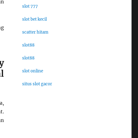
an
slot 777
slot bet kecil
ng
scatter hitam
slot88
slot88
y
l
slot online
situs slot gacor
a,
t.
an