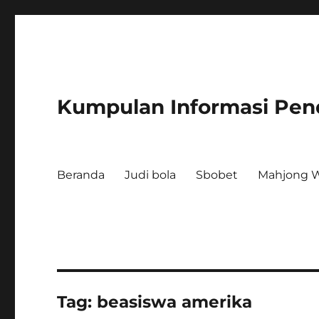
Kumpulan Informasi Pen
Beranda
Judi bola
Sbobet
Mahjong W
Tag:
beasiswa amerika