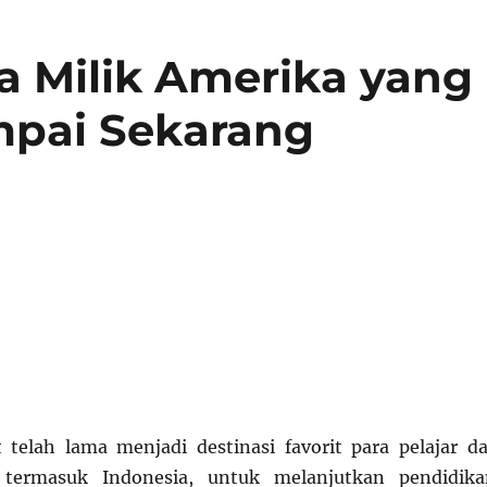
 Milik Amerika yang
mpai Sekarang
 telah lama menjadi destinasi favorit para pelajar da
 termasuk Indonesia, untuk melanjutkan pendidika