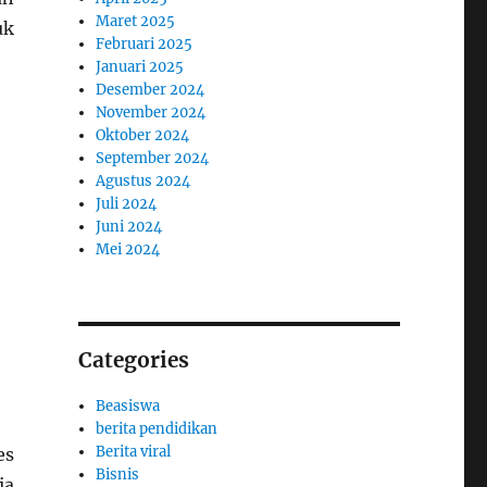
Maret 2025
uk
Februari 2025
Januari 2025
Desember 2024
November 2024
Oktober 2024
September 2024
Agustus 2024
Juli 2024
Juni 2024
Mei 2024
Categories
Beasiswa
berita pendidikan
Berita viral
es
Bisnis
ia