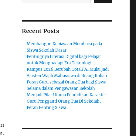
Recent Posts
Membangun Kebiasaan Membaca pada
Siswa Sekolah Dasar
Pentingnya Literasi Digital bagi Pelajar
untuk Menghadapi Era Teknologi
Kampus 2026 Berubah Total? AI Mulai Jadi
Asisten Wajib Mahasiswa di Ruang Kuliah
Peran Guru sebagai Orang Tua bagi Siswa
Selama dalam Pengawasan Sekolah
Menjadi Pilar Utama Pendidikan Karakter
Guru Pengganti Orang Tua Di Sekolah,
Peran Penting Siswa
ri
n.