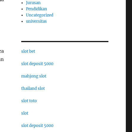
Jurusan
Pendidikan
Uncategorized
universitas
ra
slot bet
an
slot deposit 5000
mahjong slot
thailand slot
slot toto
slot
slot deposit 5000