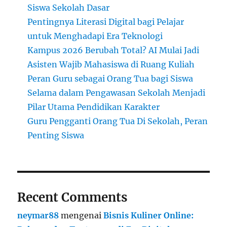
Siswa Sekolah Dasar
Pentingnya Literasi Digital bagi Pelajar
untuk Menghadapi Era Teknologi
Kampus 2026 Berubah Total? AI Mulai Jadi
Asisten Wajib Mahasiswa di Ruang Kuliah
Peran Guru sebagai Orang Tua bagi Siswa
Selama dalam Pengawasan Sekolah Menjadi
Pilar Utama Pendidikan Karakter
Guru Pengganti Orang Tua Di Sekolah, Peran
Penting Siswa
Recent Comments
neymar88
mengenai
Bisnis Kuliner Online: