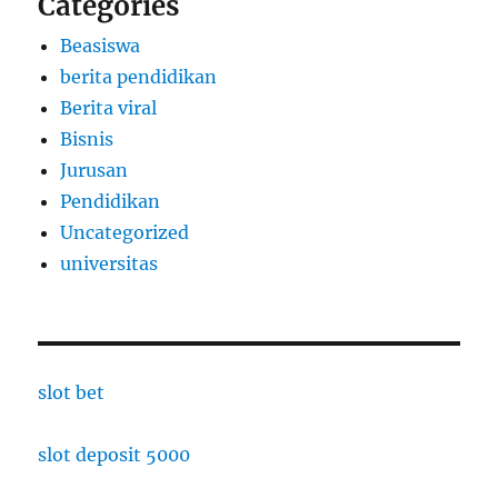
Categories
Beasiswa
berita pendidikan
Berita viral
Bisnis
Jurusan
Pendidikan
Uncategorized
universitas
slot bet
slot deposit 5000