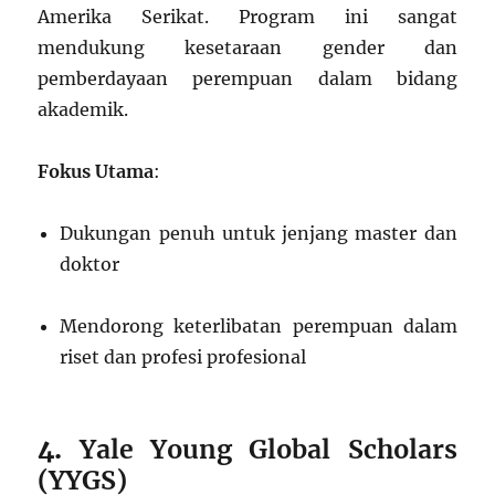
Amerika Serikat. Program ini sangat
mendukung kesetaraan gender dan
pemberdayaan perempuan dalam bidang
akademik.
Fokus Utama
:
Dukungan penuh untuk jenjang master dan
doktor
Mendorong keterlibatan perempuan dalam
riset dan profesi profesional
4.
Yale Young Global Scholars
(YYGS)