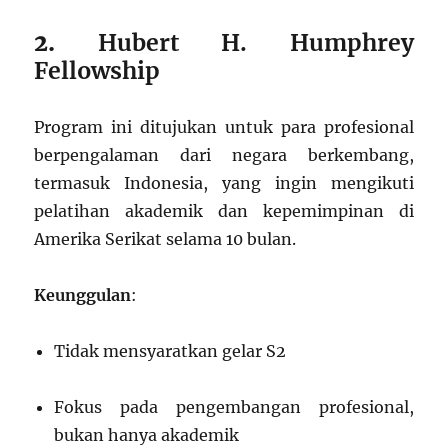
2.
Hubert H. Humphrey
Fellowship
Program ini ditujukan untuk para profesional
berpengalaman dari negara berkembang,
termasuk Indonesia, yang ingin mengikuti
pelatihan akademik dan kepemimpinan di
Amerika Serikat selama 10 bulan.
Keunggulan
:
Tidak mensyaratkan gelar S2
Fokus pada pengembangan profesional,
bukan hanya akademik