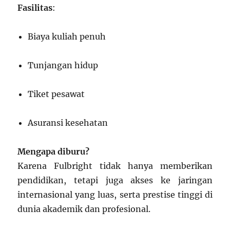
Fasilitas
:
Biaya kuliah penuh
Tunjangan hidup
Tiket pesawat
Asuransi kesehatan
Mengapa diburu?
Karena Fulbright tidak hanya memberikan
pendidikan, tetapi juga akses ke jaringan
internasional yang luas, serta prestise tinggi di
dunia akademik dan profesional.