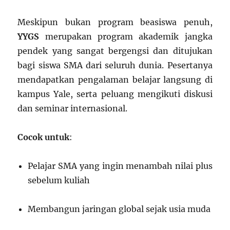
Meskipun bukan program beasiswa penuh,
YYGS
merupakan program akademik jangka
pendek yang sangat bergengsi dan ditujukan
bagi siswa SMA dari seluruh dunia. Pesertanya
mendapatkan pengalaman belajar langsung di
kampus Yale, serta peluang mengikuti diskusi
dan seminar internasional.
Cocok untuk
:
Pelajar SMA yang ingin menambah nilai plus
sebelum kuliah
Membangun jaringan global sejak usia muda