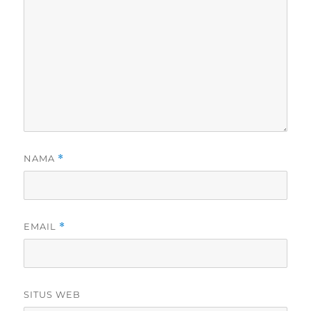
NAMA
*
EMAIL
*
SITUS WEB