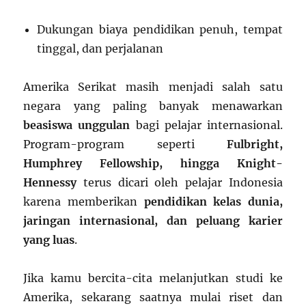
Dukungan biaya pendidikan penuh, tempat
tinggal, dan perjalanan
Amerika Serikat masih menjadi salah satu
negara yang paling banyak menawarkan
beasiswa unggulan
bagi pelajar internasional.
Program-program seperti
Fulbright,
Humphrey Fellowship, hingga Knight-
Hennessy
terus dicari oleh pelajar Indonesia
karena memberikan
pendidikan kelas dunia,
jaringan internasional, dan peluang karier
yang luas
.
Jika kamu bercita-cita melanjutkan studi ke
Amerika, sekarang saatnya mulai riset dan