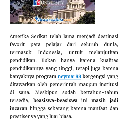
Amerika Serikat telah lama menjadi destinasi
favorit para pelajar dari seluruh dunia,
termasuk Indonesia, untuk melanjutkan
pendidikan. Bukan hanya karena kualitas
pendidikannya yang tinggi, tetapi juga karena
banyaknya
program
neymar88
bergengsi
yang
ditawarkan oleh pemerintah maupun institusi
di sana. Meskipun sudah bertahun-tahun
tersedia,
beasiswa-beasiswa ini masih jadi
incaran
hingga sekarang karena manfaat dan
prestisenya yang luar biasa.