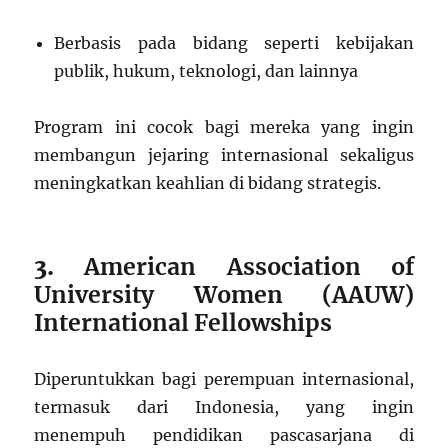
Berbasis pada bidang seperti kebijakan
publik, hukum, teknologi, dan lainnya
Program ini cocok bagi mereka yang ingin
membangun jejaring internasional sekaligus
meningkatkan keahlian di bidang strategis.
3.
American Association of
University Women (AAUW)
International Fellowships
Diperuntukkan bagi perempuan internasional,
termasuk dari Indonesia, yang ingin
menempuh pendidikan pascasarjana di