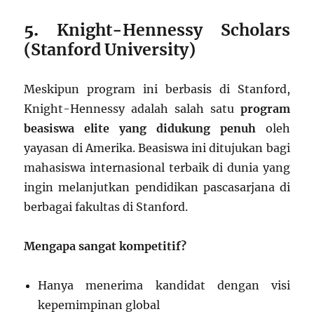
5.
Knight-Hennessy Scholars
(Stanford University)
Meskipun program ini berbasis di Stanford,
Knight-Hennessy adalah salah satu
program
beasiswa elite yang didukung penuh
oleh
yayasan di Amerika. Beasiswa ini ditujukan bagi
mahasiswa internasional terbaik di dunia yang
ingin melanjutkan pendidikan pascasarjana di
berbagai fakultas di Stanford.
Mengapa sangat kompetitif?
Hanya menerima kandidat dengan visi
kepemimpinan global