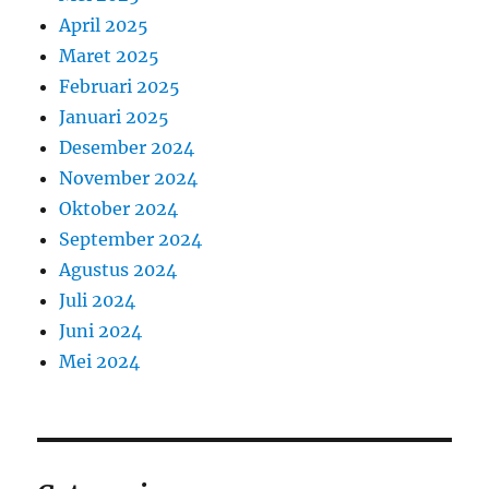
April 2025
Maret 2025
Februari 2025
Januari 2025
Desember 2024
November 2024
Oktober 2024
September 2024
Agustus 2024
Juli 2024
Juni 2024
Mei 2024