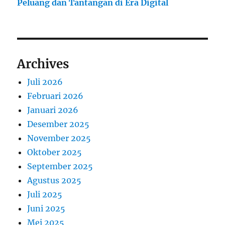
Peluang dan Tantangan di Era Digital
Archives
Juli 2026
Februari 2026
Januari 2026
Desember 2025
November 2025
Oktober 2025
September 2025
Agustus 2025
Juli 2025
Juni 2025
Mei 2025