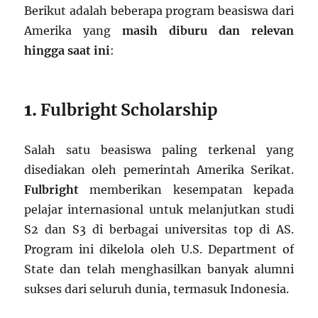
Berikut adalah beberapa program beasiswa dari
Amerika yang
masih diburu dan relevan
hingga saat ini
:
1.
Fulbright Scholarship
Salah satu beasiswa paling terkenal yang
disediakan oleh pemerintah Amerika Serikat.
Fulbright
memberikan kesempatan kepada
pelajar internasional untuk melanjutkan studi
S2 dan S3 di berbagai universitas top di AS.
Program ini dikelola oleh U.S. Department of
State dan telah menghasilkan banyak alumni
sukses dari seluruh dunia, termasuk Indonesia.