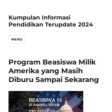
Kumpulan Informasi
Pendidikan Terupdate 2024
MENU
Program Beasiswa Milik
Amerika yang Masih
Diburu Sampai Sekarang