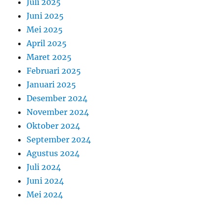
Juli 2025
Juni 2025
Mei 2025
April 2025
Maret 2025
Februari 2025
Januari 2025
Desember 2024
November 2024
Oktober 2024
September 2024
Agustus 2024
Juli 2024
Juni 2024
Mei 2024