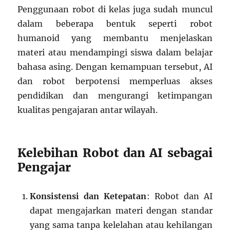
Penggunaan robot di kelas juga sudah muncul
dalam beberapa bentuk seperti robot
humanoid yang membantu menjelaskan
materi atau mendampingi siswa dalam belajar
bahasa asing. Dengan kemampuan tersebut, AI
dan robot berpotensi memperluas akses
pendidikan dan mengurangi ketimpangan
kualitas pengajaran antar wilayah.
Kelebihan Robot dan AI sebagai
Pengajar
Konsistensi dan Ketepatan
: Robot dan AI
dapat mengajarkan materi dengan standar
yang sama tanpa kelelahan atau kehilangan