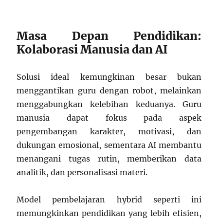
Masa Depan Pendidikan:
Kolaborasi Manusia dan AI
Solusi ideal kemungkinan besar bukan
menggantikan guru dengan robot, melainkan
menggabungkan kelebihan keduanya. Guru
manusia dapat fokus pada aspek
pengembangan karakter, motivasi, dan
dukungan emosional, sementara AI membantu
menangani tugas rutin, memberikan data
analitik, dan personalisasi materi.
Model pembelajaran hybrid seperti ini
memungkinkan pendidikan yang lebih efisien,