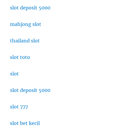
slot deposit 5000
mahjong slot
thailand slot
slot toto
slot
slot deposit 5000
slot 777
slot bet kecil