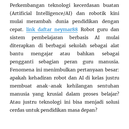
Perkembangan teknologi kecerdasan buatan
(Artificial Intelligence/AI) dan robotik kini
mulai merambah dunia pendidikan dengan
cepat.
link daftar neymar88
Robot guru dan
sistem pembelajaran berbasis AI mulai
diterapkan di berbagai sekolah sebagai alat
bantu mengajar atau bahkan sebagai
pengganti sebagian peran guru manusia.
Fenomena ini menimbulkan pertanyaan besar:
apakah kehadiran robot dan AI di kelas justru
membuat anak-anak kehilangan sentuhan
manusia yang krusial dalam proses belajar?
Atau justru teknologi ini bisa menjadi solusi
cerdas untuk pendidikan masa depan?