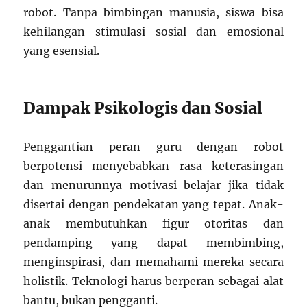
robot. Tanpa bimbingan manusia, siswa bisa
kehilangan stimulasi sosial dan emosional
yang esensial.
Dampak Psikologis dan Sosial
Penggantian peran guru dengan robot
berpotensi menyebabkan rasa keterasingan
dan menurunnya motivasi belajar jika tidak
disertai dengan pendekatan yang tepat. Anak-
anak membutuhkan figur otoritas dan
pendamping yang dapat membimbing,
menginspirasi, dan memahami mereka secara
holistik. Teknologi harus berperan sebagai alat
bantu, bukan pengganti.