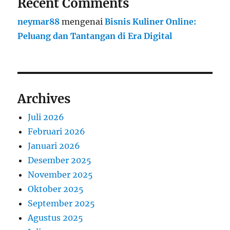
Recent Comments
neymar88
mengenai
Bisnis Kuliner Online:
Peluang dan Tantangan di Era Digital
Archives
Juli 2026
Februari 2026
Januari 2026
Desember 2025
November 2025
Oktober 2025
September 2025
Agustus 2025