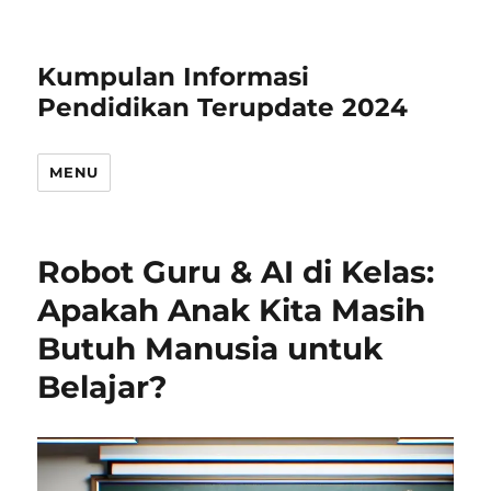
Kumpulan Informasi
Pendidikan Terupdate 2024
MENU
Robot Guru & AI di Kelas:
Apakah Anak Kita Masih
Butuh Manusia untuk
Belajar?