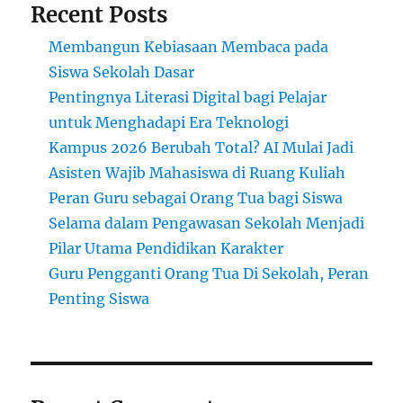
Recent Posts
Membangun Kebiasaan Membaca pada
Siswa Sekolah Dasar
Pentingnya Literasi Digital bagi Pelajar
untuk Menghadapi Era Teknologi
Kampus 2026 Berubah Total? AI Mulai Jadi
Asisten Wajib Mahasiswa di Ruang Kuliah
Peran Guru sebagai Orang Tua bagi Siswa
Selama dalam Pengawasan Sekolah Menjadi
Pilar Utama Pendidikan Karakter
Guru Pengganti Orang Tua Di Sekolah, Peran
Penting Siswa