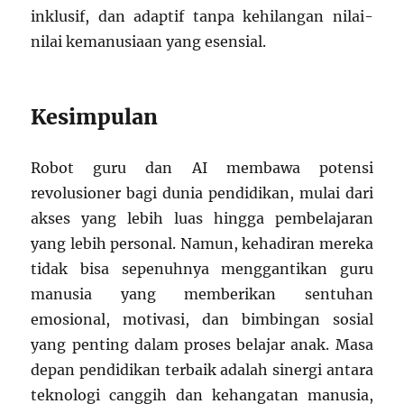
inklusif, dan adaptif tanpa kehilangan nilai-
nilai kemanusiaan yang esensial.
Kesimpulan
Robot guru dan AI membawa potensi
revolusioner bagi dunia pendidikan, mulai dari
akses yang lebih luas hingga pembelajaran
yang lebih personal. Namun, kehadiran mereka
tidak bisa sepenuhnya menggantikan guru
manusia yang memberikan sentuhan
emosional, motivasi, dan bimbingan sosial
yang penting dalam proses belajar anak. Masa
depan pendidikan terbaik adalah sinergi antara
teknologi canggih dan kehangatan manusia,