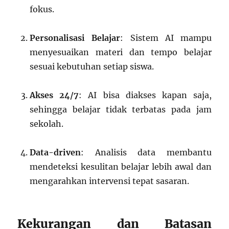
fokus.
Personalisasi Belajar
: Sistem AI mampu
menyesuaikan materi dan tempo belajar
sesuai kebutuhan setiap siswa.
Akses 24/7
: AI bisa diakses kapan saja,
sehingga belajar tidak terbatas pada jam
sekolah.
Data-driven
: Analisis data membantu
mendeteksi kesulitan belajar lebih awal dan
mengarahkan intervensi tepat sasaran.
Kekurangan dan Batasan