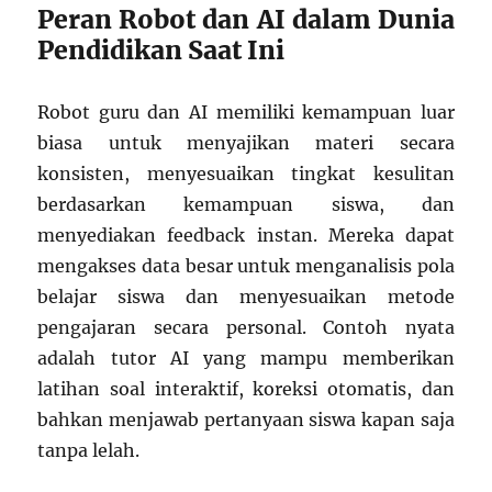
Peran Robot dan AI dalam Dunia
Pendidikan Saat Ini
Robot guru dan AI memiliki kemampuan luar
biasa untuk menyajikan materi secara
konsisten, menyesuaikan tingkat kesulitan
berdasarkan kemampuan siswa, dan
menyediakan feedback instan. Mereka dapat
mengakses data besar untuk menganalisis pola
belajar siswa dan menyesuaikan metode
pengajaran secara personal. Contoh nyata
adalah tutor AI yang mampu memberikan
latihan soal interaktif, koreksi otomatis, dan
bahkan menjawab pertanyaan siswa kapan saja
tanpa lelah.