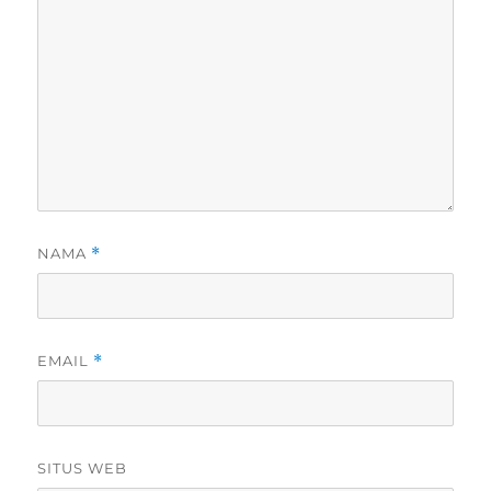
NAMA
*
EMAIL
*
SITUS WEB