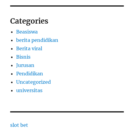
Categories
Beasiswa
berita pendidikan
Berita viral
Bisnis
Jurusan
Pendidikan
Uncategorized
universitas
slot bet