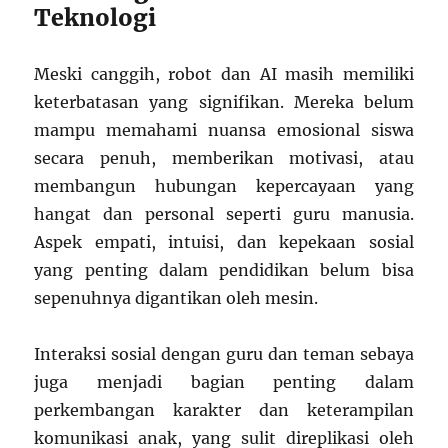
Teknologi
Meski canggih, robot dan AI masih memiliki
keterbatasan yang signifikan. Mereka belum
mampu memahami nuansa emosional siswa
secara penuh, memberikan motivasi, atau
membangun hubungan kepercayaan yang
hangat dan personal seperti guru manusia.
Aspek empati, intuisi, dan kepekaan sosial
yang penting dalam pendidikan belum bisa
sepenuhnya digantikan oleh mesin.
Interaksi sosial dengan guru dan teman sebaya
juga menjadi bagian penting dalam
perkembangan karakter dan keterampilan
komunikasi anak, yang sulit direplikasi oleh