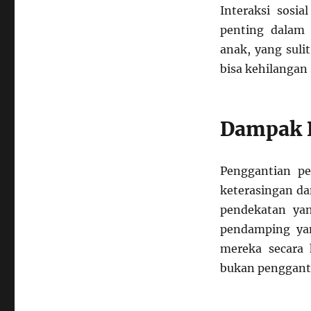
Interaksi sosi
penting dalam
anak, yang suli
bisa kehilangan 
Dampak P
Penggantian p
keterasingan da
pendekatan ya
pendamping ya
mereka secara h
bukan penggant