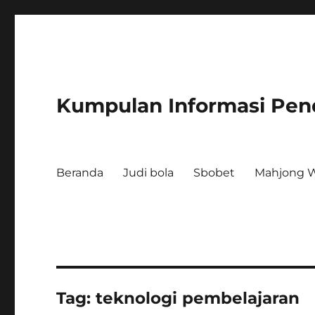
Kumpulan Informasi Pen
Beranda
Judi bola
Sbobet
Mahjong W
Tag:
teknologi pembelajaran