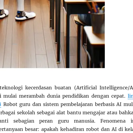
knologi kecerdasan buatan (Artificial Intelligence/A
ni mulai merambah dunia pendidikan dengan cepat.
li
8
Robot guru dan sistem pembelajaran berbasis AI mul
erbagai sekolah sebagai alat bantu mengajar atau bahk
anti sebagian peran guru manusia. Fenomena i
tanyaan besar: apakah kehadiran robot dan AI di kel