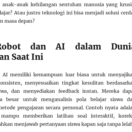
 anak-anak kehilangan sentuhan manusia yang krusi
ajar? Atau justru teknologi ini bisa menjadi solusi cerd
an masa depan?
Robot dan AI dalam Duni
an Saat Ini
 AI memiliki kemampuan luar biasa untuk menyajik
konsisten, menyesuaikan tingkat kesulitan berdasark
wa, dan menyediakan feedback instan. Mereka dap
a besar untuk menganalisis pola belajar siswa d
etode pengajaran secara personal. Contoh nyata adal
 mampu memberikan latihan soal interaktif, korek
ahkan menjawab pertanyaan siswa kapan saja tanpa lela