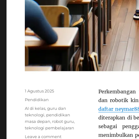
Posted
1 Agustus 2025
Perkembangan te
on
Categories
Pendidikan
dan robotik ki
Tags
AI di kelas
,
guru dan
daftar neymar8
teknologi
,
pendidikan
diterapkan di b
masa depan
,
robot guru
,
sebagai pengg
teknologi pembelajaran
menimbulkan per
on
Leave a comment