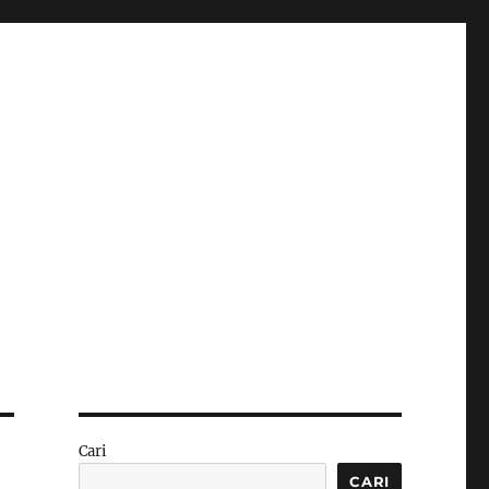
Cari
CARI