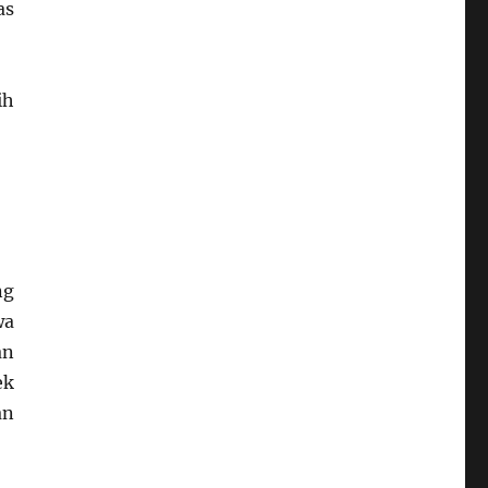
as
ih
ng
wa
an
ek
an