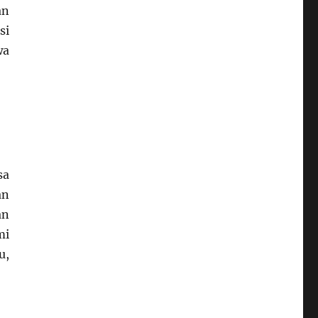
an
si
wa
sa
an
an
mi
u,