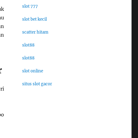
slot 777
uk
au
slot bet kecil
an
scatter hitam
an
slot88
slot88
r
slot online
situs slot gacor
ri
po