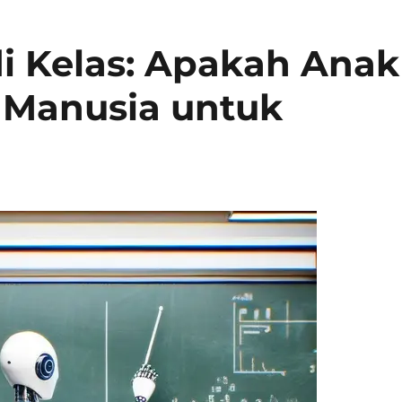
di Kelas: Apakah Anak
 Manusia untuk