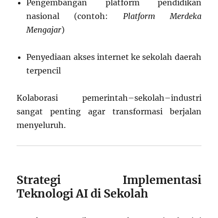
Pengembangan platform pendidikan
nasional (contoh:
Platform Merdeka
Mengajar
)
Penyediaan akses internet ke sekolah daerah
terpencil
Kolaborasi pemerintah–sekolah–industri
sangat penting agar transformasi berjalan
menyeluruh.
Strategi Implementasi
Teknologi AI di Sekolah