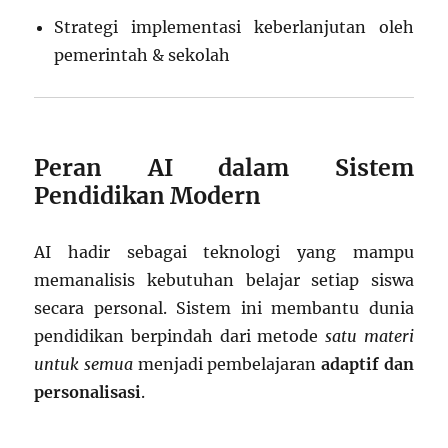
Strategi implementasi keberlanjutan oleh
pemerintah & sekolah
Peran AI dalam Sistem
Pendidikan Modern
AI hadir sebagai teknologi yang mampu
memanalisis kebutuhan belajar setiap siswa
secara personal. Sistem ini membantu dunia
pendidikan berpindah dari metode
satu materi
untuk semua
menjadi pembelajaran
adaptif dan
personalisasi
.