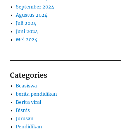
September 2024
Agustus 2024
Juli 2024
Juni 2024
Mei 2024
Categories
Beasiswa
berita pendidikan
Berita viral
Bisnis
Jurusan
Pendidikan