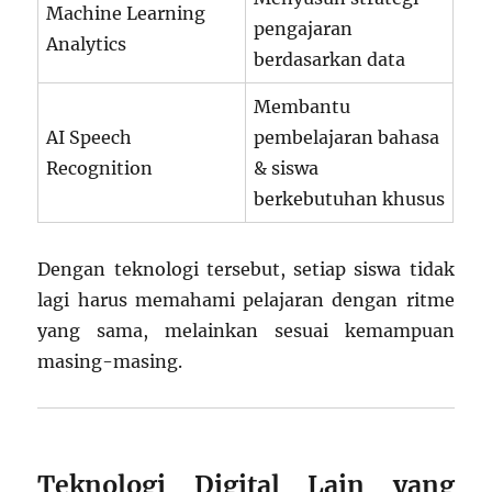
Machine Learning
pengajaran
Analytics
berdasarkan data
Membantu
AI Speech
pembelajaran bahasa
Recognition
& siswa
berkebutuhan khusus
Dengan teknologi tersebut, setiap siswa tidak
lagi harus memahami pelajaran dengan ritme
yang sama, melainkan sesuai kemampuan
masing-masing.
Teknologi Digital Lain yang