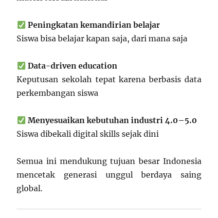
Peningkatan kemandirian belajar
Siswa bisa belajar kapan saja, dari mana saja
Data-driven education
Keputusan sekolah tepat karena berbasis data
perkembangan siswa
Menyesuaikan kebutuhan industri 4.0–5.0
Siswa dibekali digital skills sejak dini
Semua ini mendukung tujuan besar Indonesia
mencetak generasi unggul berdaya saing
global.