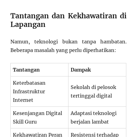
Tantangan dan Kekhawatiran di
Lapangan
Namun, teknologi bukan tanpa hambatan.
Beberapa masalah yang perlu diperhatikan:
Tantangan
Dampak
Keterbatasan
Sekolah di pelosok
Infrastruktur
tertinggal digital
Internet
Kesenjangan Digital
Adaptasi teknologi
Skill Guru
berjalan lambat
Kekhawatiran Peran
Resistensi terhadap