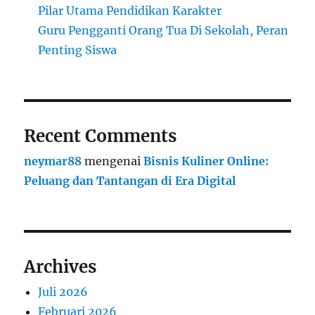
Pilar Utama Pendidikan Karakter
Guru Pengganti Orang Tua Di Sekolah, Peran
Penting Siswa
Recent Comments
neymar88
mengenai
Bisnis Kuliner Online:
Peluang dan Tantangan di Era Digital
Archives
Juli 2026
Februari 2026