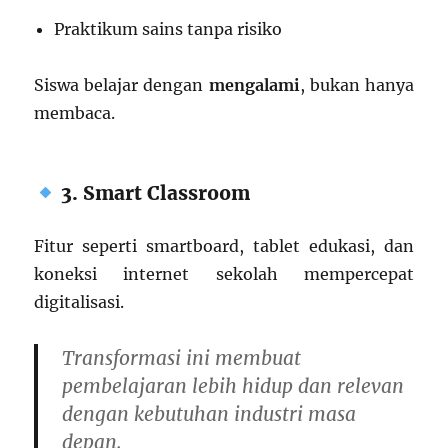
Praktikum sains tanpa risiko
Siswa belajar dengan
mengalami
, bukan hanya
membaca.
3. Smart Classroom
Fitur seperti smartboard, tablet edukasi, dan
koneksi internet sekolah mempercepat
digitalisasi.
Transformasi ini membuat
pembelajaran lebih hidup dan relevan
dengan kebutuhan industri masa
depan.