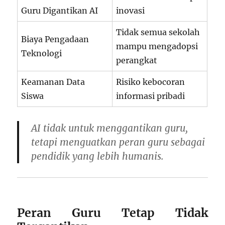
Guru Digantikan AI
inovasi
Tidak semua sekolah
Biaya Pengadaan
mampu mengadopsi
Teknologi
perangkat
Keamanan Data
Risiko kebocoran
Siswa
informasi pribadi
AI tidak untuk menggantikan guru,
tetapi
menguatkan peran guru sebagai
pendidik yang lebih humanis
.
Peran Guru Tetap Tidak