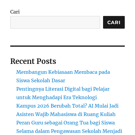
Teknologi
AI
Cari
dan
Penggunaan
CARI
Teknologi
Lainnya
Recent Posts
Membangun Kebiasaan Membaca pada
Siswa Sekolah Dasar
Pentingnya Literasi Digital bagi Pelajar
untuk Menghadapi Era Teknologi
Kampus 2026 Berubah Total? AI Mulai Jadi
Asisten Wajib Mahasiswa di Ruang Kuliah
Peran Guru sebagai Orang Tua bagi Siswa
Selama dalam Pengawasan Sekolah Menjadi