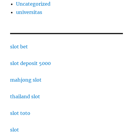
Uncategorized
universitas
slot bet
slot deposit 5000
mahjong slot
thailand slot
slot toto
slot