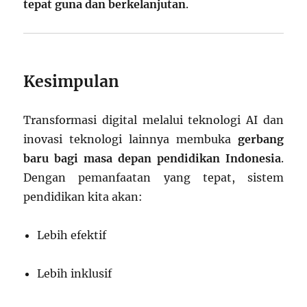
tepat guna dan berkelanjutan
.
Kesimpulan
Transformasi digital melalui teknologi AI dan
inovasi teknologi lainnya membuka
gerbang
baru bagi masa depan pendidikan Indonesia
.
Dengan pemanfaatan yang tepat, sistem
pendidikan kita akan:
Lebih efektif
Lebih inklusif