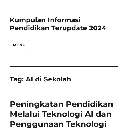
Kumpulan Informasi
Pendidikan Terupdate 2024
MENU
Tag:
AI di Sekolah
Peningkatan Pendidikan
Melalui Teknologi AI dan
Penggunaan Teknologi