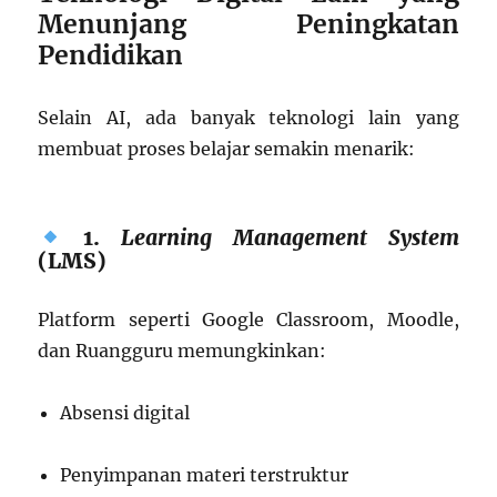
Menunjang Peningkatan
Pendidikan
Selain AI, ada banyak teknologi lain yang
membuat proses belajar semakin menarik:
1.
Learning Management System
(LMS)
Platform seperti Google Classroom, Moodle,
dan Ruangguru memungkinkan:
Absensi digital
Penyimpanan materi terstruktur