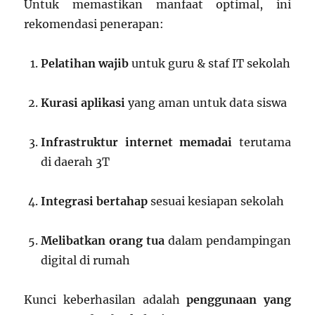
Untuk memastikan manfaat optimal, ini
rekomendasi penerapan:
Pelatihan wajib
untuk guru & staf IT sekolah
Kurasi aplikasi
yang aman untuk data siswa
Infrastruktur internet memadai
terutama
di daerah 3T
Integrasi bertahap
sesuai kesiapan sekolah
Melibatkan orang tua
dalam pendampingan
digital di rumah
Kunci keberhasilan adalah
penggunaan yang