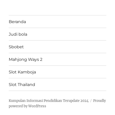
Beranda
Judi bola
Sbobet
Mahjong Ways 2
Slot Kamboja
Slot Thailand
Kumpulan Informasi Pendidikan Terupdate 2024
Proudly
powered by WordPress