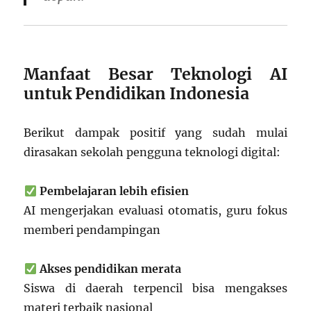
Manfaat Besar Teknologi AI
untuk Pendidikan Indonesia
Berikut dampak positif yang sudah mulai
dirasakan sekolah pengguna teknologi digital:
Pembelajaran lebih efisien
AI mengerjakan evaluasi otomatis, guru fokus
memberi pendampingan
Akses pendidikan merata
Siswa di daerah terpencil bisa mengakses
materi terbaik nasional