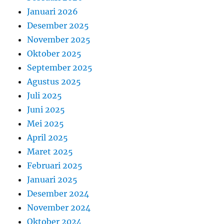
Januari 2026
Desember 2025
November 2025
Oktober 2025
September 2025
Agustus 2025
Juli 2025
Juni 2025
Mei 2025
April 2025
Maret 2025
Februari 2025
Januari 2025
Desember 2024
November 2024
Oktober 2024