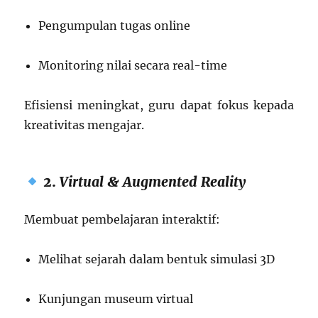
Pengumpulan tugas online
Monitoring nilai secara real-time
Efisiensi meningkat, guru dapat fokus kepada
kreativitas mengajar.
2.
Virtual & Augmented Reality
Membuat pembelajaran interaktif:
Melihat sejarah dalam bentuk simulasi 3D
Kunjungan museum virtual