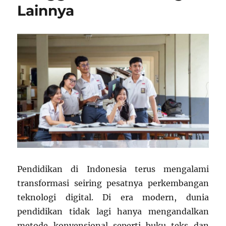
Lainnya
Pendidikan di Indonesia terus mengalami
transformasi seiring pesatnya perkembangan
teknologi digital. Di era modern, dunia
pendidikan tidak lagi hanya mengandalkan
metode konvensional seperti buku teks dan