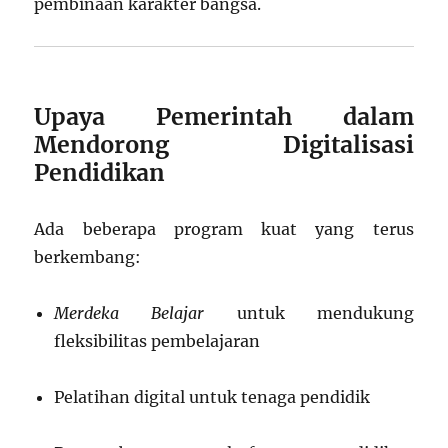
pembinaan karakter bangsa.
Upaya Pemerintah dalam
Mendorong Digitalisasi
Pendidikan
Ada beberapa program kuat yang terus
berkembang:
Merdeka Belajar
untuk mendukung
fleksibilitas pembelajaran
Pelatihan digital untuk tenaga pendidik