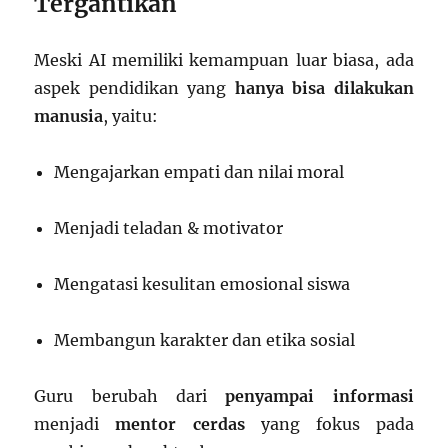
Tergantikan
Meski AI memiliki kemampuan luar biasa, ada
aspek pendidikan yang
hanya bisa dilakukan
manusia
, yaitu:
Mengajarkan empati dan nilai moral
Menjadi teladan & motivator
Mengatasi kesulitan emosional siswa
Membangun karakter dan etika sosial
Guru berubah dari
penyampai informasi
menjadi
mentor cerdas
yang fokus pada