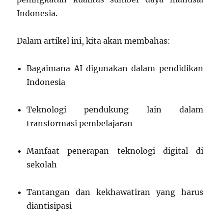
Indonesia.
Dalam artikel ini, kita akan membahas:
Bagaimana AI digunakan dalam pendidikan
Indonesia
Teknologi pendukung lain dalam
transformasi pembelajaran
Manfaat penerapan teknologi digital di
sekolah
Tantangan dan kekhawatiran yang harus
diantisipasi