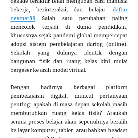
dekade terakhir telah mengubah cara manusia
bekerja, berinteraksi, dan belajar.
daftar
neymar88
Salah satu perubahan paling
mencolok terjadi di dunia pendidikan,
khususnya sejak pandemi global mempercepat
adopsi sistem pembelajaran daring (online).
Sekolah yang dulunya identik dengan
bangunan fisik dan ruang kelas kini mulai
bergeser ke arah model virtual.
Dengan hadirnya berbagai platform
pembelajaran digital, muncul pertanyaan
penting: apakah di masa depan sekolah masih
membutuhkan ruang kelas fisik? Ataukah
semua proses belajar akan sepenuhnya beralih
ke layar komputer, tablet, atau bahkan headset