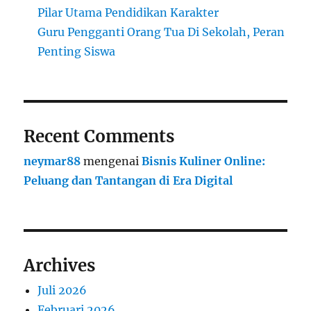
Pilar Utama Pendidikan Karakter
Guru Pengganti Orang Tua Di Sekolah, Peran
Penting Siswa
Recent Comments
neymar88
mengenai
Bisnis Kuliner Online:
Peluang dan Tantangan di Era Digital
Archives
Juli 2026
Februari 2026