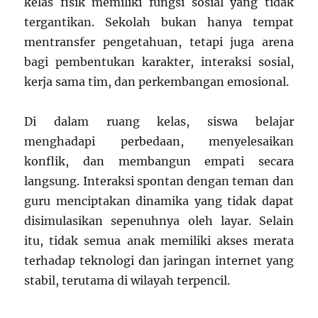
kelas fisik memiliki fungsi sosial yang tidak
tergantikan. Sekolah bukan hanya tempat
mentransfer pengetahuan, tetapi juga arena
bagi pembentukan karakter, interaksi sosial,
kerja sama tim, dan perkembangan emosional.
Di dalam ruang kelas, siswa belajar
menghadapi perbedaan, menyelesaikan
konflik, dan membangun empati secara
langsung. Interaksi spontan dengan teman dan
guru menciptakan dinamika yang tidak dapat
disimulasikan sepenuhnya oleh layar. Selain
itu, tidak semua anak memiliki akses merata
terhadap teknologi dan jaringan internet yang
stabil, terutama di wilayah terpencil.