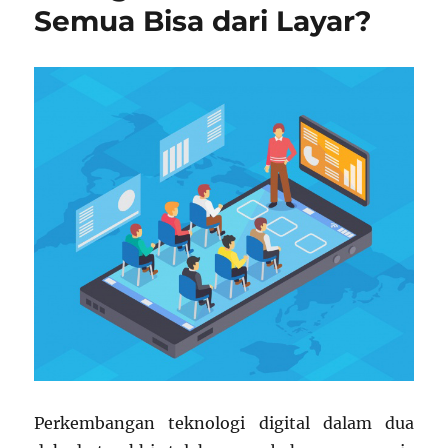
Semua Bisa dari Layar?
Perkembangan teknologi digital dalam dua