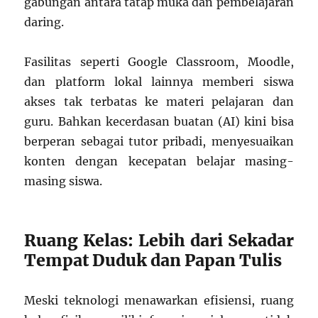
gabungan antara tatap muka dan pembelajaran
daring.
Fasilitas seperti Google Classroom, Moodle,
dan platform lokal lainnya memberi siswa
akses tak terbatas ke materi pelajaran dan
guru. Bahkan kecerdasan buatan (AI) kini bisa
berperan sebagai tutor pribadi, menyesuaikan
konten dengan kecepatan belajar masing-
masing siswa.
Ruang Kelas: Lebih dari Sekadar
Tempat Duduk dan Papan Tulis
Meski teknologi menawarkan efisiensi, ruang