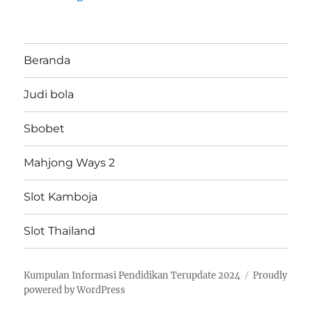
Beranda
Judi bola
Sbobet
Mahjong Ways 2
Slot Kamboja
Slot Thailand
Kumpulan Informasi Pendidikan Terupdate 2024
Proudly
powered by WordPress