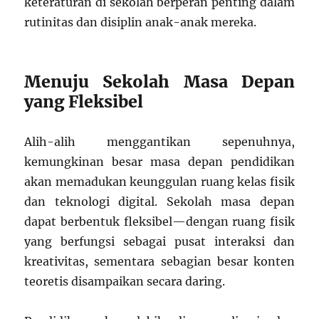
keteraturan di sekolah berperan penting dalam
rutinitas dan disiplin anak-anak mereka.
Menuju Sekolah Masa Depan
yang Fleksibel
Alih-alih menggantikan sepenuhnya,
kemungkinan besar masa depan pendidikan
akan memadukan keunggulan ruang kelas fisik
dan teknologi digital. Sekolah masa depan
dapat berbentuk fleksibel—dengan ruang fisik
yang berfungsi sebagai pusat interaksi dan
kreativitas, sementara sebagian besar konten
teoretis disampaikan secara daring.