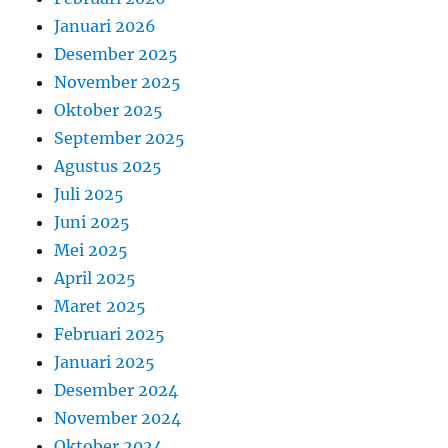
Januari 2026
Desember 2025
November 2025
Oktober 2025
September 2025
Agustus 2025
Juli 2025
Juni 2025
Mei 2025
April 2025
Maret 2025
Februari 2025
Januari 2025
Desember 2024
November 2024
Oktober 2024