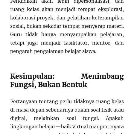
Pendidikan akan lebih dipersonalisasi, dan
ruang kelas akan menjadi tempat eksplorasi,
kolaborasi proyek, dan pelatihan keterampilan
sosial, bukan sekadar tempat menyerap materi.
Guru tidak hanya menyampaikan pelajaran,
tetapi juga menjadi fasilitator, mentor, dan
pengarah pengalaman belajar siswa.
Kesimpulan: Menimbang
Fungsi, Bukan Bentuk
Pertanyaan tentang perlu tidaknya ruang kelas
di masa depan sebenarnya bukan soal fisik atau
digital, melainkan soal fungsi. Apakah
lingkungan belajar—baik virtual maupun nyata