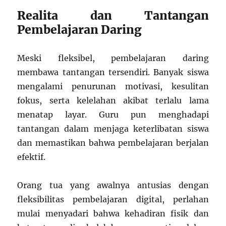
Realita dan Tantangan
Pembelajaran Daring
Meski fleksibel, pembelajaran daring
membawa tantangan tersendiri. Banyak siswa
mengalami penurunan motivasi, kesulitan
fokus, serta kelelahan akibat terlalu lama
menatap layar. Guru pun menghadapi
tantangan dalam menjaga keterlibatan siswa
dan memastikan bahwa pembelajaran berjalan
efektif.
Orang tua yang awalnya antusias dengan
fleksibilitas pembelajaran digital, perlahan
mulai menyadari bahwa kehadiran fisik dan