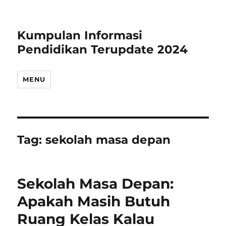
Kumpulan Informasi
Pendidikan Terupdate 2024
MENU
Tag:
sekolah masa depan
Sekolah Masa Depan:
Apakah Masih Butuh
Ruang Kelas Kalau