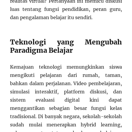
realitas virtual? Pertanyaan ini memicu diskusi
luas tentang fungsi pendidikan, peran guru,
dan pengalaman belajar itu sendiri.
Teknologi yang Mengubah
Paradigma Belajar
Kemajuan teknologi memungkinkan siswa
mengikuti pelajaran dari rumah, taman,
bahkan dalam perjalanan. Video pembelajaran,
simulasi interaktif, platform diskusi, dan
sistem evaluasi digital kini dapat
menggantikan sebagian besar fungsi kelas
tradisional. Di banyak negara, sekolah-sekolah
sudah mulai menerapkan hybrid learning,