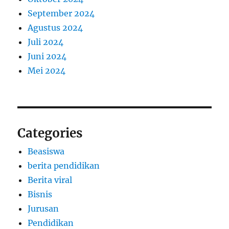
September 2024
Agustus 2024
Juli 2024
Juni 2024
Mei 2024
Categories
Beasiswa
berita pendidikan
Berita viral
Bisnis
Jurusan
Pendidikan