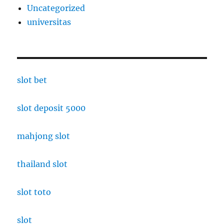
Uncategorized
universitas
slot bet
slot deposit 5000
mahjong slot
thailand slot
slot toto
slot