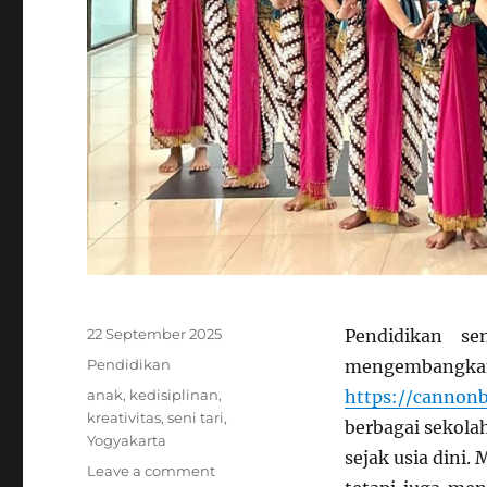
Posted
22 September 2025
Pendidikan se
on
Categories
Pendidikan
mengembang
Tags
anak
,
kedisiplinan
,
https://cannonb
kreativitas
,
seni tari
,
berbagai sekola
Yogyakarta
sejak usia dini.
on
Leave a comment