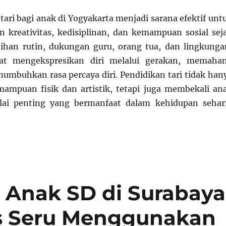
tari bagi anak di Yogyakarta menjadi sarana efektif unt
kreativitas, kedisiplinan, dan kemampuan sosial sej
tihan rutin, dukungan guru, orang tua, dan lingkunga
at mengekspresikan diri melalui gerakan, memaha
umbuhkan rasa percaya diri. Pendidikan tari tidak han
mpuan fisik dan artistik, tetapi juga membekali an
ilai penting yang bermanfaat dalam kehidupan sehar
Anak SD di Surabaya
s Seru Menggunakan