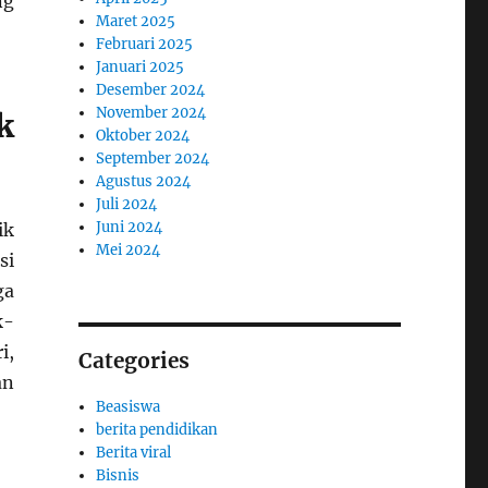
ng
Maret 2025
Februari 2025
Januari 2025
Desember 2024
November 2024
k
Oktober 2024
September 2024
Agustus 2024
Juli 2024
Juni 2024
ik
Mei 2024
si
ga
k-
i,
Categories
an
Beasiswa
berita pendidikan
Berita viral
Bisnis