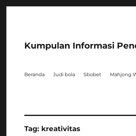
Kumpulan Informasi Pen
Beranda
Judi bola
Sbobet
Mahjong W
Tag:
kreativitas