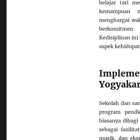
belajar tari m
kemampuan me
menghargai wak
berkomitmen 
Kedisiplinan in
aspek kehidupan
Impleme
Yogyakar
Sekolah dan sa
program pendi
biasanya dibag
sebagai fasili
musik, dan eksp