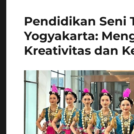
Pendidikan Seni T
Yogyakarta: Me
Kreativitas dan K