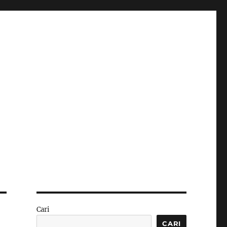
Cari
CARI