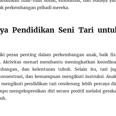
anamkan nilai-nilai sosial, emosional, dan budaya ya
uk perkembangan pribadi mereka.
ya Pendidikan Seni Tari untu
iki peran penting dalam perkembangan anak, baik fis
 Aktivitas menari membantu meningkatkan koordina
mbangan, dan kelenturan tubuh. Selain itu, tari ju
konsentrasi, dan kemampuan mengikuti instruksi. Ana
 mengikuti pendidikan tari cenderung lebih percaya dir
mpu mengekspresikan diri secara positif melalui gerak
buh.