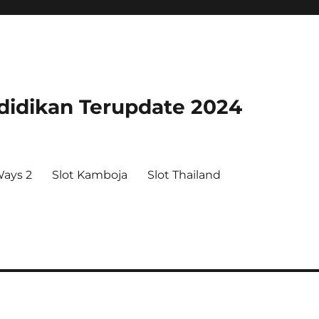
didikan Terupdate 2024
ays 2
Slot Kamboja
Slot Thailand